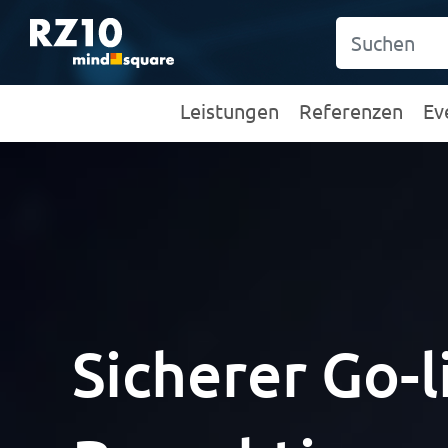
Leistungen
Referenzen
Ev
Sicherer Go-