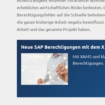
Arbeitsfähigkeit einzelner Mitarbeiter kommen
erhebliches wirtschaftliches Risiko bedeuten. 
Berechtigungsfehler auf die Schnelle behoben
die ganze bisherige Arbeit negativ beeinflusst
Arbeit und das gesamte Projekt haben.
Neue SAP Berechtigungen mit dem 
Mit XAMS und kla
Berechtigungen.