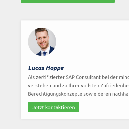
Lucas Hoppe
Als zertifizierter SAP Consultant bei der m
verstehen und zu Ihrer vollsten Zufriedenh
Berechtigungskonzepte sowie deren nachha
Jetzt kontaktieren