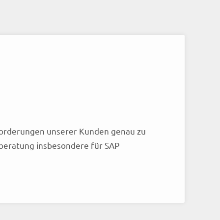
usforderungen unserer Kunden genau zu
eberatung insbesondere für SAP