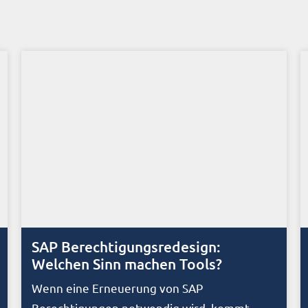
SAP Berechtigungsredesign:
Welchen Sinn machen Tools?
Wenn eine Erneuerung von SAP
Berechtigungen notwendig wird, kommt