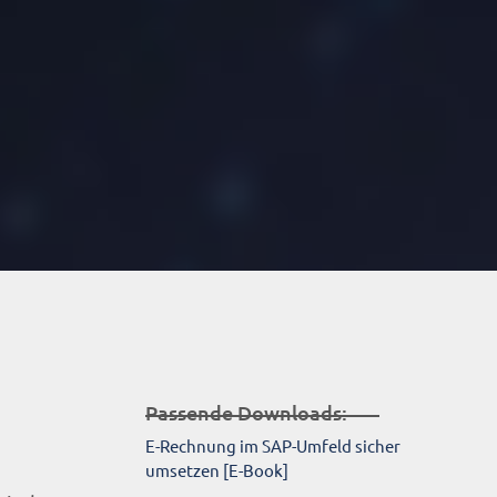
Passende Downloads:
E-Rechnung im SAP-Umfeld sicher
umsetzen [E-Book]