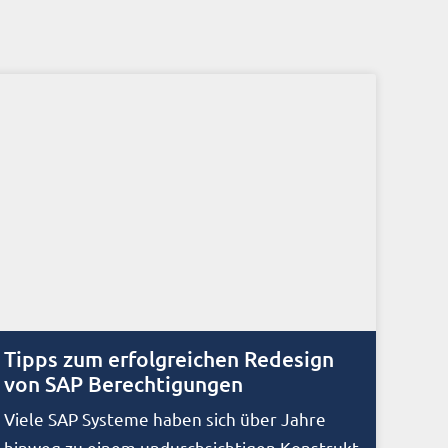
Tipps zum erfolgreichen Redesign
von SAP Berechtigungen
Viele SAP Systeme haben sich über Jahre
hinweg zu einem undurchsichtigen Konstrukt