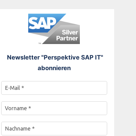
Newsletter "Perspektive SAP IT"
abonnieren