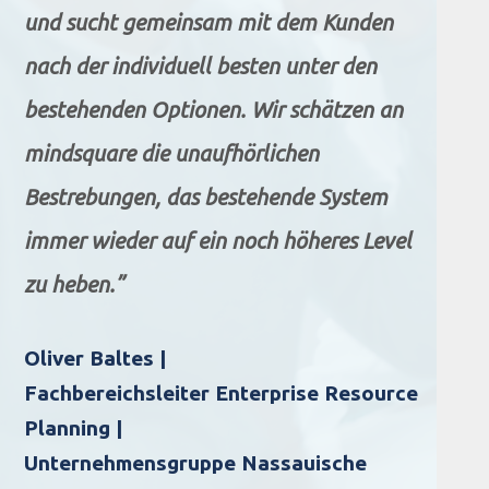
und sucht gemeinsam mit dem Kunden
nach der individuell besten unter den
bestehenden Optionen. Wir schätzen an
mindsquare die unaufhörlichen
Bestrebungen, das bestehende System
immer wieder auf ein noch höheres Level
zu heben.”
Oliver Baltes |
Fachbereichsleiter Enterprise Resource
Planning |
Unternehmensgruppe Nassauische