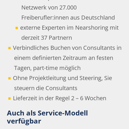
Netzwerk von 27.000
Freiberufler:innen aus Deutschland
externe Experten im Nearshoring mit
derzeit 37 Partnern
Verbindliches Buchen von Consultants in
einem definierten Zeitraum an festen
Tagen, part-time möglich
Ohne Projektleitung und Steering, Sie
steuern die Consultants
Lieferzeit in der Regel 2 – 6 Wochen
Auch als Service-Modell
verfügbar