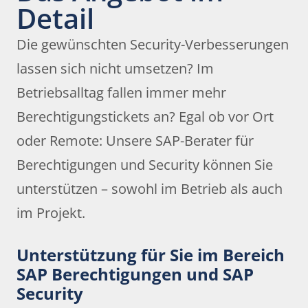
Detail
Die gewünschten Security-Verbesserungen
lassen sich nicht umsetzen? Im
Betriebsalltag fallen immer mehr
Berechtigungstickets an? Egal ob vor Ort
oder Remote: Unsere SAP-Berater für
Berechtigungen und Security können Sie
unterstützen – sowohl im Betrieb als auch
im Projekt.
Unterstützung für Sie im Bereich
SAP Berechtigungen und SAP
Security