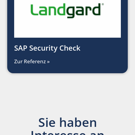
SAP Security Check
Zur Referenz »
Sie haben
Interesse an