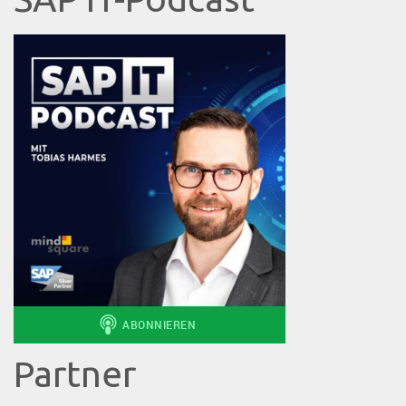
Partner