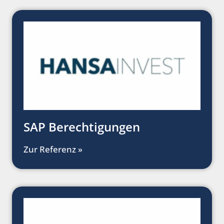
SAP Berechtigungen
Zur Referenz »