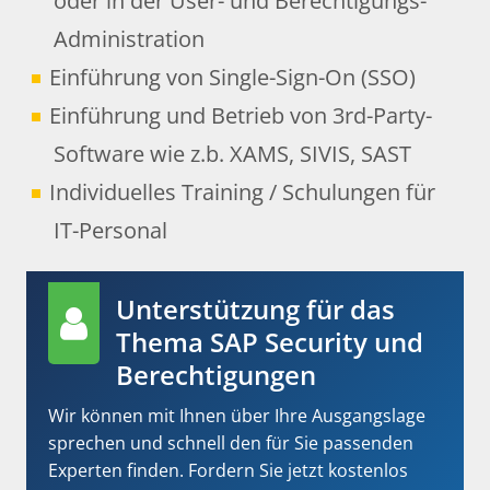
oder in der User- und Berechtigungs-
Administration
Einführung von Single-Sign-On (SSO)
Einführung und Betrieb von 3rd-Party-
Software wie z.b. XAMS, SIVIS, SAST
Individuelles Training / Schulungen für
IT-Personal
Unterstützung für das
Thema SAP Security und
Berechtigungen
Wir können mit Ihnen über Ihre Ausgangslage
sprechen und schnell den für Sie passenden
Experten finden. Fordern Sie jetzt kostenlos