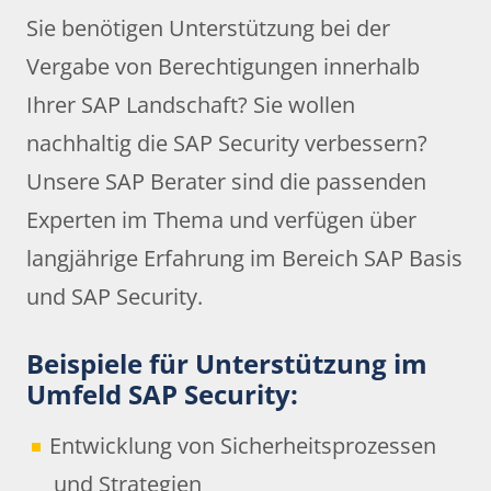
Sie benötigen Unterstützung bei der
Vergabe von Berechtigungen innerhalb
Ihrer SAP Landschaft? Sie wollen
nachhaltig die SAP Security verbessern?
Unsere SAP Berater sind die passenden
Experten im Thema und verfügen über
langjährige Erfahrung im Bereich SAP Basis
und SAP Security.
Beispiele für Unterstützung im
Umfeld SAP Security:
Entwicklung von Sicherheitsprozessen
und Strategien