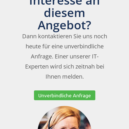
diesem
Angebot?
Dann kontaktieren Sie uns noch
heute für eine unverbindliche
Anfrage. Einer unserer IT-
Experten wird sich zeitnah bei
Ihnen melden.
Unverbindliche Anfrage