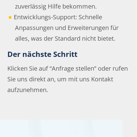
zuverlässig Hilfe bekommen.
Entwicklungs-Support: Schnelle
Anpassungen und Erweiterungen für
alles, was der Standard nicht bietet.
Der nächste Schritt
Klicken Sie auf “Anfrage stellen” oder rufen
Sie uns direkt an, um mit uns Kontakt
aufzunehmen.