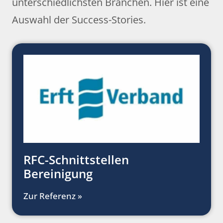
unterschiedlichsten Branchen. Hier ist eine
Auswahl der Success-Stories.
RFC-Schnittstellen
Bereinigung
Zur Referenz »