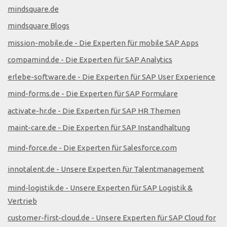
mindsquare.de
mindsquare Blogs
mission-mobile.de - Die Experten für mobile SAP Apps
compamind.de - Die Experten für SAP Analytics
erlebe-software.de - Die Experten für SAP User Experience
mind-forms.de - Die Experten für SAP Formulare
activate-hr.de - Die Experten für SAP HR Themen
maint-care.de - Die Experten für SAP Instandhaltung
mind-force.de - Die Experten für Salesforce.com
innotalent.de - Unsere Experten für Talentmanagement
mind-logistik.de - Unsere Experten für SAP Logistik &
Vertrieb
customer-first-cloud.de - Unsere Experten für SAP Cloud for