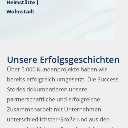
Heimstätte |
Wohnstadt
Unsere Erfolgsgeschichten
Über 5.000 Kundenprojekte haben wir
bereits erfolgreich umgesetzt. Die Success
Stories dokumentieren unsere
partnerschaftliche und erfolgreiche
Zusammenarbeit mit Unternehmen
unterschiedlichster Größe und aus den