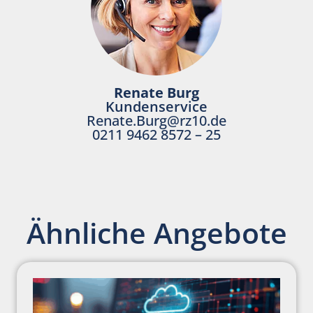
Renate Burg
Kundenservice
Renate.Burg@rz10.de
0211 9462 8572 – 25
Ähnliche Angebote