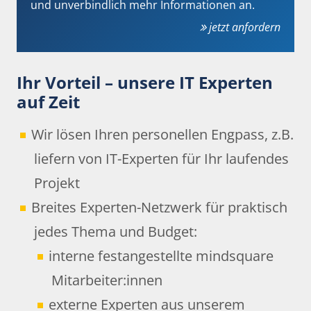
und unverbindlich mehr Informationen an.
jetzt anfordern
Ihr Vorteil – unsere IT Experten
auf Zeit
Wir lösen Ihren personellen Engpass, z.B.
liefern von IT-Experten für Ihr laufendes
Projekt
Breites Experten-Netzwerk für praktisch
jedes Thema und Budget:
interne festangestellte mindsquare
Mitarbeiter:innen
externe Experten aus unserem