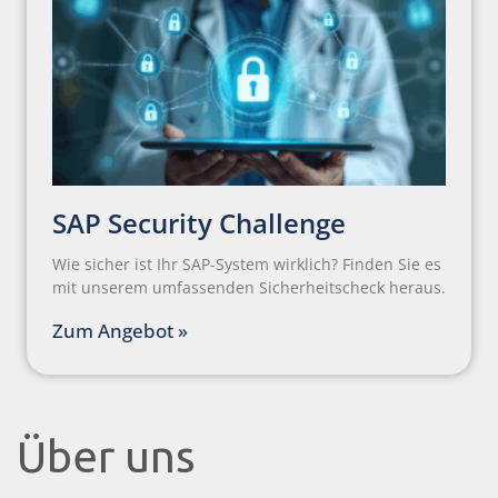
SAP Security Challenge
Wie sicher ist Ihr SAP-System wirklich? Finden Sie es
mit unserem umfassenden Sicherheitscheck heraus.
Zum Angebot »
Über uns