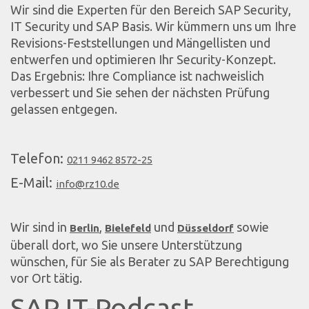
Wir sind die Experten für den Bereich SAP Security,
IT Security und SAP Basis. Wir kümmern uns um Ihre
Revisions-Feststellungen und Mängellisten und
entwerfen und optimieren Ihr Security-Konzept.
Das Ergebnis: Ihre Compliance ist nachweislich
verbessert und Sie sehen der nächsten Prüfung
gelassen entgegen.
Telefon:
0211 9462 8572-25
E-Mail:
info@rz10.de
Wir sind in
,
und
sowie
Berlin
Bielefeld
Düsseldorf
überall dort, wo Sie unsere Unterstützung
wünschen, für Sie als Berater zu SAP Berechtigung
vor Ort tätig.
SAP IT-Podcast