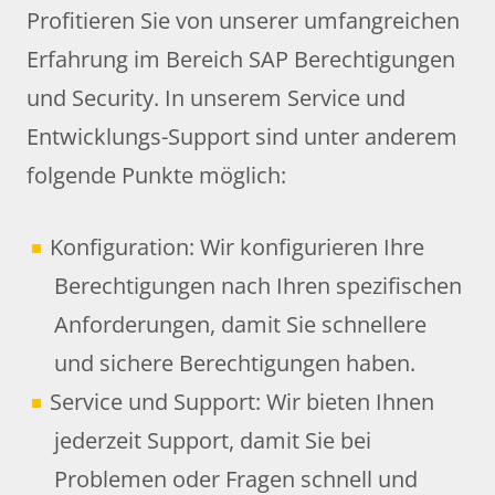
Profitieren Sie von unserer umfangreichen
Erfahrung im Bereich SAP Berechtigungen
und Security. In unserem Service und
Entwicklungs-Support sind unter anderem
folgende Punkte möglich:
Konfiguration: Wir konfigurieren Ihre
Berechtigungen nach Ihren spezifischen
Anforderungen, damit Sie schnellere
und sichere Berechtigungen haben.
Service und Support: Wir bieten Ihnen
jederzeit Support, damit Sie bei
Problemen oder Fragen schnell und