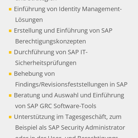
Einführung von Identity Management-
Lösungen
Erstellung und Einführung von SAP
Berechtigungskonzepten
Durchführung von SAP IT-
Sicherheitsprüfungen
Behebung von
Findings/Revisionsfeststellungen in SAP
Beratung und Auswahl und Einführung
von SAP GRC Software-Tools
Unterstützung im Tagesgeschäft, zum
Beispiel als SAP Security Administrator