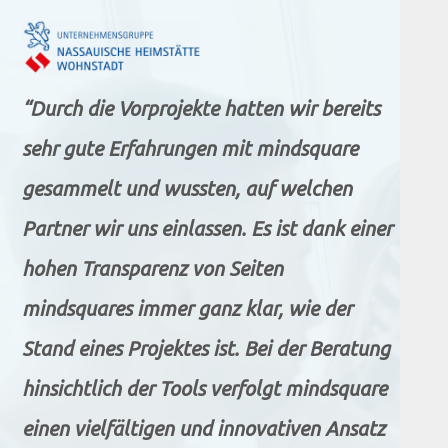
“Durch die Vorprojekte hatten wir bereits
sehr gute Erfahrungen mit mindsquare
gesammelt und wussten, auf welchen
Partner wir uns einlassen. Es ist dank einer
hohen Transparenz von Seiten
mindsquares immer ganz klar, wie der
Stand eines Projektes ist. Bei der Beratung
hinsichtlich der Tools verfolgt mindsquare
einen vielfältigen und innovativen Ansatz