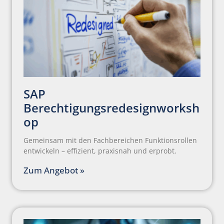
SAP
Berechtigungsredesignworksh
op
Gemeinsam mit den Fachbereichen Funktionsrollen
entwickeln – effizient, praxisnah und erprobt.
Zum Angebot »