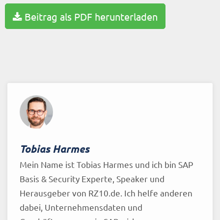
Beitrag als PDF herunterladen
Tobias Harmes
Mein Name ist Tobias Harmes und ich bin SAP
Basis & Security Experte, Speaker und
Herausgeber von RZ10.de. Ich helfe anderen
dabei, Unternehmensdaten und