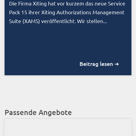
Die Firma Xiting hat vor kurzem das neue Service
Pack 15 ihrer Xiting Authorizations Management
Suite (XAMS) veröffentlicht. Wir stellen...
Beitrag lesen ➔
Passende Angebote