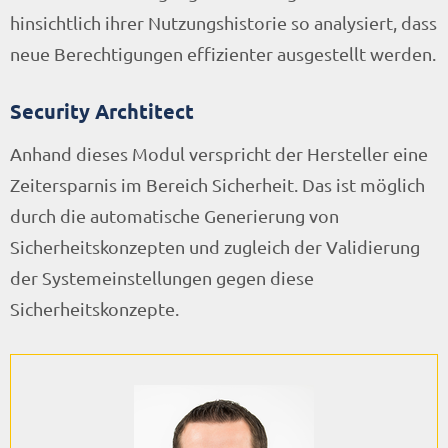
hinsichtlich ihrer Nutzungshistorie so analysiert, dass
neue Berechtigungen effizienter ausgestellt werden.
Security Archtitect
Anhand dieses Modul verspricht der Hersteller eine
Zeitersparnis im Bereich Sicherheit. Das ist möglich
durch die automatische Generierung von
Sicherheitskonzepten und zugleich der Validierung
der Systemeinstellungen gegen diese
Sicherheitskonzepte.