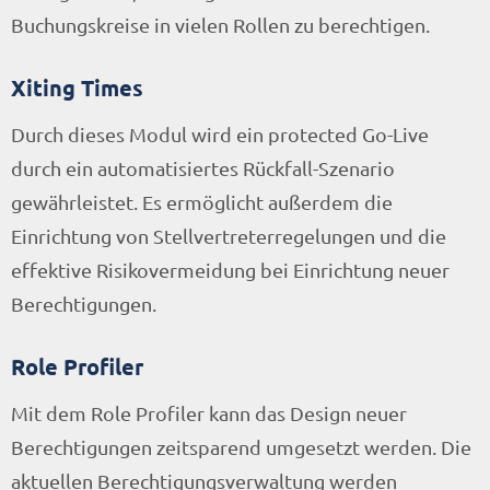
Buchungskreise in vielen Rollen zu berechtigen.
Xiting Times
Durch dieses Modul wird ein protected Go-Live
durch ein automatisiertes Rückfall-Szenario
gewährleistet. Es ermöglicht außerdem die
Einrichtung von Stellvertreterregelungen und die
effektive Risikovermeidung bei Einrichtung neuer
Berechtigungen.
Role Profiler
Mit dem Role Profiler kann das Design neuer
Berechtigungen zeitsparend umgesetzt werden. Die
aktuellen Berechtigungsverwaltung werden