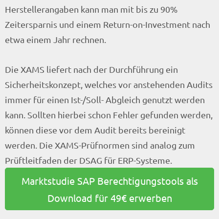
Herstellerangaben kann man mit bis zu 90%
Zeitersparnis und einem Return-on-Investment nach
etwa einem Jahr rechnen.
Die XAMS liefert nach der Durchführung ein
Sicherheitskonzept, welches vor anstehenden Audits
immer für einen Ist-/Soll- Abgleich genutzt werden
kann. Sollten hierbei schon Fehler gefunden werden,
können diese vor dem Audit bereits bereinigt
werden. Die XAMS-Prüfnormen sind analog zum
Prüftleitfaden der DSAG für ERP-Systeme.
Marktstudie SAP Berechtigungstools als
Download für 49€ erwerben