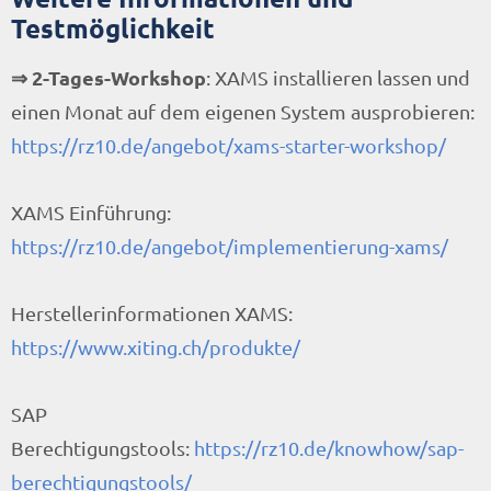
Testmöglichkeit
⇒ 2-Tages-Workshop
: XAMS installieren lassen und
einen Monat auf dem eigenen System ausprobieren:
https://rz10.de/angebot/xams-starter-workshop/
XAMS Einführung:
https://rz10.de/angebot/implementierung-xams/
Herstellerinformationen XAMS:
https://www.xiting.ch/produkte/
SAP
Berechtigungstools:
https://rz10.de/knowhow/sap-
berechtigungstools/