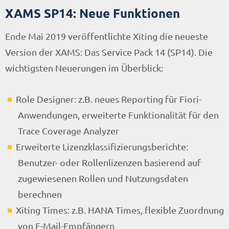
XAMS SP14: Neue Funktionen
Ende Mai 2019 veröffentlichte Xiting die neueste
Version der XAMS: Das Service Pack 14 (SP14). Die
wichtigsten Neuerungen im Überblick:
Role Designer: z.B. neues Reporting für Fiori-
Anwendungen, erweiterte Funktionalität für den
Trace Coverage Analyzer
Erweiterte Lizenzklassifizierungsberichte:
Benutzer- oder Rollenlizenzen basierend auf
zugewiesenen Rollen und Nutzungsdaten
berechnen
Xiting Times: z.B. HANA Times, flexible Zuordnung
von E-Mail-Empfängern