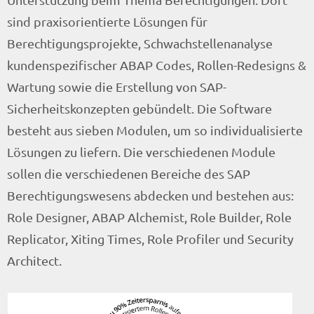
Weitere Informationen und Testmöglichkeit
sind praxisorientierte Lösungen für
Berechtigungsprojekte, Schwachstellenanalyse
kundenspezifischer ABAP Codes, Rollen-Redesigns &
Wartung sowie die Erstellung von SAP-
Sicherheitskonzepten gebündelt. Die Software
besteht aus sieben Modulen, um so individualisierte
Lösungen zu liefern. Die verschiedenen Module
sollen die verschiedenen Bereiche des SAP
Berechtigungswesens abdecken und bestehen aus:
Role Designer, ABAP Alchemist, Role Builder, Role
Replicator, Xiting Times, Role Profiler und Security
Architect.