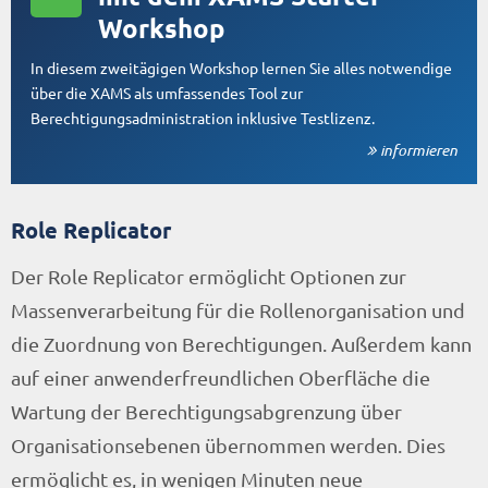
Workshop
In diesem zweitägigen Workshop lernen Sie alles notwendige
über die XAMS als umfassendes Tool zur
Berechtigungsadministration inklusive Testlizenz.
informieren
Role Replicator
Der Role Replicator ermöglicht Optionen zur
Massenverarbeitung für die Rollenorganisation und
die Zuordnung von Berechtigungen. Außerdem kann
auf einer anwenderfreundlichen Oberfläche die
Wartung der Berechtigungsabgrenzung über
Organisationsebenen übernommen werden. Dies
ermöglicht es, in wenigen Minuten neue