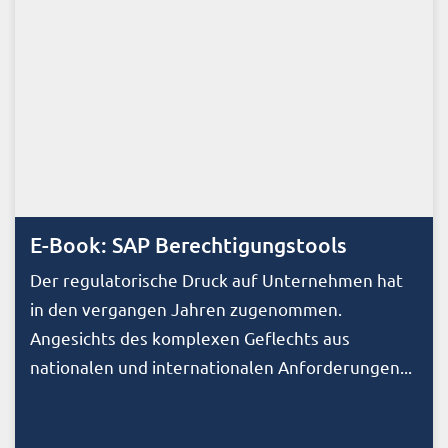
E-Book: SAP Berechtigungstools
Der regulatorische Druck auf Unternehmen hat
in den vergangen Jahren zugenommen.
Angesichts des komplexen Geflechts aus
nationalen und internationalen Anforderungen...