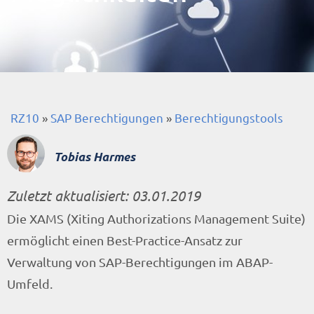
RZ10
»
SAP Berechtigungen
»
Berechtigungstools
Tobias Harmes
Zuletzt aktualisiert:
03.01.2019
Die XAMS (Xiting Authorizations Management Suite)
ermöglicht einen Best-Practice-Ansatz zur
Verwaltung von SAP-Berechtigungen im ABAP-
Umfeld.