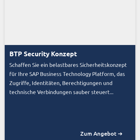
BTP Security Konzept
Schaffen Sie ein belastbares Sicherheitskonzept
für Ihre SAP Business Technology Platform, das
Zugriffe, Identitäten, Berechtigungen und
technische Verbindungen sauber steuert...
Zum Angebot ➔