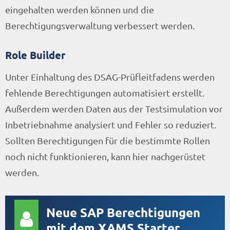
eingehalten werden können und die
Berechtigungsverwaltung verbessert werden.
Role Builder
Unter Einhaltung des DSAG-Prüfleitfadens werden
fehlende Berechtigungen automatisiert erstellt.
Außerdem werden Daten aus der Testsimulation vor
Inbetriebnahme analysiert und Fehler so reduziert.
Sollten Berechtigungen für die bestimmte Rollen
noch nicht funktionieren, kann hier nachgerüstet
werden.
Neue SAP Berechtigungen
mit dem XAMS Starter