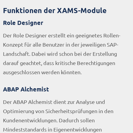
Funktionen der XAMS-Module
Role Designer
Der Role Designer erstellt ein geeignetes Rollen-
Konzept für alle Benutzer in der jeweiligen SAP-
Landschaft. Dabei wird schon bei der Erstellung
darauf geachtet, dass kritische Berechtigungen
ausgeschlossen werden könnten.
ABAP Alchemist
Der ABAP Alchemist dient zur Analyse und
Optimierung von Sicherheitsprüfungen in den
Kundenentwicklungen. Dadurch sollen
Mindeststandards in Eigenentwicklungen