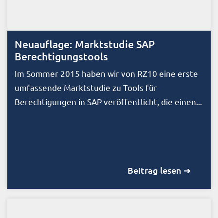
Neuauflage: Marktstudie SAP
Berechtigungstools
Im Sommer 2015 haben wir von RZ10 eine erste
umfassende Marktstudie zu Tools für
Berechtigungen in SAP veröffentlicht, die einen...
Beitrag lesen ➔