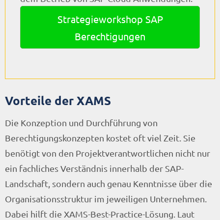
Strategieworkshop SAP
Berechtigungen
Vorteile der XAMS
Die Konzeption und Durchführung von
Berechtigungskonzepten kostet oft viel Zeit. Sie
benötigt von den Projektverantwortlichen nicht nur
ein fachliches Verständnis innerhalb der SAP-
Landschaft, sondern auch genau Kenntnisse über die
Organisationsstruktur im jeweiligen Unternehmen.
Dabei hilft die XAMS-Best-Practice-Lösung. Laut