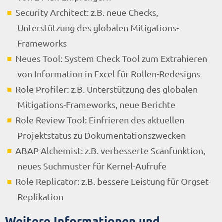
Security Architect: z.B. neue Checks,
Unterstützung des globalen Mitigations-
Frameworks
Neues Tool: System Check Tool zum Extrahieren
von Information in Excel für Rollen-Redesigns
Role Profiler: z.B. Unterstützung des globalen
Mitigations-Frameworks, neue Berichte
Role Review Tool: Einfrieren des aktuellen
Projektstatus zu Dokumentationszwecken
ABAP Alchemist: z.B. verbesserte Scanfunktion,
neues Suchmuster für Kernel-Aufrufe
Role Replicator: z.B. bessere Leistung für Orgset-
Replikation
Weitere Informationen und