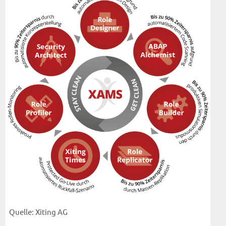
Quelle: Xiting AG