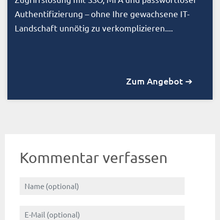
Authentifizierung – ohne Ihre gewachsene IT-
Landschaft unnötig zu verkomplizieren....
Zum Angebot ➔
Kommentar verfassen