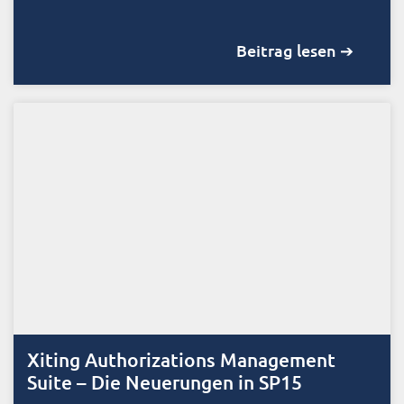
Beitrag lesen ➔
Xiting Authorizations Management
Suite – Die Neuerungen in SP15