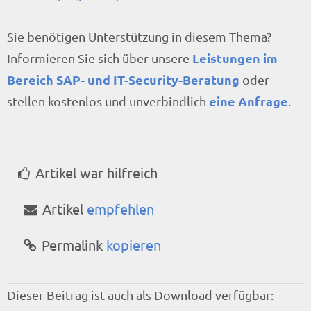
Sie benötigen Unterstützung in diesem Thema?
Leistungen im
Informieren Sie sich über unsere
Bereich SAP- und IT-Security-Beratung
oder
eine Anfrage
stellen kostenlos und unverbindlich
.
Artikel war hilfreich
Artikel
empfehlen
Permalink
kopieren
Dieser Beitrag ist auch als Download verfügbar: