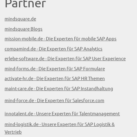
Partner
mindsquare.de
mindsquare Blogs
mission-mobile.de - Die Experten für mobile SAP Apps
compamind.de - Die Experten für SAP Analytics
erlebe-software.de - Die Experten für SAP User Experience
mind-forms.de - Die Experten für SAP Formulare
activate-hr.de - Die Experten für SAP HR Themen
maint-care.de - Die Experten für SAP Instandhaltung
mind-force.de - Die Experten für Salesforce.com
innotalent.de - Unsere Experten für Talentmanagement
mind-logistik.de - Unsere Experten für SAP Logistik &
Vertrieb