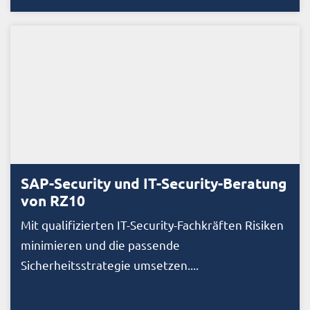
SAP-Security und IT-Security-Beratung
von RZ10
Mit qualifizierten IT-Security-Fachkräften Risiken
minimieren und die passende
Sicherheitsstrategie umsetzen....