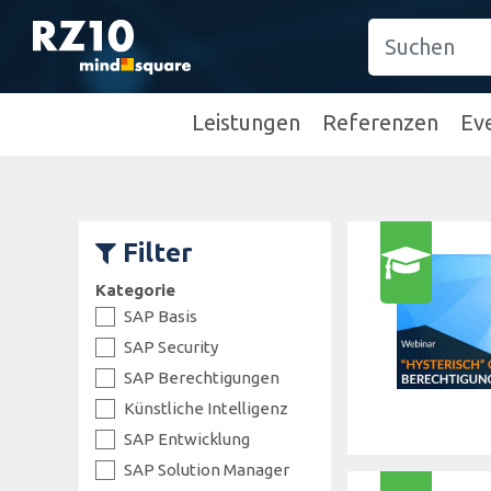
Leistungen
Referenzen
Ev
Filter
Kategorie
SAP Basis
SAP Security
SAP Berechtigungen
Künstliche Intelligenz
SAP Entwicklung
SAP Solution Manager