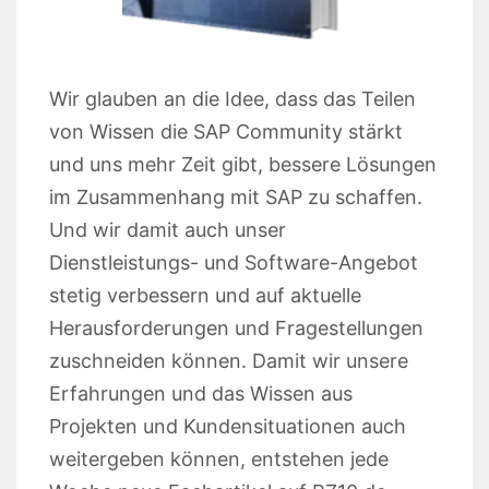
Wir glauben an die Idee, dass das Teilen
von Wissen die SAP Community stärkt
und uns mehr Zeit gibt, bessere Lösungen
im Zusammenhang mit SAP zu schaffen.
Und wir damit auch unser
Dienstleistungs- und Software-Angebot
stetig verbessern und auf aktuelle
Herausforderungen und Fragestellungen
zuschneiden können. Damit wir unsere
Erfahrungen und das Wissen aus
Projekten und Kundensituationen auch
weitergeben können, entstehen jede