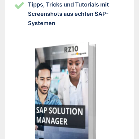
Tipps, Tricks und Tutorials mit
Screenshots aus echten SAP-
Systemen