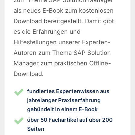
zum Thema SAP Solution Manager
als neues E-Book zum kostenlosen
Download bereitgestellt. Damit gibt
es die Erfahrungen und
Hilfestellungen unserer Experten-
Autoren zum Thema SAP Solution
Manager zum praktischen Offline-
Download.
fundiertes Expertenwissen aus
jahrelanger Praxiserfahrung
gebündelt in einem E-Book
über 50 Fachartikel auf über 200
Seiten