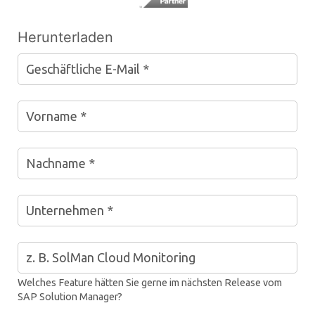
Herunterladen