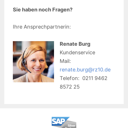
Sie haben noch Fragen?
Ihre Ansprechpartnerin:
Renate Burg
Kundenservice
Mail:
renate.burg@rz10.de
Telefon: 0211 9462
8572 25