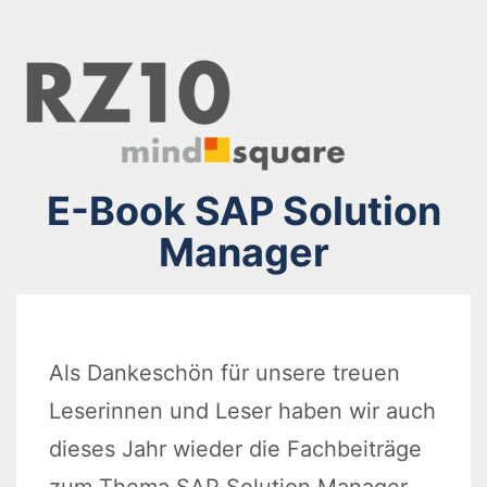
E-Book SAP Solution
Manager
Als Dankeschön für unsere treuen
Leserinnen und Leser haben wir auch
dieses Jahr wieder die Fachbeiträge