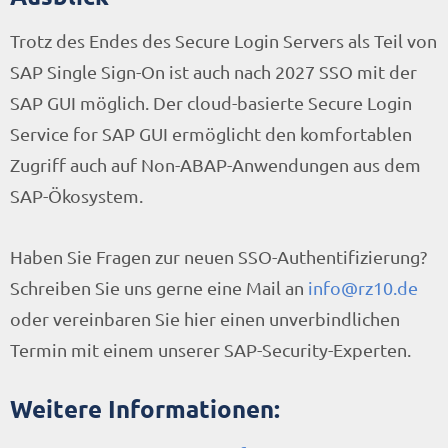
Trotz des Endes des Secure Login Servers als Teil von
SAP Single Sign-On ist auch nach 2027 SSO mit der
SAP GUI möglich. Der cloud-basierte Secure Login
Service for SAP GUI ermöglicht den komfortablen
Zugriff auch auf Non-ABAP-Anwendungen aus dem
SAP-Ökosystem.
Haben Sie Fragen zur neuen SSO-Authentifizierung?
Schreiben Sie uns gerne eine Mail an
info@rz10.de
oder vereinbaren Sie hier einen unverbindlichen
Termin mit einem unserer SAP-Security-Experten.
Weitere Informationen: