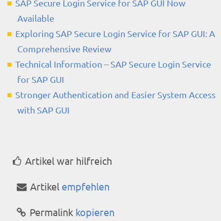
SAP Secure Login Service for SAP GUI Now
Available
Exploring SAP Secure Login Service for SAP GUI: A
Comprehensive Review
Technical Information – SAP Secure Login Service
for SAP GUI
Stronger Authentication and Easier System Access
with SAP GUI
Artikel war hilfreich
Artikel
empfehlen
Permalink
kopieren