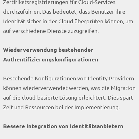
Zertifikatsregistrierungen für Cloud-Services
durchzuführen. Das bedeutet, dass Benutzer ihre
Identität sicher in der Cloud überprüfen können, um
auf verschiedene Dienste zuzugreifen.
Wiederverwendung bestehender
Authentifizierungskonfigurationen
Bestehende Konfigurationen von Identity Providern
können wiederverwendet werden, was die Migration
auf die cloud-basierte Lösung erleichtert. Dies spart
Zeit und Ressourcen bei der Implementierung.
Bessere Integration von Identitätsanbietern