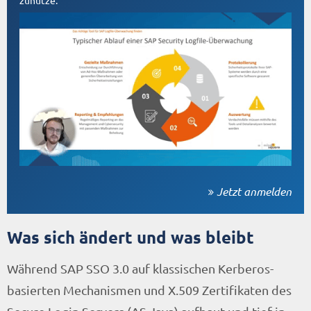
zunutze.
Jetzt anmelden
Was sich ändert und was bleibt
Während SAP SSO 3.0 auf klassischen Kerberos-
basierten Mechanismen und X.509 Zertifikaten des