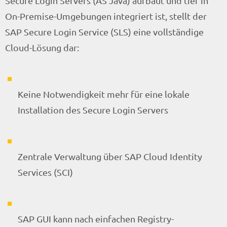
Secure Login Servers (AS Java) aufbaut und tief in
On-Premise-Umgebungen integriert ist, stellt der
SAP Secure Login Service (SLS) eine vollständige
Cloud-Lösung dar:
Keine Notwendigkeit mehr für eine lokale
Installation des Secure Login Servers
Zentrale Verwaltung über SAP Cloud Identity
Services (SCI)
SAP GUI kann nach einfachen Registry-