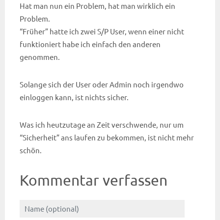
Hat man nun ein Problem, hat man wirklich ein
Problem.
“Früher” hatte ich zwei S/P User, wenn einer nicht
funktioniert habe ich einfach den anderen
genommen.
Solange sich der User oder Admin noch irgendwo
einloggen kann, ist nichts sicher.
Was ich heutzutage an Zeit verschwende, nur um
“Sicherheit” ans laufen zu bekommen, ist nicht mehr
schön.
Kommentar verfassen