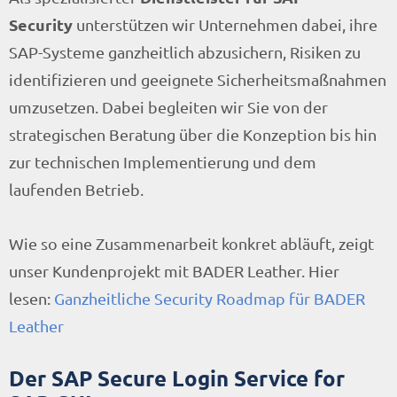
Security
unterstützen wir Unternehmen dabei, ihre
SAP-Systeme ganzheitlich abzusichern, Risiken zu
identifizieren und geeignete Sicherheitsmaßnahmen
umzusetzen. Dabei begleiten wir Sie von der
strategischen Beratung über die Konzeption bis hin
zur technischen Implementierung und dem
laufenden Betrieb.
Wie so eine Zusammenarbeit konkret abläuft, zeigt
unser Kundenprojekt mit BADER Leather. Hier
lesen:
Ganzheitliche Security Roadmap für BADER
Leather
Der SAP Secure Login Service for