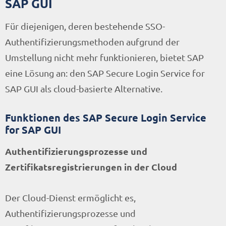
SAP GUI
Für diejenigen, deren bestehende SSO-
Authentifizierungsmethoden aufgrund der
Umstellung nicht mehr funktionieren, bietet SAP
eine Lösung an: den SAP Secure Login Service for
SAP GUI als cloud-basierte Alternative.
Funktionen des SAP Secure Login Service
for SAP GUI
Authentifizierungsprozesse und
Zertifikatsregistrierungen in der Cloud
Der Cloud-Dienst ermöglicht es,
Authentifizierungsprozesse und