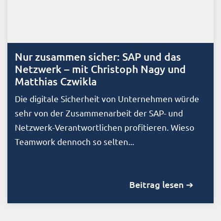
Nur zusammen sicher: SAP und das
Netzwerk – mit Christoph Nagy und
Matthias Czwikla
Die digitale Sicherheit von Unternehmen würde
sehr von der Zusammenarbeit der SAP- und
Netzwerk-Verantwortlichen profitieren. Wieso
Teamwork dennoch so selten...
Beitrag lesen ➔