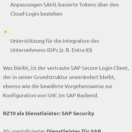
Anpassungen SAML-basierte Tokens über den
Cloud-Login beziehen
Unterstützung für die Integration des
Unternehmens-IDPs (z. B. Entra ID)
Was bleibt, ist der vertraute SAP Secure Login Client,
der in seiner Grundstruktur unverändert bleibt,
ebenso wie die bewährte Vorgehensweise zur
Konfiguration von SNC im SAP Backend.
RZ10 als Dienstleister: SAP Security
Dienstleister für SAP
Als spezialisierter