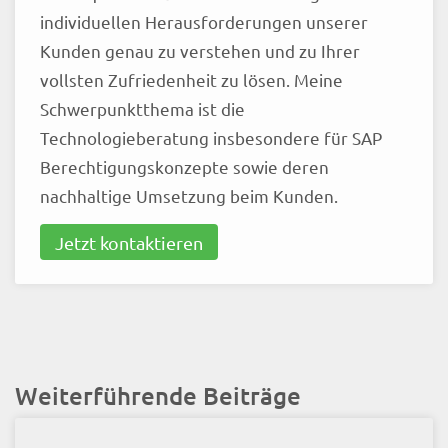
individuellen Herausforderungen unserer
Kunden genau zu verstehen und zu Ihrer
vollsten Zufriedenheit zu lösen. Meine
Schwerpunktthema ist die
Technologieberatung insbesondere für SAP
Berechtigungskonzepte sowie deren
nachhaltige Umsetzung beim Kunden.
Jetzt kontaktieren
Weiterführende Beiträge