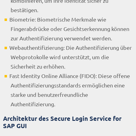
kombinieren, um ihre Identität sicher zu
bestätigen.
Biometrie: Biometrische Merkmale wie
Fingerabdrücke oder Gesichtserkennung können
zur Authentifizierung verwendet werden.
Webauthentifizierung: Die Authentifizierung über
Webprotokolle wird unterstützt, um die
Sicherheit zu erhöhen.
Fast Identity Online Alliance (FIDO): Diese offene
Authentifizierungsstandards ermöglichen eine
starke und benutzerfreundliche
Authentifizierung.
Architektur des Secure Login Service for
SAP GUI