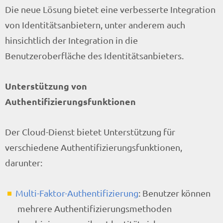
Die neue Lösung bietet eine verbesserte Integration
von Identitätsanbietern, unter anderem auch
hinsichtlich der Integration in die
Benutzeroberfläche des Identitätsanbieters.
Unterstützung von
Authentifizierungsfunktionen
Der Cloud-Dienst bietet Unterstützung für
verschiedene Authentifizierungsfunktionen,
darunter:
Multi-Faktor-Authentifizierung
: Benutzer können
mehrere Authentifizierungsmethoden