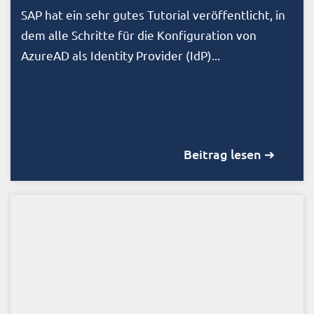
SAP hat ein sehr gutes Tutorial veröffentlicht, in
dem alle Schritte für die Konfiguration von
AzureAD als Identity Provider (IdP)...
Beitrag lesen ➔