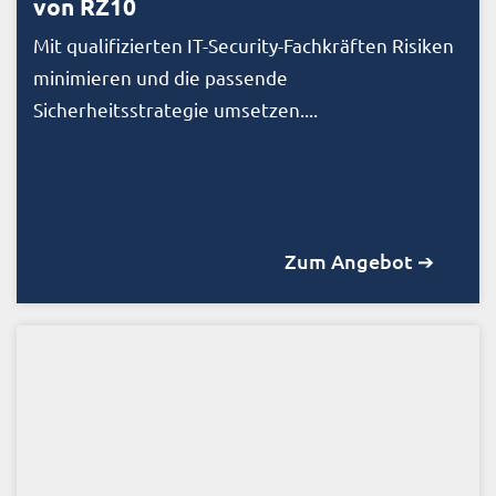
von RZ10
Mit qualifizierten IT-Security-Fachkräften Risiken
minimieren und die passende
Sicherheitsstrategie umsetzen....
Zum Angebot ➔