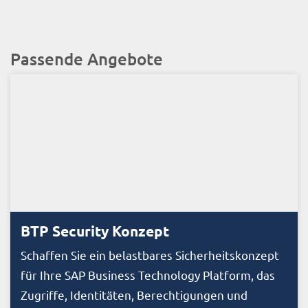
Passende Angebote
BTP Security Konzept
Schaffen Sie ein belastbares Sicherheitskonzept
für Ihre SAP Business Technology Platform, das
Zugriffe, Identitäten, Berechtigungen und