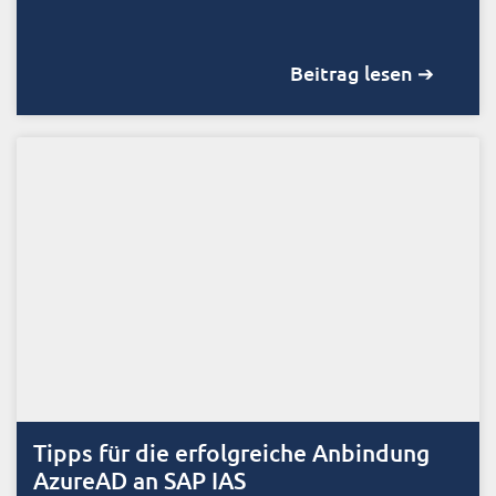
Beitrag lesen ➔
Tipps für die erfolgreiche Anbindung
AzureAD an SAP IAS