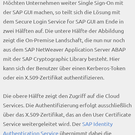
Möchten Unternehmen weiter Single Sign-On mit
der SAP GUI machen, so teilt sich die Lösung mit
dem Secure Login Service for SAP GUI am Ende in
zwei Hälften auf. Die untere Hälfte der Abbildung
zeigt die On-Premise Landschaft, die nun nur noch
aus dem SAP NetWeaver Application Server ABAP
mit der SAP Cryptographic Library besteht. Hier
kann sich der Benutzer über einen Kerberos-Token
oder ein X.509-Zertifikat authentifizieren.
Die obere Hälfte zeigt den Zugriff auf die Cloud
Services. Die Authentifizierung erfolgt ausschließlich
über das X.509-Zertifikat, das an den User Certificate
Service weitergeleitet wird. Der
SAP Identity
Authentication Service
übernimmt dabei die