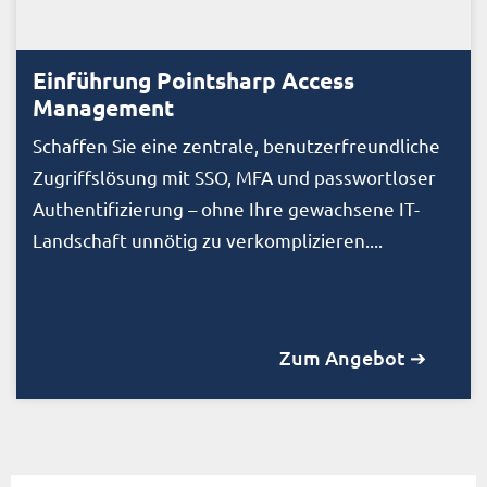
Einführung Pointsharp Access
Management
Schaffen Sie eine zentrale, benutzerfreundliche
Zugriffslösung mit SSO, MFA und passwortloser
Authentifizierung – ohne Ihre gewachsene IT-
Landschaft unnötig zu verkomplizieren....
Zum Angebot ➔