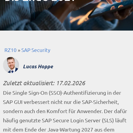
RZ10
»
SAP Security
Lucas Hoppe
Zuletzt aktualisiert:
17.02.2026
Die Single Sign-On (SSO)-Authentifizierung in der
SAP GUI verbessert nicht nur die SAP-Sicherheit,
sondern auch den Komfort für Anwender. Der dafür
häufig genutzte SAP Secure Login Server (SLS) läuft
mit dem Ende der Java-Wartung 2027 aus dem