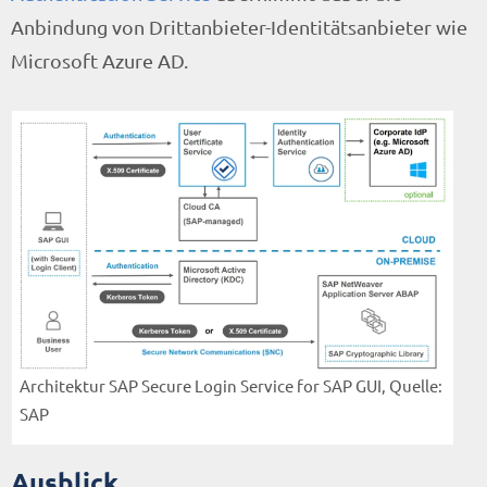
Anbindung von Drittanbieter-Identitätsanbieter wie
Microsoft Azure AD.
Architektur SAP Secure Login Service for SAP GUI, Quelle:
SAP
Ausblick