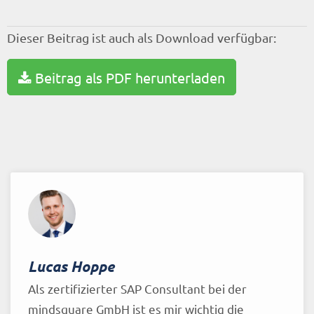
Dieser Beitrag ist auch als Download verfügbar:
Beitrag als PDF herunterladen
Lucas Hoppe
Als zertifizierter SAP Consultant bei der
mindsquare GmbH ist es mir wichtig die