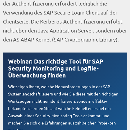
der Authentifizierung erfordert lediglich die
Verwendung des SAP Secure Login Client auf der
Clientseite. Die Kerberos-Authentifizierung erfolgt
nicht über den Java Application Server, sondern über
den AS ABAP Kernel (SAP Cryptographic Library).
Webinar: Das richtige Tool für SAP
Security Monitoring und Logfile-
Überwachung finden
Wir zeigen Ihnen, welche Herausforderungen in der SAP-
Systemlandschaft lauern und wie Sie diese mit den richtigen
Werkzeugen nicht nur identifizieren, sondern effektiv
bekämpfen. Lernen Sie, auf welche Feinheiten es bei der
Auswahl eines Security-Monitoring-Tools ankommt, und
machen Sie sich die Erfahrungen aus zahlreichen Projekten