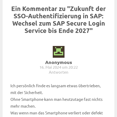
Ein Kommentar zu "Zukunft der
SSO-Authentifizierung in SAP:
Wechsel zum SAP Secure Login
Service bis Ende 2027"
Anonymous
16. Mai 2024 um 20:22
Antworten
Ich persönlich finde es langsam etwas übertrieben,
mit der Sicherheit.
Ohne Smartphone kann man heutzutage fast nichts
mehr machen.
Was wenn man das Smartphone verliert oder defekt