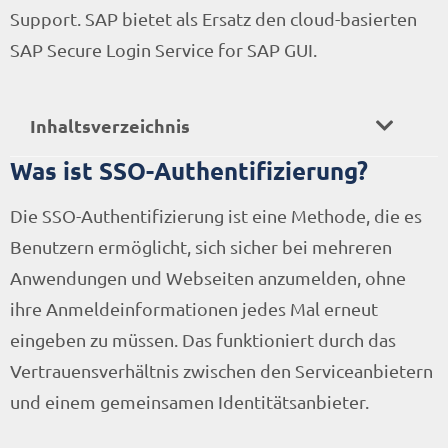
Support. SAP bietet als Ersatz den cloud-basierten
SAP Secure Login Service for SAP GUI.
Inhaltsverzeichnis
Was ist SSO-Authentifizierung?
Die SSO-Authentifizierung ist eine Methode, die es
Benutzern ermöglicht, sich sicher bei mehreren
Anwendungen und Webseiten anzumelden, ohne
ihre Anmeldeinformationen jedes Mal erneut
eingeben zu müssen. Das funktioniert durch das
Vertrauensverhältnis zwischen den Serviceanbietern
und einem gemeinsamen Identitätsanbieter.