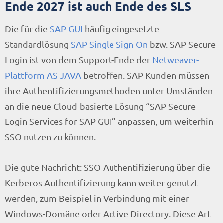
Ende 2027 ist auch Ende des SLS
Die für die
SAP GUI
häufig eingesetzte
Standardlösung
SAP Single Sign-On
bzw. SAP Secure
Login ist von dem Support-Ende der
Netweaver-
Plattform AS JAVA
betroffen. SAP Kunden müssen
ihre Authentifizierungsmethoden unter Umständen
an die neue Cloud-basierte Lösung “SAP Secure
Login Services for SAP GUI” anpassen, um weiterhin
SSO nutzen zu können.
Die gute Nachricht: SSO-Authentifizierung über die
Kerberos Authentifizierung kann weiter genutzt
werden, zum Beispiel in Verbindung mit einer
Windows-Domäne oder Active Directory. Diese Art