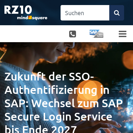
Zukunft der SSO-
Authentifizierung in
SAP: Wechsel zum SAP
Secure Login Service
bis Ende 2027