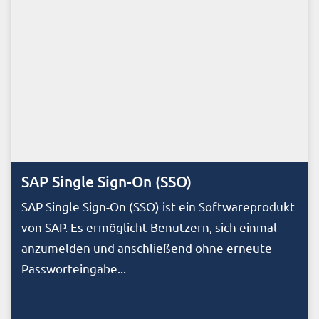
SAP Single Sign-On (SSO)
SAP Single Sign-On (SSO) ist ein Softwareprodukt
von SAP. Es ermöglicht Benutzern, sich einmal
anzumelden und anschließend ohne erneute
Passworteingabe...