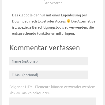
Antworten
Das klappt leider nur mit einer Eigenlösung per
Download nach Excel oder Access
Die Alternative
ist, spezielle Berechtigungstools zu verwenden, die
entsprechende Funktionen mitbringen.
Kommentar verfassen
Folgende HTML-Elemente können verwendet werden:
<b> <i> <a> <blockquote>