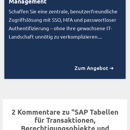
Management
Schaffen Sie eine zentrale, benutzerfreundliche
Zugriffslösung mit SSO, MFA und passwortloser
Authentifizierung – ohne Ihre gewachsene IT-
Landschaft unnötig zu verkomplizieren....
Zum Angebot ➔
2 Kommentare zu "SAP Tabellen
für Transaktionen,
Berechtigungsobjekte und