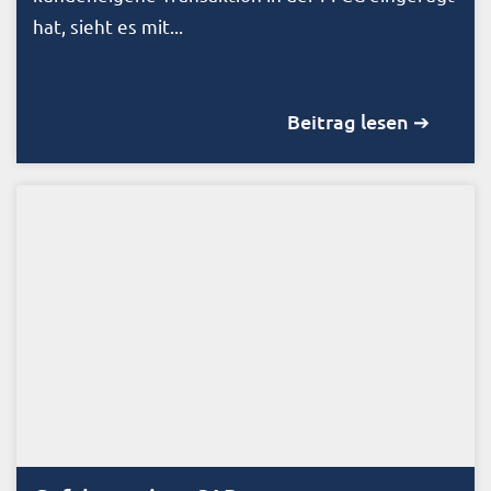
hat, sieht es mit...
Beitrag lesen ➔