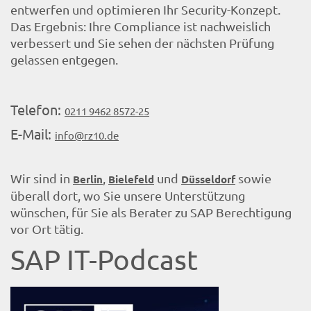
entwerfen und optimieren Ihr Security-Konzept.
Das Ergebnis: Ihre Compliance ist nachweislich
verbessert und Sie sehen der nächsten Prüfung
gelassen entgegen.
Telefon:
0211 9462 8572-25
E-Mail:
info@rz10.de
Wir sind in
,
und
sowie
Berlin
Bielefeld
Düsseldorf
überall dort, wo Sie unsere Unterstützung
wünschen, für Sie als Berater zu SAP Berechtigung
vor Ort tätig.
SAP IT-Podcast