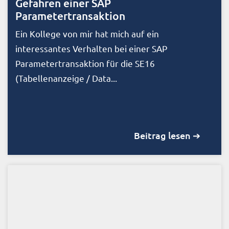
Gefahren einer SAP
Parametertransaktion
Ein Kollege von mir hat mich auf ein
interessantes Verhalten bei einer SAP
Parametertransaktion für die SE16
(Tabellenanzeige / Data...
Beitrag lesen ➔