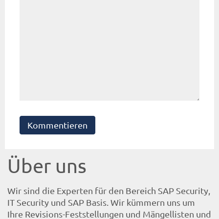
Kommentieren
Über uns
Wir sind die Experten für den Bereich SAP Security,
IT Security und SAP Basis. Wir kümmern uns um
Ihre Revisions-Feststellungen und Mängellisten und