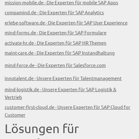
mission-mobile.de - Die Experten für mobile SAP Apps
compamind.de - Die Experten für SAP Analytics
erlebe-software.de - Die Experten für SAP User Experience
mind-forms.de - Die Experten für SAP Formulare
activate-hr.de - Die Experten für SAP HR Themen
maint-care.de - Die Experten für SAP Instandhaltung
mind-force.de - Die Experten für Salesforce.com
innotalent.de - Unsere Experten für Talentmanagement
mind-logistik.de - Unsere Experten für SAP Logistik &
Vertrieb
customer-first-cloud.de - Unsere Experten für SAP Cloud for
Customer
Lösungen für