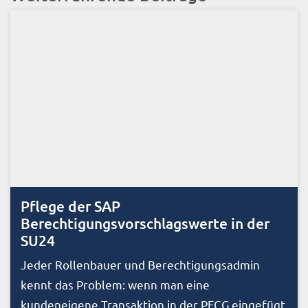
Pflege der SAP
Berechtigungsvorschlagswerte in der
SU24
Jeder Rollenbauer und Berechtigungsadmin
kennt das Problem: wenn man eine
kundeneigene Transaktion in der PFCG eingefügt