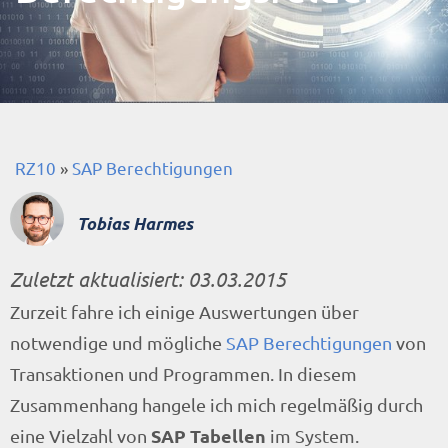
RZ10
»
SAP Berechtigungen
Tobias Harmes
Zuletzt aktualisiert:
03.03.2015
Zurzeit fahre ich einige Auswertungen über
notwendige und mögliche
SAP Berechtigungen
von
Transaktionen und Programmen. In diesem
Zusammenhang hangele ich mich regelmäßig durch
SAP Tabellen
eine Vielzahl von
im System.