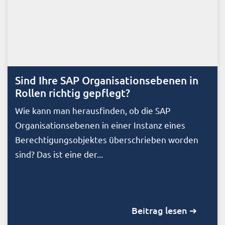
Sind Ihre SAP Organisationsebenen in
Rollen richtig gepflegt?
Wie kann man herausfinden, ob die SAP
Organisationsebenen in einer Instanz eines
Berechtigungsobjektes überschrieben worden
sind? Das ist eine der...
Beitrag lesen ➔