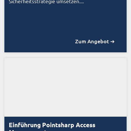
Sicherheitsstrategie umsetzen....
Zum Angebot ➔
Einführung Pointsharp Access