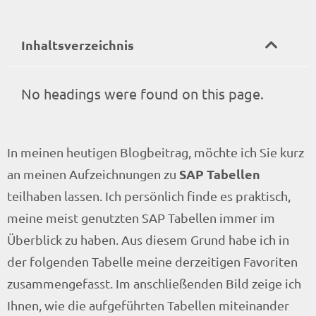
Inhaltsverzeichnis
No headings were found on this page.
In meinen heutigen Blogbeitrag, möchte ich Sie kurz
SAP Tabellen
an meinen Aufzeichnungen zu
teilhaben lassen. Ich persönlich finde es praktisch,
meine meist genutzten SAP Tabellen immer im
Überblick zu haben. Aus diesem Grund habe ich in
der folgenden Tabelle meine derzeitigen Favoriten
zusammengefasst. Im anschließenden Bild zeige ich
Ihnen, wie die aufgeführten Tabellen miteinander