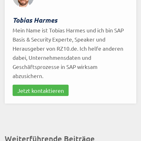
Tobias Harmes
Mein Name ist Tobias Harmes und ich bin SAP
Basis & Security Experte, Speaker und
Herausgeber von RZ10.de. Ich helfe anderen
dabei, Unternehmensdaten und
Geschäftsprozesse in SAP wirksam
abzusichern.
Jetzt kontaktieren
Weiterführende Beiträge