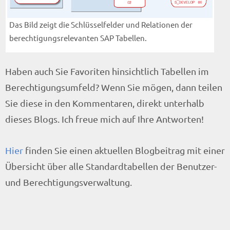
Das Bild zeigt die Schlüsselfelder und Relationen der
berechtigungsrelevanten SAP Tabellen.
Haben auch Sie Favoriten hinsichtlich Tabellen im
Berechtigungsumfeld? Wenn Sie mögen, dann teilen
Sie diese in den Kommentaren, direkt unterhalb
dieses Blogs. Ich freue mich auf Ihre Antworten!
Hier
finden Sie einen aktuellen Blogbeitrag mit einer
Übersicht über alle Standardtabellen der Benutzer-
und Berechtigungsverwaltung.