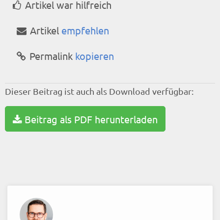
Artikel war hilfreich
Artikel
empfehlen
Permalink
kopieren
Dieser Beitrag ist auch als Download verfügbar:
Beitrag als PDF herunterladen