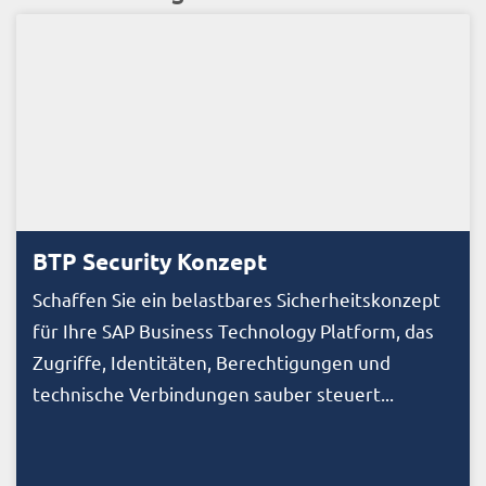
BTP Security Konzept
Schaffen Sie ein belastbares Sicherheitskonzept
für Ihre SAP Business Technology Platform, das
Zugriffe, Identitäten, Berechtigungen und
technische Verbindungen sauber steuert...