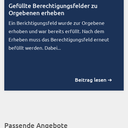
Gefüllte Berechtigungsfelder zu
Orgebenen erheben
Ein Berichtigungsfeld wurde zur Orgebene
erhoben und war bereits erfüllt. Nach dem
Erheben muss das Berechtigungsfeld erneut
befüllt werden. Dabei...
Beitrag lesen ➔
Passende Angebote