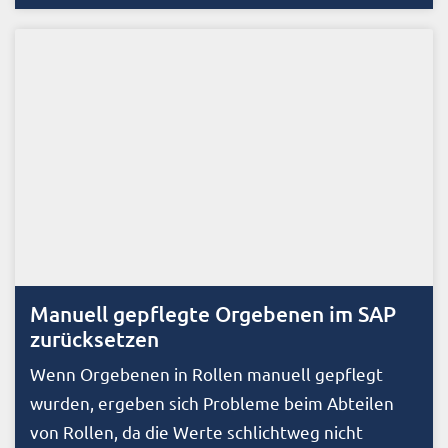
Manuell gepflegte Orgebenen im SAP
zurücksetzen
Wenn Orgebenen in Rollen manuell gepflegt
wurden, ergeben sich Probleme beim Abteilen
von Rollen, da die Werte schlichtweg nicht