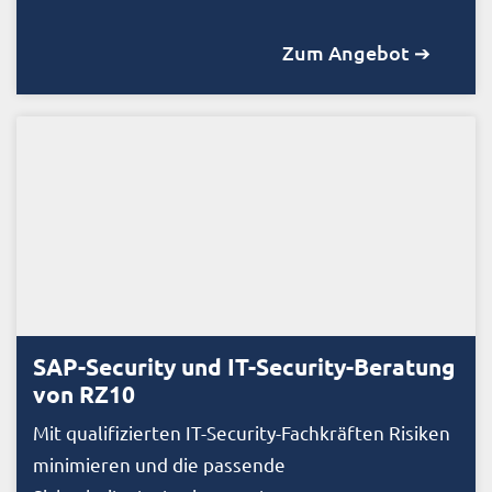
Zum Angebot ➔
SAP-Security und IT-Security-Beratung
von RZ10
Mit qualifizierten IT-Security-Fachkräften Risiken
minimieren und die passende