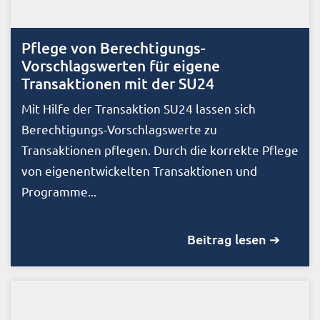
Pflege von Berechtigungs-
Vorschlagswerten für eigene
Transaktionen mit der SU24
Mit Hilfe der Transaktion SU24 lassen sich
Berechtigungs-Vorschlagswerte zu
Transaktionen pflegen. Durch die korrekte Pflege
von eigenentwickelten Transaktionen und
Programme...
Beitrag lesen ➔