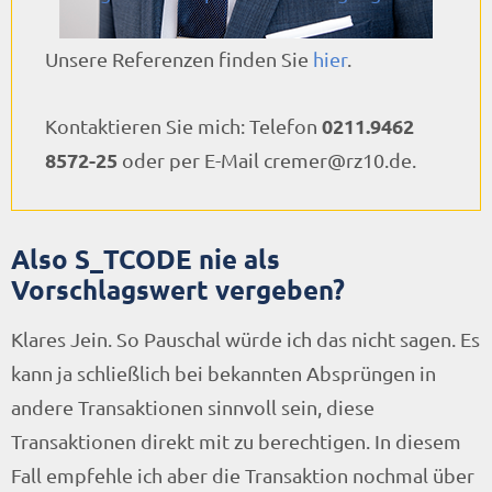
Unsere Referenzen finden Sie
hier
.
0211.9462
Kontaktieren Sie mich: Telefon
8572-25
oder per E-Mail cremer@rz10.de.
Also S_TCODE nie als
Vorschlagswert vergeben?
Klares Jein. So Pauschal würde ich das nicht sagen. Es
kann ja schließlich bei bekannten Absprüngen in
andere Transaktionen sinnvoll sein, diese
Transaktionen direkt mit zu berechtigen. In diesem
Fall empfehle ich aber die Transaktion nochmal über