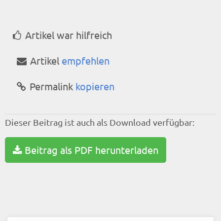
Artikel war hilfreich
Artikel
empfehlen
Permalink
kopieren
Dieser Beitrag ist auch als Download verfügbar:
Beitrag als PDF herunterladen