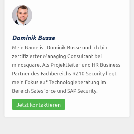
Dominik Busse
Mein Name ist Dominik Busse und ich bin
zertifizierter Managing Consultant bei
mindsquare. Als Projektleiter und HR Business
Partner des Fachbereichs RZ10 Security liegt
mein Fokus auf Technologieberatung im
Bereich Salesforce und SAP Security.
Jetzt kontaktieren