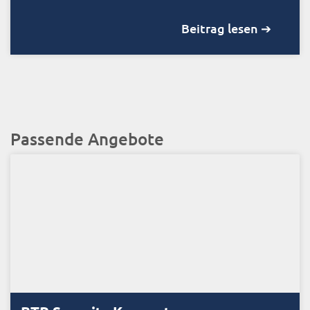
Beitrag lesen ➔
Passende Angebote