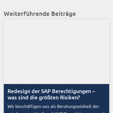
Weiterführende Beiträge
Redesign der SAP Berechtigungen –
was sind die größten Risiken?
Wir beschäftigen uns als Beratungseinheit der