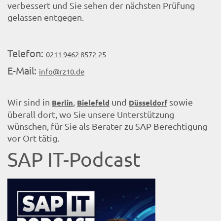
verbessert und Sie sehen der nächsten Prüfung
gelassen entgegen.
Telefon:
0211 9462 8572-25
E-Mail:
info@rz10.de
Wir sind in
,
und
sowie
Berlin
Bielefeld
Düsseldorf
überall dort, wo Sie unsere Unterstützung
wünschen, für Sie als Berater zu SAP Berechtigung
vor Ort tätig.
SAP IT-Podcast