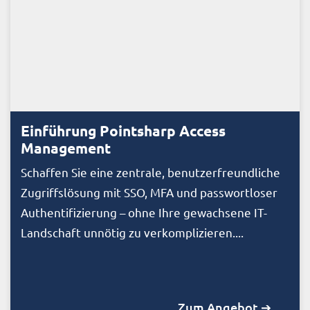
Einführung Pointsharp Access
Management
Schaffen Sie eine zentrale, benutzerfreundliche
Zugriffslösung mit SSO, MFA und passwortloser
Authentifizierung – ohne Ihre gewachsene IT-
Landschaft unnötig zu verkomplizieren....
Zum Angebot ➔