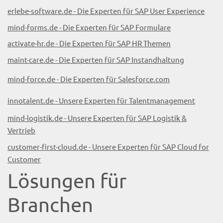
erlebe-software.de - Die Experten für SAP User Experience
mind-forms.de - Die Experten für SAP Formulare
activate-hr.de - Die Experten für SAP HR Themen
maint-care.de - Die Experten für SAP Instandhaltung
mind-force.de - Die Experten für Salesforce.com
innotalent.de - Unsere Experten für Talentmanagement
mind-logistik.de - Unsere Experten für SAP Logistik &
Vertrieb
customer-first-cloud.de - Unsere Experten für SAP Cloud for
Customer
Lösungen für
Branchen