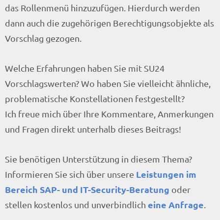
das Rollenmenü hinzuzufügen. Hierdurch werden
dann auch die zugehörigen Berechtigungsobjekte als
Vorschlag gezogen.
Welche Erfahrungen haben Sie mit SU24
Vorschlagswerten? Wo haben Sie vielleicht ähnliche,
problematische Konstellationen festgestellt?
Ich freue mich über Ihre Kommentare, Anmerkungen
und Fragen direkt unterhalb dieses Beitrags!
Sie benötigen Unterstützung in diesem Thema?
Leistungen im
Informieren Sie sich über unsere
Bereich SAP- und IT-Security-Beratung
oder
eine Anfrage
stellen kostenlos und unverbindlich
.