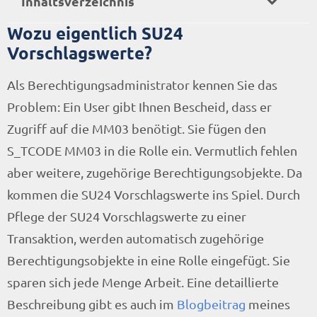
Inhaltsverzeichnis
Wozu eigentlich SU24
Vorschlagswerte?
Als Berechtigungsadministrator kennen Sie das
Problem: Ein User gibt Ihnen Bescheid, dass er
Zugriff auf die MM03 benötigt. Sie fügen den
S_TCODE MM03 in die Rolle ein. Vermutlich fehlen
aber weitere, zugehörige Berechtigungsobjekte. Da
kommen die SU24 Vorschlagswerte ins Spiel. Durch
Pflege der SU24 Vorschlagswerte zu einer
Transaktion, werden automatisch zugehörige
Berechtigungsobjekte in eine Rolle eingefügt. Sie
sparen sich jede Menge Arbeit. Eine detaillierte
Beschreibung gibt es auch im
Blogbeitrag
meines