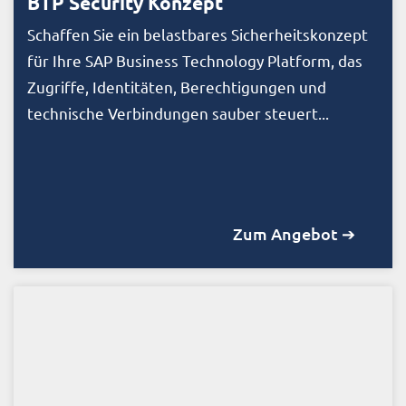
BTP Security Konzept
Schaffen Sie ein belastbares Sicherheitskonzept
für Ihre SAP Business Technology Platform, das
Zugriffe, Identitäten, Berechtigungen und
technische Verbindungen sauber steuert...
Zum Angebot ➔