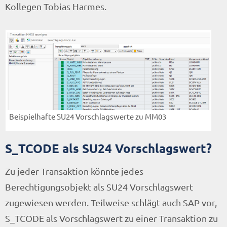
Kollegen Tobias Harmes.
Beispielhafte SU24 Vorschlagswerte zu MM03
S_TCODE als SU24 Vorschlagswert?
Zu jeder Transaktion könnte jedes
Berechtigungsobjekt als SU24 Vorschlagswert
zugewiesen werden. Teilweise schlägt auch SAP vor,
S_TCODE als Vorschlagswert zu einer Transaktion zu