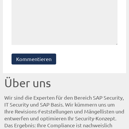
Kommentieren
Über uns
Wir sind die Experten für den Bereich SAP Security,
IT Security und SAP Basis. Wir kümmern uns um
Ihre Revisions-Feststellungen und Mängellisten und
entwerfen und optimieren Ihr Security-Konzept.
Das Ergebnis: Ihre Compliance ist nachweislich