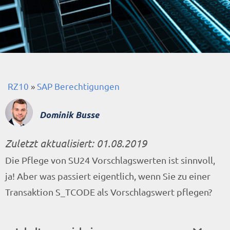
RZ10
»
SAP Berechtigungen
Dominik Busse
Zuletzt aktualisiert:
01.08.2019
Die Pflege von SU24 Vorschlagswerten ist sinnvoll,
ja! Aber was passiert eigentlich, wenn Sie zu einer
Transaktion S_TCODE als Vorschlagswert pflegen?