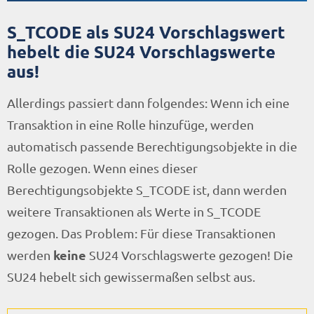
S_TCODE als SU24 Vorschlagswert
hebelt die SU24 Vorschlagswerte
aus!
Allerdings passiert dann folgendes: Wenn ich eine
Transaktion in eine Rolle hinzufüge, werden
automatisch passende Berechtigungsobjekte in die
Rolle gezogen. Wenn eines dieser
Berechtigungsobjekte S_TCODE ist, dann werden
weitere Transaktionen als Werte in S_TCODE
gezogen. Das Problem: Für diese Transaktionen
keine
werden
SU24 Vorschlagswerte gezogen! Die
SU24 hebelt sich gewissermaßen selbst aus.