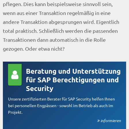
pflegen. Dies kann beispielsweise sinnvoll sein,
wenn aus einer Transaktion regelmäßig in eine
andere Transaktion abgesprungen wird. Eigentlich
total praktisch. Schließlich werden die passenden
Transaktionen dann automatisch in die Rolle
gezogen. Oder etwa nicht?
Beratung und Unterstützung
für SAP Berechtigungen und
Security
Unsere zertifizierten Berater für SAP Security helfen Ihnen
bei personellen Engpässen - sowohl im Betrieb als auch im
Projekt.
informieren