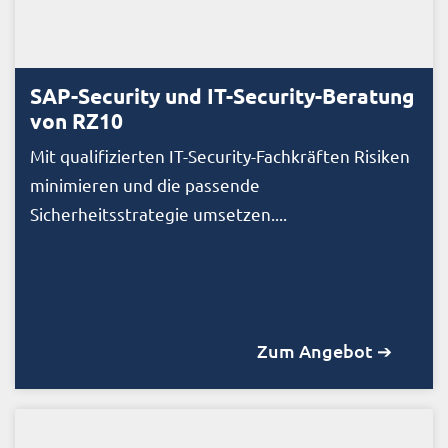
SAP-Security und IT-Security-Beratung
von RZ10
Mit qualifizierten IT-Security-Fachkräften Risiken
minimieren und die passende
Sicherheitsstrategie umsetzen....
Zum Angebot ➔