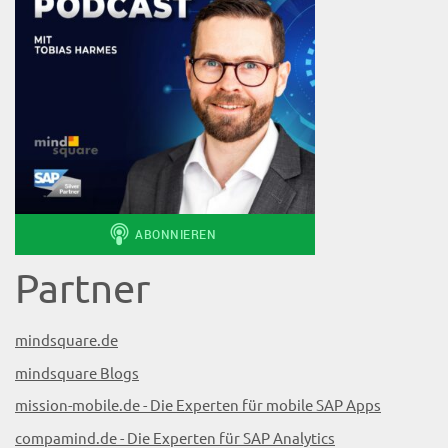
Partner
mindsquare.de
mindsquare Blogs
mission-mobile.de - Die Experten für mobile SAP Apps
compamind.de - Die Experten für SAP Analytics