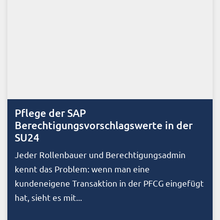
Pflege der SAP
Berechtigungsvorschlagswerte in der
SU24
Jeder Rollenbauer und Berechtigungsadmin
kennt das Problem: wenn man eine
kundeneigene Transaktion in der PFCG eingefügt
hat, sieht es mit...