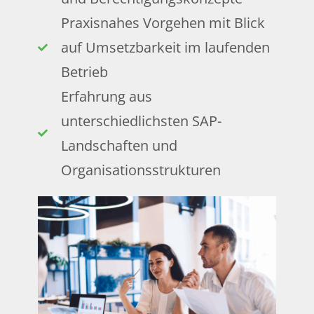
Praxisnahes Vorgehen mit Blick
auf Umsetzbarkeit im laufenden
Betrieb
Erfahrung aus
unterschiedlichsten SAP-
Landschaften und
Organisationsstrukturen