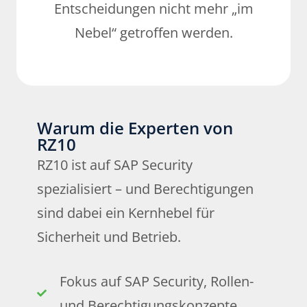
Entscheidungen nicht mehr „im
Nebel“ getroffen werden.
Warum die Experten von
RZ10
RZ10 ist auf SAP Security
spezialisiert – und Berechtigungen
sind dabei ein Kernhebel für
Sicherheit und Betrieb.
Fokus auf SAP Security, Rollen-
und Berechtigungskonzepte