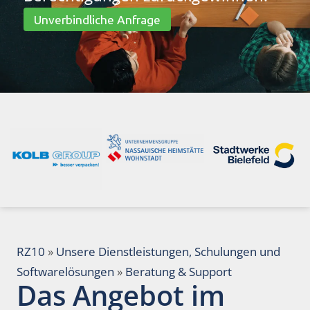
Unverbindliche Anfrage
RZ10
»
Unsere Dienstleistungen, Schulungen und
Softwarelösungen
»
Beratung & Support
Das Angebot im