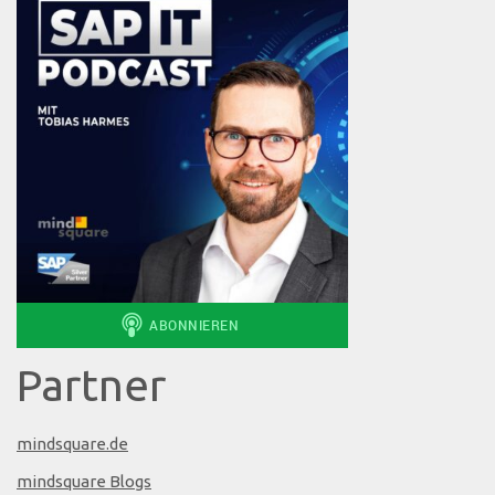
Partner
mindsquare.de
mindsquare Blogs