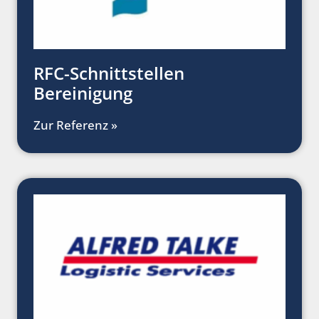
RFC-Schnittstellen
Bereinigung
Zur Referenz »