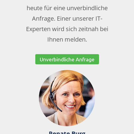
heute für eine unverbindliche
Anfrage. Einer unserer IT-
Experten wird sich zeitnah bei
Ihnen melden.
Unverbindliche Anfrage
Renate Burg