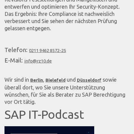
entwerfen und optimieren Ihr Security-Konzept.
Das Ergebnis: Ihre Compliance ist nachweislich
verbessert und Sie sehen der nächsten Prüfung
gelassen entgegen.
Telefon:
0211 9462 8572-25
E-Mail:
info@rz10.de
Wir sind in
,
und
sowie
Berlin
Bielefeld
Düsseldorf
überall dort, wo Sie unsere Unterstützung
wünschen, für Sie als Berater zu SAP Berechtigung
vor Ort tätig.
SAP IT-Podcast