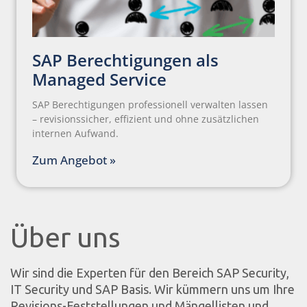
SAP Berechtigungen als
Managed Service
SAP Berechtigungen professionell verwalten lassen
– revisionssicher, effizient und ohne zusätzlichen
internen Aufwand.
Zum Angebot »
Über uns
Wir sind die Experten für den Bereich SAP Security,
IT Security und SAP Basis. Wir kümmern uns um Ihre
Revisions-Feststellungen und Mängellisten und