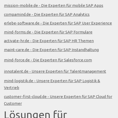
mission-mobile.de - Die Experten für mobile SAP Apps
compamind.de - Die Experten für SAP Analytics
erlebe-software.de - Die Experten für SAP User Experience
mind-forms.de - Die Experten für SAP Formulare
activate-hr.de - Die Experten für SAP HR Themen
maint-care.de - Die Experten für SAP Instandhaltung
mind-force.de - Die Experten für Salesforce.com
innotalent.de - Unsere Experten für Talentmanagement
mind-logistik.de - Unsere Experten für SAP Logistik &
Vertrieb
customer-first-cloud.de - Unsere Experten für SAP Cloud for
Customer
Lösungen für