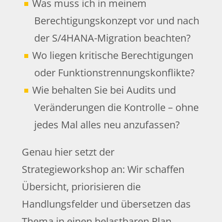
Was muss ich in meinem
Berechtigungskonzept vor und nach
der S/4HANA-Migration beachten?
Wo liegen kritische Berechtigungen
oder Funktionstrennungskonflikte?
Wie behalten Sie bei Audits und
Veränderungen die Kontrolle – ohne
jedes Mal alles neu anzufassen?
Genau hier setzt der
Strategieworkshop an: Wir schaffen
Übersicht, priorisieren die
Handlungsfelder und übersetzen das
Thema in einen belastbaren Plan.