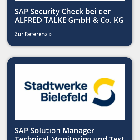
SAP Security Check bei der
ALFRED TALKE GmbH & Co. KG
Zur Referenz »
SAP Solution Manager
Technical Monitoring und Test