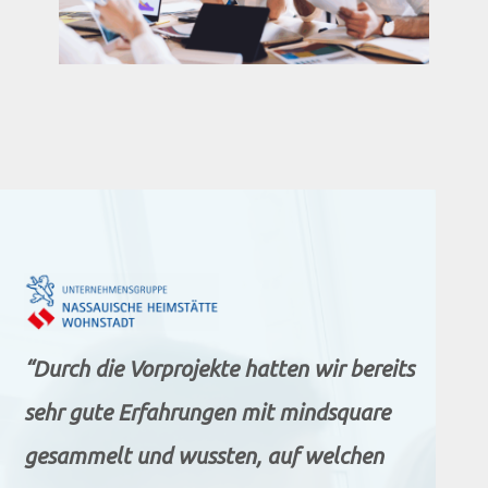
“Durch die Vorprojekte hatten wir bereits
sehr gute Erfahrungen mit mindsquare
gesammelt und wussten, auf welchen