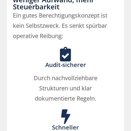
Steuerbarkeit
Ein gutes Berechtigungskonzept ist
kein Selbstzweck. Es senkt spürbar
operative Reibung:
Audit-sicherer
Durch nachvollziehbare
Strukturen und klar
dokumentierte Regeln.
Schneller