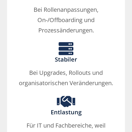
Bei Rollenanpassungen,
On-/Offboarding und
Prozessänderungen.
Stabiler
Bei Upgrades, Rollouts und
organisatorischen Veränderungen.
Entlastung
Für IT und Fachbereiche, weil