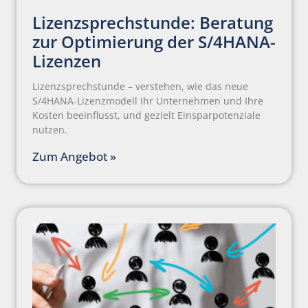
Lizenzsprechstunde: Beratung
zur Optimierung der S/4HANA-
Lizenzen
Lizenzsprechstunde – verstehen, wie das neue
S/4HANA-Lizenzmodell Ihr Unternehmen und Ihre
Kosten beeinflusst, und gezielt Einsparpotenziale
nutzen.
Zum Angebot »