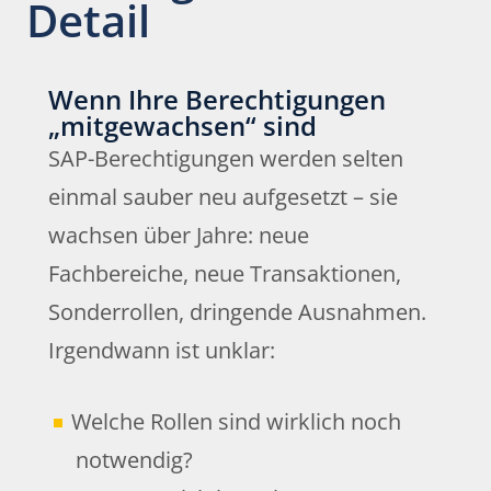
Detail
Wenn Ihre Berechtigungen
„mitgewachsen“ sind
SAP-Berechtigungen werden selten
einmal sauber neu aufgesetzt – sie
wachsen über Jahre: neue
Fachbereiche, neue Transaktionen,
Sonderrollen, dringende Ausnahmen.
Irgendwann ist unklar:
Welche Rollen sind wirklich noch
notwendig?