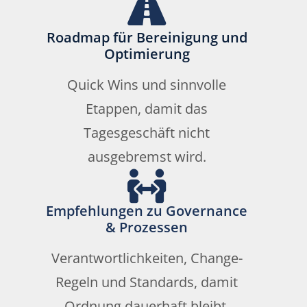
Roadmap für Bereinigung und
Optimierung
Quick Wins und sinnvolle
Etappen, damit das
Tagesgeschäft nicht
ausgebremst wird.
Empfehlungen zu Governance
& Prozessen
Verantwortlichkeiten, Change-
Regeln und Standards, damit
Ordnung dauerhaft bleibt.