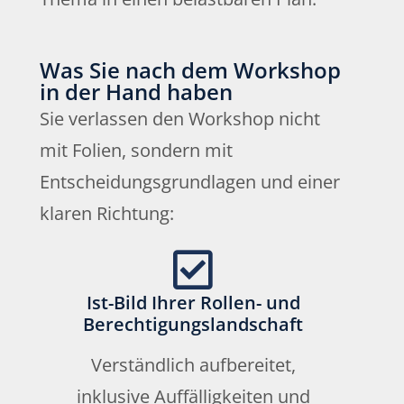
Was Sie nach dem Workshop
in der Hand haben
Sie verlassen den Workshop nicht
mit Folien, sondern mit
Entscheidungsgrundlagen und einer
klaren Richtung:
Ist-Bild Ihrer Rollen- und
Berechtigungslandschaft
Verständlich aufbereitet,
inklusive Auffälligkeiten und