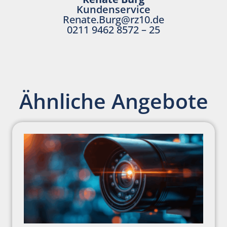
Kundenservice
Renate.Burg@rz10.de
0211 9462 8572 – 25
Ähnliche Angebote