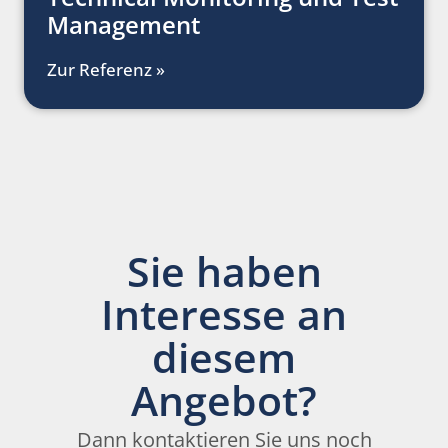
Management
Zur Referenz »
Sie haben
Interesse an
diesem
Angebot?
Dann kontaktieren Sie uns noch