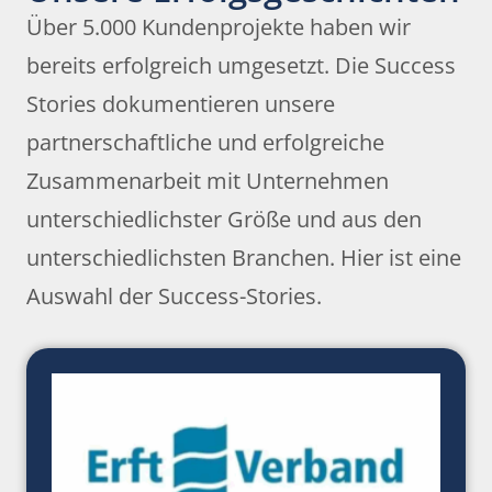
Über 5.000 Kundenprojekte haben wir
bereits erfolgreich umgesetzt. Die Success
Stories dokumentieren unsere
partnerschaftliche und erfolgreiche
Zusammenarbeit mit Unternehmen
unterschiedlichster Größe und aus den
unterschiedlichsten Branchen. Hier ist eine
Auswahl der Success-Stories.