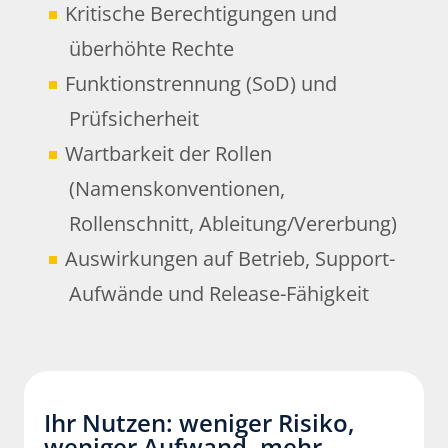
Kritische Berechtigungen und
überhöhte Rechte
Funktionstrennung (SoD) und
Prüfsicherheit
Wartbarkeit der Rollen
(Namenskonventionen,
Rollenschnitt, Ableitung/Vererbung)
Auswirkungen auf Betrieb, Support-
Aufwände und Release-Fähigkeit
Ihr Nutzen: weniger Risiko,
weniger Aufwand, mehr