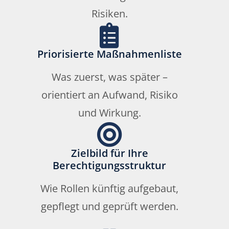
Risiken.
Priorisierte Maßnahmenliste
Was zuerst, was später –
orientiert an Aufwand, Risiko
und Wirkung.
Zielbild für Ihre
Berechtigungsstruktur
Wie Rollen künftig aufgebaut,
gepflegt und geprüft werden.