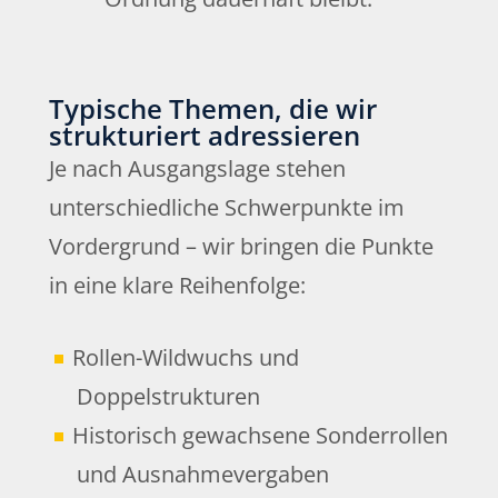
Typische Themen, die wir
strukturiert adressieren
Je nach Ausgangslage stehen
unterschiedliche Schwerpunkte im
Vordergrund – wir bringen die Punkte
in eine klare Reihenfolge:
Rollen-Wildwuchs und
Doppelstrukturen
Historisch gewachsene Sonderrollen
und Ausnahmevergaben