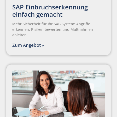
SAP Einbruchserkennung
einfach gemacht
Mehr Sicherheit für Ihr SAP-System: Angriffe
erkennen, Risiken bewerten und Maßnahmen
ableiten.
Zum Angebot »