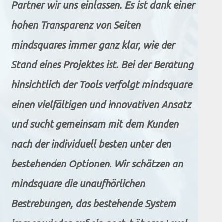
Partner wir uns einlassen. Es ist dank einer
hohen Transparenz von Seiten
mindsquares immer ganz klar, wie der
Stand eines Projektes ist. Bei der Beratung
hinsichtlich der Tools verfolgt mindsquare
einen vielfältigen und innovativen Ansatz
und sucht gemeinsam mit dem Kunden
nach der individuell besten unter den
bestehenden Optionen. Wir schätzen an
mindsquare die unaufhörlichen
Bestrebungen, das bestehende System