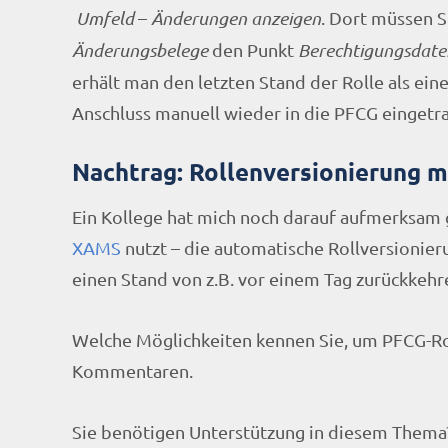
Umfeld
–
Änderungen anzeigen
. Dort müssen 
Änderungsbelege
den Punkt
Berechtigungsdate
erhält man den letzten Stand der Rolle als eine
Anschluss manuell wieder in die PFCG eingetr
Nachtrag: Rollenversionierung 
Ein Kollege hat mich noch darauf aufmerksam 
XAMS
nutzt – die automatische Rollversionier
einen Stand von z.B. vor einem Tag zurückkehr
Welche Möglichkeiten kennen Sie, um PFCG-Rol
Kommentaren.
Sie benötigen Unterstützung in diesem Thema?