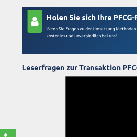
Holen Sie sich Ihre PFCG-
Wenn Sie Fragen zu der Umsetzung Methoden a
kostenlos und unverbindlich bei uns!
Leserfragen zur Transaktion PF
Kontaktieren Sie uns!