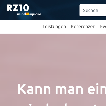
Leistungen
Referenzen
Ev
Kann man ein