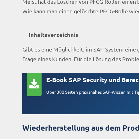
Meist hat das Löschen von PFCG-Rollen einen 
Wie kann man einen gelöschte PFCG-Rolle wie
Inhaltsverzeichnis
Gibt es eine Möglichkeit, im SAP-System eine 
Frage eines Kunden. Für die Lösung des Proble
E-Book SAP Security und Bere
Über 300 Seiten praxisnahes SAP-Wissen mit Tip
Wiederherstellung aus dem Pro