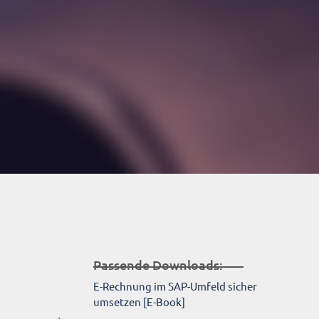
Passende Downloads:
E-Rechnung im SAP-Umfeld sicher
umsetzen [E-Book]