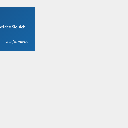
elden Sie sich
informieren