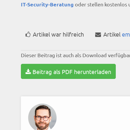
IT-Security-Beratung
oder stellen kostenlos
Artikel war hilfreich
Artikel
em
Dieser Beitrag ist auch als Download verfügbar
Beitrag als PDF herunterladen