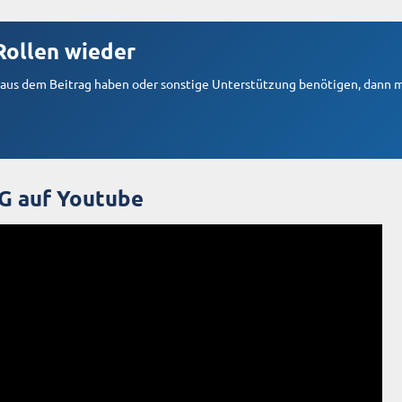
Rollen wieder
us dem Beitrag haben oder sonstige Unterstützung benötigen, dann m
CG auf Youtube