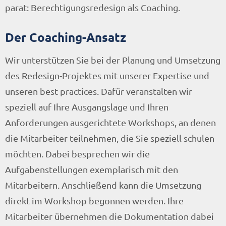
parat: Berechtigungsredesign als Coaching.
Der Coaching-Ansatz
Wir unterstützen Sie bei der Planung und Umsetzung
des Redesign-Projektes mit unserer Expertise und
unseren best practices. Dafür veranstalten wir
speziell auf Ihre Ausgangslage und Ihren
Anforderungen ausgerichtete Workshops, an denen
die Mitarbeiter teilnehmen, die Sie speziell schulen
möchten. Dabei besprechen wir die
Aufgabenstellungen exemplarisch mit den
Mitarbeitern. Anschließend kann die Umsetzung
direkt im Workshop begonnen werden. Ihre
Mitarbeiter übernehmen die Dokumentation dabei