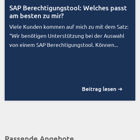
SAP Berechtigungstool: Welches passt
am besten zu mir?
Viele Kunden kommen auf mich zu mit dem Satz:
“Wir benötigen Unterstützung bei der Auswahl
von einem SAP Berechtigungstool. Können...
Beitrag lesen ➔
Passende Angebote