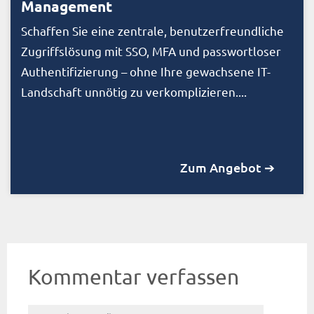
Management
Schaffen Sie eine zentrale, benutzerfreundliche
Zugriffslösung mit SSO, MFA und passwortloser
Authentifizierung – ohne Ihre gewachsene IT-
Landschaft unnötig zu verkomplizieren....
Zum Angebot ➔
Kommentar verfassen