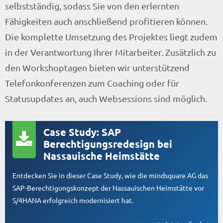
selbstständig, sodass Sie von den erlernten
Fähigkeiten auch anschließend profitieren können.
Die komplette Umsetzung des Projektes liegt zudem
in der Verantwortung Ihrer Mitarbeiter. Zusätzlich zu
den Workshoptagen bieten wir unterstützend
Telefonkonferenzen zum Coaching oder für
Statusupdates an, auch Websessions sind möglich.
Case Study: SAP
Berechtigungsredesign bei
Nassauische Heimstätte
Entdecken Sie in dieser Case Study, wie die mindsquare AG das
SAP-Berechtigungskonzept der Nassauischen Heimstätte vor
S/4HANA erfolgreich modernisiert hat.