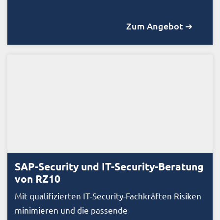
Zum Angebot ➔
SAP-Security und IT-Security-Beratung
von RZ10
Mit qualifizierten IT-Security-Fachkräften Risiken
minimieren und die passende