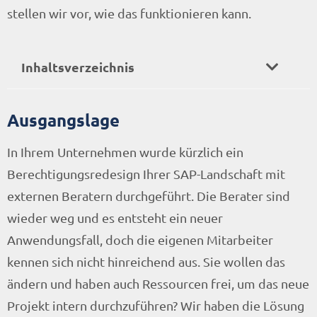
stellen wir vor, wie das funktionieren kann.
Inhaltsverzeichnis
Ausgangslage
In Ihrem Unternehmen wurde kürzlich ein
Berechtigungsredesign Ihrer SAP-Landschaft mit
externen Beratern durchgeführt. Die Berater sind
wieder weg und es entsteht ein neuer
Anwendungsfall, doch die eigenen Mitarbeiter
kennen sich nicht hinreichend aus. Sie wollen das
ändern und haben auch Ressourcen frei, um das neue
Projekt intern durchzuführen? Wir haben die Lösung