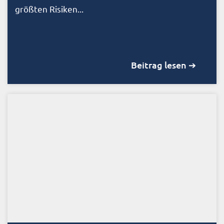
größten Risiken...
Beitrag lesen ➔