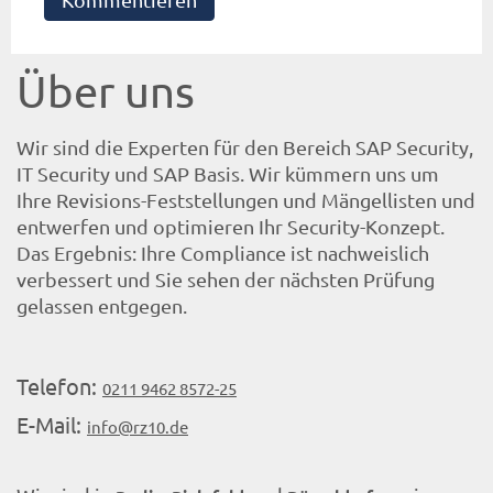
Über uns
Wir sind die Experten für den Bereich SAP Security,
IT Security und SAP Basis. Wir kümmern uns um
Ihre Revisions-Feststellungen und Mängellisten und
entwerfen und optimieren Ihr Security-Konzept.
Das Ergebnis: Ihre Compliance ist nachweislich
verbessert und Sie sehen der nächsten Prüfung
gelassen entgegen.
Telefon:
0211 9462 8572-25
E-Mail:
info@rz10.de