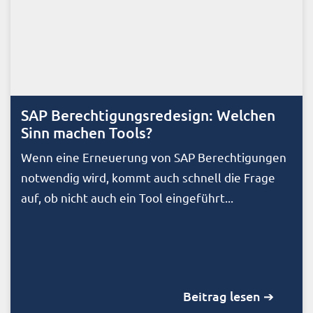
SAP Berechtigungsredesign: Welchen
Sinn machen Tools?
Wenn eine Erneuerung von SAP Berechtigungen
notwendig wird, kommt auch schnell die Frage
auf, ob nicht auch ein Tool eingeführt...
Beitrag lesen ➔