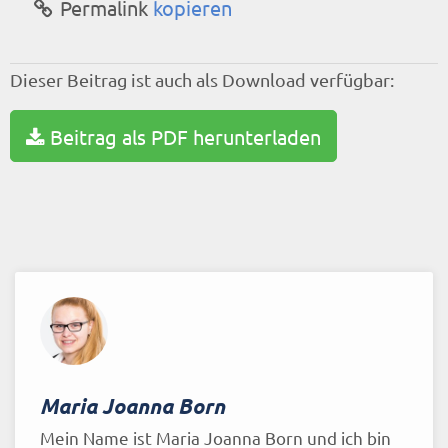
Permalink
kopieren
Dieser Beitrag ist auch als Download verfügbar:
Beitrag als PDF herunterladen
Maria Joanna Born
Mein Name ist Maria Joanna Born und ich bin