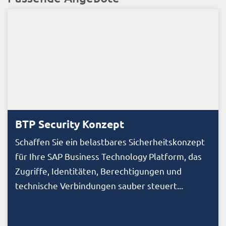
BTP Security Konzept
Schaffen Sie ein belastbares Sicherheitskonzept
für Ihre SAP Business Technology Platform, das
Zugriffe, Identitäten, Berechtigungen und
technische Verbindungen sauber steuert...