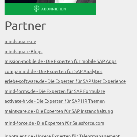
Partner
mindsquare.de
mindsquare Blogs
mission-mobile.de - Die Experten für mobile SAP Apps
compamind.de - Die Experten für SAP Analytics
erlebe-software.de - Die Experten für SAP User Experience
mind-forms.de - Die Experten für SAP Formulare
activate-hr.de - Die Experten für SAP HR Themen
maint-care.de - Die Experten für SAP Instandhaltung
mind-force.de - Die Experten für Salesforce.com
innotalent.de - Unsere Experten für Talentmanagement