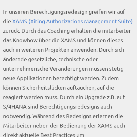
In unseren Berechtigungsredesign greifen wir auf
die
XAMS (Xiting Authorizations Management Suite)
zurück. Durch das Coaching erhalten die mitarbeiter
das Knowhow über die XAMS und können dieses
auch in weiteren Projekten anwenden. Durch sich
ändernde gesetzliche, technische oder
unternehmerische Veränderungen müssen stetig
neue Applikationen berechtigt werden. Zudem
können Sicherheitslücken auftauchen, auf die
reagiert werden muss. Durch ein Upgrade z.B. auf
S/4HANA sind Berechtigungsredesigns auch
notwendig. Während des Redesigns erlernen die
Mitarbeiter neben der Bedienung der XAMS auch
direkt aktuelle Best Practices um