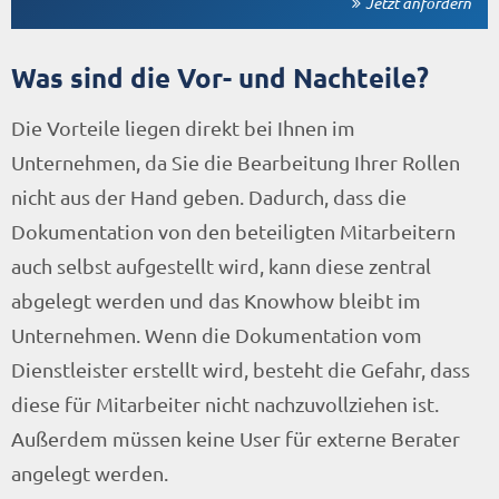
Jetzt anfordern
Was sind die Vor- und Nachteile?
Die Vorteile liegen direkt bei Ihnen im
Unternehmen, da Sie die Bearbeitung Ihrer Rollen
nicht aus der Hand geben. Dadurch, dass die
Dokumentation von den beteiligten Mitarbeitern
auch selbst aufgestellt wird, kann diese zentral
abgelegt werden und das Knowhow bleibt im
Unternehmen. Wenn die Dokumentation vom
Dienstleister erstellt wird, besteht die Gefahr, dass
diese für Mitarbeiter nicht nachzuvollziehen ist.
Außerdem müssen keine User für externe Berater
angelegt werden.