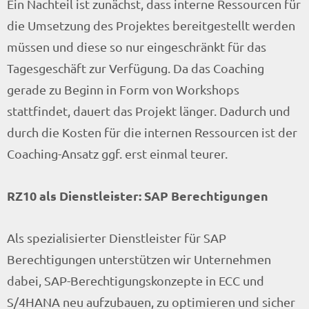
Ein Nachteil ist zunächst, dass interne Ressourcen für
die Umsetzung des Projektes bereitgestellt werden
müssen und diese so nur eingeschränkt für das
Tagesgeschäft zur Verfügung. Da das Coaching
gerade zu Beginn in Form von Workshops
stattfindet, dauert das Projekt länger. Dadurch und
durch die Kosten für die internen Ressourcen ist der
Coaching-Ansatz ggf. erst einmal teurer.
RZ10 als Dienstleister: SAP Berechtigungen
Als spezialisierter Dienstleister für SAP
Berechtigungen unterstützen wir Unternehmen
dabei, SAP-Berechtigungskonzepte in ECC und
S/4HANA neu aufzubauen, zu optimieren und sicher