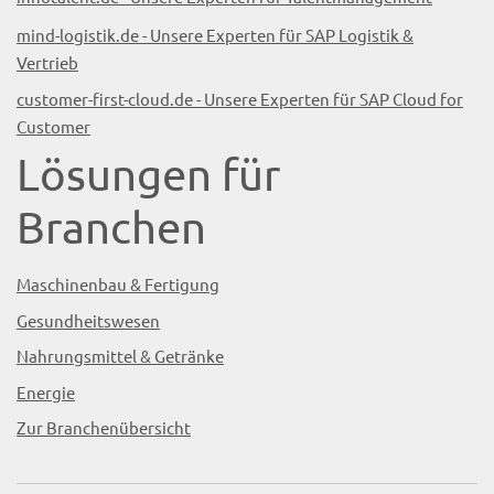
mind-logistik.de - Unsere Experten für SAP Logistik &
Vertrieb
customer-first-cloud.de - Unsere Experten für SAP Cloud for
Customer
Lösungen für
Branchen
Maschinenbau & Fertigung
Gesundheitswesen
Nahrungsmittel & Getränke
Energie
Zur Branchenübersicht