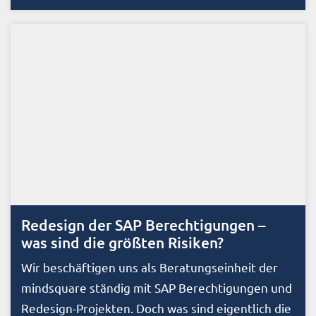
Redesign der SAP Berechtigungen –
was sind die größten Risiken?
Wir beschäftigen uns als Beratungseinheit der
mindsquare ständig mit SAP Berechtigungen und
Redesign-Projekten. Doch was sind eigentlich die