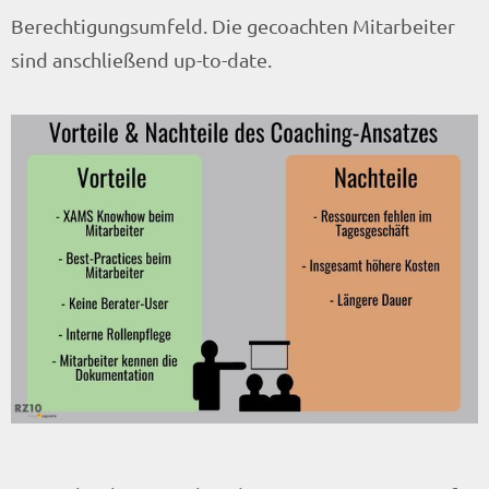
Berechtigungsumfeld. Die gecoachten Mitarbeiter
sind anschließend up-to-date.