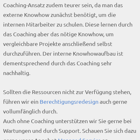
Coaching-Ansatz zudem teurer sein, da man das
externe Knowhow zunächst benötigt, um die
internen Mitarbeiter zu schulen. Diese lernen durch
das Coaching aber das nötige Knowhow, um
vergleichbare Projekte anschließend selbst
durchzuführen. Der interne Knowhowaufbau ist
dementsprechend durch das Coaching sehr
nachhaltig.
Sollten die Ressourcen nicht zur Verfügung stehen,
führen wir ein
Berechtigungsredesign
auch gerne
vollumfänglich durch.
Auch ohne Coaching unterstützen wir Sie gerne bei
Wartungen und durch Support. Schauen Sie sich dazu