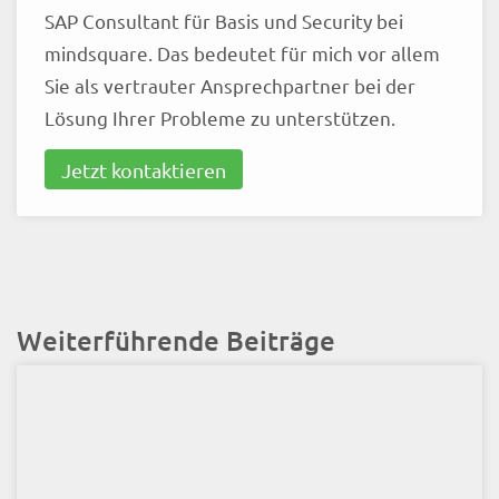
SAP Consultant für Basis und Security bei
mindsquare. Das bedeutet für mich vor allem
Sie als vertrauter Ansprechpartner bei der
Lösung Ihrer Probleme zu unterstützen.
Jetzt kontaktieren
Weiterführende Beiträge