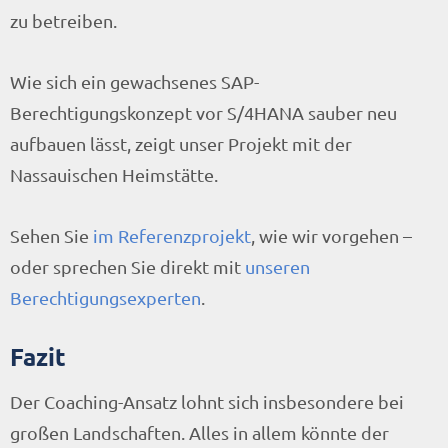
zu betreiben.
Wie sich ein gewachsenes SAP-
Berechtigungskonzept vor S/4HANA sauber neu
aufbauen lässt, zeigt unser Projekt mit der
Nassauischen Heimstätte.
Sehen Sie
im Referenzprojekt
, wie wir vorgehen –
oder sprechen Sie direkt mit
unseren
Berechtigungsexperten
.
Fazit
Der Coaching-Ansatz lohnt sich insbesondere bei
großen Landschaften. Alles in allem könnte der