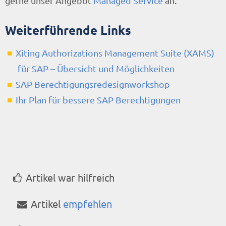
gerne unser Angebot
Managed Service
an.
Weiterführende Links
Xiting Authorizations Management Suite (XAMS)
für SAP – Übersicht und Möglichkeiten
SAP Berechtigungsredesignworkshop
Ihr Plan für bessere SAP Berechtigungen
Artikel war hilfreich
Artikel
empfehlen