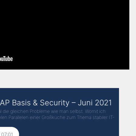
| Juni 2021