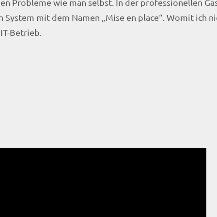
en Probleme wie man selbst. In der professionellen Ga
ein System mit dem Namen „Mise en place“. Womit ich ni
IT-Betrieb.