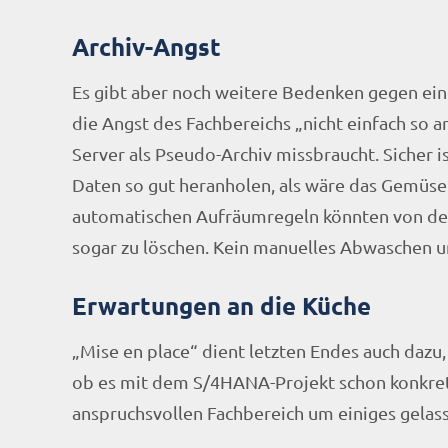
Archiv-Angst
Es gibt aber noch weitere Bedenken gegen ein
die Angst des Fachbereichs „nicht einfach so
Server als Pseudo-Archiv missbraucht. Sicher 
Daten so gut heranholen, als wäre das Gemüse 
automatischen Aufräumregeln könnten von der 
sogar zu löschen. Kein manuelles Abwaschen
Erwartungen an die Küche
„Mise en place“ dient letzten Endes auch dazu,
ob es mit dem S/4HANA-Projekt schon konkret
anspruchsvollen Fachbereich um einiges gelasse