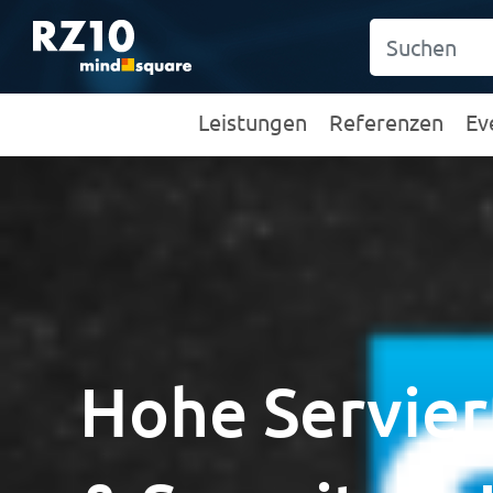
Leistungen
Referenzen
Ev
Hohe Servierf