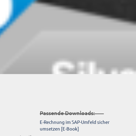
Passende Downloads:
E-Rechnung im SAP-Umfeld sicher
umsetzen [E-Book]