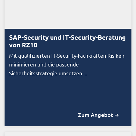
SAP-Security und IT-Security-Beratung
von RZ10
Mit qualifizierten IT-Security-Fachkräften Risiken
minimieren und die passende
Sicherheitsstrategie umsetzen....
Zum Angebot ➔