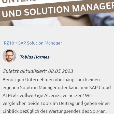
RZ10
»
SAP Solution Manager
Tobias Harmes
Zuletzt aktualisiert:
08.05.2023
Benötigen Unternehmen überhaupt noch einen
eigenen Solution Manager oder kann man SAP Cloud
ALM als vollwertige Alternative nutzen? Wir
vergleichen beide Tools im Beitrag und geben einen
Einblick bezüglich des Wartungsendes des SolMan.