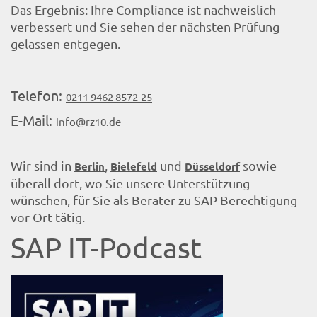
Das Ergebnis: Ihre Compliance ist nachweislich
verbessert und Sie sehen der nächsten Prüfung
gelassen entgegen.
Telefon:
0211 9462 8572-25
E-Mail:
info@rz10.de
Wir sind in
,
und
sowie
Berlin
Bielefeld
Düsseldorf
überall dort, wo Sie unsere Unterstützung
wünschen, für Sie als Berater zu SAP Berechtigung
vor Ort tätig.
SAP IT-Podcast