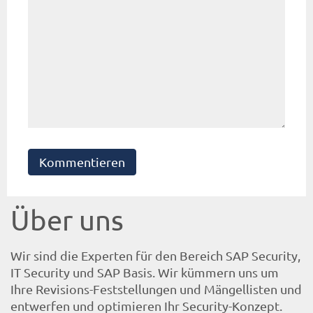
Kommentieren
Über uns
Wir sind die Experten für den Bereich SAP Security,
IT Security und SAP Basis. Wir kümmern uns um
Ihre Revisions-Feststellungen und Mängellisten und
entwerfen und optimieren Ihr Security-Konzept.