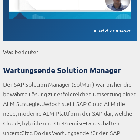
Jetzt anmelden
Was bedeutet
Wartungsende Solution Manager
Der SAP Solution Manager (SolMan) war bisher die
bewährte Lösung zur erfolgreichen Umsetzung einer
ALM-Strategie. Jedoch stellt SAP Cloud ALM die
neue, moderne ALM-Plattform der SAP dar, welche
Cloud-, hybride und On-Premise-Landschaften
unterstützt. Da das Wartungsende für den SAP