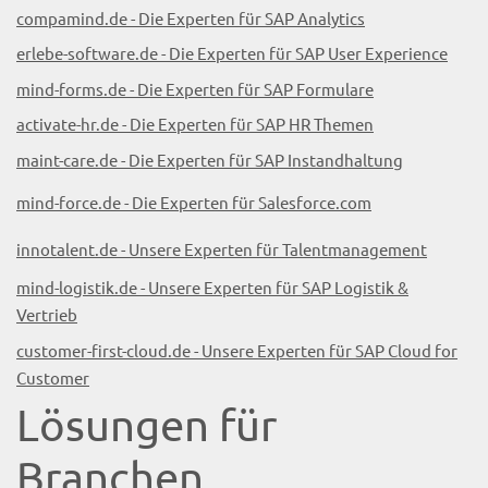
compamind.de - Die Experten für SAP Analytics
erlebe-software.de - Die Experten für SAP User Experience
mind-forms.de - Die Experten für SAP Formulare
activate-hr.de - Die Experten für SAP HR Themen
maint-care.de - Die Experten für SAP Instandhaltung
mind-force.de - Die Experten für Salesforce.com
innotalent.de - Unsere Experten für Talentmanagement
mind-logistik.de - Unsere Experten für SAP Logistik &
Vertrieb
customer-first-cloud.de - Unsere Experten für SAP Cloud for
Customer
Lösungen für
Branchen