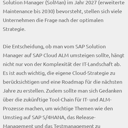
Solution Manager (SolMan) im Jahr 2027 (erweiterte
Maintenance bis 2030) bevorsteht, stellen sich viele
Unternehmen die Frage nach der optimalen
Strategie.
Die Entscheidung, ob man vom SAP Solution
Manager auf SAP Cloud ALM umsteigen sollte, hängt
nicht nur von der Komplexität der IT-Landschaft ab.
Es ist auch wichtig, die eigene Cloud-Strategie zu
berücksichtigen und eine Roadmap für die nächsten
Jahre zu erstellen. Zudem sollte man sich Gedanken
über die zukünftige Tool-Chain für IT- und ALM-
Prozesse machen, um wichtige Themen wie den
Umstieg auf SAP S/4HANA, das Release-
Management und das Testmanagement zu