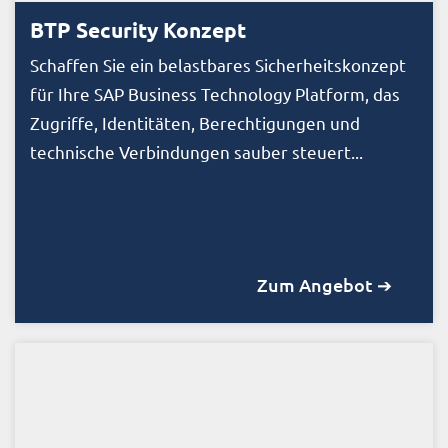
BTP Security Konzept
Schaffen Sie ein belastbares Sicherheitskonzept
für Ihre SAP Business Technology Platform, das
Zugriffe, Identitäten, Berechtigungen und
technische Verbindungen sauber steuert...
Zum Angebot ➔