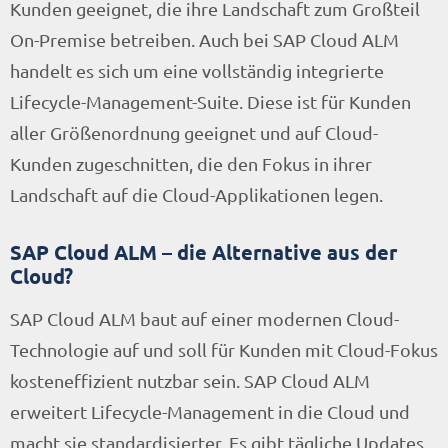
Kunden geeignet, die ihre Landschaft zum Großteil
On-Premise betreiben. Auch bei SAP Cloud ALM
handelt es sich um eine vollständig integrierte
Lifecycle-Management-Suite. Diese ist für Kunden
aller Größenordnung geeignet und auf Cloud-
Kunden zugeschnitten, die den Fokus in ihrer
Landschaft auf die Cloud-Applikationen legen.
SAP Cloud ALM – die Alternative aus der
Cloud?
SAP Cloud ALM baut auf einer modernen Cloud-
Technologie auf und soll für Kunden mit Cloud-Fokus
kosteneffizient nutzbar sein. SAP Cloud ALM
erweitert Lifecycle-Management in die Cloud und
macht sie standardisierter. Es gibt tägliche Updates,