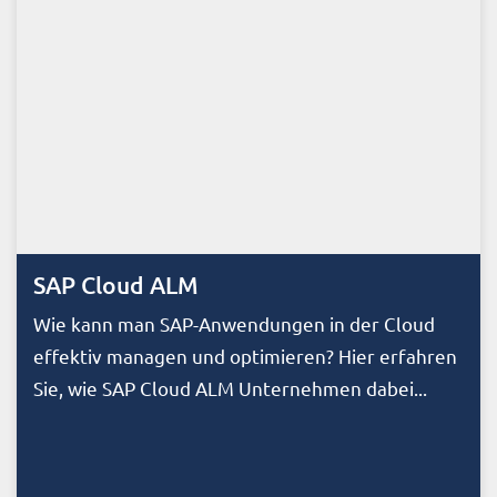
SAP Cloud ALM
Wie kann man SAP-Anwendungen in der Cloud
effektiv managen und optimieren? Hier erfahren
Sie, wie SAP Cloud ALM Unternehmen dabei...