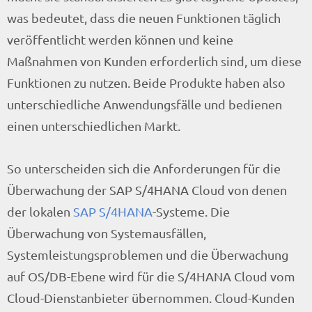
was bedeutet, dass die neuen Funktionen täglich
veröffentlicht werden können und keine
Maßnahmen von Kunden erforderlich sind, um diese
Funktionen zu nutzen. Beide Produkte haben also
unterschiedliche Anwendungsfälle und bedienen
einen unterschiedlichen Markt.
So unterscheiden sich die Anforderungen für die
Überwachung der SAP S/4HANA Cloud von denen
der lokalen
SAP S/4HANA
-Systeme. Die
Überwachung von Systemausfällen,
Systemleistungsproblemen und die Überwachung
auf OS/DB-Ebene wird für die S/4HANA Cloud vom
Cloud-Dienstanbieter übernommen. Cloud-Kunden