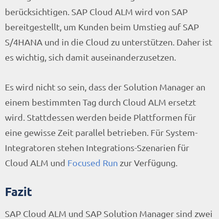
berücksichtigen. SAP Cloud ALM wird von SAP
bereitgestellt, um Kunden beim Umstieg auf SAP
S/4HANA und in die Cloud zu unterstützen. Daher ist
es wichtig, sich damit auseinanderzusetzen.
Es wird nicht so sein, dass der Solution Manager an
einem bestimmten Tag durch Cloud ALM ersetzt
wird. Stattdessen werden beide Plattformen für
eine gewisse Zeit parallel betrieben. Für System-
Integratoren stehen Integrations-Szenarien für
Cloud ALM und
Focused Run
zur Verfügung.
Fazit
SAP Cloud ALM und SAP Solution Manager sind zwei