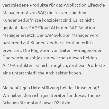
verschiedene Produkte für das Application Lifecycle
Management von SAP, die für verschiedene
Kundenbedürfnisse konzipiert sind. Es ist nicht
geplant, dass SAP Cloud ALM den SAP Solution
Manager ersetzt. Der SAP Solution Manager wird
basierend auf Kundenfeedback kontinuierlich
erweitert. Die Migration von Daten, Vorlagen oder
Überwachungsobjekten zwischen diesen beiden
ALM-Produkten ist nicht möglich, da diese Produkte
eine unterschiedliche Architektur haben.
Sie benötigen Unterstützung bei der Umsetzung?
Wir haben den richtigen Berater für dieses Thema.
Schauen Sie mal auf unser RZ10.de