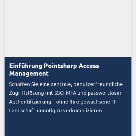
Einführung Pointsharp Access
Management
Schaffen Sie eine zentrale, benutzerfreundliche
Zugriffslösung mit SSO, MFA und passwortloser
Authentifizierung – ohne Ihre gewachsene IT-
Landschaft unnötig zu verkomplizieren....