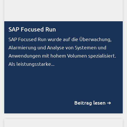
SAP Focused Run
SAP Focused Run wurde auf die Überwachung,
Alarmierung und Analyse von Systemen und
Anwendungen mit hohem Volumen spezialisiert.
Als leistungsstarke...
Beitrag lesen ➔