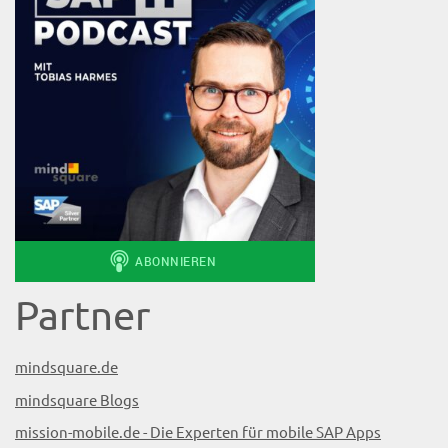
Partner
mindsquare.de
mindsquare Blogs
mission-mobile.de - Die Experten für mobile SAP Apps