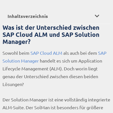
Inhaltsverzeichnis
Was ist der Unterschied zwischen
SAP Cloud ALM und SAP Solution
Manager?
Sowohl beim
SAP Cloud ALM
als auch bei dem
SAP
Solution Manager
handelt es sich um Application
Lifecycle Management (ALM). Doch worin liegt
genau der Unterschied zwischen diesen beiden
Lösungen?
Der Solution Manager ist eine vollständig integrierte
ALM-Suite. Der SolMan ist besonders für größere