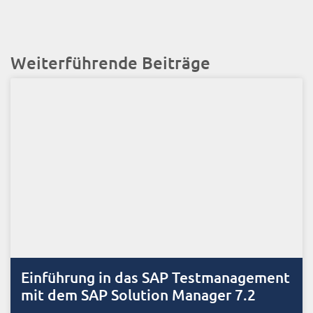
Weiterführende Beiträge
Einführung in das SAP Testmanagement
mit dem SAP Solution Manager 7.2