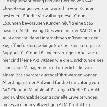
Die Implementierung und der Betrieb von SAP-
Cloud-Lösungen werden weiterhin vom Kunden
gesteuert. Für die Verwaltung dieser Cloud-
Lösungen bevorzugen Kunden häufig eine SaaS-
basierte ALM-Lösung. Dies wird mit der SAP Cloud
ALM erreicht, denn Unternehmen müssen nur den
Zugriff anfordern, solange Sie über den Enterprise
Support für Cloud-Lösungen verfügen. Aber auch
hier sind kleine Aktivitäten wie die Einrichtung eines
Landscape Managements erforderlich, die von
einem Basisberater durchgeführt werden können.
Allerdings ist der Aufwand für die Einrichtung von
SAP Cloud ALM minimal. Es folgen für die Produkt-
und Funktionsabdeckung schnelle Erweiterungen,
um es zu einem vollwertigen ALM-Produkt zu