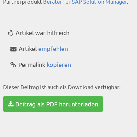
Partnerprodukt
Berater für SAP Solution Manager
.
Artikel war hilfreich
Artikel
empfehlen
Permalink
kopieren
Dieser Beitrag ist auch als Download verfügbar:
Beitrag als PDF herunterladen