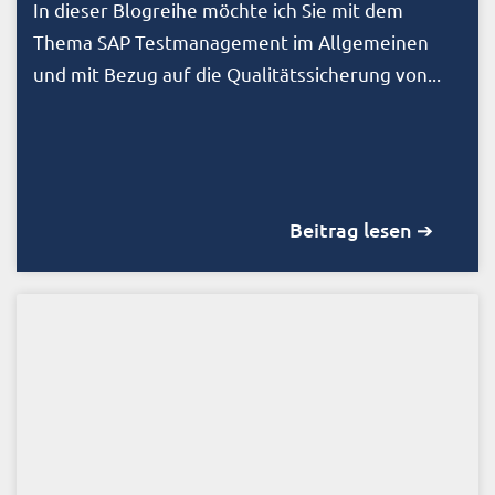
In dieser Blogreihe möchte ich Sie mit dem
Thema SAP Testmanagement im Allgemeinen
und mit Bezug auf die Qualitätssicherung von...
Beitrag lesen ➔