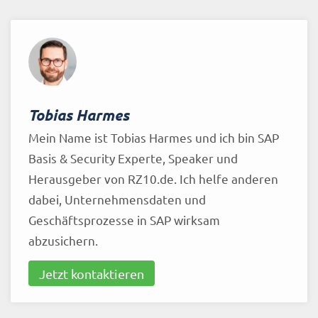
Tobias Harmes
Mein Name ist Tobias Harmes und ich bin SAP
Basis & Security Experte, Speaker und
Herausgeber von RZ10.de. Ich helfe anderen
dabei, Unternehmensdaten und
Geschäftsprozesse in SAP wirksam
abzusichern.
Jetzt kontaktieren