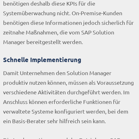
benötigen deshalb diese KPIs für die
Systemüberwachung nicht. On-Premise-Kunden
benötigen diese Informationen jedoch sicherlich für
zeitnahe Maßnahmen, die vom SAP Solution
Manager bereitgestellt werden.
Schnelle Implementierung
Damit Unternehmen den Solution Manager
produktiv nutzen können, müssen als Voraussetzung
verschiedene Aktivitäten durchgeführt werden. Im
Anschluss können erforderliche Funktionen für
verwaltete Systeme konfiguriert werden, bei dem
ein Basis-Berater sehr hilfreich sein kann.