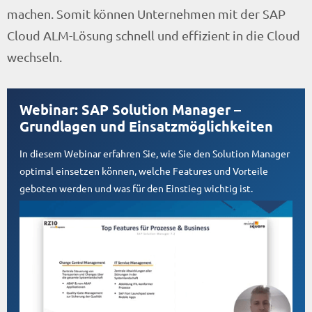
machen. Somit können Unternehmen mit der SAP
Cloud ALM-Lösung schnell und effizient in die Cloud
wechseln.
Webinar: SAP Solution Manager –
Grundlagen und Einsatzmöglichkeiten
In diesem Webinar erfahren Sie, wie Sie den Solution Manager
optimal einsetzen können, welche Features und Vorteile
geboten werden und was für den Einstieg wichtig ist.