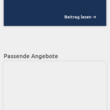
Beitrag lesen ➔
Passende Angebote