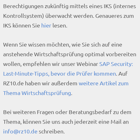
Berechtigungen zukünftig mittels eines IKS (internes
Kontrollsystem) überwacht werden. Genaueres zum
IKS können Sie
hier
lesen.
Wenn Sie wissen möchten, wie Sie sich auf eine
anstehende Wirtschaftsprüfung optimal vorbereiten
wollen, empfehlen wir unser Webinar
SAP Security:
Last-Minute-Tipps, bevor die Prüfer kommen
. Auf
RZ10.de haben wir außerdem
weitere Artikel zum
Thema Wirtschaftsprüfung
.
Bei weiteren Fragen oder Beratungsbedarf zu dem
Thema, können Sie uns auch jederzeit eine Mail an
info@rz10.de
schreiben.