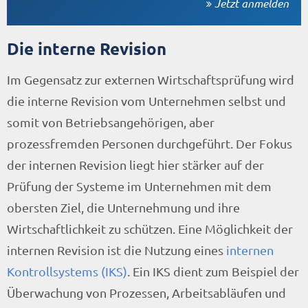
Jetzt anmelden
Die interne Revision
Im Gegensatz zur externen Wirtschaftsprüfung wird
die interne Revision vom Unternehmen selbst und
somit von Betriebsangehörigen, aber
prozessfremden Personen durchgeführt. Der Fokus
der internen Revision liegt hier stärker auf der
Prüfung der Systeme im Unternehmen mit dem
obersten Ziel, die Unternehmung und ihre
Wirtschaftlichkeit zu schützen. Eine Möglichkeit der
internen Revision ist die Nutzung eines
internen
Kontrollsystems (IKS)
. Ein IKS dient zum Beispiel der
Überwachung von Prozessen, Arbeitsabläufen und