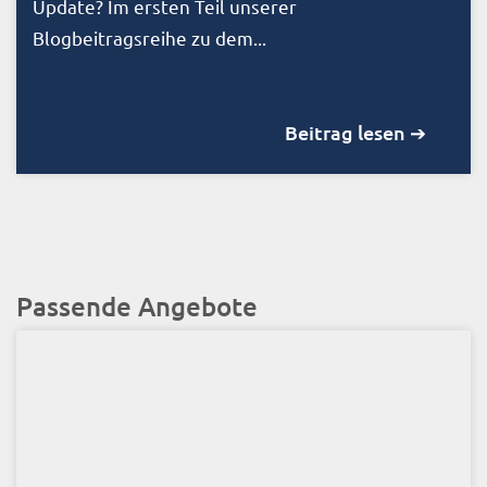
Update? Im ersten Teil unserer
Blogbeitragsreihe zu dem...
Beitrag lesen ➔
Passende Angebote