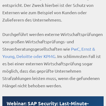
entspricht. Der Zweck hierbei ist der Schutz von
Externen wie zum Beispiel von Kunden oder
Zulieferern des Unternehmens.
Durchgeführt werden externe Wirtschaftsprüfungen
von großen Wirtschaftsprüfungs- und
Steuerberatungsgesellschaften wie
PwC, Ernst &
Young, Deloitte oder KPMG
. Im schlimmsten Fall ist
es bei einer externen Wirtschaftsprüfung sogar
möglich, dass das geprüfte Unternehmen
Strafzahlungen leisten muss, wenn die gefundenen
Mängel nicht behoben werden.
Webinar: SAP Security: Last-Minute-