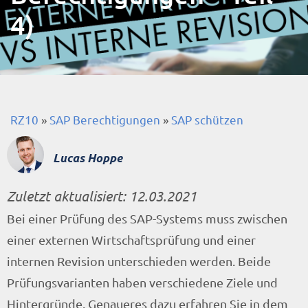
4)
RZ10
»
SAP Berechtigungen
»
SAP schützen
Lucas Hoppe
Zuletzt aktualisiert:
12.03.2021
Bei einer Prüfung des SAP-Systems muss zwischen
einer externen Wirtschaftsprüfung und einer
internen Revision unterschieden werden. Beide
Prüfungsvarianten haben verschiedene Ziele und
Hintergründe. Genaueres dazu erfahren Sie in dem