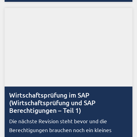
Wirtschaftsprüfung im SAP
(Wirtschaftsprüfung und SAP
Berechtigungen – Teil 1)
Die nächste Revision steht bevor und die
Berechtigungen brauchen noch ein kleines