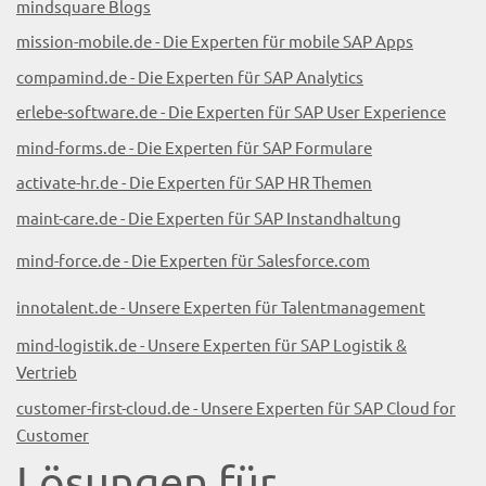
mindsquare Blogs
mission-mobile.de - Die Experten für mobile SAP Apps
compamind.de - Die Experten für SAP Analytics
erlebe-software.de - Die Experten für SAP User Experience
mind-forms.de - Die Experten für SAP Formulare
activate-hr.de - Die Experten für SAP HR Themen
maint-care.de - Die Experten für SAP Instandhaltung
mind-force.de - Die Experten für Salesforce.com
innotalent.de - Unsere Experten für Talentmanagement
mind-logistik.de - Unsere Experten für SAP Logistik &
Vertrieb
customer-first-cloud.de - Unsere Experten für SAP Cloud for
Customer
Lösungen für