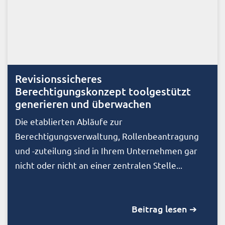
Revisionssicheres
Berechtigungskonzept toolgestützt
generieren und überwachen
Die etablierten Abläufe zur
Berechtigungsverwaltung, Rollenbeantragung
und -zuteilung sind in Ihrem Unternehmen gar
nicht oder nicht an einer zentralen Stelle...
Beitrag lesen ➔