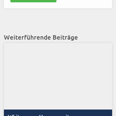
Weiterführende Beiträge