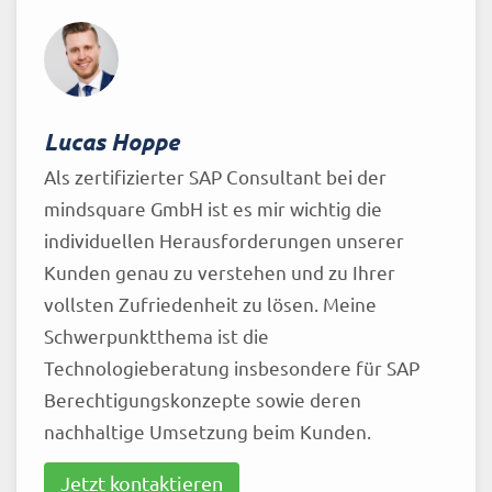
Lucas Hoppe
Als zertifizierter SAP Consultant bei der
mindsquare GmbH ist es mir wichtig die
individuellen Herausforderungen unserer
Kunden genau zu verstehen und zu Ihrer
vollsten Zufriedenheit zu lösen. Meine
Schwerpunktthema ist die
Technologieberatung insbesondere für SAP
Berechtigungskonzepte sowie deren
nachhaltige Umsetzung beim Kunden.
Jetzt kontaktieren