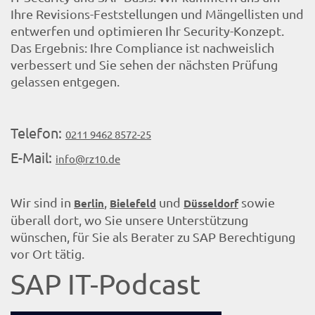
Ihre Revisions-Feststellungen und Mängellisten und
entwerfen und optimieren Ihr Security-Konzept.
Das Ergebnis: Ihre Compliance ist nachweislich
verbessert und Sie sehen der nächsten Prüfung
gelassen entgegen.
Telefon:
0211 9462 8572-25
E-Mail:
info@rz10.de
Wir sind in
,
und
sowie
Berlin
Bielefeld
Düsseldorf
überall dort, wo Sie unsere Unterstützung
wünschen, für Sie als Berater zu SAP Berechtigung
vor Ort tätig.
SAP IT-Podcast