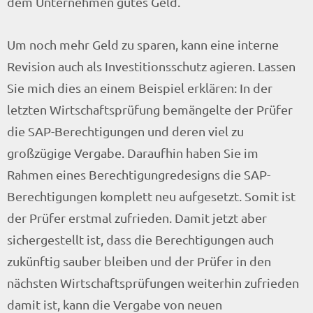
dem Unternehmen gutes Geld.
Um noch mehr Geld zu sparen, kann eine interne
Revision auch als Investitionsschutz agieren. Lassen
Sie mich dies an einem Beispiel erklären: In der
letzten Wirtschaftsprüfung bemängelte der Prüfer
die SAP-Berechtigungen und deren viel zu
großzügige Vergabe. Daraufhin haben Sie im
Rahmen eines Berechtigungredesigns die SAP-
Berechtigungen komplett neu aufgesetzt. Somit ist
der Prüfer erstmal zufrieden. Damit jetzt aber
sichergestellt ist, dass die Berechtigungen auch
zukünftig sauber bleiben und der Prüfer in den
nächsten Wirtschaftsprüfungen weiterhin zufrieden
damit ist, kann die Vergabe von neuen