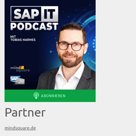
Partner
mindsquare.de