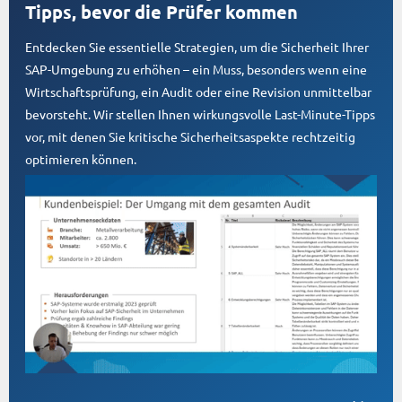
Tipps, bevor die Prüfer kommen
Entdecken Sie essentielle Strategien, um die Sicherheit Ihrer
SAP-Umgebung zu erhöhen – ein Muss, besonders wenn eine
Wirtschaftsprüfung, ein Audit oder eine Revision unmittelbar
bevorsteht. Wir stellen Ihnen wirkungsvolle Last-Minute-Tipps
vor, mit denen Sie kritische Sicherheitsaspekte rechtzeitig
optimieren können.