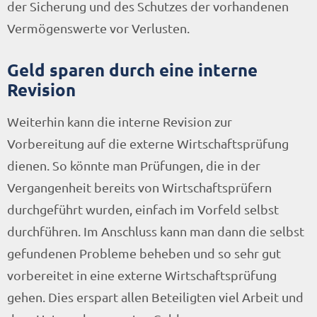
der Sicherung und des Schutzes der vorhandenen
Vermögenswerte vor Verlusten.
Geld sparen durch eine interne
Revision
Weiterhin kann die interne Revision zur
Vorbereitung auf die externe Wirtschaftsprüfung
dienen. So könnte man Prüfungen, die in der
Vergangenheit bereits von Wirtschaftsprüfern
durchgeführt wurden, einfach im Vorfeld selbst
durchführen. Im Anschluss kann man dann die selbst
gefundenen Probleme beheben und so sehr gut
vorbereitet in eine externe Wirtschaftsprüfung
gehen. Dies erspart allen Beteiligten viel Arbeit und