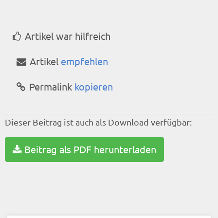
Artikel war hilfreich
Artikel
empfehlen
Permalink
kopieren
Dieser Beitrag ist auch als Download verfügbar:
Beitrag als PDF herunterladen