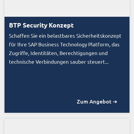
BTP Security Konzept
Schaffen Sie ein belastbares Sicherheitskonzept
für Ihre SAP Business Technology Platform, das
Zugriffe, Identitäten, Berechtigungen und
technische Verbindungen sauber steuert...
Zum Angebot ➔