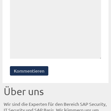
Kommentieren
Über uns
Wir sind die Experten für den Bereich SAP Security,
IT Security und SAP Basis. Wir kümmern uns um