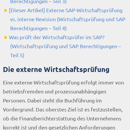
Berechtigungen – Teil 3)
[Dieser Artikel] Externe SAP-Wirtschaftsprüfung
vs. interne Revision (Wirtschaftsprüfung und SAP
Berechtigungen – Teil 4)
Was prüft der Wirtschaftsprüfer im SAP?
(Wirtschaftsprüfung und SAP Berechtigungen –
Teil 5)
Die externe Wirtschaftsprüfung
Eine externe Wirtschaftsprüfung erfolgt immer von
betriebsfremden und prozessunabhängigen
Personen. Dabei steht die Buchführung im
Vordergrund. Das oberstes Ziel ist es festzustellen,
ob die Finanzberichterstattung des Unternehmens
korrekt ist und den gesetzlichen Anforderungen