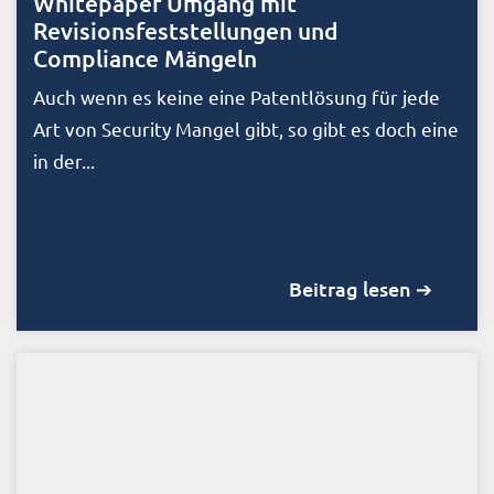
Whitepaper Umgang mit
Revisionsfeststellungen und
Compliance Mängeln
Auch wenn es keine eine Patentlösung für jede
Art von Security Mangel gibt, so gibt es doch eine
in der...
Beitrag lesen ➔