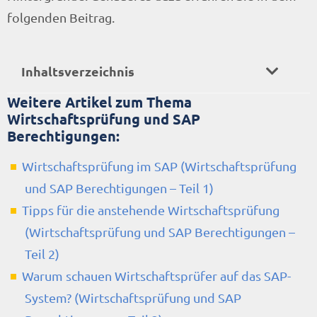
folgenden Beitrag.
Inhaltsverzeichnis
Weitere Artikel zum Thema
Wirtschaftsprüfung und SAP
Berechtigungen:
Wirtschaftsprüfung im SAP (Wirtschaftsprüfung
und SAP Berechtigungen – Teil 1)
Tipps für die anstehende Wirtschaftsprüfung
(Wirtschaftsprüfung und SAP Berechtigungen –
Teil 2)
Warum schauen Wirtschaftsprüfer auf das SAP-
System? (Wirtschaftsprüfung und SAP