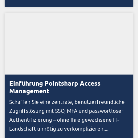
Einführung Pointsharp Access
Management
Schaffen Sie eine zentrale, benutzerfreundliche
Zugriffslösung mit SSO, MFA und passwortloser
Authentifizierung – ohne Ihre gewachsene IT-
Landschaft unnötig zu verkomplizieren....