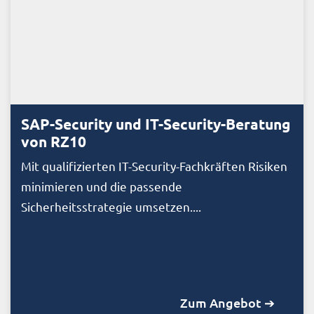
SAP-Security und IT-Security-Beratung
von RZ10
Mit qualifizierten IT-Security-Fachkräften Risiken
minimieren und die passende
Sicherheitsstrategie umsetzen....
Zum Angebot ➔