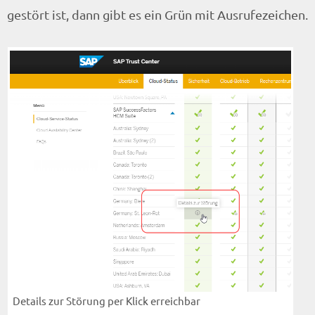
gestört ist, dann gibt es ein Grün mit Ausrufezeichen.
Details zur Störung per Klick erreichbar