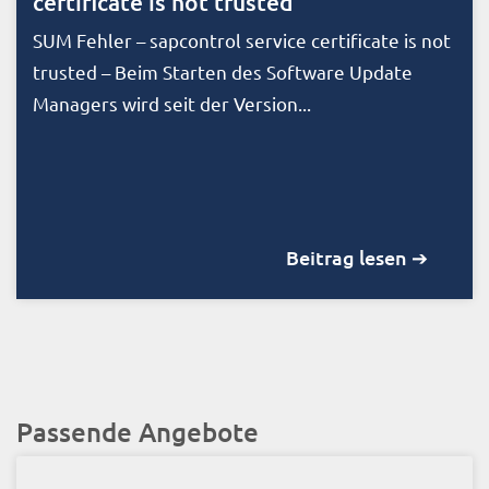
certificate is not trusted
SUM Fehler – sapcontrol service certificate is not
trusted – Beim Starten des Software Update
Managers wird seit der Version...
Beitrag lesen ➔
Passende Angebote