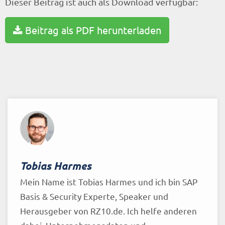
Dieser Beitrag ist auch als Download verfügbar:
Beitrag als PDF herunterladen
Tobias Harmes
Mein Name ist Tobias Harmes und ich bin SAP
Basis & Security Experte, Speaker und
Herausgeber von RZ10.de. Ich helfe anderen