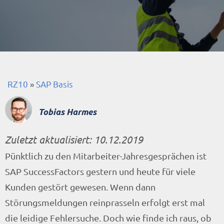
RZ10
»
SAP Basis
Tobias Harmes
Zuletzt aktualisiert:
10.12.2019
Pünktlich zu den Mitarbeiter-Jahresgesprächen ist
SAP SuccessFactors gestern und heute für viele
Kunden gestört gewesen. Wenn dann
Störungsmeldungen reinprasseln erfolgt erst mal
die leidige Fehlersuche. Doch wie finde ich raus, ob