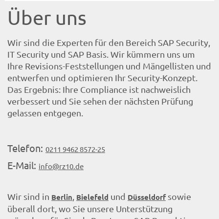
Über uns
Wir sind die Experten für den Bereich SAP Security,
IT Security und SAP Basis. Wir kümmern uns um
Ihre Revisions-Feststellungen und Mängellisten und
entwerfen und optimieren Ihr Security-Konzept.
Das Ergebnis: Ihre Compliance ist nachweislich
verbessert und Sie sehen der nächsten Prüfung
gelassen entgegen.
Telefon:
0211 9462 8572-25
E-Mail:
info@rz10.de
Wir sind in
,
und
sowie
Berlin
Bielefeld
Düsseldorf
überall dort, wo Sie unsere Unterstützung