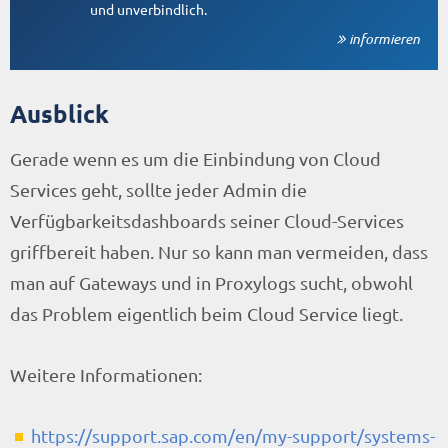
und unverbindlich.
informieren
Ausblick
Gerade wenn es um die Einbindung von Cloud
Services geht, sollte jeder Admin die
Verfügbarkeitsdashboards seiner Cloud-Services
griffbereit haben. Nur so kann man vermeiden, dass
man auf Gateways und in Proxylogs sucht, obwohl
das Problem eigentlich beim Cloud Service liegt.
Weitere Informationen:
https://support.sap.com/en/my-support/systems-