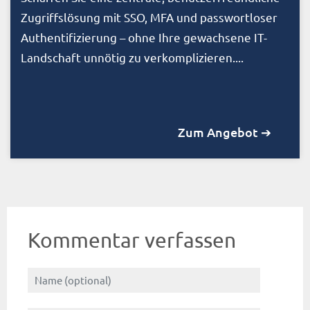
Zugriffslösung mit SSO, MFA und passwortloser
Authentifizierung – ohne Ihre gewachsene IT-
Landschaft unnötig zu verkomplizieren....
Zum Angebot ➔
Kommentar verfassen