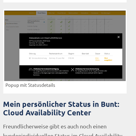
Popup mit Statusdetails
Mein persönlicher Status in Bunt:
Cloud Availability Center
Freundlicherweise gibt es auch noch einen
kundenindividuellen Status im Cloud Availability