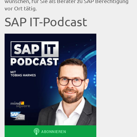
wünschen, für Sie als Berater zu SAP Berechtigung
vor Ort tätig.
SAP IT-Podcast