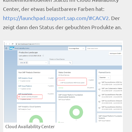
Center, der etwas belastbarere Farben hat:
https://launchpad.support.sap.com/#CACV2
. Der
zeigt dann den Status der gebuchten Produkte an.
Cloud Availability Center