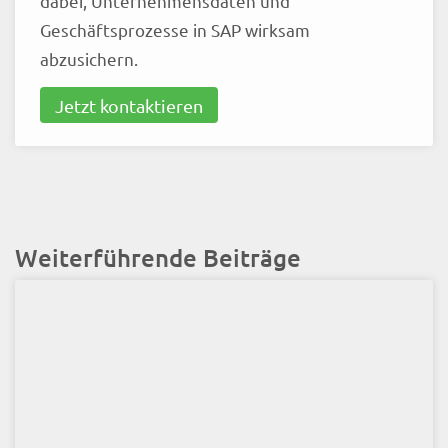
dabei, Unternehmensdaten und
Geschäftsprozesse in SAP wirksam
abzusichern.
Jetzt kontaktieren
Weiterführende Beiträge