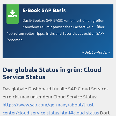
E-Book SAP Basis
Das E-Book zu SAP BASIS kombiniert einen großen
Knowhow-Teil mit praxisnahen Fachartikeln – über
400 Seiten voller Tipps, Tricks und Tutorials aus echten SAP-
Systemen.
Jetzt anfordern
Der globale Status in grün: Cloud
Service Status
Das globale Dashboard für alle SAP Cloud Services
erreicht man unter dem Cloud Service Status:
https://www.sap.com/germany/about/trust-
center/cloud-service-status.html#cloud-status
Dort