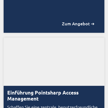
Zum Angebot ➔
Einführung Pointsharp Access
Management
Schaffen Sie eine zentrale, benutzerfreundliche