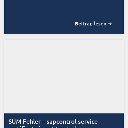
Beitrag lesen ➔
SUM Fehler – sapcontrol service