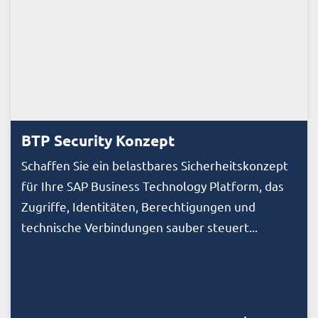
BTP Security Konzept
Schaffen Sie ein belastbares Sicherheitskonzept
für Ihre SAP Business Technology Platform, das
Zugriffe, Identitäten, Berechtigungen und
technische Verbindungen sauber steuert...