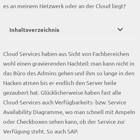
es an meinem Netzwerk oder an der Cloud liegt?
Inhaltsverzeichnis
Cloud Services haben aus Sicht von Fachbereichen
wohl einen gravierenden Nachteil: man kann nicht in
das Büro des Admins gehen und ihm so lange in den
Nacken atmen bis er endlich den Server heile
gezaubert hat. Glücklicherweise haben fast alle
Cloud-Services auch Verfügbarkeits- bzw. Service
Availability Diagramme, wo man schnell mit Ampeln
oder Checkboxen sehen kann, ob der Service zur
Verfügung steht. So auch SAP.