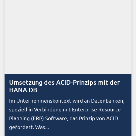
Umsetzung des ACID-Prinzips mit der
HANA DB
Im Unternehmenskontext wird an Datenbanken,
speziell in Verbindung mit Enterprise Resource
Planning (ERP) Software, das Prinzip von ACID
gefordert. Was...