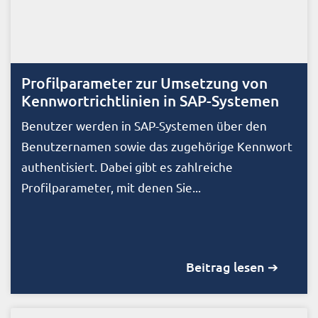
Profilparameter zur Umsetzung von
Kennwortrichtlinien in SAP-Systemen
Benutzer werden in SAP-Systemen über den
Benutzernamen sowie das zugehörige Kennwort
authentisiert. Dabei gibt es zahlreiche
Profilparameter, mit denen Sie...
Beitrag lesen ➔