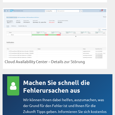
Cloud Availability Center – Details zur Störung
Machen Sie schnell die
Fehlerursachen aus
Wir können Ihnen dabei helfen, auszumachen, was
der Grund für den Fehler ist und Ihnen für die
Zukunft Tipps geben. Informieren Sie sich kostenlos