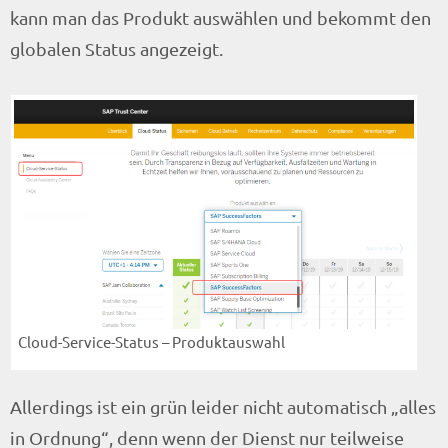
kann man das Produkt auswählen und bekommt den
globalen Status angezeigt.
Cloud-Service-Status – Produktauswahl
Allerdings ist ein grün leider nicht automatisch „alles
in Ordnung“, denn wenn der Dienst nur teilweise