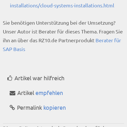
installations/cloud-systems-installations.html
Sie benötigen Unterstützung bei der Umsetzung?
Unser Autor ist Berater für dieses Thema. Fragen Sie
ihn an über das RZ10.de Partnerprodukt
Berater für
SAP Basis
Artikel war hilfreich
Artikel
empfehlen
Permalink
kopieren