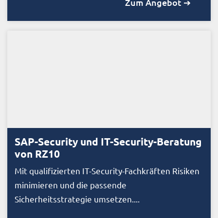
Zum Angebot ➔
SAP-Security und IT-Security-Beratung
von RZ10
Mit qualifizierten IT-Security-Fachkräften Risiken
minimieren und die passende
Sicherheitsstrategie umsetzen....