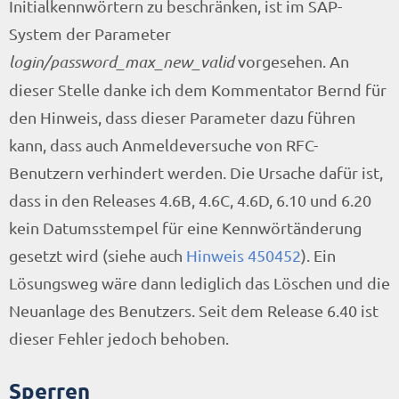
Initialkennwörtern zu beschränken, ist im SAP-
System der Parameter
login/password_max_new_valid
vorgesehen. An
dieser Stelle danke ich dem Kommentator Bernd für
den Hinweis, dass dieser Parameter dazu führen
kann, dass auch Anmeldeversuche von RFC-
Benutzern verhindert werden. Die Ursache dafür ist,
dass in den Releases 4.6B, 4.6C, 4.6D, 6.10 und 6.20
kein Datumsstempel für eine Kennwörtänderung
gesetzt wird (siehe auch
Hinweis 450452
). Ein
Lösungsweg wäre dann lediglich das Löschen und die
Neuanlage des Benutzers. Seit dem Release 6.40 ist
dieser Fehler jedoch behoben.
Sperren