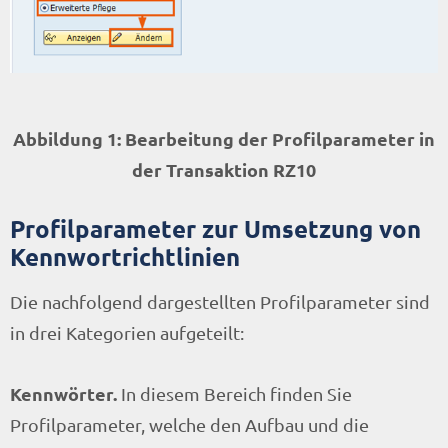
Abbildung 1: Bearbeitung der Profilparameter in
der Transaktion RZ10
Profilparameter zur Umsetzung von
Kennwortrichtlinien
Die nachfolgend dargestellten Profilparameter sind
in drei Kategorien aufgeteilt:
Kennwörter.
In diesem Bereich finden Sie
Profilparameter, welche den Aufbau und die