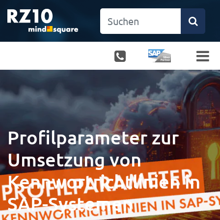
Profilparameter zur
Umsetzung von
Kennwortrichtlinien in
SAP-Systemen