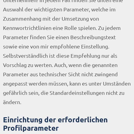
Auswahl der wichtigsten Parameter, welche im
Zusammenhang mit der Umsetzung von
Kennwortrichtlinien eine Rolle spielen. Zu jedem
Parameter finden Sie einen Beschreibungstext
sowie eine von mir empfohlene Einstellung.
Selbstverständlich ist diese Empfehlung nur als
Vorschlag zu werten. Auch, wenn die genannten
Parameter aus technischer Sicht nicht zwingend
angepasst werden müssen, kann es unter Umständen
gefährlich sein, die Standardeinstellungen nicht zu
ändern.
Einrichtung der erforderlichen
Profilparameter