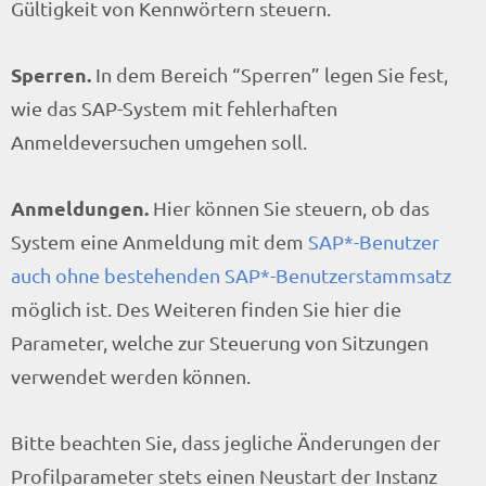
Gültigkeit von Kennwörtern steuern.
Sperren.
In dem Bereich “Sperren” legen Sie fest,
wie das SAP-System mit fehlerhaften
Anmeldeversuchen umgehen soll.
Anmeldungen.
Hier können Sie steuern, ob das
System eine Anmeldung mit dem
SAP*-Benutzer
auch ohne bestehenden SAP*-Benutzerstammsatz
möglich ist. Des Weiteren finden Sie hier die
Parameter, welche zur Steuerung von Sitzungen
verwendet werden können.
Bitte beachten Sie, dass jegliche Änderungen der
Profilparameter stets einen Neustart der Instanz