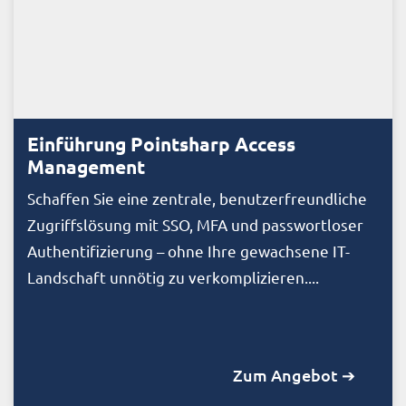
Einführung Pointsharp Access
Management
Schaffen Sie eine zentrale, benutzerfreundliche
Zugriffslösung mit SSO, MFA und passwortloser
Authentifizierung – ohne Ihre gewachsene IT-
Landschaft unnötig zu verkomplizieren....
Zum Angebot ➔