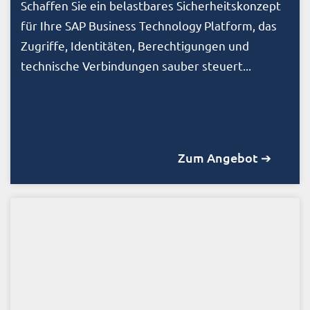
Schaffen Sie ein belastbares Sicherheitskonzept
für Ihre SAP Business Technology Platform, das
Zugriffe, Identitäten, Berechtigungen und
technische Verbindungen sauber steuert...
Zum Angebot ➔