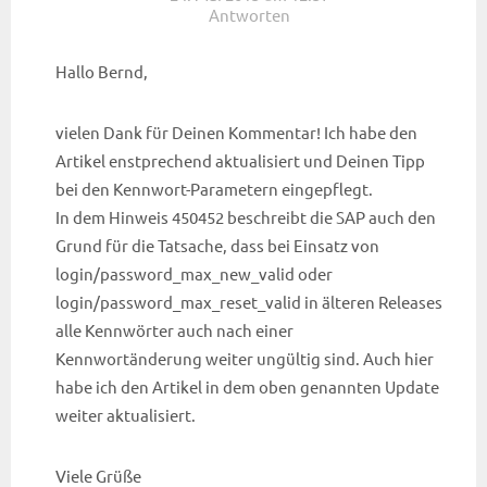
Antworten
Hallo Bernd,
vielen Dank für Deinen Kommentar! Ich habe den
Artikel enstprechend aktualisiert und Deinen Tipp
bei den Kennwort-Parametern eingepflegt.
In dem Hinweis 450452 beschreibt die SAP auch den
Grund für die Tatsache, dass bei Einsatz von
login/password_max_new_valid oder
login/password_max_reset_valid in älteren Releases
alle Kennwörter auch nach einer
Kennwortänderung weiter ungültig sind. Auch hier
habe ich den Artikel in dem oben genannten Update
weiter aktualisiert.
Viele Grüße