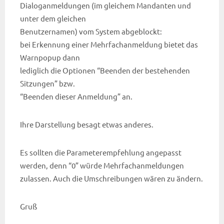
Dialoganmeldungen (im gleichem Mandanten und
unter dem gleichen
Benutzernamen) vom System abgeblockt:
bei Erkennung einer Mehrfachanmeldung bietet das
Warnpopup dann
lediglich die Optionen “Beenden der bestehenden
Sitzungen” bzw.
“Beenden dieser Anmeldung” an.
Ihre Darstellung besagt etwas anderes.
Es sollten die Parameterempfehlung angepasst
werden, denn “0” würde Mehrfachanmeldungen
zulassen. Auch die Umschreibungen wären zu ändern.
Gruß