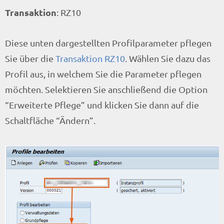
Transaktion
: RZ10
Diese unten dargestellten Profilparameter pflegen
Sie über die
Transaktion RZ10
. Wählen Sie dazu das
Profil aus, in welchem Sie die Parameter pflegen
möchten. Selektieren Sie anschließend die Option
“Erweiterte Pflege” und klicken Sie dann auf die
Schaltfläche “Ändern”.