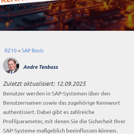
RZ10
»
SAP Basis
Andre Tenbuss
Zuletzt aktualisiert:
12.09.2025
Benutzer werden in SAP-Systemen über den
Benutzernamen sowie das zugehörige Kennwort
authentisiert. Dabei gibt es zahlreiche
Profilparameter, mit denen Sie die Sicherheit Ihrer
SAP-Systeme maßgeblich beeinflussen können.