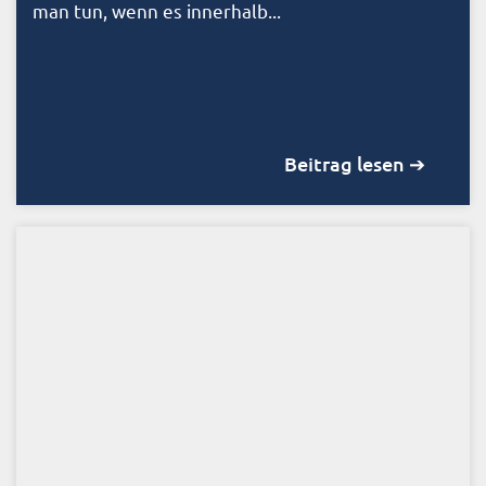
man tun, wenn es innerhalb...
Beitrag lesen ➔