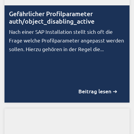
Gefährlicher Profilparameter
auth/object_disabling_active
Nach einer SAP Installation stellt sich oft die
Frage welche Profilparameter angepasst werden
sollen. Hierzu gehören in der Regel die...
Beitrag lesen ➔