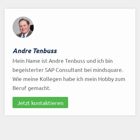
Andre Tenbuss
Mein Name ist Andre Tenbuss und ich bin
begeisterter SAP Consultant bei mindsquare.
Wie meine Kollegen habe ich mein Hobby zum
Beruf gemacht.
Jetzt kontaktieren