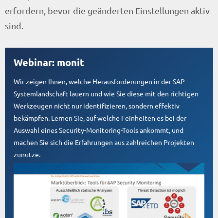
erfordern, bevor die geänderten Einstellungen aktiv
sind.
Webinar: monit
Wir zeigen Ihnen, welche Herausforderungen in der SAP-
Systemlandschaft lauern und wie Sie diese mit den richtigen
Werkzeugen nicht nur identifizieren, sondern effektiv
bekämpfen. Lernen Sie, auf welche Feinheiten es bei der
Auswahl eines Security-Monitoring-Tools ankommt, und
machen Sie sich die Erfahrungen aus zahlreichen Projekten
zunutze.