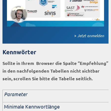
Jetzt anmelden
Kennwörter
Sollte in Ihrem Browser die Spalte “Empfehlung”
in den nachfolgenden Tabellen nicht sichtbar
sein, scrollen Sie bitte die Tabelle seitlich.
Parameter
Minimale Kennwortlänge