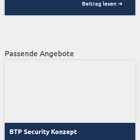
Beitrag lesen ➔
Passende Angebote
BTP Security Konzept