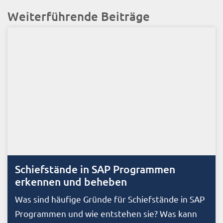
Weiterführende Beiträge
Schiefstände in SAP Programmen
erkennen und beheben
Was sind häufige Gründe für Schiefstände in SAP
Programmen und wie entstehen sie? Was kann