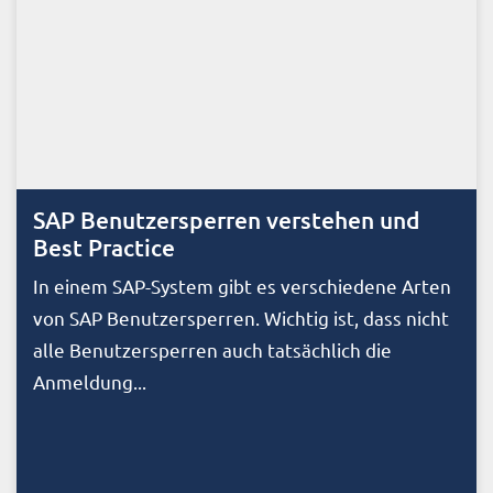
SAP Benutzersperren verstehen und
Best Practice
In einem SAP-System gibt es verschiedene Arten
von SAP Benutzersperren. Wichtig ist, dass nicht
alle Benutzersperren auch tatsächlich die
Anmeldung...