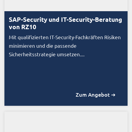
SAP-Security und IT-Security-Beratung
von RZ10
Mit qualifizierten IT-Security-Fachkräften Risiken
minimieren und die passende
Sicherheitsstrategie umsetzen....
Zum Angebot ➔