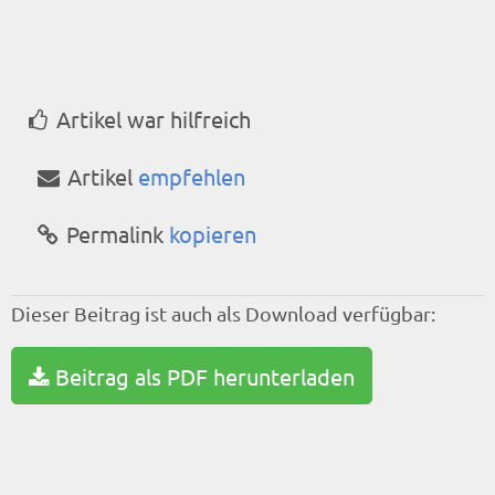
Artikel war hilfreich
Artikel
empfehlen
Permalink
kopieren
Dieser Beitrag ist auch als Download verfügbar:
Beitrag als PDF herunterladen