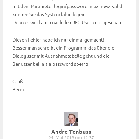
mit dem Parameter login/password_max_new_valid
können Sie das System lahm legen!
Denn es wird auch nach den RFC-Usern etc. geschaut.
Diesen Fehler habe ich nur einmal gemacht!
Besser man schreibt ein Programm, das über die
Dialoguser mit Ausnahmetabelle geht und die
Benutzer bei Initialpassword sperrt!
Gruß
Bernd
Andre Tenbuss
24. Mai 2013 um 12:37