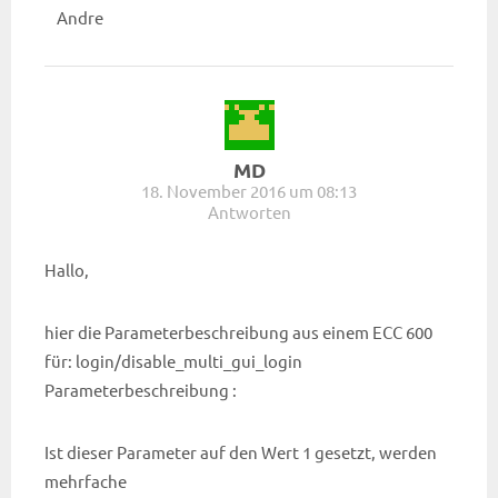
Andre
MD
18. November 2016 um 08:13
Antworten
Hallo,
hier die Parameterbeschreibung aus einem ECC 600
für: login/disable_multi_gui_login
Parameterbeschreibung :
Ist dieser Parameter auf den Wert 1 gesetzt, werden
mehrfache