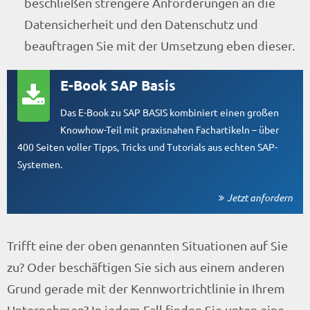
beschließen strengere Anforderungen an die
Datensicherheit und den Datenschutz und
beauftragen Sie mit der Umsetzung eben dieser.
E-Book SAP Basis
Das E-Book zu SAP BASIS kombiniert einen großen
Knowhow-Teil mit praxisnahen Fachartikeln – über
400 Seiten voller Tipps, Tricks und Tutorials aus echten SAP-
Systemen.
Jetzt anfordern
Trifft eine der oben genannten Situationen auf Sie
zu? Oder beschäftigen Sie sich aus einem anderen
Grund gerade mit der Kennwortrichtlinie in Ihrem
Unternehmen? In jedem Fall finden Sie unten eine