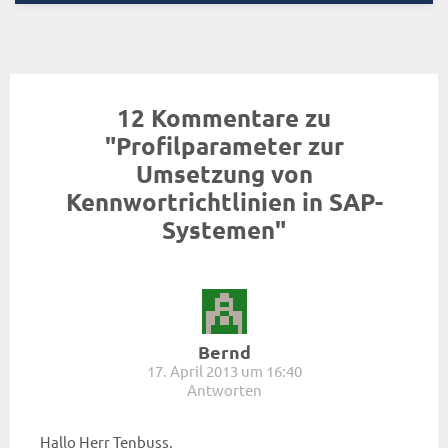
12 Kommentare zu
"Profilparameter zur
Umsetzung von
Kennwortrichtlinien in SAP-
Systemen"
Bernd
17. April 2013 um 16:40
Antworten
Hallo Herr Tenbuss,