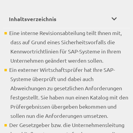
Inhaltsverzeichnis
Eine interne Revisionsabteilung teilt Ihnen mit,
dass auf Grund eines Sicherheitsvorfalls die
Kennwortrichtlinien für SAP-Systeme in Ihrem
Unternehmen geändert werden sollen.
Ein externer Wirtschaftsprüfer hat Ihre SAP-
Systeme überprüft und dabei auch
Abweichungen zu gesetzlichen Anforderungen
festgestellt. Sie haben nun einen Katalog mit den
Prüfergebnissen übergeben bekommen und
sollen nun die Anforderungen umsetzen.
Der Gesetzgeber bzw. die Unternehmensleitung