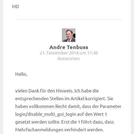
MD
Andre Tenbuss
21. November 2016 um 11:30
Antworten
Hallo,
vielen Dank für den Hinweis. Ich habe die
entsprechenden Stellen im Artikel korrigiert. Sie
haben vollkommen Recht damit, dass der Parameter
login/disable_multi_gui_login auf den Wert 1
gesetzt werden sollte. Erst die 1 führt dazu, dass
Mehrfachanmeldungen verhindert werden.