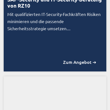
von RZ10
Mit qualifizierten IT-Security-Fachkräften Risiken
minimieren und die passende
Sicherheitsstrategie umsetzen....
Zum Angebot ➔