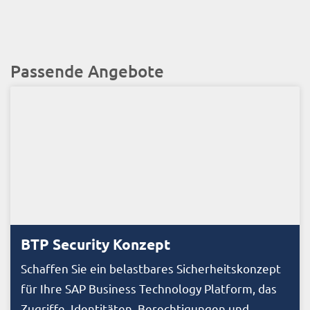
Passende Angebote
BTP Security Konzept
Schaffen Sie ein belastbares Sicherheitskonzept
für Ihre SAP Business Technology Platform, das
Zugriffe, Identitäten, Berechtigungen und