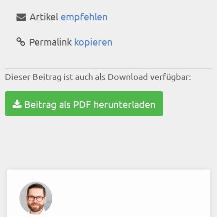
Artikel
empfehlen
Permalink
kopieren
Dieser Beitrag ist auch als Download verfügbar:
Beitrag als PDF herunterladen