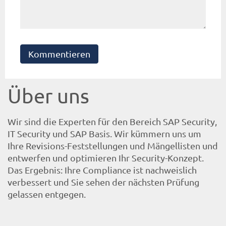
Kommentieren
Über uns
Wir sind die Experten für den Bereich SAP Security,
IT Security und SAP Basis. Wir kümmern uns um
Ihre Revisions-Feststellungen und Mängellisten und
entwerfen und optimieren Ihr Security-Konzept.
Das Ergebnis: Ihre Compliance ist nachweislich
verbessert und Sie sehen der nächsten Prüfung
gelassen entgegen.