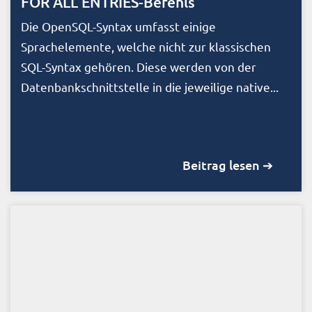
FOR ALL ENTRIES-Befehls
Die OpenSQL-Syntax umfasst einige
Sprachelemente, welche nicht zur klassischen
SQL-Syntax gehören. Diese werden von der
Datenbankschnittstelle in die jeweilige native...
Beitrag lesen ➔