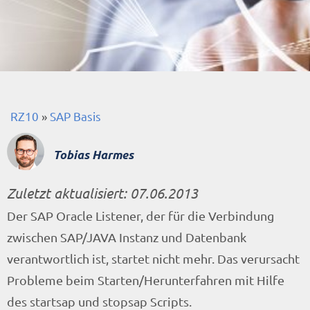
RZ10
»
SAP Basis
Tobias Harmes
Zuletzt aktualisiert:
07.06.2013
Der SAP Oracle Listener, der für die Verbindung
zwischen SAP/JAVA Instanz und Datenbank
verantwortlich ist, startet nicht mehr. Das verursacht
Probleme beim Starten/Herunterfahren mit Hilfe
des startsap und stopsap Scripts.