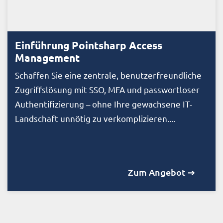
Einführung Pointsharp Access
Management
Schaffen Sie eine zentrale, benutzerfreundliche
Zugriffslösung mit SSO, MFA und passwortloser
Authentifizierung – ohne Ihre gewachsene IT-
Landschaft unnötig zu verkomplizieren....
Zum Angebot ➔