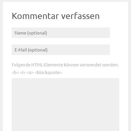
Kommentar verfassen
Folgende HTML-Elemente können verwendet werden:
<b> <i> <a> <blockquote>