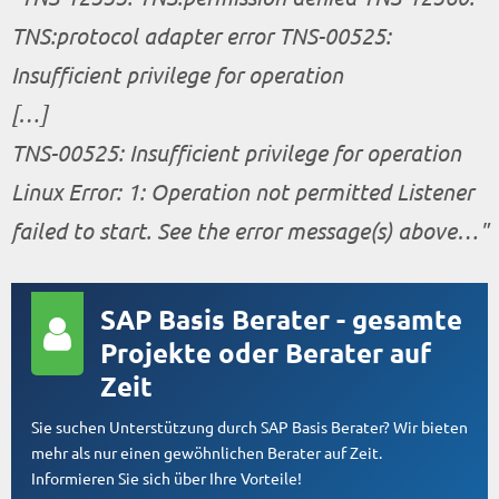
TNS:protocol adapter error TNS-00525:
Insufficient privilege for operation
[…]
TNS-00525: Insufficient privilege for operation
Linux Error: 1: Operation not permitted Listener
failed to start. See the error message(s) above…
SAP Basis Berater - gesamte
Projekte oder Berater auf
Zeit
Sie suchen Unterstützung durch SAP Basis Berater? Wir bieten
mehr als nur einen gewöhnlichen Berater auf Zeit.
Informieren Sie sich über Ihre Vorteile!