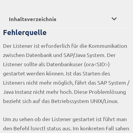
Inhaltsverzeichnis
Fehlerquelle
Der Listener ist erforderlich für die Kommunikation
zwischen Datenbank und SAP/Java System. Der
Listener sollte als Datenbankuser (ora<SID>)
gestartet werden können. Ist das Starten des
Listeners nicht mehr möglich, fährt das SAP System /
Java Instanz nicht mehr hoch. Diese Problemlösung
bezieht sich auf das Betriebssystem UNIX/Linux.
Um zu sehen ob der Listener gestartet ist führt man
den Befehl lsnrctl status aus. Im konkreten Fall sahen