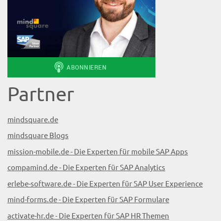
Partner
mindsquare.de
mindsquare Blogs
mission-mobile.de - Die Experten für mobile SAP Apps
compamind.de - Die Experten für SAP Analytics
erlebe-software.de - Die Experten für SAP User Experience
mind-forms.de - Die Experten für SAP Formulare
activate-hr.de - Die Experten für SAP HR Themen