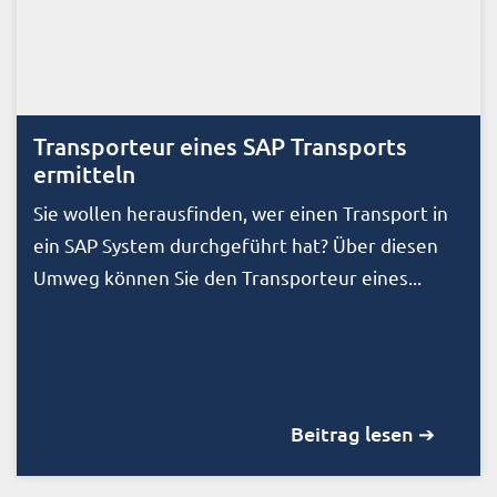
Transporteur eines SAP Transports
ermitteln
Sie wollen herausfinden, wer einen Transport in
ein SAP System durchgeführt hat? Über diesen
Umweg können Sie den Transporteur eines...
Beitrag lesen ➔