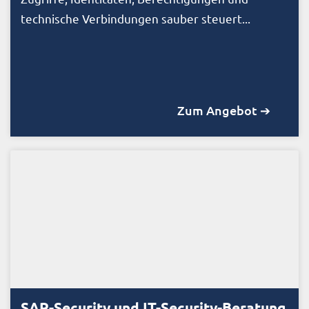
technische Verbindungen sauber steuert...
Zum Angebot ➔
SAP-Security und IT-Security-Beratung