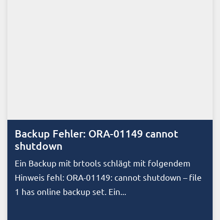
Backup Fehler: ORA-01149 cannot
shutdown
Ein Backup mit brtools schlägt mit folgendem
Hinweis fehl: ORA-01149: cannot shutdown – file
1 has online backup set. Ein...