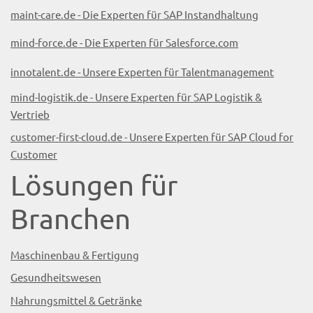
maint-care.de - Die Experten für SAP Instandhaltung
mind-force.de - Die Experten für Salesforce.com
innotalent.de - Unsere Experten für Talentmanagement
mind-logistik.de - Unsere Experten für SAP Logistik &
Vertrieb
customer-first-cloud.de - Unsere Experten für SAP Cloud for
Customer
Lösungen für
Branchen
Maschinenbau & Fertigung
Gesundheitswesen
Nahrungsmittel & Getränke