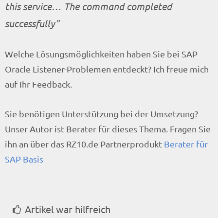
this service… The command completed
successfully
Welche Lösungsmöglichkeiten haben Sie bei SAP
Oracle Listener-Problemen entdeckt? Ich freue mich
auf Ihr Feedback.
Sie benötigen Unterstützung bei der Umsetzung?
Unser Autor ist Berater für dieses Thema. Fragen Sie
ihn an über das RZ10.de Partnerprodukt
Berater für
SAP Basis
Artikel war hilfreich