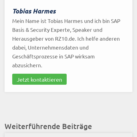
Tobias Harmes
Mein Name ist Tobias Harmes und ich bin SAP
Basis & Security Experte, Speaker und
Herausgeber von RZ10.de. Ich helfe anderen
dabei, Unternehmensdaten und
Geschäftsprozesse in SAP wirksam
abzusichern.
Jetzt kontaktieren
Weiterführende Beiträge