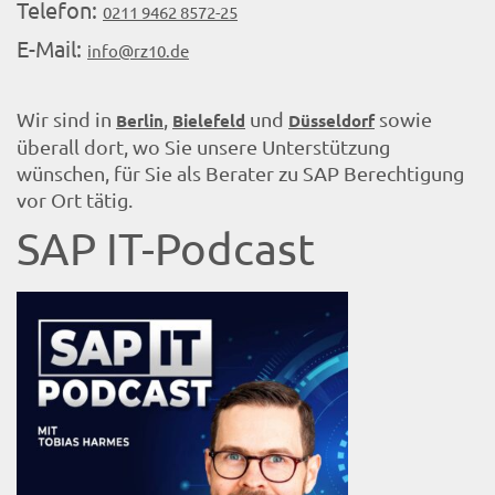
Telefon:
0211 9462 8572-25
E-Mail:
info@rz10.de
Wir sind in
,
und
sowie
Berlin
Bielefeld
Düsseldorf
überall dort, wo Sie unsere Unterstützung
wünschen, für Sie als Berater zu SAP Berechtigung
vor Ort tätig.
SAP IT-Podcast