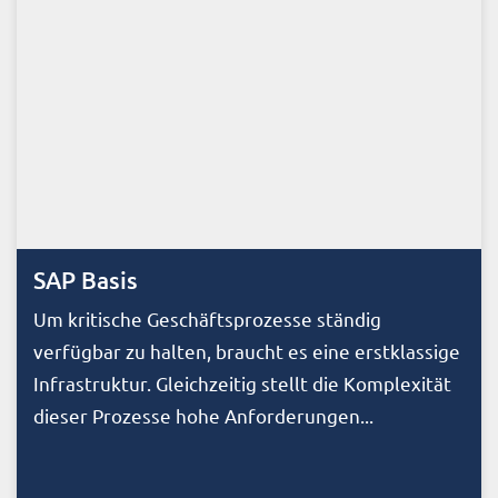
SAP Basis
Um kritische Geschäftsprozesse ständig
verfügbar zu halten, braucht es eine erstklassige
Infrastruktur. Gleichzeitig stellt die Komplexität
dieser Prozesse hohe Anforderungen...