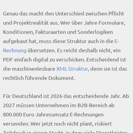
Genau das macht den Unterschied zwischen Pflicht
und Projektrealität aus. Wer über Jahre Formulare,
Konditionen, Fakturaarten und Sonderlogiken
aufgebaut hat, muss diese Struktur auch in die
E-
Rechnung
übersetzen. Es reicht deshalb nicht, ein
PDF einfach digital zu verschicken. Entscheidend ist
die maschinenlesbare
XML-Struktur
, denn sie ist das
rechtlich führende Dokument.
Für Deutschland ist 2026 das entscheidende Jahr. Ab
2027 müssen Unternehmen im B2B-Bereich ab
800.000 Euro Jahresumsatz E-Rechnungen
versenden. Wer jetzt noch nicht plant, riskiert
Zeitdruck in einem Markt, in dem viele Dienstleister