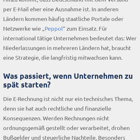
per E-Mail eher eine Ausnahme ist. In anderen
Ländern kommen häufig staatliche Portale oder
Netzwerke wie „
Peppol
“ zum Einsatz. Für
international tätige Unternehmen bedeutet das: Wer
Niederlassungen in mehreren Ländern hat, braucht
eine Strategie, die langfristig mitwachsen kann.
Was passiert, wenn Unternehmen zu
spät starten?
Die E-Rechnung ist nicht nur ein technisches Thema,
denn sie hat auch rechtliche und finanzielle
Konsequenzen. Werden Rechnungen nicht
ordnungsgemäß gestellt oder verarbeitet, drohen
Bußgelder und steuerliche Nachteile. Besonders