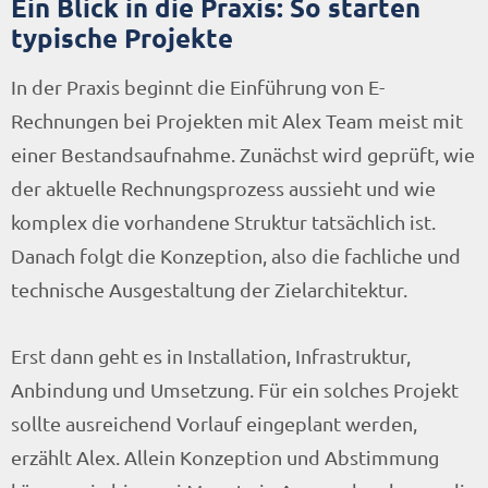
Ein Blick in die Praxis: So starten
typische Projekte
In der Praxis beginnt die Einführung von E-
Rechnungen bei Projekten mit Alex Team meist mit
einer Bestandsaufnahme. Zunächst wird geprüft, wie
der aktuelle Rechnungsprozess aussieht und wie
komplex die vorhandene Struktur tatsächlich ist.
Danach folgt die Konzeption, also die fachliche und
technische Ausgestaltung der Zielarchitektur.
Erst dann geht es in Installation, Infrastruktur,
Anbindung und Umsetzung. Für ein solches Projekt
sollte ausreichend Vorlauf eingeplant werden,
erzählt Alex. Allein Konzeption und Abstimmung