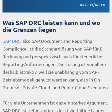
mehr erfahren
Was SAP DRC leisten kann und wo
die Grenzen liegen
SAP DRC
, also SAP Document and Reporting
Compliance, ist die Standardlösung von SAP für E-
Rechnung und perspektivisch auch für steuerliche
Reporting-Anforderungen. Die Lösung ist vor allem
deshalb attraktiv, weil sie unabhängig vom SAP-
Betriebsmodell genutzt werden kann, also in On-
Premise-, Private-Cloud- und Public-Cloud-Szenarien.
Für viele Unternehmen ist das ein starkes Argument.
SAP DRC ist tief integriert, deckt vielfältige Länder