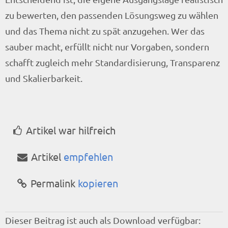
zu bewerten, den passenden Lösungsweg zu wählen
und das Thema nicht zu spät anzugehen. Wer das
sauber macht, erfüllt nicht nur Vorgaben, sondern
schafft zugleich mehr Standardisierung, Transparenz
und Skalierbarkeit.
Artikel war hilfreich
Artikel
empfehlen
Permalink
kopieren
Dieser Beitrag ist auch als Download verfügbar: