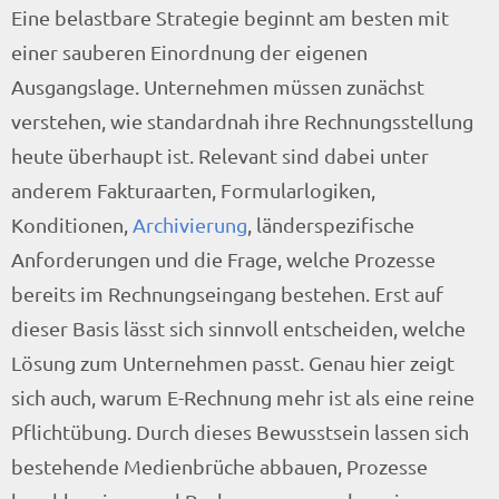
Eine belastbare Strategie beginnt am besten mit
einer sauberen Einordnung der eigenen
Ausgangslage. Unternehmen müssen zunächst
verstehen, wie standardnah ihre Rechnungsstellung
heute überhaupt ist. Relevant sind dabei unter
anderem Fakturaarten, Formularlogiken,
Konditionen,
Archivierung
, länderspezifische
Anforderungen und die Frage, welche Prozesse
bereits im Rechnungseingang bestehen. Erst auf
dieser Basis lässt sich sinnvoll entscheiden, welche
Lösung zum Unternehmen passt. Genau hier zeigt
sich auch, warum E-Rechnung mehr ist als eine reine
Pflichtübung. Durch dieses Bewusstsein lassen sich
bestehende Medienbrüche abbauen, Prozesse