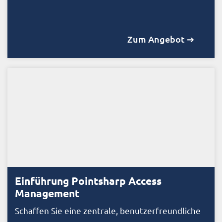
Zum Angebot ➔
Einführung Pointsharp Access
Management
Schaffen Sie eine zentrale, benutzerfreundliche