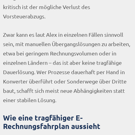
kritisch ist der mögliche Verlust des
Vorsteuerabzugs.
Zwar kann es laut Alex in einzelnen Fällen sinnvoll
sein, mit manuellen Übergangslösungen zu arbeiten,
etwa bei geringem Rechnungsvolumen oder in
einzelnen Ländern – das ist aber keine tragfähige
Dauerlösung. Wer Prozesse dauerhaft per Hand in
Konverter überführt oder Sonderwege über Dritte
baut, schafft sich meist neue Abhängigkeiten statt
einer stabilen Lösung.
Wie eine tragfähiger E-
Rechnungsfahrplan aussieht