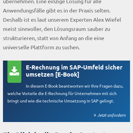
übernehmen. Eine einzige Lösung für alle
Anwendungsfälle gibt es in der Praxis selten.
Deshalb ist es laut unserem Experten Alex Wiefel
meist sinnvoller, den Lösungsraum sauber zu
strukturieren, statt von Anfang an die eine
universelle Plattform zu suchen.
E-Rechnung im SAP-Umfeld sicher
umsetzen [E-Book]
In diesem E-Book beantworten wir Ihre Fragen dazu,
welche Vorteile die E-Rechnung für Unternehmen mit sich
bringt und wie die technische Umsetzung in SAP gelingt.
Jetzt anfordern