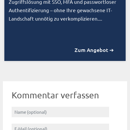
Zugriffslösung mit SSO, MFA und passwortloser
Authentifizierung – ohne Ihre gewachsene IT-
Landschaft unnötig zu verkomplizieren....
Zum Angebot ➔
Kommentar verfassen