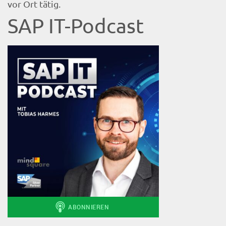
vor Ort tätig.
SAP IT-Podcast