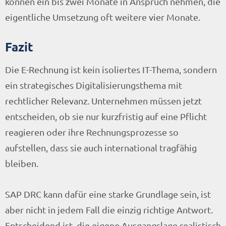
können ein bis zwei Monate in Anspruch nehmen, die
eigentliche Umsetzung oft weitere vier Monate.
Fazit
Die E-Rechnung ist kein isoliertes IT-Thema, sondern
ein strategisches Digitalisierungsthema mit
rechtlicher Relevanz. Unternehmen müssen jetzt
entscheiden, ob sie nur kurzfristig auf eine Pflicht
reagieren oder ihre Rechnungsprozesse so
aufstellen, dass sie auch international tragfähig
bleiben.
SAP DRC kann dafür eine starke Grundlage sein, ist
aber nicht in jedem Fall die einzig richtige Antwort.
Entscheidend ist, die eigene Ausgangslage realistisch