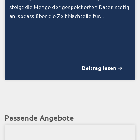
steigt die Menge der gespeicherten Daten stetig
an, sodass über die Zeit Nachteile für...
Beitrag lesen ➔
Passende Angebote