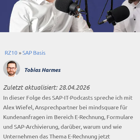
RZ10
»
SAP Basis
Tobias Harmes
Zuletzt aktualisiert:
28.04.2026
In dieser Folge des SAP-IT-Podcasts spreche ich mit
Alex Wiefel, Ansprechpartner bei mindsquare für
Kundenanfragen im Bereich E-Rechnung, Formulare
und SAP-Archivierung, darüber, warum und wie
Unternehmen das Thema E-Rechnung jetzt