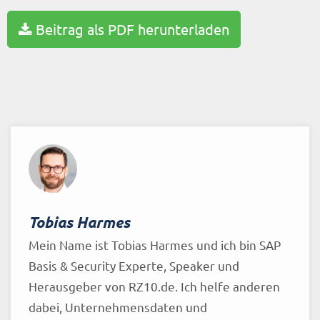
Beitrag als PDF herunterladen
Tobias Harmes
Mein Name ist Tobias Harmes und ich bin SAP
Basis & Security Experte, Speaker und
Herausgeber von RZ10.de. Ich helfe anderen
dabei, Unternehmensdaten und