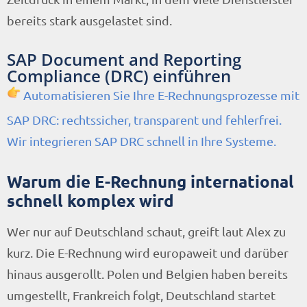
bereits stark ausgelastet sind.
SAP Document and Reporting
Compliance (DRC) einführen
Automatisieren Sie Ihre E-Rechnungsprozesse mit
SAP DRC: rechtssicher, transparent und fehlerfrei.
Wir integrieren SAP DRC schnell in Ihre Systeme.
Warum die E-Rechnung international
schnell komplex wird
Wer nur auf Deutschland schaut, greift laut Alex zu
kurz. Die E-Rechnung wird europaweit und darüber
hinaus ausgerollt. Polen und Belgien haben bereits
umgestellt, Frankreich folgt, Deutschland startet