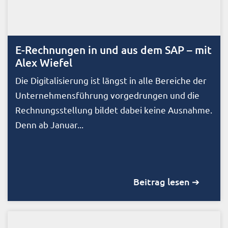
E-Rechnungen in und aus dem SAP – mit
Alex Wiefel
Die Digitalisierung ist längst in alle Bereiche der
Unternehmensführung vorgedrungen und die
Rechnungsstellung bildet dabei keine Ausnahme.
Denn ab Januar...
Beitrag lesen ➔