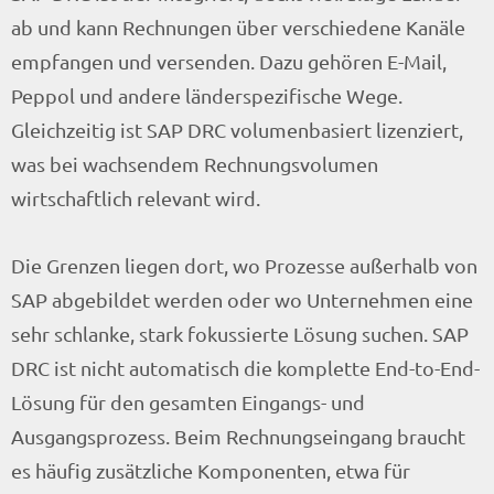
ab und kann Rechnungen über verschiedene Kanäle
empfangen und versenden. Dazu gehören E-Mail,
Peppol und andere länderspezifische Wege.
Gleichzeitig ist SAP DRC volumenbasiert lizenziert,
was bei wachsendem Rechnungsvolumen
wirtschaftlich relevant wird.
Die Grenzen liegen dort, wo Prozesse außerhalb von
SAP abgebildet werden oder wo Unternehmen eine
sehr schlanke, stark fokussierte Lösung suchen. SAP
DRC ist nicht automatisch die komplette End-to-End-
Lösung für den gesamten Eingangs- und
Ausgangsprozess. Beim Rechnungseingang braucht
es häufig zusätzliche Komponenten, etwa für