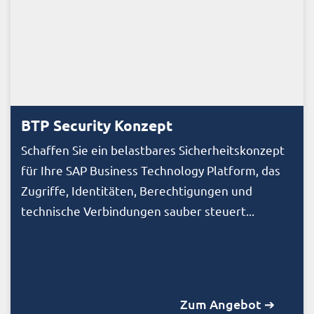
BTP Security Konzept
Schaffen Sie ein belastbares Sicherheitskonzept
für Ihre SAP Business Technology Platform, das
Zugriffe, Identitäten, Berechtigungen und
technische Verbindungen sauber steuert...
Zum Angebot ➔