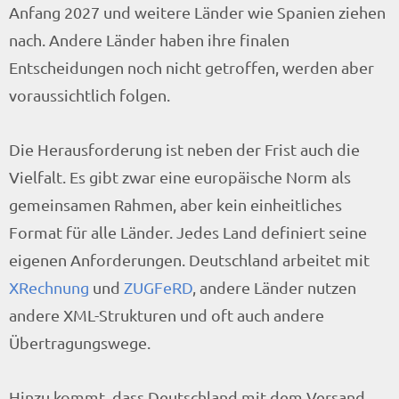
Anfang 2027 und weitere Länder wie Spanien ziehen
nach. Andere Länder haben ihre finalen
Entscheidungen noch nicht getroffen, werden aber
voraussichtlich folgen.
Die Herausforderung ist neben der Frist auch die
Vielfalt. Es gibt zwar eine europäische Norm als
gemeinsamen Rahmen, aber kein einheitliches
Format für alle Länder. Jedes Land definiert seine
eigenen Anforderungen. Deutschland arbeitet mit
XRechnung
und
ZUGFeRD
, andere Länder nutzen
andere XML-Strukturen und oft auch andere
Übertragungswege.
Hinzu kommt, dass Deutschland mit dem Versand