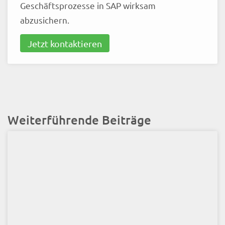
Geschäftsprozesse in SAP wirksam
abzusichern.
Jetzt kontaktieren
Weiterführende Beiträge