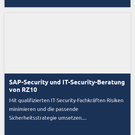
SAP-Security und IT-Security-Beratung
von RZ10
Mit qualifizierten IT-Security-Fachkräften Risiken
minimieren und die passende
Sicherheitsstrategie umsetzen....