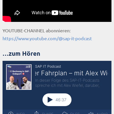
YOUTUBE-CHANNEL abonnieren:
https://www.youtube.com/@sap-it-podcast
…zum Hören