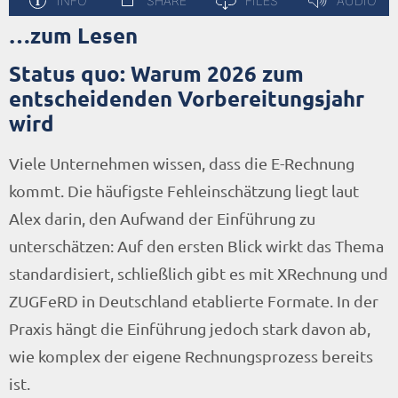
…zum Lesen
Status quo: Warum 2026 zum
entscheidenden Vorbereitungsjahr
wird
Viele Unternehmen wissen, dass die E-Rechnung
kommt. Die häufigste Fehleinschätzung liegt laut
Alex darin, den Aufwand der Einführung zu
unterschätzen: Auf den ersten Blick wirkt das Thema
standardisiert, schließlich gibt es mit XRechnung und
ZUGFeRD in Deutschland etablierte Formate. In der
Praxis hängt die Einführung jedoch stark davon ab,
wie komplex der eigene Rechnungsprozess bereits
ist.