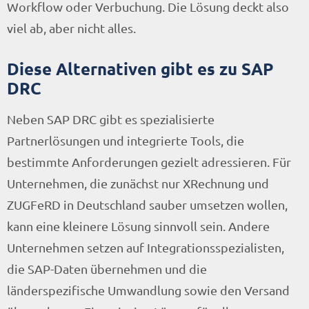
Workflow oder Verbuchung. Die Lösung deckt also
viel ab, aber nicht alles.
Diese Alternativen gibt es zu SAP
DRC
Neben SAP DRC gibt es spezialisierte
Partnerlösungen und integrierte Tools, die
bestimmte Anforderungen gezielt adressieren. Für
Unternehmen, die zunächst nur XRechnung und
ZUGFeRD in Deutschland sauber umsetzen wollen,
kann eine kleinere Lösung sinnvoll sein. Andere
Unternehmen setzen auf Integrationsspezialisten,
die SAP-Daten übernehmen und die
länderspezifische Umwandlung sowie den Versand