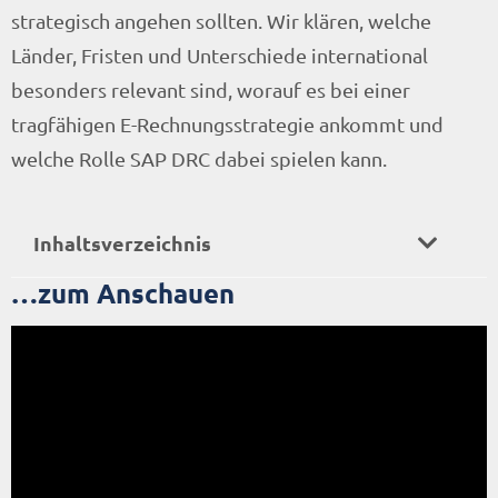
strategisch angehen sollten. Wir klären, welche
Länder, Fristen und Unterschiede international
besonders relevant sind, worauf es bei einer
tragfähigen E-Rechnungsstrategie ankommt und
welche Rolle SAP DRC dabei spielen kann.
Inhaltsverzeichnis
…zum Anschauen