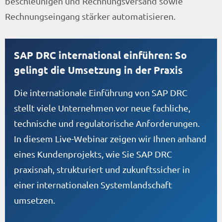
beschleunigen und Rechnungsversand sowie
Rechnungseingang stärker automatisieren.
SAP DRC international einführen: So
gelingt die Umsetzung in der Praxis
Die internationale Einführung von SAP DRC
stellt viele Unternehmen vor neue fachliche,
technische und regulatorische Anforderungen.
In diesem Live-Webinar zeigen wir Ihnen anhand
eines Kundenprojekts, wie Sie SAP DRC
praxisnah, strukturiert und zukunftssicher in
einer internationalen Systemlandschaft
umsetzen.