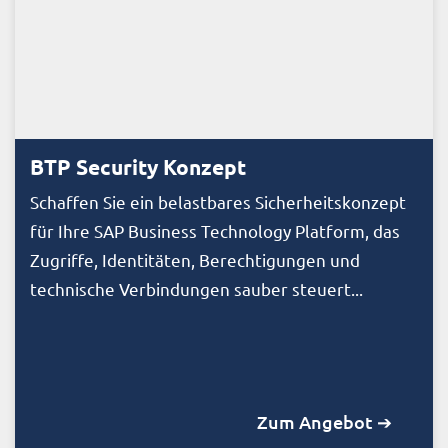
BTP Security Konzept
Schaffen Sie ein belastbares Sicherheitskonzept
für Ihre SAP Business Technology Platform, das
Zugriffe, Identitäten, Berechtigungen und
technische Verbindungen sauber steuert...
Zum Angebot ➔