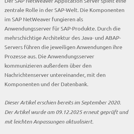
Der SAP NetWeaver Application Server spielt eine
zentrale Rolle in der SAP-Welt. Die Komponenten
im SAP NetWeaver fungieren als
Anwendungsserver für SAP-Produkte. Durch die
mehrschichtige Architektur des Java- und ABAP-
Servers führen die jeweiligen Anwendungen ihre
Prozesse aus. Die Anwendungsserver
kommunizieren außerdem über den
Nachrichtenserver untereinander, mit den
Komponenten und der Datenbank.
Dieser Artikel erschien bereits im September 2020.
Der Artikel wurde am 09.12.2025 erneut geprüft und
mit leichten Anpassungen aktualisiert.