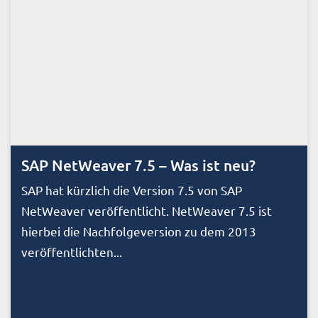
SAP NetWeaver 7.5 – Was ist neu?
SAP hat kürzlich die Version 7.5 von SAP
NetWeaver veröffentlicht. NetWeaver 7.5 ist
hierbei die Nachfolgeversion zu dem 2013
veröffentlichten...