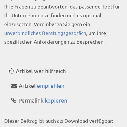
Ihre Fragen zu beantworten, das passende Tool für
Ihr Unternehmen zu finden und es optimal
einzusetzen. Vereinbaren Sie gern ein
unverbindliches Beratungsgespräch
, um Ihre
spezifischen Anforderungen zu besprechen.
Artikel war hilfreich
Artikel
empfehlen
Permalink
kopieren
Dieser Beitrag ist auch als Download verfügbar: