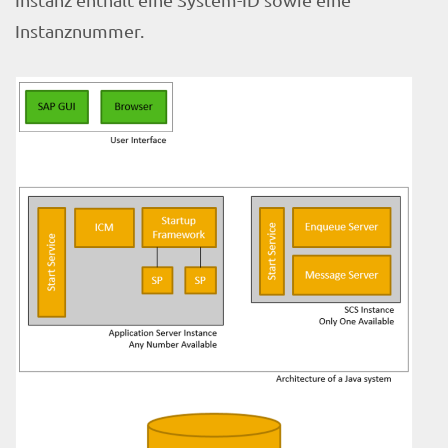
Instanznummer.