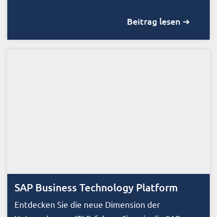
Beitrag lesen ➔
SAP Business Technology Platform
Entdecken Sie die neue Dimension der