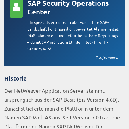
SAP Security Operations
Center
Ein spezialisiertes Team überwacht Ihre SAP-
Landschaft kontinuierlich, bewertet Alarme, leitet
Maßnahmen ein und liefert belastbare Reportings
– damit SAP nicht zum blinden Fleck Ihrer IT-
Security wird.
informieren
Historie
Der NetWeaver Application Server stammt
ursprünglich aus der SAP-Basis (bis Version 4.6D).
Zunächst lieferte man die Plattform unter dem
Namen SAP Web AS aus. Seit Version 7.0 trägt die
Plattform den Namen SAP NetWeaver. Die