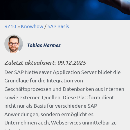
RZ10
»
Knowhow
/
SAP Basis
Tobias Harmes
Zuletzt aktualisiert:
09.12.2025
Der SAP NetWeaver Application Server bildet die
Grundlage für die Integration von
Geschäftsprozessen und Datenbanken aus internen
sowie externen Quellen. Diese Plattform dient
nicht nur als Basis für verschiedene SAP-
Anwendungen, sondern ermöglicht es
Unternehmen auch, Webservices unmittelbar zu