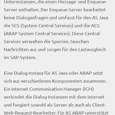
Unterinstanzen, die einen Message- und Enqueue-
Server enthalten. Der Enqueue-Server bearbeitet
keine Dialoganfragen und umfasst für den AS Java
die SCS (System Central Services) und die ACS
(ABAP System Central Services). Diese Central
Services verwalten die Sperren, tauschen
Nachrichten aus und sorgen für den Lastausgleich
im SAP-System.
Eine Dialog-Instanz für AS Java oder ABAP setzt
sich aus verschiedenen Komponenten zusammen.
Ein Internet Communication Manager (ICM)
verbindet die Dialog-Instanzen mit dem Internet
und fungiert sowohl als Server als auch als Client-
Web-Request-Bearbeiter. Für AS ABAP unterstützt