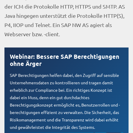
der ICM die Protokolle HTTP, HTTPS und SMTP. AS
Java hingegen unterstützt die Protokolle HTTP(S),
P4, IIOP und Telnet. Ein SAP NW AS agiert als
Webserver bzw. -client.
Webinar: Bessere SAP Berechtigungen
ohne Ärger
SAP Berechtigungen helfen dabei, den Zugriff auf sensible
Unternehmensdaten zu kontrollieren und tragen damit
erheblich zur Compliance bei. Ein richtiges Konzept ist
dabei ein Muss, denn ein gut durchdachtes
Berechtigungskonzept ermöglicht es, Benutzerrollen und -
berechtigungen effizient zu verwalten. Die Sicherheit, das
Risikomanagement und die Transparenz wird dabei erhöht
und gewährleistet die Integrität des Systems.