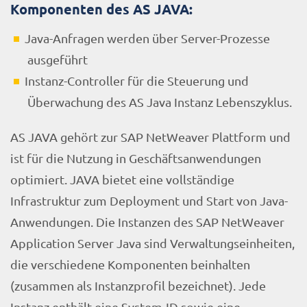
Komponenten des AS JAVA:
Java-Anfragen werden über Server-Prozesse
ausgeführt
Instanz-Controller für die Steuerung und
Überwachung des AS Java Instanz Lebenszyklus.
AS JAVA gehört zur SAP NetWeaver Plattform und
ist für die Nutzung in Geschäftsanwendungen
optimiert. JAVA bietet eine vollständige
Infrastruktur zum Deployment und Start von Java-
Anwendungen. Die Instanzen des SAP NetWeaver
Application Server Java sind Verwaltungseinheiten,
die verschiedene Komponenten beinhalten
(zusammen als Instanzprofil bezeichnet). Jede
Instanz enthält eine System-ID sowie eine