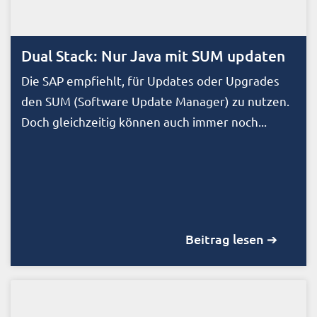
Dual Stack: Nur Java mit SUM updaten
Die SAP empfiehlt, für Updates oder Upgrades
den SUM (Software Update Manager) zu nutzen.
Doch gleichzeitig können auch immer noch...
Beitrag lesen ➔