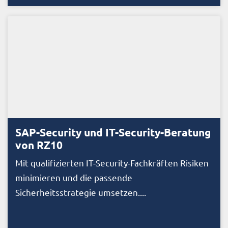
SAP-Security und IT-Security-Beratung
von RZ10
Mit qualifizierten IT-Security-Fachkräften Risiken
minimieren und die passende
Sicherheitsstrategie umsetzen....