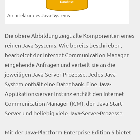
Architektur des Java-Systems
Die obere Abbildung zeigt alle Komponenten eines
reinen Java-Systems. Wie bereits beschrieben,
bearbeitet der Internet Communication Manager
eingehende Anfragen und verteilt sie an die
jeweiligen Java-Server-Prozesse. Jedes Java-
System enthält eine Datenbank. Eine Java-
Applikationsserver-Instanz enthält den Internet
Communication Manager (ICM), den Java-Start-
Server und beliebig viele Java-Server-Prozesse.
Mit der Java-Plattform Enterprise Edition 5 bietet