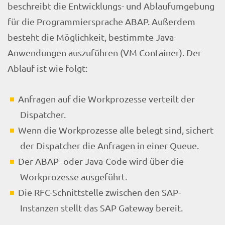
beschreibt die Entwicklungs- und Ablaufumgebung
für die Programmiersprache ABAP. Außerdem
besteht die Möglichkeit, bestimmte Java-
Anwendungen auszuführen (VM Container). Der
Ablauf ist wie folgt:
Anfragen auf die Workprozesse verteilt der
Dispatcher.
Wenn die Workprozesse alle belegt sind, sichert
der Dispatcher die Anfragen in einer Queue.
Der ABAP- oder Java-Code wird über die
Workprozesse ausgeführt.
Die RFC-Schnittstelle zwischen den SAP-
Instanzen stellt das SAP Gateway bereit.