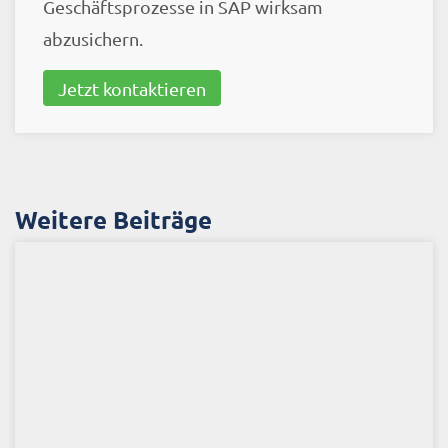
Geschäftsprozesse in SAP wirksam
abzusichern.
Jetzt kontaktieren
Weitere Beiträge