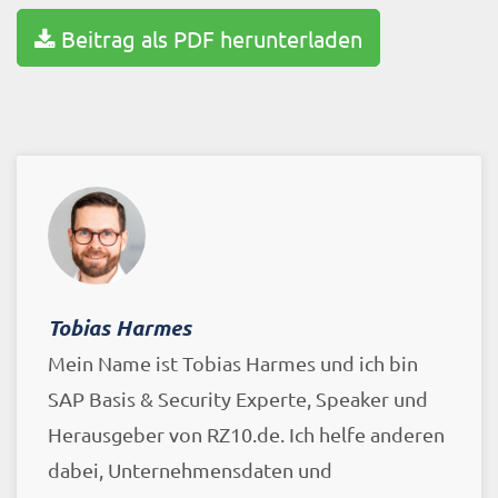
Beitrag als PDF herunterladen
Tobias Harmes
Mein Name ist Tobias Harmes und ich bin
SAP Basis & Security Experte, Speaker und
Herausgeber von RZ10.de. Ich helfe anderen
dabei, Unternehmensdaten und