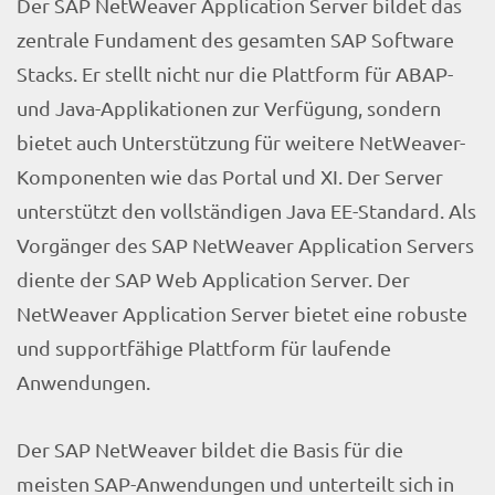
Der SAP NetWeaver Application Server bildet das
zentrale Fundament des gesamten SAP Software
Stacks. Er stellt nicht nur die Plattform für ABAP-
und Java-Applikationen zur Verfügung, sondern
bietet auch Unterstützung für weitere NetWeaver-
Komponenten wie das Portal und XI. Der Server
unterstützt den vollständigen Java EE-Standard. Als
Vorgänger des SAP NetWeaver Application Servers
diente der SAP Web Application Server. Der
NetWeaver Application Server bietet eine robuste
und supportfähige Plattform für laufende
Anwendungen.
Der SAP NetWeaver bildet die Basis für die
meisten SAP-Anwendungen und unterteilt sich in