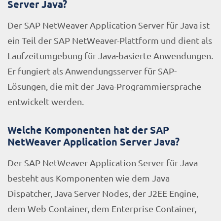
Server Java?
Der SAP NetWeaver Application Server für Java ist
ein Teil der SAP NetWeaver-Plattform und dient als
Laufzeitumgebung für Java-basierte Anwendungen.
Er fungiert als Anwendungsserver für SAP-
Lösungen, die mit der Java-Programmiersprache
entwickelt werden.
Welche Komponenten hat der SAP
NetWeaver Application Server Java?
Der SAP NetWeaver Application Server für Java
besteht aus Komponenten wie dem Java
Dispatcher, Java Server Nodes, der J2EE Engine,
dem Web Container, dem Enterprise Container,