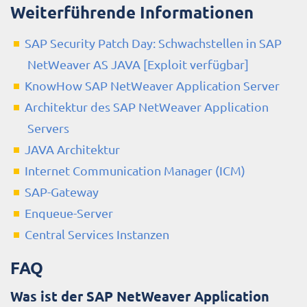
Weiterführende Informationen
SAP Security Patch Day: Schwachstellen in SAP
NetWeaver AS JAVA [Exploit verfügbar]
KnowHow SAP NetWeaver Application Server
Architektur des SAP NetWeaver Application
Servers
JAVA Architektur
Internet Communication Manager (ICM)
SAP-Gateway
Enqueue-Server
Central Services Instanzen
FAQ
Was ist der SAP NetWeaver Application