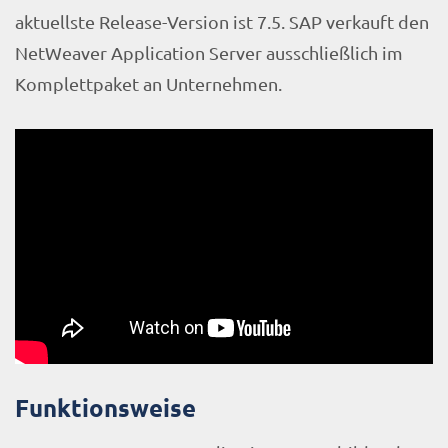
aktuellste Release-Version ist 7.5. SAP verkauft den
NetWeaver Application Server ausschließlich im
Komplettpaket an Unternehmen.
Funktionsweise