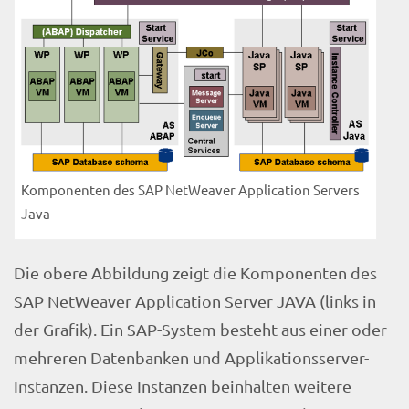
Komponenten des SAP NetWeaver Application Servers
Java
Die obere Abbildung zeigt die Komponenten des
SAP NetWeaver Application Server JAVA (links in
der Grafik). Ein SAP-System besteht aus einer oder
mehreren Datenbanken und Applikationsserver-
Instanzen. Diese Instanzen beinhalten weitere