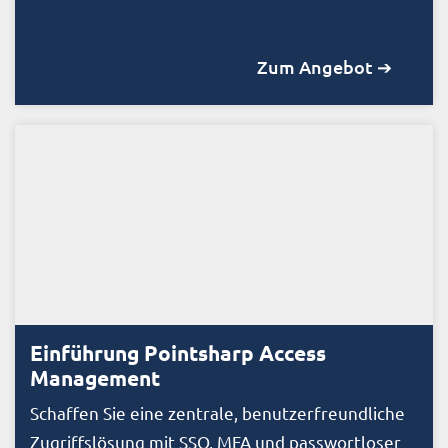
Zum Angebot ➔
Einführung Pointsharp Access
Management
Schaffen Sie eine zentrale, benutzerfreundliche
Zugriffslösung mit SSO, MFA und passwortloser