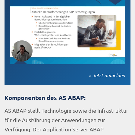
Jetzt anmelden
Komponenten des AS ABAP:
AS ABAP stellt Technologie sowie die Infrastruktur
für die Ausführung der Anwendungen zur
Verfügung. Der Application Server ABAP