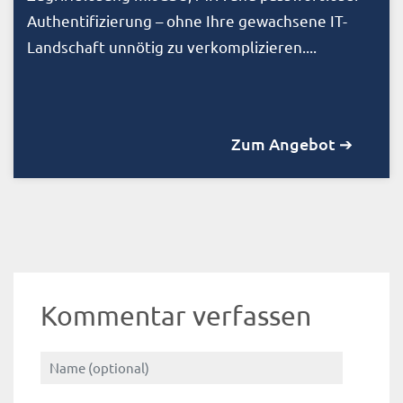
Authentifizierung – ohne Ihre gewachsene IT-
Landschaft unnötig zu verkomplizieren....
Zum Angebot ➔
Kommentar verfassen