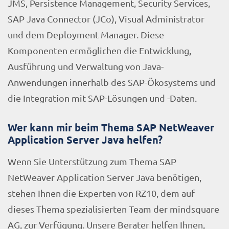
JMS, Persistence Management, Security Services,
SAP Java Connector (JCo), Visual Administrator
und dem Deployment Manager. Diese
Komponenten ermöglichen die Entwicklung,
Ausführung und Verwaltung von Java-
Anwendungen innerhalb des SAP-Ökosystems und
die Integration mit SAP-Lösungen und -Daten.
Wer kann mir beim Thema SAP NetWeaver
Application Server Java helfen?
Wenn Sie Unterstützung zum Thema SAP
NetWeaver Application Server Java benötigen,
stehen Ihnen die Experten von RZ10, dem auf
dieses Thema spezialisierten Team der mindsquare
AG, zur Verfügung. Unsere Berater helfen Ihnen,