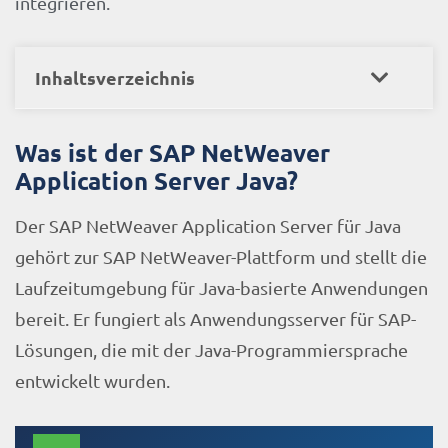
integrieren.
Inhaltsverzeichnis
Was ist der SAP NetWeaver
Application Server Java?
Der SAP NetWeaver Application Server für Java
gehört zur SAP NetWeaver-Plattform und stellt die
Laufzeitumgebung für Java-basierte Anwendungen
bereit. Er fungiert als Anwendungsserver für SAP-
Lösungen, die mit der Java-Programmiersprache
entwickelt wurden.