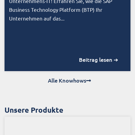
Unternehmens-IT! Erfahren Sie, wie die SAP
Business Technology Platform (BTP) Ihr
Unternehmen auf das...
Beitrag lesen ➔
Alle Knowhows
Unsere Produkte