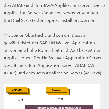
den ABAP- und den JAVA-Applikationsserver. Diese
Application Server können entweder zusammen
(im Dual Stack) oder separat installiert werden.
Mit seiner Oberfläche und seinem Design
gewährleistet der SAP NetWeaver Application
Server eine hohe Robustheit und Wartbarkeit der
Applikationen. Der NetWeaver Application Server
besteht aus dem Application Server ABAP (AS
ABAP) und dem Java Application Server (AS Java).