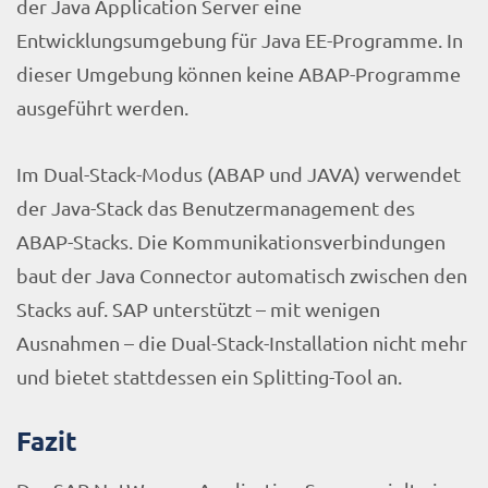
der Java Application Server eine
Entwicklungsumgebung für Java EE-Programme. In
dieser Umgebung können keine ABAP-Programme
ausgeführt werden.
Im Dual-Stack-Modus (ABAP und JAVA) verwendet
der Java-Stack das Benutzermanagement des
ABAP-Stacks. Die Kommunikationsverbindungen
baut der Java Connector automatisch zwischen den
Stacks auf. SAP unterstützt – mit wenigen
Ausnahmen – die Dual-Stack-Installation nicht mehr
und bietet stattdessen ein Splitting-Tool an.
Fazit