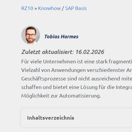
RZ10
»
Knowhow
/
SAP Basis
Tobias Harmes
Zuletzt aktualisiert:
16.02.2026
Für viele Unternehmen ist eine stark fragment
Vielzahl von Anwendungen verschiedenster Anbi
Geschäftsprozesse sind nicht ausreichend mite
schaffen und bietet eine Lösung für die Inte
Möglichkeit zur Automatisierung.
Inhaltsverzeichnis