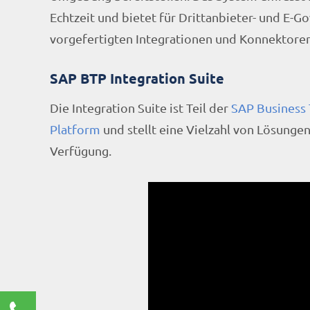
Echtzeit und bietet für Drittanbieter- und 
vorgefertigten Integrationen und Konnektoren
SAP BTP Integration Suite
Die Integration Suite ist Teil der
SAP Business 
Platform
und stellt eine Vielzahl von Lösunge
Verfügung.
Kontaktieren Sie uns!