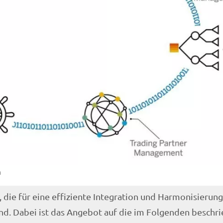
m
, die für eine effiziente Integration und Harmonisierung
nd. Dabei ist das Angebot auf die im Folgenden beschr