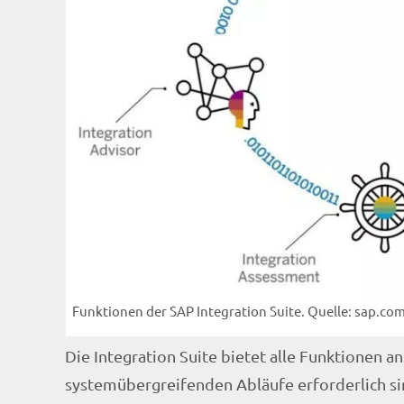
Funktionen der SAP Integration Suite. Quelle: sap.co
Die Integration Suite bietet alle Funktionen an
systemübergreifenden Abläufe erforderlich si