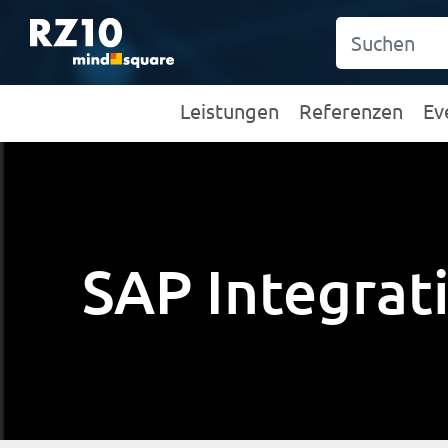
Leistungen
Referenzen
Ev
SAP Integrat