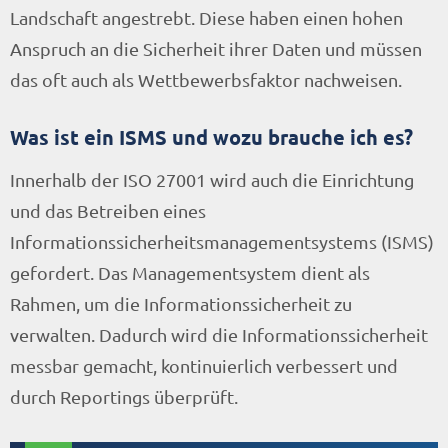
Landschaft angestrebt. Diese haben einen hohen
Anspruch an die Sicherheit ihrer Daten und müssen
das oft auch als Wettbewerbsfaktor nachweisen.
Was ist ein ISMS und wozu brauche ich es?
Innerhalb der ISO 27001 wird auch die Einrichtung
und das Betreiben eines
Informationssicherheitsmanagementsystems (ISMS)
gefordert. Das Managementsystem dient als
Rahmen, um die Informationssicherheit zu
verwalten. Dadurch wird die Informationssicherheit
messbar gemacht, kontinuierlich verbessert und
durch Reportings überprüft.