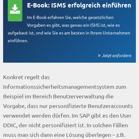
E-Book: ISMS erfolgreich einführen
Im E-Book erfahren Sie, welche gesetzlichen
Vorgaben es gibt, was genau ein ISMS ist, wie es
aufgebaut ist, und wie Sie es am besten in Ihrem Unternehmen
einführen.
Jetzt anfordern
Konkret regelt das
Informationssicherheitsmanagementsystem zum
Beispiel im Bereich Benutzerverwaltung die
Vorgabe, dass nur personifizierte Benutzeraccounts
verwendet werden dürfen. Im SAP gibt es den User
DDIC, der nicht personifiziert ist. In solchen Fällen
muss man sich dann eine Lösung überlegen – z.B.