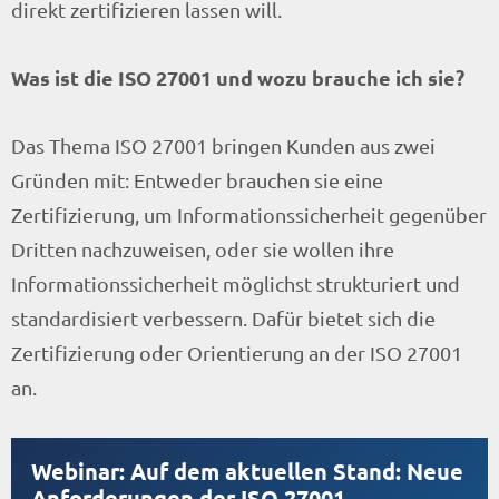
direkt zertifizieren lassen will.
Was ist die ISO 27001 und wozu brauche ich sie?
Das Thema ISO 27001 bringen Kunden aus zwei
Gründen mit: Entweder brauchen sie eine
Zertifizierung, um Informationssicherheit gegenüber
Dritten nachzuweisen, oder sie wollen ihre
Informationssicherheit möglichst strukturiert und
standardisiert verbessern. Dafür bietet sich die
Zertifizierung oder Orientierung an der ISO 27001
an.
Webinar: Auf dem aktuellen Stand: Neue
Anforderungen der ISO 27001