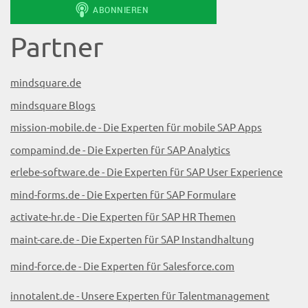
Partner
mindsquare.de
mindsquare Blogs
mission-mobile.de - Die Experten für mobile SAP Apps
compamind.de - Die Experten für SAP Analytics
erlebe-software.de - Die Experten für SAP User Experience
mind-forms.de - Die Experten für SAP Formulare
activate-hr.de - Die Experten für SAP HR Themen
maint-care.de - Die Experten für SAP Instandhaltung
mind-force.de - Die Experten für Salesforce.com
innotalent.de - Unsere Experten für Talentmanagement