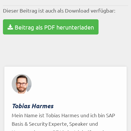
Dieser Beitrag ist auch als Download verfügbar:
Beitrag als PDF herunterladen
Tobias Harmes
Mein Name ist Tobias Harmes und ich bin SAP
Basis & Security Experte, Speaker und