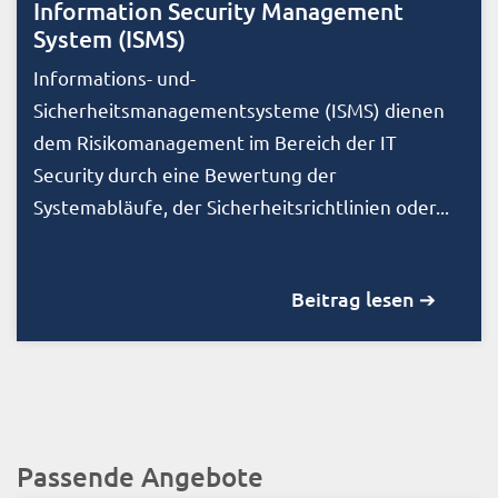
Information Security Management
System (ISMS)
Informations- und­
Sicherheitsmanagementsysteme (ISMS) dienen
dem Risikomanagement im Bereich der IT
Security durch eine Bewertung der
Systemabläufe, der Sicherheitsrichtlinien oder...
Beitrag lesen ➔
Passende Angebote