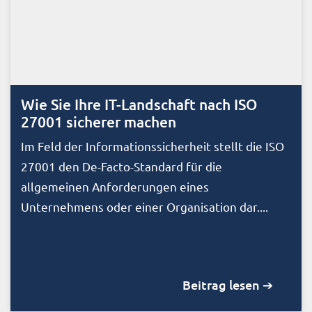
Wie Sie Ihre IT-Landschaft nach ISO
27001 sicherer machen
Im Feld der Informationssicherheit stellt die ISO
27001 den De-Facto-Standard für die
allgemeinen Anforderungen eines
Unternehmens oder einer Organisation dar....
Beitrag lesen ➔