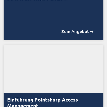
Zum Angebot ➔
Einführung Pointsharp Access
Management