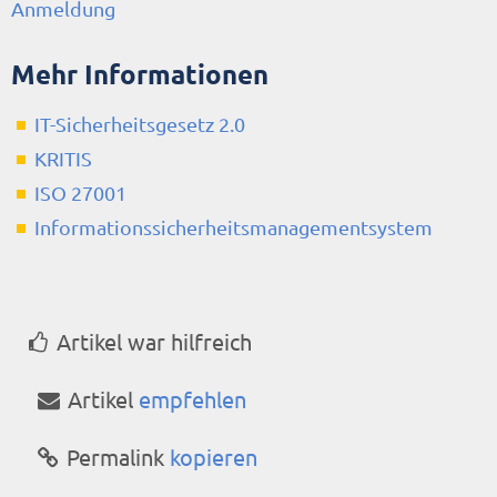
Anmeldung
Mehr Informationen
IT-Sicherheitsgesetz 2.0
KRITIS
ISO 27001
Informationssicherheitsmanagementsystem
Artikel war hilfreich
Artikel
empfehlen
Permalink
kopieren