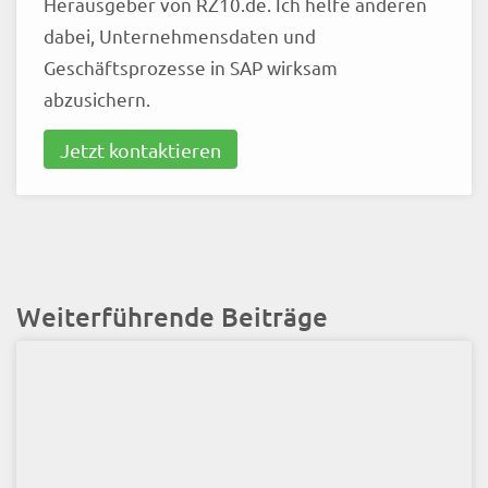
Herausgeber von RZ10.de. Ich helfe anderen
dabei, Unternehmensdaten und
Geschäftsprozesse in SAP wirksam
abzusichern.
Jetzt kontaktieren
Weiterführende Beiträge