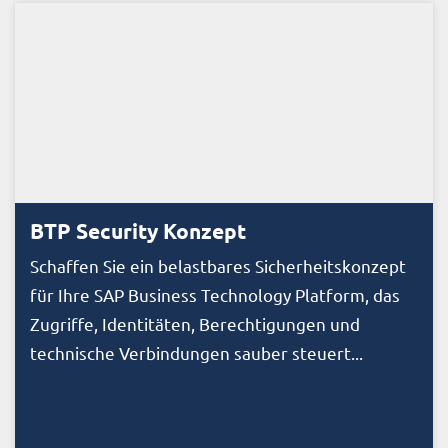
BTP Security Konzept
Schaffen Sie ein belastbares Sicherheitskonzept
für Ihre SAP Business Technology Platform, das
Zugriffe, Identitäten, Berechtigungen und
technische Verbindungen sauber steuert...