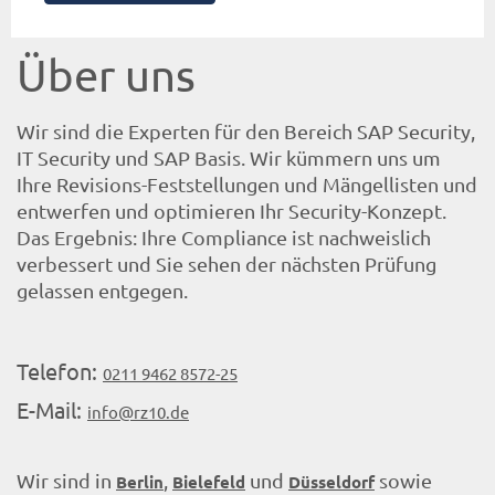
Über uns
Wir sind die Experten für den Bereich SAP Security,
IT Security und SAP Basis. Wir kümmern uns um
Ihre Revisions-Feststellungen und Mängellisten und
entwerfen und optimieren Ihr Security-Konzept.
Das Ergebnis: Ihre Compliance ist nachweislich
verbessert und Sie sehen der nächsten Prüfung
gelassen entgegen.
Telefon:
0211 9462 8572-25
E-Mail:
info@rz10.de
Wir sind in
,
und
sowie
Berlin
Bielefeld
Düsseldorf