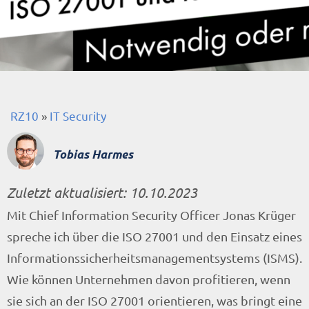
RZ10
»
IT Security
Tobias Harmes
Zuletzt aktualisiert:
10.10.2023
Mit Chief Information Security Officer Jonas Krüger
spreche ich über die ISO 27001 und den Einsatz eines
Informationssicherheitsmanagementsystems (ISMS).
Wie können Unternehmen davon profitieren, wenn
sie sich an der ISO 27001 orientieren, was bringt eine