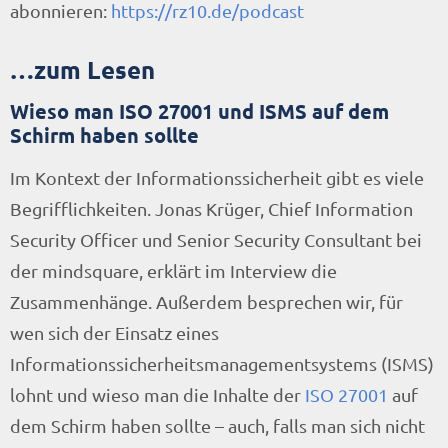
abonnieren:
https://rz10.de/podcast
…zum Lesen
Wieso man ISO 27001 und ISMS auf dem
Schirm haben sollte
Im Kontext der Informationssicherheit gibt es viele
Begrifflichkeiten. Jonas Krüger, Chief Information
Security Officer und Senior Security Consultant bei
der mindsquare, erklärt im Interview die
Zusammenhänge. Außerdem besprechen wir, für
wen sich der Einsatz eines
Informationssicherheitsmanagementsystems (ISMS)
lohnt und wieso man die Inhalte der
ISO 27001
auf
dem Schirm haben sollte – auch, falls man sich nicht