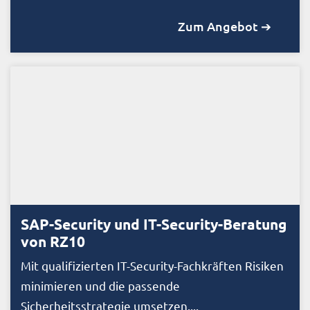
Zum Angebot ➔
SAP-Security und IT-Security-Beratung
von RZ10
Mit qualifizierten IT-Security-Fachkräften Risiken
minimieren und die passende
Sicherheitsstrategie umsetzen....