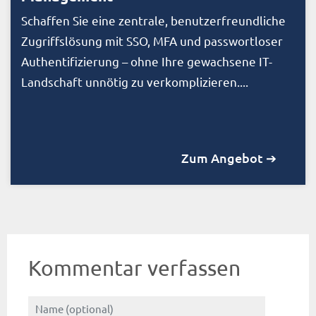
Schaffen Sie eine zentrale, benutzerfreundliche
Zugriffslösung mit SSO, MFA und passwortloser
Authentifizierung – ohne Ihre gewachsene IT-
Landschaft unnötig zu verkomplizieren....
Zum Angebot ➔
Kommentar verfassen