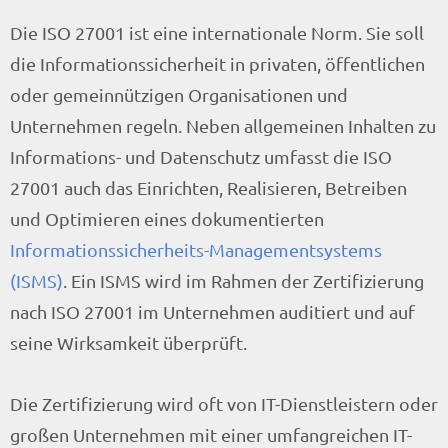
Die ISO 27001 ist eine internationale Norm. Sie soll
die Informationssicherheit in privaten, öffentlichen
oder gemeinnützigen Organisationen und
Unternehmen regeln. Neben allgemeinen Inhalten zu
Informations- und Datenschutz umfasst die ISO
27001 auch das Einrichten, Realisieren, Betreiben
und Optimieren eines dokumentierten
Informationssicherheits-Managementsystems
(ISMS)
. Ein ISMS wird im Rahmen der Zertifizierung
nach ISO 27001 im Unternehmen auditiert und auf
seine Wirksamkeit überprüft.
Die Zertifizierung wird oft von IT-Dienstleistern oder
großen Unternehmen mit einer umfangreichen IT-