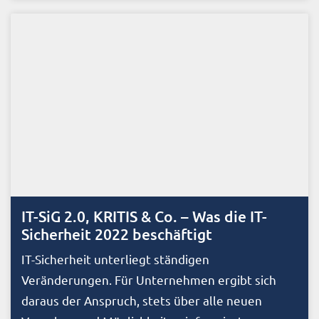
IT-SiG 2.0, KRITIS & Co. – Was die IT-
Sicherheit 2022 beschäftigt
IT-Sicherheit unterliegt ständigen
Veränderungen. Für Unternehmen ergibt sich
daraus der Anspruch, stets über alle neuen