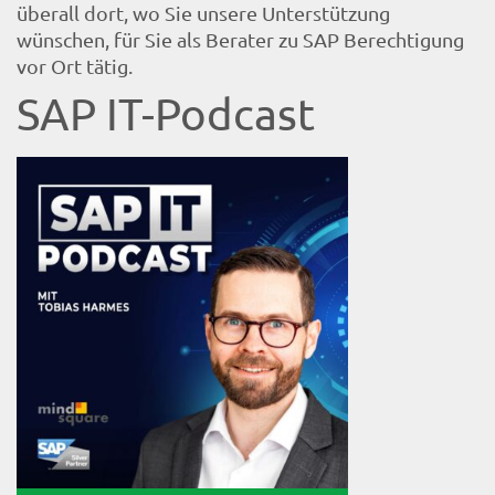
überall dort, wo Sie unsere Unterstützung
wünschen, für Sie als Berater zu SAP Berechtigung
vor Ort tätig.
SAP IT-Podcast