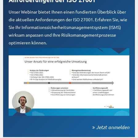
Unser Webinar bietet Ihnen einen fundierten Überblick über
die aktuellen Anforderungen der ISO 27001. Erfahren Sie, wie
Sie Ihr Informationssicherheitsmanagementsystem (ISMS)
wirksam anpassen und Ihre Risikomanagementprozesse
optimieren können.
Jetzt anmelden