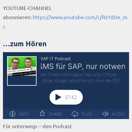
YOUTUBE-CHANNEL
abonnieren:
https://www.youtube.com/c/Rz10De_m
s
…zum Hören
Für unterwegs – den Podcast