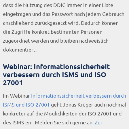
dass die Nutzung des DDIC immer in einer Liste
eingetragen und das Passwort nach jedem Gebrauch
anschließend zurückgesetzt wird. Dadurch können
die Zugriffe konkret bestimmten Personen
zugeordnet werden und bleiben nachweislich
dokumentiert.
Webinar: Informationssicherheit
verbessern durch ISMS und ISO
27001
Im Webinar
Informationssicherheit verbessern durch
ISMS und ISO 27001
geht Jonas Krüger auch nochmal
konkreter auf die Möglichkeiten der ISO 27001 und
des ISMS ein. Melden Sie sich gerne an.
Zur