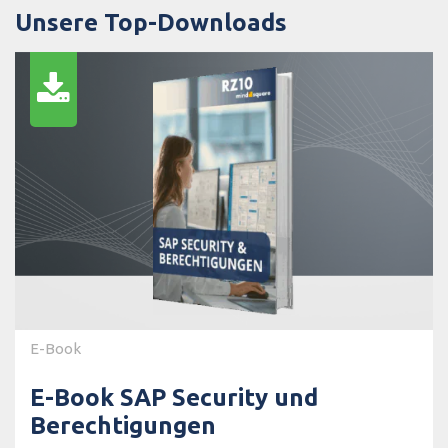
Unsere Top-Downloads
E-Book
E-Book SAP Security und
Berechtigungen