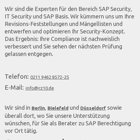
Wir sind die Experten für den Bereich SAP Security,
IT Security und SAP Basis. Wir kümmern uns um Ihre
Revisions-Feststellungen und Mängellisten und
entwerfen und optimieren Ihr Security-Konzept.
Das Ergebnis: Ihre Compliance ist nachweislich
verbessert und Sie sehen der nächsten Prüfung
gelassen entgegen.
Telefon:
0211 9462 8572-25
E-Mail:
info@rz10.de
Wir sind in
,
und
sowie
Berlin
Bielefeld
Düsseldorf
überall dort, wo Sie unsere Unterstützung
wünschen, für Sie als Berater zu SAP Berechtigung
vor Ort tätig.