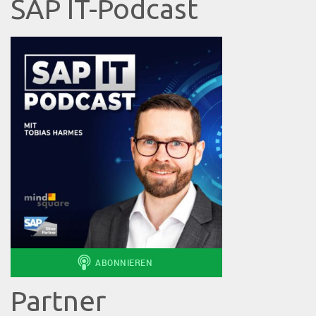
SAP IT-Podcast
Partner