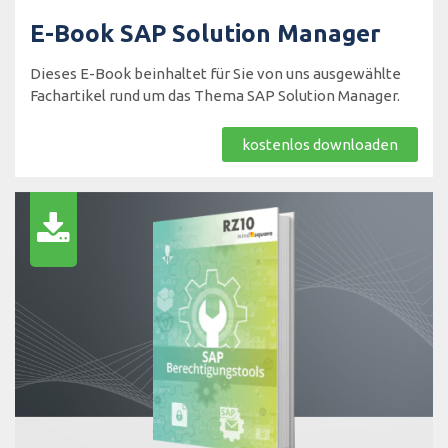
E-Book SAP Solution Manager
Dieses E-Book beinhaltet für Sie von uns ausgewählte
Fachartikel rund um das Thema SAP Solution Manager.
kostenlos downloaden