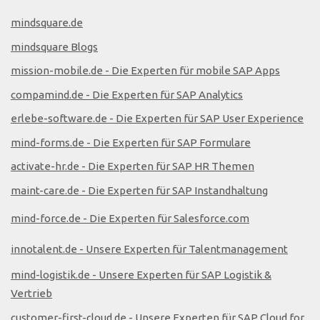
mindsquare.de
mindsquare Blogs
mission-mobile.de - Die Experten für mobile SAP Apps
compamind.de - Die Experten für SAP Analytics
erlebe-software.de - Die Experten für SAP User Experience
mind-forms.de - Die Experten für SAP Formulare
activate-hr.de - Die Experten für SAP HR Themen
maint-care.de - Die Experten für SAP Instandhaltung
mind-force.de - Die Experten für Salesforce.com
innotalent.de - Unsere Experten für Talentmanagement
mind-logistik.de - Unsere Experten für SAP Logistik &
Vertrieb
customer-first-cloud.de - Unsere Experten für SAP Cloud for