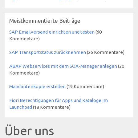
Meistkommentierte Beiträge
SAP Emailversand einrichten und testen
(60
Kommentare)
SAP Transportstatus zurücknehmen
(26 Kommentare)
ABAP Webservices mit dem SOA-Manager anlegen
(20
Kommentare)
Mandantenkopie erstellen
(19 Kommentare)
Fiori Berechtigungen für Apps und Kataloge im
Launchpad
(18 Kommentare)
Über uns