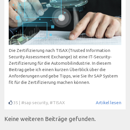
Die Zertifizierung nach TISAX (Trusted Information
Security Assessment Exchange) ist eine IT-Security-
Zertifizierung für die Automobilindustrie. In diesem
Beitrag gebe ich einen kurzen Überblick über die
Anforderungen und gebe Tipps, wie Sie Ihr SAP System
fit für die Zertifizierung machen können.
35
#sap security
,
#TISAX
Artikel lesen
Keine weiteren Beiträge gefunden.