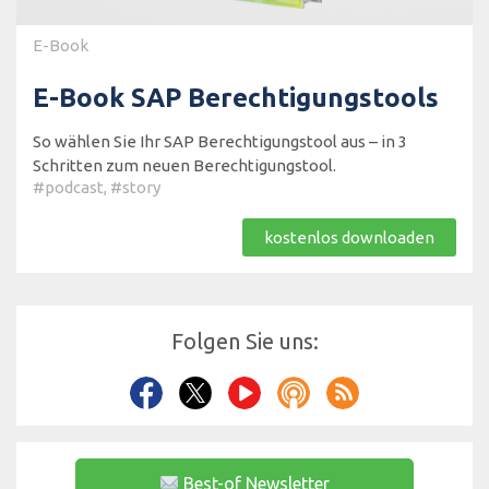
E-Book
E-Book SAP Berechtigungstools
So wählen Sie Ihr SAP Berechtigungstool aus – in 3
Schritten zum neuen Berechtigungstool.
#podcast
,
#story
kostenlos downloaden
Folgen Sie uns:
Best-of Newsletter