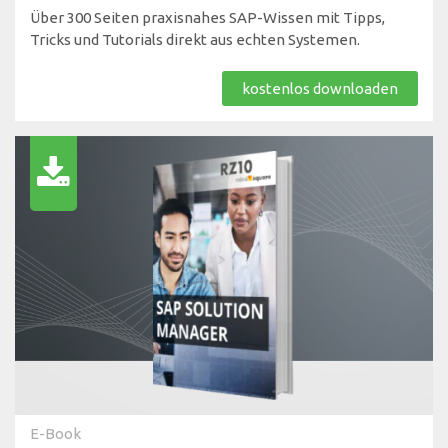
Über 300 Seiten praxisnahes SAP-Wissen mit Tipps,
Tricks und Tutorials direkt aus echten Systemen.
kostenlos downloaden
E-Book