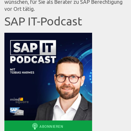
wünschen, für Sie als Berater zu SAP Berechtigung
vor Ort tätig.
SAP IT-Podcast