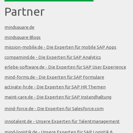
Partner
mindsquare.de
mindsquare Blogs
mission-mobile.de - Die Experten für mobile SAP Apps
compamind.de - Die Experten für SAP Analytics
erlebe-software.de - Die Experten für SAP User Experience
mind-forms.de - Die Experten für SAP Formulare
activate-hr.de - Die Experten für SAP HR Themen
maint-care.de - Die Experten für SAP Instandhaltung
mind-force.de - Die Experten für Salesforce.com
innotalent.de - Unsere Experten für Talentmanagement
mind-logistik.de - Unsere Experten für SAP Logistik &