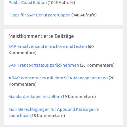
Public Cloud Edition
(
1049
Aufrufe)
Tipps für SAP Benutzergruppen
(
948
Aufrufe)
Meistkommentierte Beiträge
SAP Emailversand einrichten und testen
(60
Kommentare)
SAP Transportstatus zurücknehmen
(26 Kommentare)
ABAP Webservices mit dem SOA-Manager anlegen
(20
Kommentare)
Mandantenkopie erstellen
(19 Kommentare)
Fiori Berechtigungen für Apps und Kataloge im
Launchpad
(18 Kommentare)