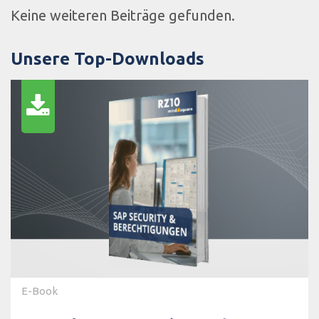
Keine weiteren Beiträge gefunden.
Unsere Top-Downloads
E-Book