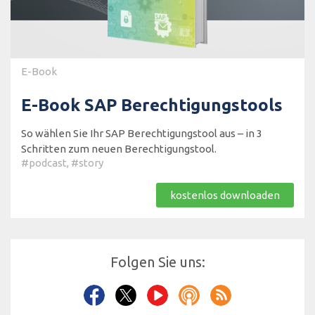
E-Book
E-Book SAP Berechtigungstools
So wählen Sie Ihr SAP Berechtigungstool aus – in 3
Schritten zum neuen Berechtigungstool.
#podcast
,
#story
kostenlos downloaden
Folgen Sie uns: