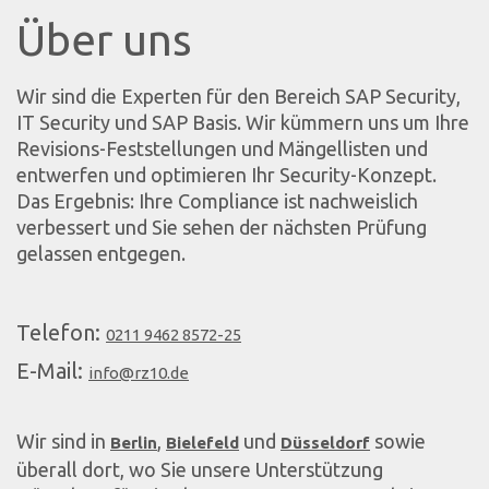
Über uns
Wir sind die Experten für den Bereich SAP Security,
IT Security und SAP Basis. Wir kümmern uns um Ihre
Revisions-Feststellungen und Mängellisten und
entwerfen und optimieren Ihr Security-Konzept.
Das Ergebnis: Ihre Compliance ist nachweislich
verbessert und Sie sehen der nächsten Prüfung
gelassen entgegen.
Telefon:
0211 9462 8572-25
E-Mail:
info@rz10.de
Wir sind in
,
und
sowie
Berlin
Bielefeld
Düsseldorf
überall dort, wo Sie unsere Unterstützung