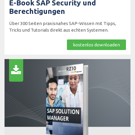
E-Book SAP Security und
Berechtigungen
Über 300 Seiten praxisnahes SAP-Wissen mit Tipps,
Tricks und Tutorials direkt aus echten Systemen.
kostenlos downloaden