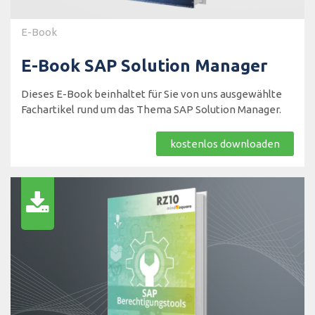
E-Book
E-Book SAP Solution Manager
Dieses E-Book beinhaltet für Sie von uns ausgewählte
Fachartikel rund um das Thema SAP Solution Manager.
kostenlos downloaden