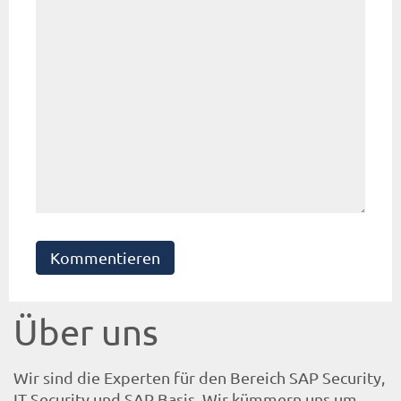
Kommentieren
Über uns
Wir sind die Experten für den Bereich SAP Security,
IT Security und SAP Basis. Wir kümmern uns um