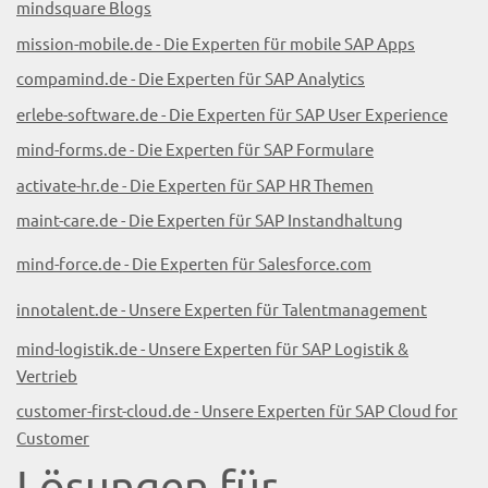
mindsquare Blogs
mission-mobile.de - Die Experten für mobile SAP Apps
compamind.de - Die Experten für SAP Analytics
erlebe-software.de - Die Experten für SAP User Experience
mind-forms.de - Die Experten für SAP Formulare
activate-hr.de - Die Experten für SAP HR Themen
maint-care.de - Die Experten für SAP Instandhaltung
mind-force.de - Die Experten für Salesforce.com
innotalent.de - Unsere Experten für Talentmanagement
mind-logistik.de - Unsere Experten für SAP Logistik &
Vertrieb
customer-first-cloud.de - Unsere Experten für SAP Cloud for
Customer
Lösungen für