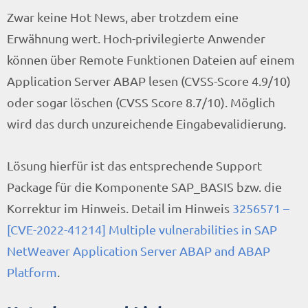
Zwar keine Hot News, aber trotzdem eine
Erwähnung wert. Hoch-privilegierte Anwender
können über Remote Funktionen Dateien auf einem
Application Server ABAP lesen (CVSS-Score 4.9/10)
oder sogar löschen (CVSS Score 8.7/10). Möglich
wird das durch unzureichende Eingabevalidierung.
Lösung hierfür ist das entsprechende Support
Package für die Komponente SAP_BASIS bzw. die
Korrektur im Hinweis. Detail im Hinweis
3256571 –
[CVE-2022-41214] Multiple vulnerabilities in SAP
NetWeaver Application Server ABAP and ABAP
Platform
.