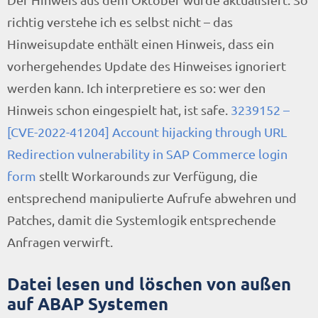
richtig verstehe ich es selbst nicht – das
Hinweisupdate enthält einen Hinweis, dass ein
vorhergehendes Update des Hinweises ignoriert
werden kann. Ich interpretiere es so: wer den
Hinweis schon eingespielt hat, ist safe.
3239152 –
[CVE-2022-41204] Account hijacking through URL
Redirection vulnerability in SAP Commerce login
form
stellt Workarounds zur Verfügung, die
entsprechend manipulierte Aufrufe abwehren und
Patches, damit die Systemlogik entsprechende
Anfragen verwirft.
Datei lesen und löschen von außen
auf ABAP Systemen