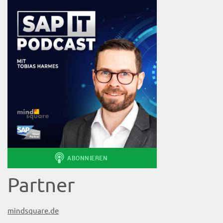
Partner
mindsquare.de