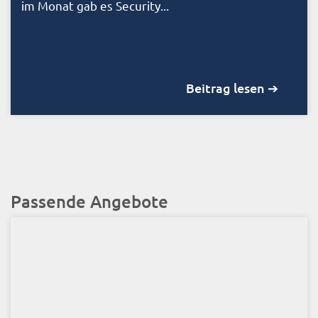
im Monat gab es Security...
Beitrag lesen ➔
Passende Angebote