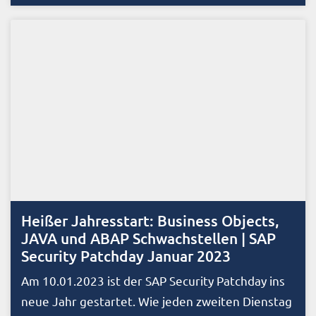
Heißer Jahresstart: Business Objects,
JAVA und ABAP Schwachstellen | SAP
Security Patchday Januar 2023
Am 10.01.2023 ist der SAP Security Patchday ins
neue Jahr gestartet. Wie jeden zweiten Dienstag