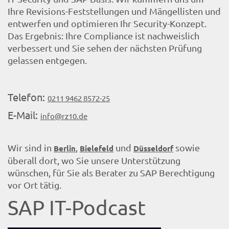
Ihre Revisions-Feststellungen und Mängellisten und
entwerfen und optimieren Ihr Security-Konzept.
Das Ergebnis: Ihre Compliance ist nachweislich
verbessert und Sie sehen der nächsten Prüfung
gelassen entgegen.
Telefon:
0211 9462 8572-25
E-Mail:
info@rz10.de
Wir sind in
,
und
sowie
Berlin
Bielefeld
Düsseldorf
überall dort, wo Sie unsere Unterstützung
wünschen, für Sie als Berater zu SAP Berechtigung
vor Ort tätig.
SAP IT-Podcast