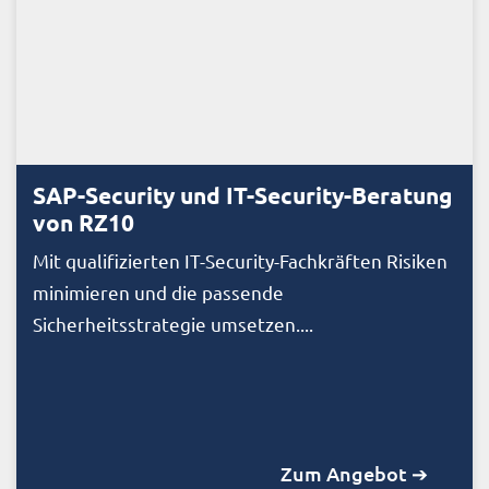
SAP-Security und IT-Security-Beratung
von RZ10
Mit qualifizierten IT-Security-Fachkräften Risiken
minimieren und die passende
Sicherheitsstrategie umsetzen....
Zum Angebot ➔