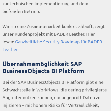
zur technischen Implementierung und dem
laufenden Betrieb.
Wie so eine Zusammenarbeit konkret abläuft, zeigt
unser Kundenprojekt mit BADER Leather. Hier
lesen:
Ganzheitliche Security Roadmap für BADER
Leather
Übernahmemöglichkeit SAP
BusinessObjects BI Platform
Bei der SAP BusinessObjects BI Platform gibt eine
Schwachstelle in Workflows, die gering privilegierte
Angreifer nutzen können, um ungeprüft Daten zu
injizieren – mit hohem Risiko für Vertraulichkeit,