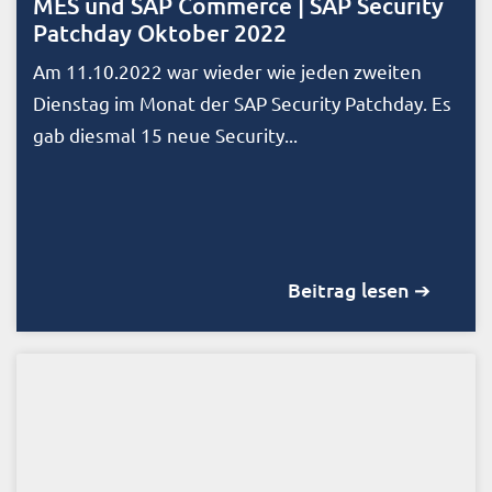
MES und SAP Commerce | SAP Security
Patchday Oktober 2022
Am 11.10.2022 war wieder wie jeden zweiten
Dienstag im Monat der SAP Security Patchday. Es
gab diesmal 15 neue Security...
Beitrag lesen ➔