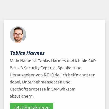
Tobias Harmes
Mein Name ist Tobias Harmes und ich bin SAP
Basis & Security Experte, Speaker und
Herausgeber von RZ10.de. Ich helfe anderen
dabei, Unternehmensdaten und
Geschäftsprozesse in SAP wirksam
abzusichern.
Jetzt kontaktieren