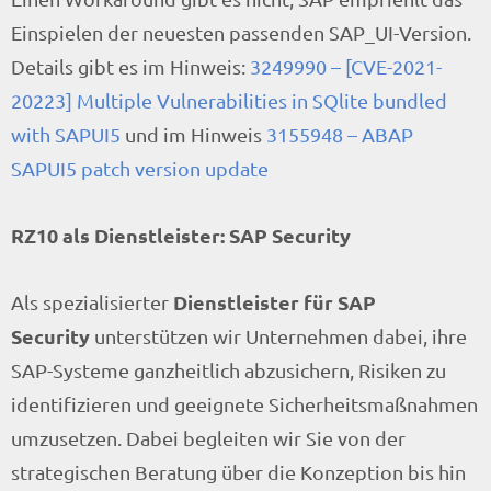
Einspielen der neuesten passenden SAP_UI-Version.
Details gibt es im Hinweis:
3249990 – [CVE-2021-
20223] Multiple Vulnerabilities in SQlite bundled
with SAPUI5
und im Hinweis
3155948 – ABAP
SAPUI5 patch version update
RZ10 als Dienstleister: SAP Security
Dienstleister für SAP
Als spezialisierter
Security
unterstützen wir Unternehmen dabei, ihre
SAP-Systeme ganzheitlich abzusichern, Risiken zu
identifizieren und geeignete Sicherheitsmaßnahmen
umzusetzen. Dabei begleiten wir Sie von der
strategischen Beratung über die Konzeption bis hin