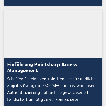
Einführung Pointsharp Access
Management
Schaffen Sie eine zentrale, benutzerfreundliche
Zugriffslösung mit SSO, MFA und passwortloser
Authentifizierung – ohne Ihre gewachsene IT-
Landschaft unnötig zu verkomplizieren....