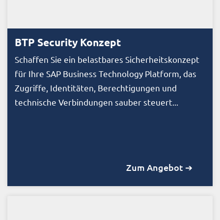
BTP Security Konzept
Schaffen Sie ein belastbares Sicherheitskonzept
für Ihre SAP Business Technology Platform, das
Zugriffe, Identitäten, Berechtigungen und
technische Verbindungen sauber steuert...
Zum Angebot ➔