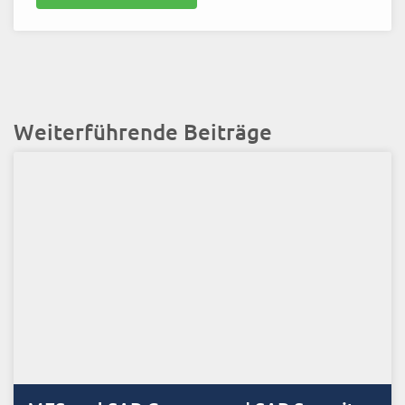
Weiterführende Beiträge