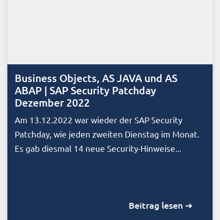
Business Objects, AS JAVA und AS
ABAP | SAP Security Patchday
Dezember 2022
Am 13.12.2022 war wieder der SAP Security
Patchday, wie jeden zweiten Dienstag im Monat.
Es gab diesmal 14 neue Security-Hinweise...
Beitrag lesen ➔