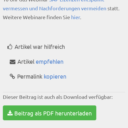
vermessen und Nachforderungen vermeiden
statt.
Weitere Webinare finden Sie
hier
.
Artikel war hilfreich
Artikel
empfehlen
Permalink
kopieren
Dieser Beitrag ist auch als Download verfügbar:
Beitrag als PDF herunterladen