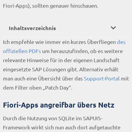
Fiori-Apps), sollten genauer hinschauen.
Inhaltsverzeichnis
Ich empfehle wie immer ein kurzes Überfliegen
des
offiziellen PDFs
um herauszufinden, ob es weitere
relevante Hinweise für in der eigenen Landschaft
eingesetzte SAP Lösungen gibt. Alternativ erhält
man auch eine Übersicht über das
Support-Portal
mit
dem Filter oben „Patch Day“.
Fiori-Apps angreifbar übers Netz
Durch die Nutzung von SQLite im SAPUI5-
Framework wirkt sich nun auch dort aufgetauchte