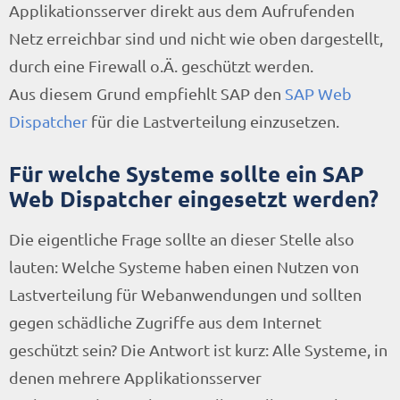
Applikationsserver direkt aus dem Aufrufenden
Netz erreichbar sind und nicht wie oben dargestellt,
durch eine Firewall o.Ä. geschützt werden.
Aus diesem Grund empfiehlt SAP den
SAP Web
Dispatcher
für die Lastverteilung einzusetzen.
Für welche Systeme sollte ein SAP
Web Dispatcher eingesetzt werden?
Die eigentliche Frage sollte an dieser Stelle also
lauten: Welche Systeme haben einen Nutzen von
Lastverteilung für Webanwendungen und sollten
gegen schädliche Zugriffe aus dem Internet
geschützt sein? Die Antwort ist kurz: Alle Systeme, in
denen mehrere Applikationsserver