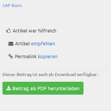
SAP Basis
Artikel war hilfreich
Artikel
empfehlen
Permalink
kopieren
Dieser Beitrag ist auch als Download verfügbar:
Beitrag als PDF herunterladen