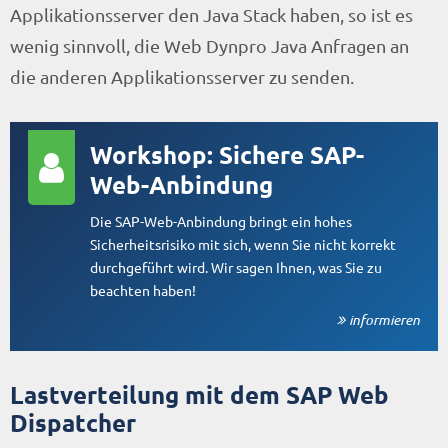
Applikationsserver den Java Stack haben, so ist es
wenig sinnvoll, die Web Dynpro Java Anfragen an
die anderen Applikationsserver zu senden.
Workshop: Sichere SAP-
Web-Anbindung
Die SAP-Web-Anbindung bringt ein hohes
Sicherheitsrisiko mit sich, wenn Sie nicht korrekt
durchgeführt wird. Wir sagen Ihnen, was Sie zu
beachten haben!
informieren
Lastverteilung mit dem SAP Web
Dispatcher