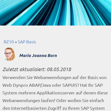
RZ10
»
SAP Basis
Maria Joanna Born
Zuletzt aktualisiert:
08.05.2018
Verwenden Sie Webanwendungen auf der Basis von
Web Dynpro ABAP/Java oder SAPUI5? Hat Ihr SAP
System mehrere Applikationsserver auf denen diese
Webanwendungen laufen? Oder wollen Sie einfach
den Internetbasierten Zugriff zu Ihrem SAP System