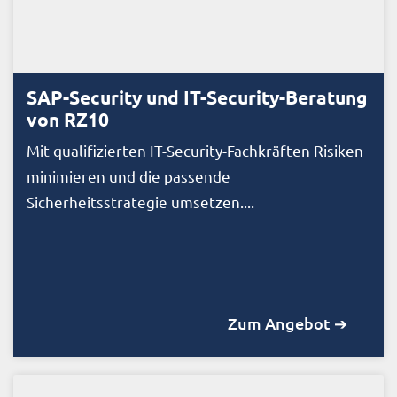
SAP-Security und IT-Security-Beratung
von RZ10
Mit qualifizierten IT-Security-Fachkräften Risiken
minimieren und die passende
Sicherheitsstrategie umsetzen....
Zum Angebot ➔