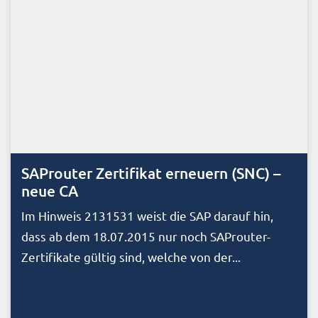
SAProuter Zertifikat erneuern (SNC) –
neue CA
Im Hinweis 2131531 weist die SAP darauf hin,
dass ab dem 18.07.2015 nur noch SAProuter-
Zertifikate gültig sind, welche von der...