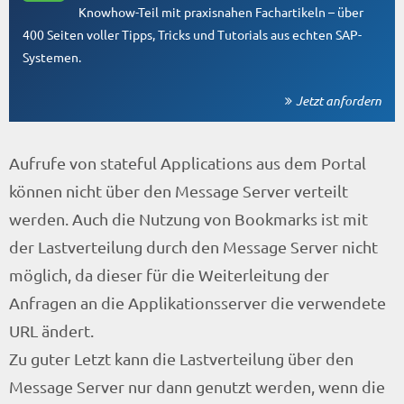
Knowhow-Teil mit praxisnahen Fachartikeln – über
400 Seiten voller Tipps, Tricks und Tutorials aus echten SAP-
Systemen.
Jetzt anfordern
Aufrufe von stateful Applications aus dem Portal
können nicht über den Message Server verteilt
werden. Auch die Nutzung von Bookmarks ist mit
der Lastverteilung durch den Message Server nicht
möglich, da dieser für die Weiterleitung der
Anfragen an die Applikationsserver die verwendete
URL ändert.
Zu guter Letzt kann die Lastverteilung über den
Message Server nur dann genutzt werden, wenn die