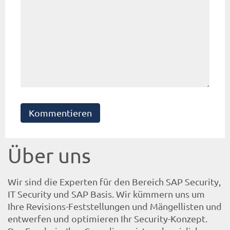
Kommentieren
Über uns
Wir sind die Experten für den Bereich SAP Security,
IT Security und SAP Basis. Wir kümmern uns um
Ihre Revisions-Feststellungen und Mängellisten und
entwerfen und optimieren Ihr Security-Konzept.