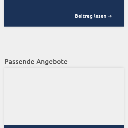
Beitrag lesen ➔
Passende Angebote