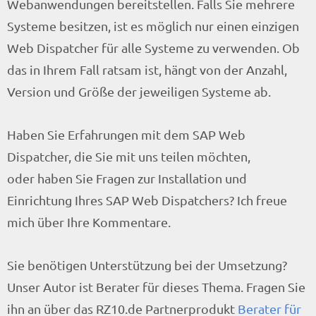
Webanwendungen bereitstellen. Falls Sie mehrere
Systeme besitzen, ist es möglich nur einen einzigen
Web Dispatcher für alle Systeme zu verwenden. Ob
das in Ihrem Fall ratsam ist, hängt von der Anzahl,
Version und Größe der jeweiligen Systeme ab.
Haben Sie Erfahrungen mit dem SAP Web
Dispatcher, die Sie mit uns teilen möchten,
oder haben Sie Fragen zur Installation und
Einrichtung Ihres SAP Web Dispatchers? Ich freue
mich über Ihre Kommentare.
Sie benötigen Unterstützung bei der Umsetzung?
Unser Autor ist Berater für dieses Thema. Fragen Sie
ihn an über das RZ10.de Partnerprodukt
Berater für