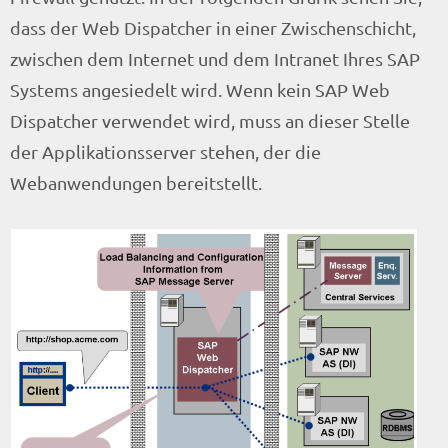
dass der Web Dispatcher in einer Zwischenschicht,
zwischen dem Internet und dem Intranet Ihres SAP
Systems angesiedelt wird. Wenn kein SAP Web
Dispatcher verwendet wird, muss an dieser Stelle
der Applikationsserver stehen, der die
Webanwendungen bereitstellt.