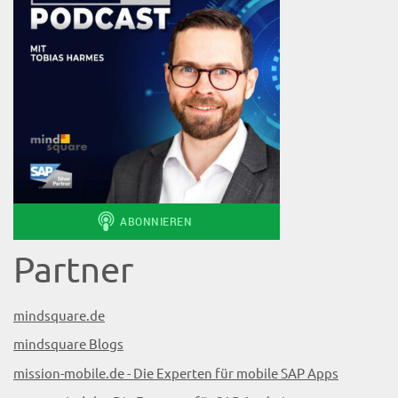
Partner
mindsquare.de
mindsquare Blogs
mission-mobile.de - Die Experten für mobile SAP Apps