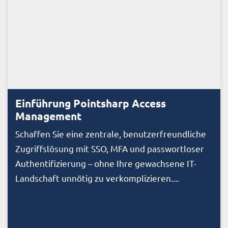
Einführung Pointsharp Access
Management
Schaffen Sie eine zentrale, benutzerfreundliche
Zugriffslösung mit SSO, MFA und passwortloser
Authentifizierung – ohne Ihre gewachsene IT-
Landschaft unnötig zu verkomplizieren....