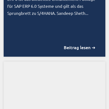
für SAP ERP 6.0 Systeme und gilt als das
Sprungbrett zu S/4HANA. Sandeep Sheth...
Beitrag lesen ➔