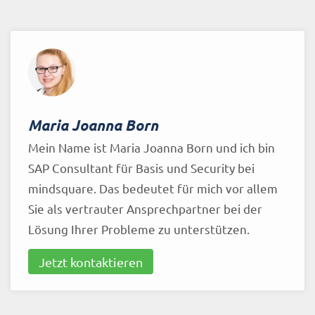
Maria Joanna Born
Mein Name ist Maria Joanna Born und ich bin
SAP Consultant für Basis und Security bei
mindsquare. Das bedeutet für mich vor allem
Sie als vertrauter Ansprechpartner bei der
Lösung Ihrer Probleme zu unterstützen.
Jetzt kontaktieren