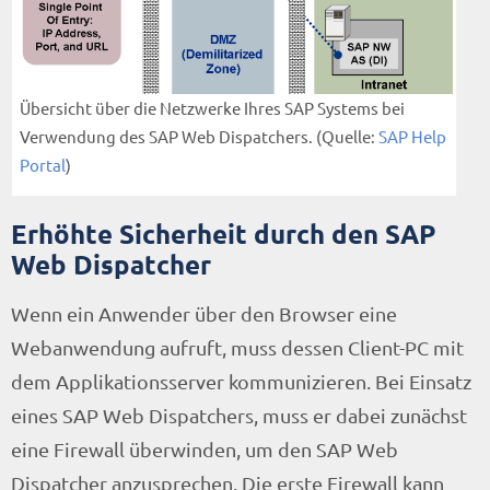
Übersicht über die Netzwerke Ihres SAP Systems bei
Verwendung des SAP Web Dispatchers. (Quelle:
SAP Help
Portal
)
Erhöhte Sicherheit durch den SAP
Web Dispatcher
Wenn ein Anwender über den Browser eine
Webanwendung aufruft, muss dessen Client-PC mit
dem Applikationsserver kommunizieren. Bei Einsatz
eines SAP Web Dispatchers, muss er dabei zunächst
eine Firewall überwinden, um den SAP Web
Dispatcher anzusprechen. Die erste Firewall kann