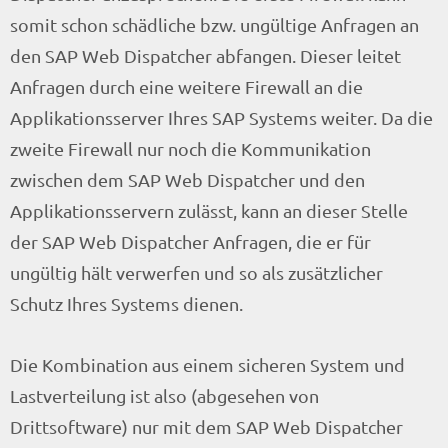
somit schon schädliche bzw. ungültige Anfragen an
den SAP Web Dispatcher abfangen. Dieser leitet
Anfragen durch eine weitere Firewall an die
Applikationsserver Ihres SAP Systems weiter. Da die
zweite Firewall nur noch die Kommunikation
zwischen dem SAP Web Dispatcher und den
Applikationsservern zulässt, kann an dieser Stelle
der SAP Web Dispatcher Anfragen, die er für
ungültig hält verwerfen und so als zusätzlicher
Schutz Ihres Systems dienen.
Die Kombination aus einem sicheren System und
Lastverteilung ist also (abgesehen von
Drittsoftware) nur mit dem SAP Web Dispatcher