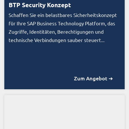
BTP Security Konzept
Schaffen Sie ein belastbares Sicherheitskonzept
für Ihre SAP Business Technology Platform, das
Zugriffe, Identitäten, Berechtigungen und
technische Verbindungen sauber steuert...
Zum Angebot ➔