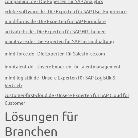
compamind.de - Die Experten für SAP Analytics
erlebe-software.de - Die Experten für SAP User Experience
mind-forms.de - Die Experten für SAP Formulare
activate-hr.de - Die Experten für SAP HR Themen
maint-care.de - Die Experten für SAP Instandhaltung
mind-force.de - Die Experten für Salesforce.com
innotalent.de - Unsere Experten für Talentmanagement
mind-logistik.de - Unsere Experten für SAP Logistik &
Vertrieb
customer-first-cloud.de - Unsere Experten für SAP Cloud for
Customer
Lösungen für
Branchen