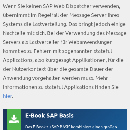
Wenn Sie keinen SAP Web Dispatcher verwenden,
übernimmt im Regelfall der Message Server Ihres
Systems die Lastverteilung. Das bringt jedoch einige
Nachteile mit sich. Bei der Verwendung des Message
Servers als Lastverteiler für Webanwendungen
kommt es zu Fehlern mit sogenannten stateful
Applications, also kurzgesagt Applikationen, für die
der Nutzerkontext über die gesamte Dauer der
Anwendung vorgehalten werden muss. Mehr
Informationen zu stateful Applications finden Sie
hier
.
E-Book SAP Basis
Das E-Book zu SAP BASIS kombiniert einen großen