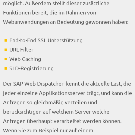
möglich. Außerdem stellt dieser zusätzliche
Funktionen bereit, die im Rahmen von
Webanwendungen an Bedeutung gewonnen haben:
End-to-End SSL Unterstützung
URL-Filter
Web Caching
SLD-Registrierung
Der SAP Web Dispatcher kennt die aktuelle Last, die
jeder einzelne Applikationsserver trägt, und kann die
Anfragen so gleichmäßig verteilen und
berücksichtigen auf welchem Server welche
Anfragen überhaupt verarbeitet werden können.
Wenn Sie zum Beispiel nur auf einem