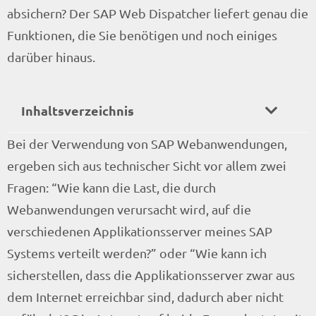
absichern? Der SAP Web Dispatcher liefert genau die
Funktionen, die Sie benötigen und noch einiges
darüber hinaus.
Inhaltsverzeichnis
Bei der Verwendung von SAP Webanwendungen,
ergeben sich aus technischer Sicht vor allem zwei
Fragen: “Wie kann die Last, die durch
Webanwendungen verursacht wird, auf die
verschiedenen Applikationsserver meines SAP
Systems verteilt werden?” oder “Wie kann ich
sicherstellen, dass die Applikationsserver zwar aus
dem Internet erreichbar sind, dadurch aber nicht