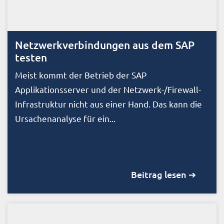
Netzwerkverbindungen aus dem SAP
testen
Meist kommt der Betrieb der SAP
Applikationsserver und der Netzwerk-/Firewall-
Infrastruktur nicht aus einer Hand. Das kann die
Ursachenanalyse für ein...
Beitrag lesen ➔