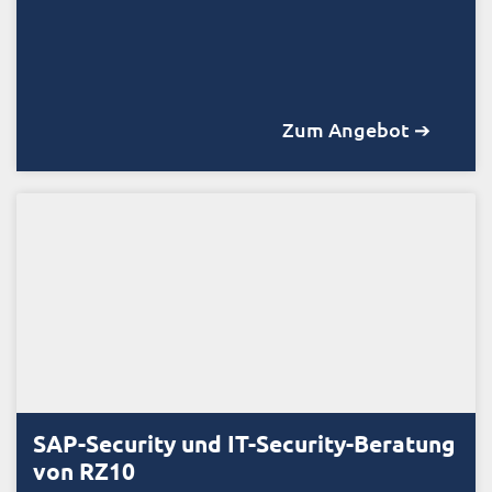
Zum Angebot ➔
SAP-Security und IT-Security-Beratung
von RZ10