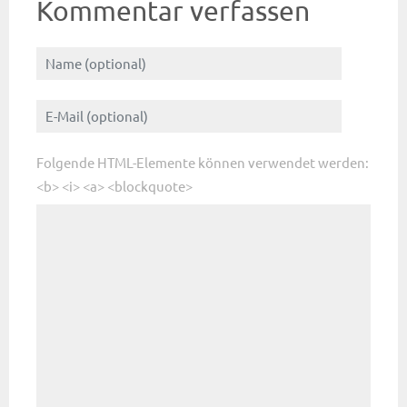
Kommentar verfassen
Folgende HTML-Elemente können verwendet werden:
<b> <i> <a> <blockquote>