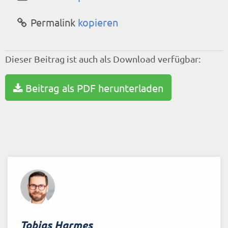
Permalink
kopieren
Dieser Beitrag ist auch als Download verfügbar:
Beitrag als PDF herunterladen
Tobias Harmes