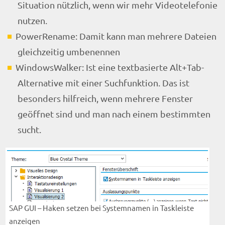
Situation nützlich, wenn wir mehr Videotelefonie
nutzen.
PowerRename: Damit kann man mehrere Dateien
gleichzeitig umbenennen
WindowsWalker: Ist eine textbasierte Alt+Tab-
Alternative mit einer Suchfunktion. Das ist
besonders hilfreich, wenn mehrere Fenster
geöffnet sind und man nach einem bestimmten
sucht.
SAP GUI – Haken setzen bei Systemnamen in Taskleiste
anzeigen