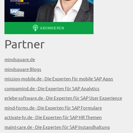
Partner
mindsquare.de
mindsquare Blogs
mission-mobile.de - Die Experten für mobile SAP Apps
compamind.de - Die Experten für SAP Analytics
erlebe-software.de - Die Experten für SAP User Experience
mind-forms.de - Die Experten für SAP Formulare
activate-hr.de - Die Experten für SAP HR Themen
maint-care.de - Die Experten für SAP Instandhaltung