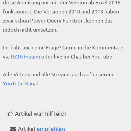
diese Anleitung nur mit der Version ab Excel 2016
funktioniert. Die Versionen 2010 und 2013 haben
zwar schon Power Query Funktion, können das
jedoch nicht umsetzen.
Ihr habt auch eine Frage? Gerne in die Kommentare,
via
RZ10 Fragen
oder live im Chat bei YouTube.
Alle Videos und alle Streams auch auf unserem
YouTube-Kanal
.
Artikel war hilfreich
Artikel
empfehlen