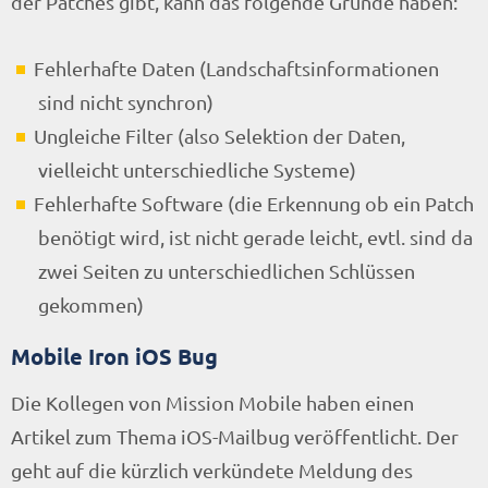
der Patches gibt, kann das folgende Gründe haben:
Fehlerhafte Daten (Landschaftsinformationen
sind nicht synchron)
Ungleiche Filter (also Selektion der Daten,
vielleicht unterschiedliche Systeme)
Fehlerhafte Software (die Erkennung ob ein Patch
benötigt wird, ist nicht gerade leicht, evtl. sind da
zwei Seiten zu unterschiedlichen Schlüssen
gekommen)
Mobile Iron iOS Bug
Die Kollegen von Mission Mobile haben einen
Artikel zum Thema iOS-Mailbug veröffentlicht. Der
geht auf die kürzlich verkündete Meldung des