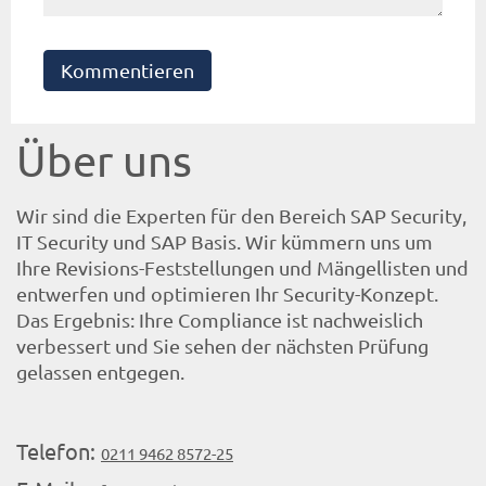
Kommentieren
Über uns
Wir sind die Experten für den Bereich SAP Security,
IT Security und SAP Basis. Wir kümmern uns um
Ihre Revisions-Feststellungen und Mängellisten und
entwerfen und optimieren Ihr Security-Konzept.
Das Ergebnis: Ihre Compliance ist nachweislich
verbessert und Sie sehen der nächsten Prüfung
gelassen entgegen.
Telefon:
0211 9462 8572-25