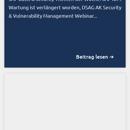
Wartung ist verlängert worden, DSAG AK Security
& Vulnerability Management Webinar...
Beitrag lesen ➔