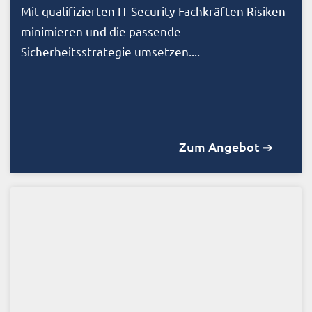
Mit qualifizierten IT-Security-Fachkräften Risiken
minimieren und die passende
Sicherheitsstrategie umsetzen....
Zum Angebot ➔