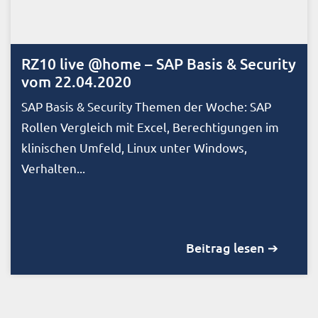
RZ10 live @home – SAP Basis & Security
vom 22.04.2020
SAP Basis & Security Themen der Woche: SAP
Rollen Vergleich mit Excel, Berechtigungen im
klinischen Umfeld, Linux unter Windows,
Verhalten...
Beitrag lesen ➔