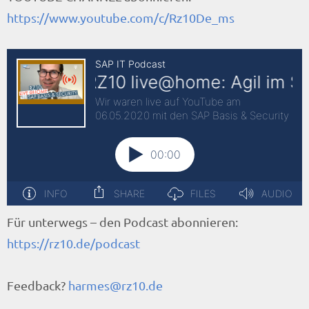
https://www.youtube.com/c/Rz10De_ms
Für unterwegs – den Podcast abonnieren:
https://rz10.de/podcast
Feedback?
harmes@rz10.de