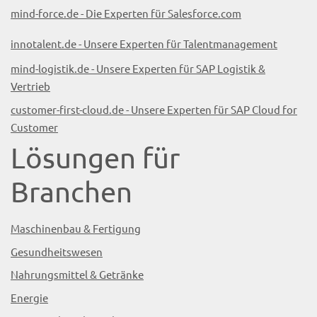
mind-force.de - Die Experten für Salesforce.com
innotalent.de - Unsere Experten für Talentmanagement
mind-logistik.de - Unsere Experten für SAP Logistik &
Vertrieb
customer-first-cloud.de - Unsere Experten für SAP Cloud for
Customer
Lösungen für
Branchen
Maschinenbau & Fertigung
Gesundheitswesen
Nahrungsmittel & Getränke
Energie