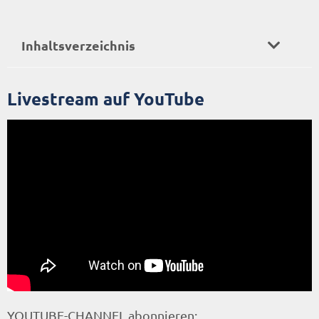
Inhaltsverzeichnis
Livestream auf YouTube
YOUTUBE-CHANNEL abonnieren: