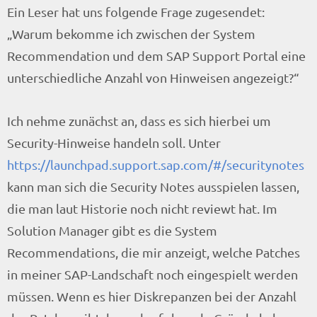
Ein Leser hat uns folgende Frage zugesendet:
„Warum bekomme ich zwischen der System
Recommendation und dem SAP Support Portal eine
unterschiedliche Anzahl von Hinweisen angezeigt?“
Ich nehme zunächst an, dass es sich hierbei um
Security-Hinweise handeln soll. Unter
https://launchpad.support.sap.com/#/securitynotes
kann man sich die Security Notes ausspielen lassen,
die man laut Historie noch nicht reviewt hat. Im
Solution Manager gibt es die System
Recommendations, die mir anzeigt, welche Patches
in meiner SAP-Landschaft noch eingespielt werden
müssen. Wenn es hier Diskrepanzen bei der Anzahl