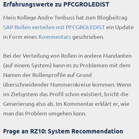
Erfahrungswerte zu PFCGROLEDIST
Mein Kollege Andre Tenbuss hat zum Blogbeitrag
SAP Rollen verteilen mit PFCGROLEDIST
ein Update
in Form eines
Kommentars
geschrieben.
Bei der Verteilung von Rollen in andere Mandanten
(auf einem System) kann es zu Problemen mit dem
Namen der Rollenprofile auf Grund
überschneidender Nummernkreise kommen. Wenn
im Zielsystem das Profil schon existiert, bricht die
Generierung also ab. Im Kommentar erklärt er, wie
man das Problem umgehen kann.
Frage an RZ10: System Recommendation