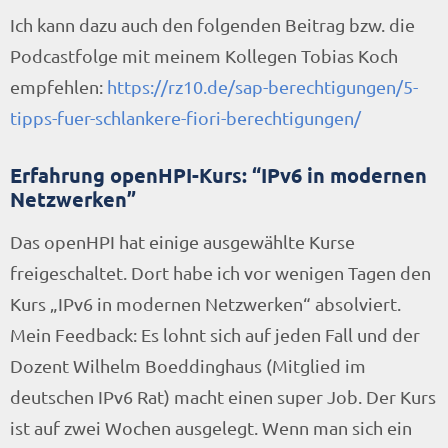
Ich kann dazu auch den folgenden Beitrag bzw. die
Podcastfolge mit meinem Kollegen Tobias Koch
empfehlen:
https://rz10.de/sap-berechtigungen/5-
tipps-fuer-schlankere-fiori-berechtigungen/
Erfahrung openHPI-Kurs: “IPv6 in modernen
Netzwerken”
Das openHPI hat einige ausgewählte Kurse
freigeschaltet. Dort habe ich vor wenigen Tagen den
Kurs „IPv6 in modernen Netzwerken“ absolviert.
Mein Feedback: Es lohnt sich auf jeden Fall und der
Dozent Wilhelm Boeddinghaus (Mitglied im
deutschen IPv6 Rat) macht einen super Job. Der Kurs
ist auf zwei Wochen ausgelegt. Wenn man sich ein