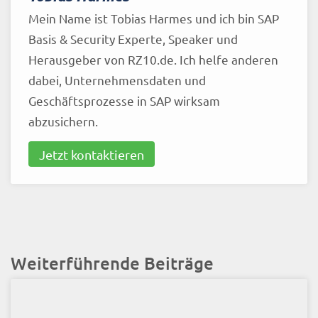
Mein Name ist Tobias Harmes und ich bin SAP
Basis & Security Experte, Speaker und
Herausgeber von RZ10.de. Ich helfe anderen
dabei, Unternehmensdaten und
Geschäftsprozesse in SAP wirksam
abzusichern.
Jetzt kontaktieren
Weiterführende Beiträge