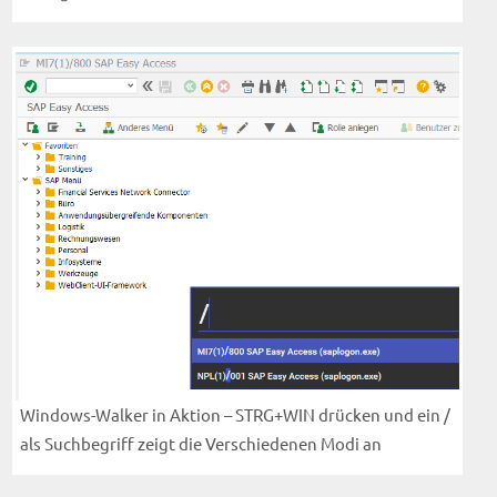
Windows-Walker in Aktion – STRG+WIN drücken und ein /
als Suchbegriff zeigt die Verschiedenen Modi an