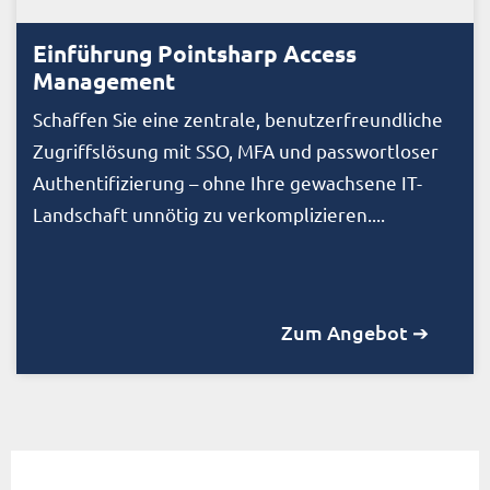
Einführung Pointsharp Access
Management
Schaffen Sie eine zentrale, benutzerfreundliche
Zugriffslösung mit SSO, MFA und passwortloser
Authentifizierung – ohne Ihre gewachsene IT-
Landschaft unnötig zu verkomplizieren....
Zum Angebot ➔