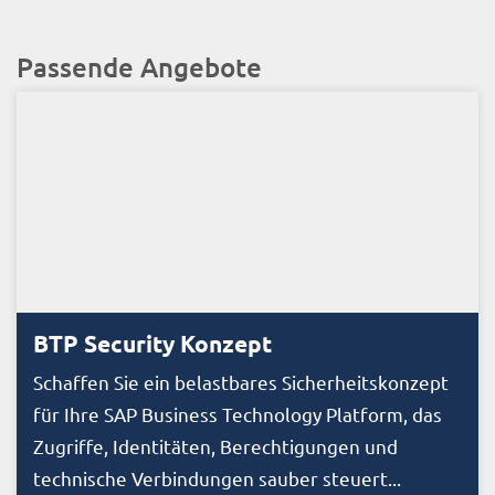
Passende Angebote
BTP Security Konzept
Schaffen Sie ein belastbares Sicherheitskonzept
für Ihre SAP Business Technology Platform, das
Zugriffe, Identitäten, Berechtigungen und
technische Verbindungen sauber steuert...