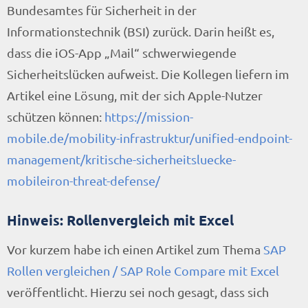
Bundesamtes für Sicherheit in der
Informationstechnik (BSI) zurück. Darin heißt es,
dass die iOS-App „Mail“ schwerwiegende
Sicherheitslücken aufweist. Die Kollegen liefern im
Artikel eine Lösung, mit der sich Apple-Nutzer
schützen können:
https://mission-
mobile.de/mobility-infrastruktur/unified-endpoint-
management/kritische-sicherheitsluecke-
mobileiron-threat-defense/
Hinweis: Rollenvergleich mit Excel
Vor kurzem habe ich einen Artikel zum Thema
SAP
Rollen vergleichen / SAP Role Compare mit Excel
veröffentlicht. Hierzu sei noch gesagt, dass sich