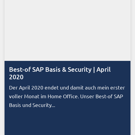
Best-of SAP Basis & Security | April
2020
Der April 2020 endet und damit auch mein erster
voller Monat im Home Office. Unser Best-of SAP
Basis und Security...