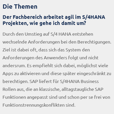
Die Themen
Der Fachbereich arbeitet agil im S/4HANA
Projekten, wie gehe ich damit um?
Durch den Umstieg auf S/4 HANA entstehen
wechselnde Anforderungen bei den Berechtigungen.
Ziel ist dabei oft, dass sich das System den
Anforderungen des Anwenders folgt und nicht
andersrum. Es empfiehlt sich dabei, möglichst viele
Apps zu aktivieren und diese später eingeschränkt zu
berechtigen. SAP liefert für S/4HANA Business
Rollen aus, die an klassische, alltagstaugliche SAP
Funktionen angepasst sind und schon per se frei von
Funktionstrennungskonflikten sind.