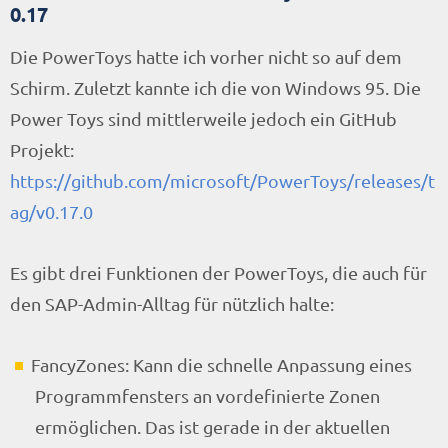
0.17
Die PowerToys hatte ich vorher nicht so auf dem
Schirm. Zuletzt kannte ich die von Windows 95. Die
Power Toys sind mittlerweile jedoch ein GitHub
Projekt:
https://github.com/microsoft/PowerToys/releases/t
ag/v0.17.0
Es gibt drei Funktionen der PowerToys, die auch für
den SAP-Admin-Alltag für nützlich halte:
FancyZones: Kann die schnelle Anpassung eines
Programmfensters an vordefinierte Zonen
ermöglichen. Das ist gerade in der aktuellen