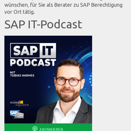
wünschen, für Sie als Berater zu SAP Berechtigung
vor Ort tätig.
SAP IT-Podcast