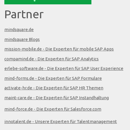
Partner
mindsquare.de
mindsquare Blogs
mission-mobile.de - Die Experten für mobile SAP Apps
compamind.de - Die Experten für SAP Analytics
erlebe-software.de - Die Experten für SAP User Experience
mind-forms.de - Die Experten für SAP Formulare
activate-hr.de - Die Experten für SAP HR Themen
maint-care.de - Die Experten für SAP Instandhaltung
mind-force.de - Die Experten für Salesforce.com
innotalent.de - Unsere Experten für Talentmanagement