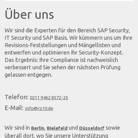
Über uns
Wir sind die Experten für den Bereich SAP Security,
IT Security und SAP Basis. Wir kümmern uns um Ihre
Revisions-Feststellungen und Mängellisten und
entwerfen und optimieren Ihr Security-Konzept.
Das Ergebnis: Ihre Compliance ist nachweislich
verbessert und Sie sehen der nächsten Prüfung
gelassen entgegen.
Telefon:
0211 9462 8572-25
E-Mail:
info@rz10.de
Wir sind in
,
und
sowie
Berlin
Bielefeld
Düsseldorf
überall dort, wo Sie unsere Unterstützung