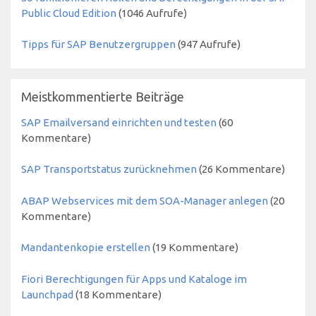
Public Cloud Edition
(
1046
Aufrufe)
Tipps für SAP Benutzergruppen
(
947
Aufrufe)
Meistkommentierte Beiträge
SAP Emailversand einrichten und testen
(60
Kommentare)
SAP Transportstatus zurücknehmen
(26 Kommentare)
ABAP Webservices mit dem SOA-Manager anlegen
(20
Kommentare)
Mandantenkopie erstellen
(19 Kommentare)
Fiori Berechtigungen für Apps und Kataloge im
Launchpad
(18 Kommentare)