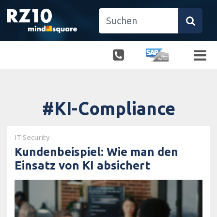
#KI-Compliance
IT Security
Kundenbeispiel: Wie man den
Einsatz von KI absichert