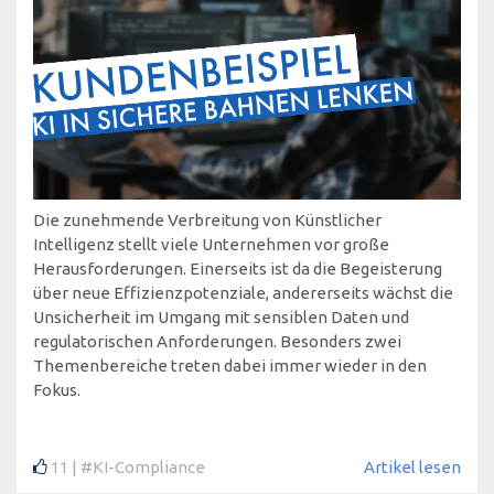
Die zunehmende Verbreitung von Künstlicher
Intelligenz stellt viele Unternehmen vor große
Herausforderungen. Einerseits ist da die Begeisterung
über neue Effizienzpotenziale, andererseits wächst die
Unsicherheit im Umgang mit sensiblen Daten und
regulatorischen Anforderungen. Besonders zwei
Themenbereiche treten dabei immer wieder in den
Fokus.
11
#KI-Compliance
Artikel lesen