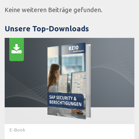
Keine weiteren Beiträge gefunden.
Unsere Top-Downloads
E-Book