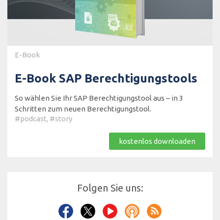
E-Book
E-Book SAP Berechtigungstools
So wählen Sie Ihr SAP Berechtigungstool aus – in 3
Schritten zum neuen Berechtigungstool.
#podcast
,
#story
kostenlos downloaden
Folgen Sie uns: