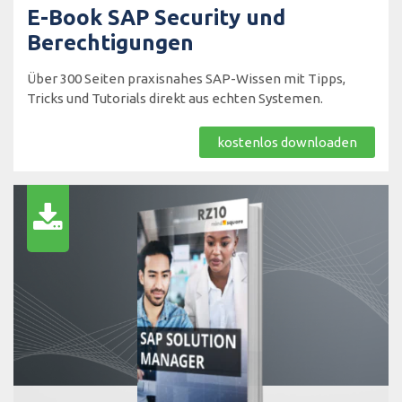
E-Book SAP Security und
Berechtigungen
Über 300 Seiten praxisnahes SAP-Wissen mit Tipps,
Tricks und Tutorials direkt aus echten Systemen.
kostenlos downloaden