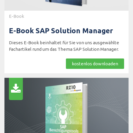
E-Book
E-Book SAP Solution Manager
Dieses E-Book beinhaltet für Sie von uns ausgewählte
Fachartikel rund um das Thema SAP Solution Manager.
kostenlos downloaden