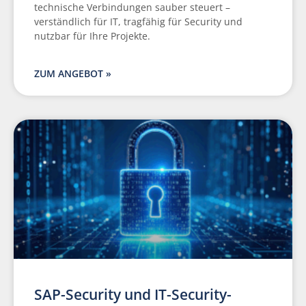
technische Verbindungen sauber steuert –
verständlich für IT, tragfähig für Security und
nutzbar für Ihre Projekte.
ZUM ANGEBOT »
SAP-Security und IT-Security-