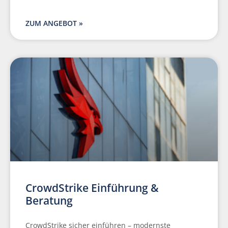
ZUM ANGEBOT »
CrowdStrike Einführung &
Beratung
CrowdStrike sicher einführen – modernste