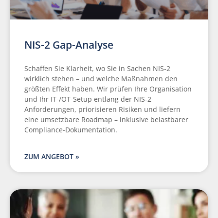
NIS-2 Gap-Analyse
Schaffen Sie Klarheit, wo Sie in Sachen NIS‑2
wirklich stehen – und welche Maßnahmen den
größten Effekt haben. Wir prüfen Ihre Organisation
und Ihr IT-/OT-Setup entlang der NIS‑2-
Anforderungen, priorisieren Risiken und liefern
eine umsetzbare Roadmap – inklusive belastbarer
Compliance-Dokumentation.
ZUM ANGEBOT »