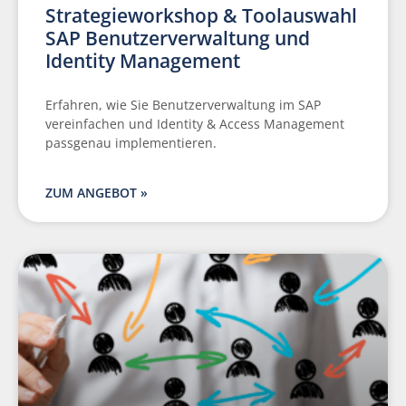
Strategieworkshop & Toolauswahl
SAP Benutzerverwaltung und
Identity Management
Erfahren, wie Sie Benutzerverwaltung im SAP
vereinfachen und Identity & Access Management
passgenau implementieren.
ZUM ANGEBOT »