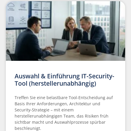
Auswahl & Einführung IT-Security-
Tool (herstellerunabhängig)
Treffen Sie eine belastbare Tool-Entscheidung auf
Basis Ihrer Anforderungen, Architektur und
Security-Strategie – mit einem
herstellerunabhängigen Team, das Risiken früh
sichtbar macht und Auswahlprozesse spürbar
beschleunigt.