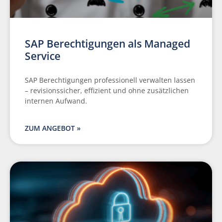
SAP Berechtigungen als Managed
Service
SAP Berechtigungen professionell verwalten lassen
– revisionssicher, effizient und ohne zusätzlichen
internen Aufwand.
ZUM ANGEBOT »