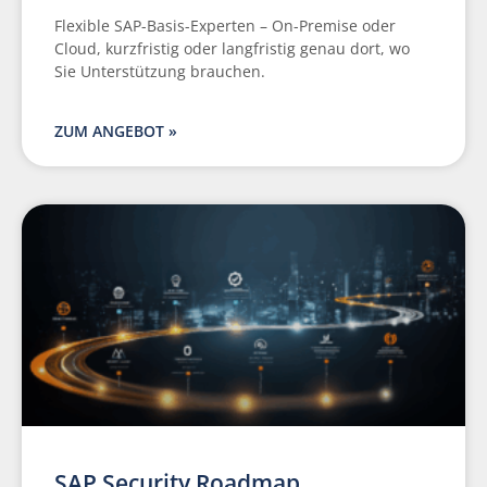
Flexible SAP-Basis-Experten – On-Premise oder
Cloud, kurzfristig oder langfristig genau dort, wo
Sie Unterstützung brauchen.
ZUM ANGEBOT »
SAP Security Roadmap