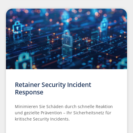
Retainer Security Incident
Response
Minimieren Sie Schäden durch schnelle Reaktion
und gezielte Prävention – Ihr Sicherheitsnetz für
kritische Security Incidents.