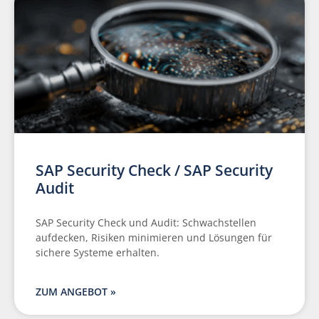
SAP Security Check / SAP Security
Audit
SAP Security Check und Audit: Schwachstellen
aufdecken, Risiken minimieren und Lösungen für
sichere Systeme erhalten.
ZUM ANGEBOT »