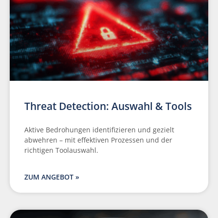
Threat Detection: Auswahl & Tools
Aktive Bedrohungen identifizieren und gezielt
abwehren – mit effektiven Prozessen und der
richtigen Toolauswahl.
ZUM ANGEBOT »