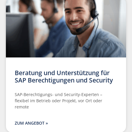
Beratung und Unterstützung für
SAP Berechtigungen und Security
SAP-Berechtigungs- und Security-Experten –
flexibel im Betrieb oder Projekt, vor Ort oder
remote
ZUM ANGEBOT »