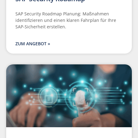
SAP Security Roadmap Planung: Maßnahmen
identifizieren und einen klaren Fahrplan für Ihre
SAP-Sicherheit erstellen.
ZUM ANGEBOT »