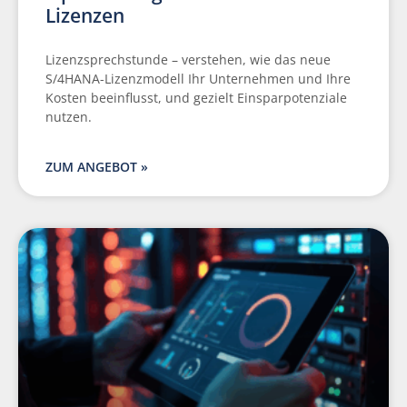
Lizenzen
Lizenzsprechstunde – verstehen, wie das neue
S/4HANA-Lizenzmodell Ihr Unternehmen und Ihre
Kosten beeinflusst, und gezielt Einsparpotenziale
nutzen.
ZUM ANGEBOT »