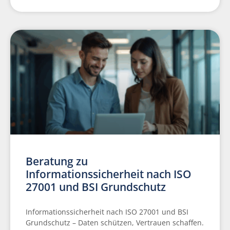
Beratung zu
Informationssicherheit nach ISO
27001 und BSI Grundschutz
Informationssicherheit nach ISO 27001 und BSI
Grundschutz – Daten schützen, Vertrauen schaffen.