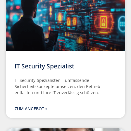
IT Security Spezialist
IT-Security-Spezialisten – umfassende
Sicherheitskonzepte umsetzen, den Betrieb
entlasten und Ihre IT zuverlässig schützen.
ZUM ANGEBOT »