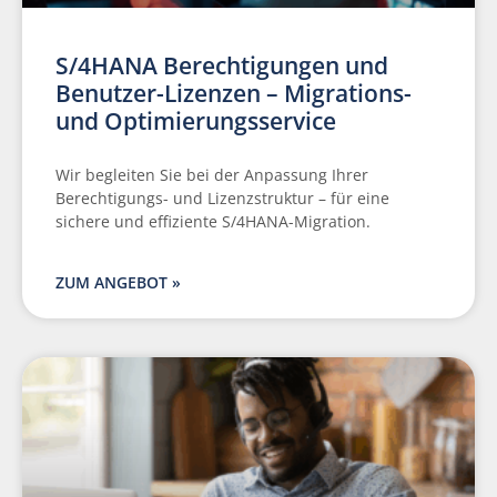
S/4HANA Berechtigungen und
Benutzer-Lizenzen – Migrations-
und Optimierungsservice
Wir begleiten Sie bei der Anpassung Ihrer
Berechtigungs- und Lizenzstruktur – für eine
sichere und effiziente S/4HANA-Migration.
ZUM ANGEBOT »