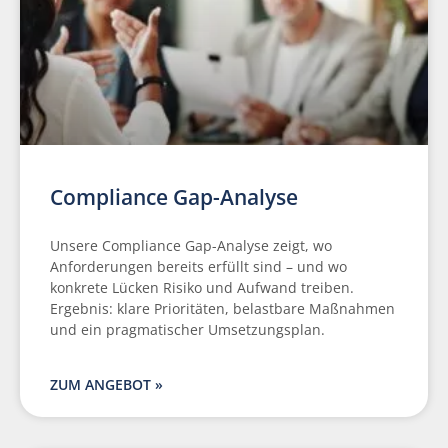
Compliance Gap-Analyse
Unsere Compliance Gap-Analyse zeigt, wo
Anforderungen bereits erfüllt sind – und wo
konkrete Lücken Risiko und Aufwand treiben.
Ergebnis: klare Prioritäten, belastbare Maßnahmen
und ein pragmatischer Umsetzungsplan.
ZUM ANGEBOT »