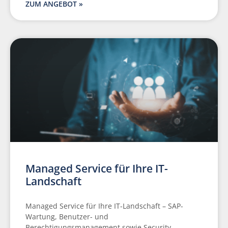
ZUM ANGEBOT »
Managed Service für Ihre IT-
Landschaft
Managed Service für Ihre IT-Landschaft – SAP-
Wartung, Benutzer- und
Berechtigungsmanagement sowie Security