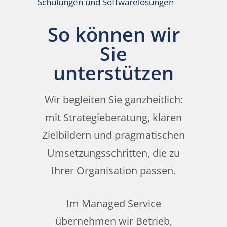
Schulungen und Softwarelösungen
So können wir
Sie
unterstützen
Wir begleiten Sie ganzheitlich:
mit Strategieberatung, klaren
Zielbildern und pragmatischen
Umsetzungsschritten, die zu
Ihrer Organisation passen.
Im Managed Service
übernehmen wir Betrieb,