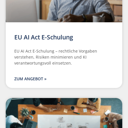
EU AI Act E-Schulung
EU AI Act E-Schulung – rechtliche Vorgaben
verstehen, Risiken minimieren und KI
verantwortungsvoll einsetzen.
ZUM ANGEBOT »