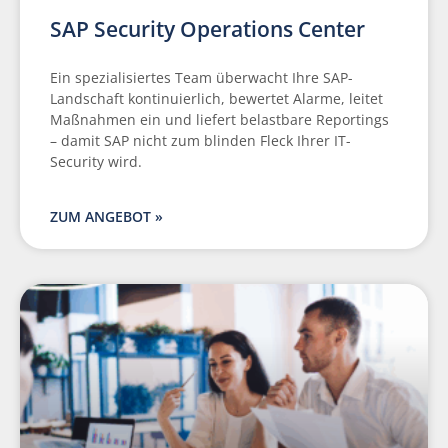
SAP Security Operations Center
Ein spezialisiertes Team überwacht Ihre SAP-
Landschaft kontinuierlich, bewertet Alarme, leitet
Maßnahmen ein und liefert belastbare Reportings
– damit SAP nicht zum blinden Fleck Ihrer IT-
Security wird.
ZUM ANGEBOT »