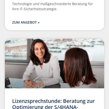
Technologie und maßgeschneiderte Beratung für
Ihre IT-Sicherheitsstrategie.
ZUM ANGEBOT »
Lizenzsprechstunde: Beratung zur
Optimierung der S/4HANA-