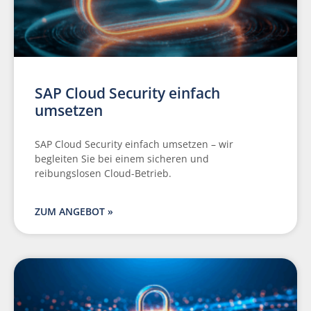
SAP Cloud Security einfach
umsetzen
SAP Cloud Security einfach umsetzen – wir
begleiten Sie bei einem sicheren und
reibungslosen Cloud-Betrieb.
ZUM ANGEBOT »