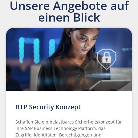
Unsere Angebote auf
einen Blick
BTP Security Konzept
Schaffen Sie ein belastbares Sicherheitskonzept für
Ihre SAP Business Technology Platform, das
Zugriffe, Identitäten, Berechtigungen und