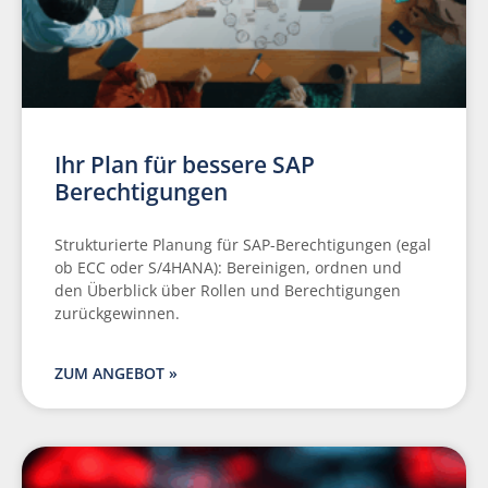
Ihr Plan für bessere SAP
Berechtigungen
Strukturierte Planung für SAP-Berechtigungen (egal
ob ECC oder S/4HANA): Bereinigen, ordnen und
den Überblick über Rollen und Berechtigungen
zurückgewinnen.
ZUM ANGEBOT »