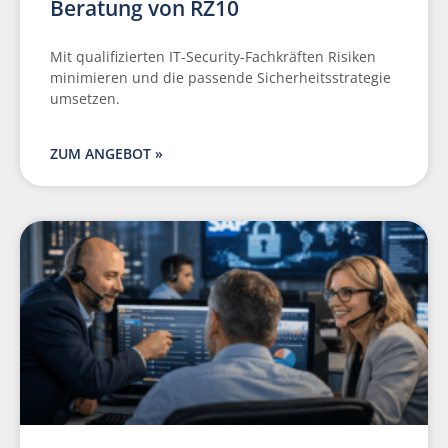
Beratung von RZ10
Mit qualifizierten IT-Security-Fachkräften Risiken
minimieren und die passende Sicherheitsstrategie
umsetzen.
ZUM ANGEBOT »