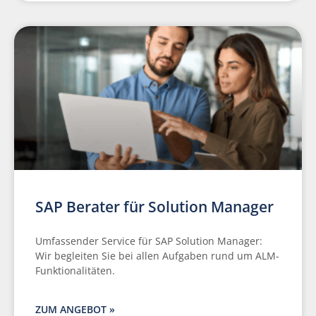
SAP Berater für Solution Manager
Umfassender Service für SAP Solution Manager:
Wir begleiten Sie bei allen Aufgaben rund um ALM-
Funktionalitäten.
ZUM ANGEBOT »