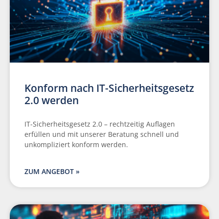
Konform nach IT-Sicherheitsgesetz
2.0 werden
IT-Sicherheitsgesetz 2.0 – rechtzeitig Auflagen
erfüllen und mit unserer Beratung schnell und
unkompliziert konform werden.
ZUM ANGEBOT »