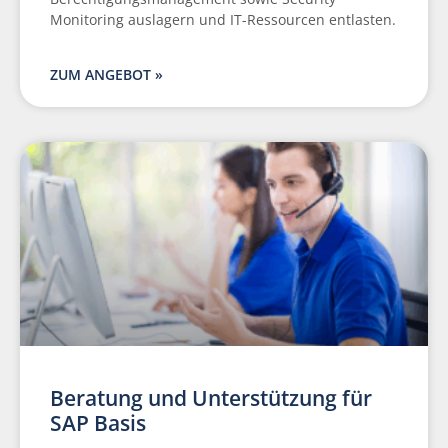
Monitoring auslagern und IT-Ressourcen entlasten.
ZUM ANGEBOT »
Beratung und Unterstützung für
SAP Basis