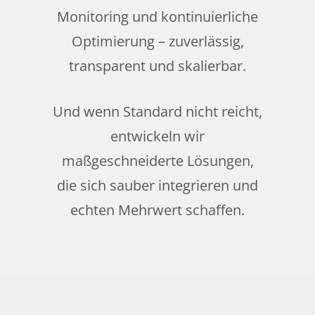
Monitoring und kontinuierliche
Optimierung – zuverlässig,
transparent und skalierbar.
Und wenn Standard nicht reicht,
entwickeln wir
maßgeschneiderte Lösungen,
die sich sauber integrieren und
echten Mehrwert schaffen.