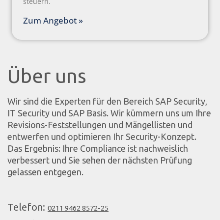
steuern.
Zum Angebot »
Über uns
Wir sind die Experten für den Bereich SAP Security,
IT Security und SAP Basis. Wir kümmern uns um Ihre
Revisions-Feststellungen und Mängellisten und
entwerfen und optimieren Ihr Security-Konzept.
Das Ergebnis: Ihre Compliance ist nachweislich
verbessert und Sie sehen der nächsten Prüfung
gelassen entgegen.
Telefon:
0211 9462 8572-25