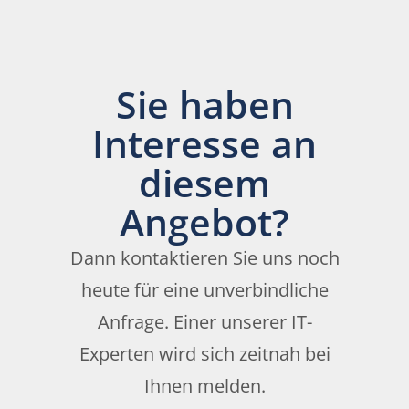
Sie haben
Interesse an
diesem
Angebot?
Dann kontaktieren Sie uns noch
heute für eine unverbindliche
Anfrage. Einer unserer IT-
Experten wird sich zeitnah bei
Ihnen melden.