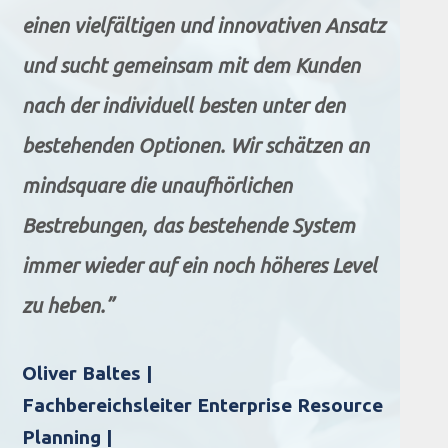
einen vielfältigen und innovativen Ansatz
und sucht gemeinsam mit dem Kunden
nach der individuell besten unter den
bestehenden Optionen. Wir schätzen an
mindsquare die unaufhörlichen
Bestrebungen, das bestehende System
immer wieder auf ein noch höheres Level
zu heben.”
Oliver Baltes |
Fachbereichsleiter Enterprise Resource
Planning |