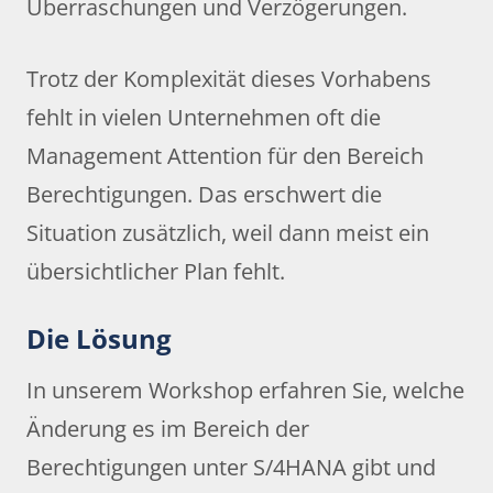
Überraschungen und Verzögerungen.
Trotz der Komplexität dieses Vorhabens
fehlt in vielen Unternehmen oft die
Management Attention für den Bereich
Berechtigungen. Das erschwert die
Situation zusätzlich, weil dann meist ein
übersichtlicher Plan fehlt.
Die Lösung
In unserem Workshop erfahren Sie, welche
Änderung es im Bereich der
Berechtigungen unter S/4HANA gibt und