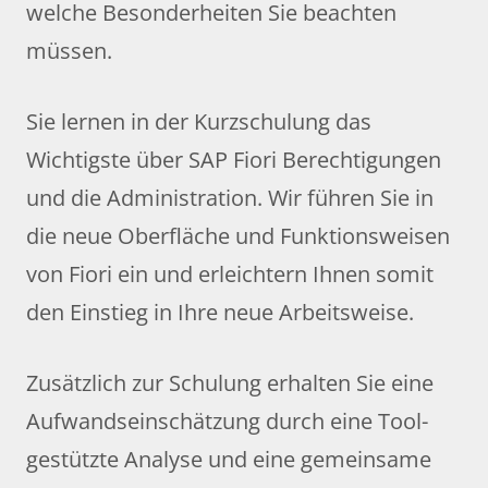
welche Besonderheiten Sie beachten
müssen.
Sie lernen in der Kurzschulung das
Wichtigste über SAP Fiori Berechtigungen
und die Administration. Wir führen Sie in
die neue Oberfläche und Funktionsweisen
von Fiori ein und erleichtern Ihnen somit
den Einstieg in Ihre neue Arbeitsweise.
Zusätzlich zur Schulung erhalten Sie eine
Aufwandseinschätzung durch eine Tool-
gestützte Analyse und eine gemeinsame