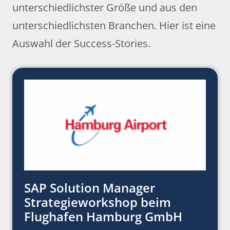
unterschiedlichster Größe und aus den
unterschiedlichsten Branchen. Hier ist eine
Auswahl der Success-Stories.
SAP Solution Manager
Strategieworkshop beim
Flughafen Hamburg GmbH