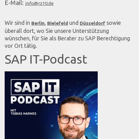
E-Mail:
info@rz10.de
Wir sind in
,
und
sowie
Berlin
Bielefeld
Düsseldorf
überall dort, wo Sie unsere Unterstützung
wünschen, für Sie als Berater zu SAP Berechtigung
vor Ort tätig.
SAP IT-Podcast