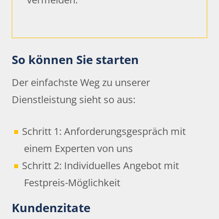
So können Sie starten
Der einfachste Weg zu unserer
Dienstleistung sieht so aus:
Schritt 1: Anforderungsgespräch mit
einem Experten von uns
Schritt 2: Individuelles Angebot mit
Festpreis-Möglichkeit
Kundenzitate