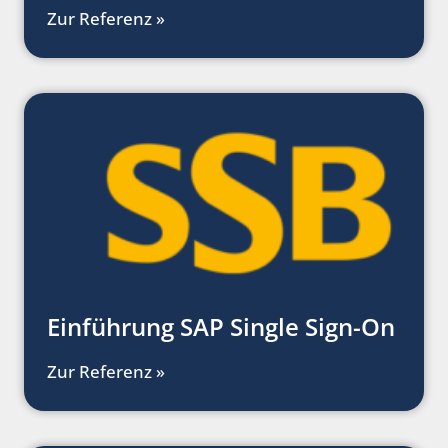
Zur Referenz »
Einführung SAP Single Sign-On
Zur Referenz »