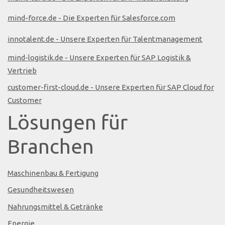
mind-force.de - Die Experten für Salesforce.com
innotalent.de - Unsere Experten für Talentmanagement
mind-logistik.de - Unsere Experten für SAP Logistik &
Vertrieb
customer-first-cloud.de - Unsere Experten für SAP Cloud for
Customer
Lösungen für
Branchen
Maschinenbau & Fertigung
Gesundheitswesen
Nahrungsmittel & Getränke
Energie