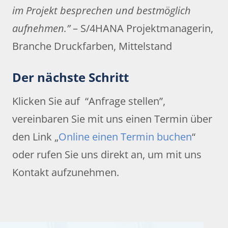
im Projekt besprechen und bestmöglich
aufnehmen.”
– S/4HANA Projektmanagerin,
Branche Druckfarben, Mittelstand
Der nächste Schritt
Klicken Sie auf “Anfrage stellen”,
vereinbaren Sie mit uns einen Termin über
den Link „
Online einen Termin buchen
“
oder rufen Sie uns direkt an, um mit uns
Kontakt aufzunehmen.