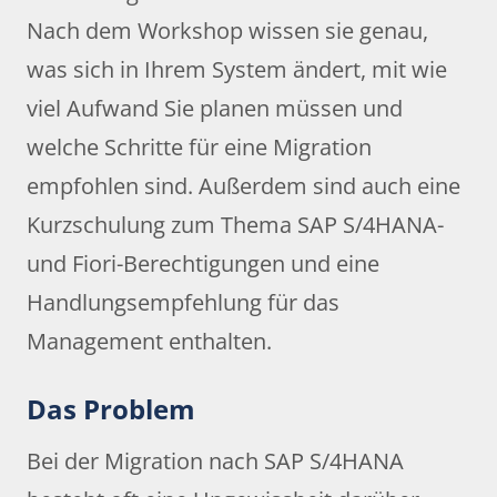
Nach dem Workshop wissen sie genau,
was sich in Ihrem System ändert, mit wie
viel Aufwand Sie planen müssen und
welche Schritte für eine Migration
empfohlen sind. Außerdem sind auch eine
Kurzschulung zum Thema SAP S/4HANA-
und Fiori-Berechtigungen und eine
Handlungsempfehlung für das
Management enthalten.
Das Problem
Bei der Migration nach SAP S/4HANA