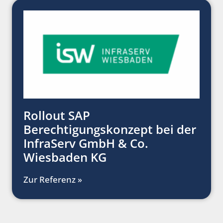
Rollout SAP
Berechtigungskonzept bei der
InfraServ GmbH & Co.
Wiesbaden KG
Zur Referenz »