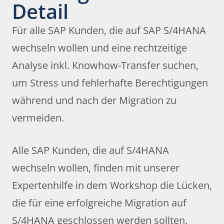
Detail
Für alle SAP Kunden, die auf SAP S/4HANA
wechseln wollen und eine rechtzeitige
Analyse inkl. Knowhow-Transfer suchen,
um Stress und fehlerhafte Berechtigungen
während und nach der Migration zu
vermeiden.
Alle SAP Kunden, die auf S/4HANA
wechseln wollen, finden mit unserer
Expertenhilfe in dem Workshop die Lücken,
die für eine erfolgreiche Migration auf
S/4HANA geschlossen werden sollten.