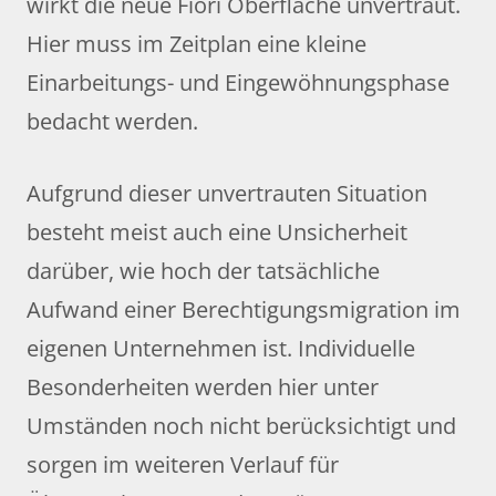
wirkt die neue Fiori Oberfläche unvertraut.
Hier muss im Zeitplan eine kleine
Einarbeitungs- und Eingewöhnungsphase
bedacht werden.
Aufgrund dieser unvertrauten Situation
besteht meist auch eine Unsicherheit
darüber, wie hoch der tatsächliche
Aufwand einer Berechtigungsmigration im
eigenen Unternehmen ist. Individuelle
Besonderheiten werden hier unter
Umständen noch nicht berücksichtigt und
sorgen im weiteren Verlauf für