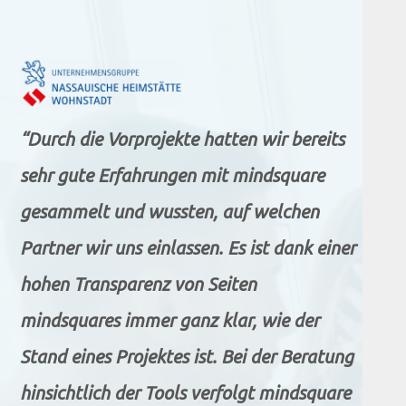
“Durch die Vorprojekte hatten wir bereits
sehr gute Erfahrungen mit mindsquare
gesammelt und wussten, auf welchen
Partner wir uns einlassen. Es ist dank einer
hohen Transparenz von Seiten
mindsquares immer ganz klar, wie der
Stand eines Projektes ist. Bei der Beratung
hinsichtlich der Tools verfolgt mindsquare