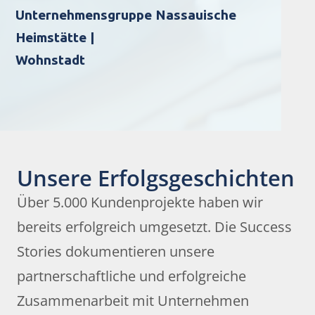
Unternehmensgruppe Nassauische
Heimstätte |
Wohnstadt
Unsere Erfolgsgeschichten
Über 5.000 Kundenprojekte haben wir
bereits erfolgreich umgesetzt. Die Success
Stories dokumentieren unsere
partnerschaftliche und erfolgreiche
Zusammenarbeit mit Unternehmen