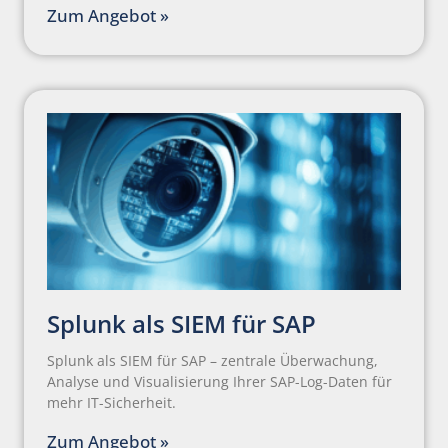
Zum Angebot »
Splunk als SIEM für SAP
Splunk als SIEM für SAP – zentrale Überwachung,
Analyse und Visualisierung Ihrer SAP-Log-Daten für
mehr IT-Sicherheit.
Zum Angebot »