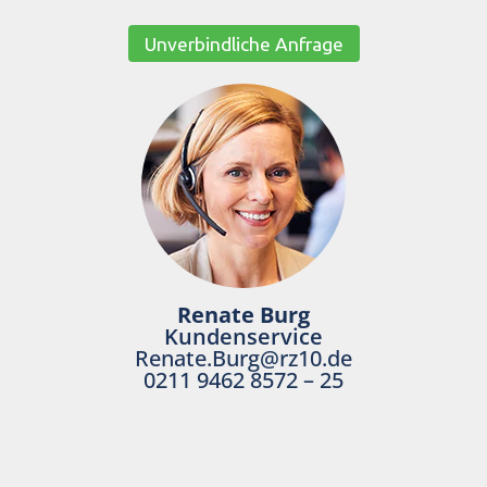
Unverbindliche Anfrage
Renate Burg
Kundenservice
Renate.Burg@rz10.de
0211 9462 8572 – 25