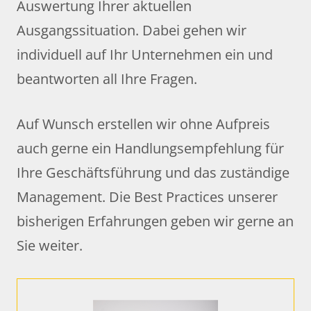
Auswertung Ihrer aktuellen
Ausgangssituation. Dabei gehen wir
individuell auf Ihr Unternehmen ein und
beantworten all Ihre Fragen.
Auf Wunsch erstellen wir ohne Aufpreis
auch gerne ein Handlungsempfehlung für
Ihre Geschäftsführung und das zuständige
Management. Die Best Practices unserer
bisherigen Erfahrungen geben wir gerne an
Sie weiter.