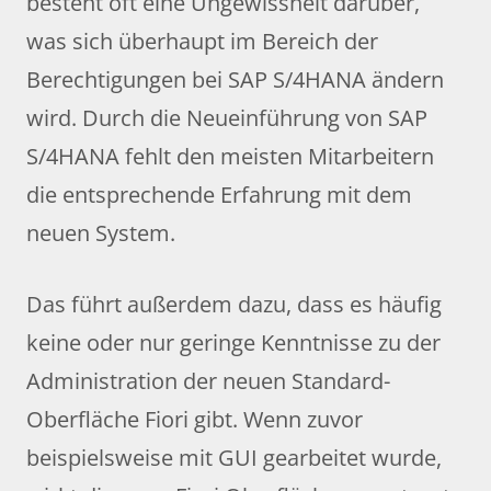
besteht oft eine Ungewissheit darüber,
was sich überhaupt im Bereich der
Berechtigungen bei SAP S/4HANA ändern
wird. Durch die Neueinführung von SAP
S/4HANA fehlt den meisten Mitarbeitern
die entsprechende Erfahrung mit dem
neuen System.
Das führt außerdem dazu, dass es häufig
keine oder nur geringe Kenntnisse zu der
Administration der neuen Standard-
Oberfläche Fiori gibt. Wenn zuvor
beispielsweise mit GUI gearbeitet wurde,