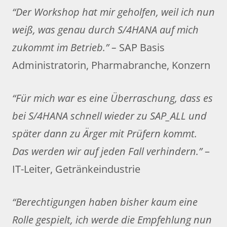
“Der Workshop hat mir geholfen, weil ich nun
weiß, was genau durch S/4HANA auf mich
zukommt im Betrieb.” –
SAP Basis
Administratorin, Pharmabranche, Konzern
“Für mich war es eine Überraschung, dass es
bei S/4HANA schnell wieder zu SAP_ALL und
später dann zu Ärger mit Prüfern kommt.
Das werden wir auf jeden Fall verhindern.”
–
IT-Leiter, Getränkeindustrie
“Berechtigungen haben bisher kaum eine
Rolle gespielt, ich werde die Empfehlung nun