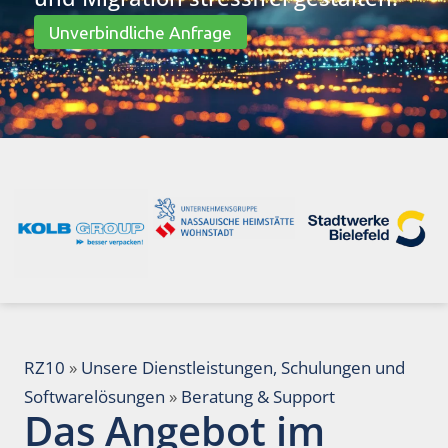
Unverbindliche Anfrage
RZ10
»
Unsere Dienstleistungen, Schulungen und
Softwarelösungen
»
Beratung & Support
Das Angebot im