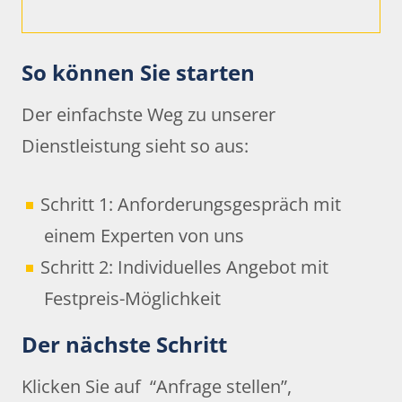
So können Sie starten
Der einfachste Weg zu unserer
Dienstleistung sieht so aus:
Schritt 1: Anforderungsgespräch mit
einem Experten von uns
Schritt 2: Individuelles Angebot mit
Festpreis-Möglichkeit
Der nächste Schritt
Klicken Sie auf “Anfrage stellen”,