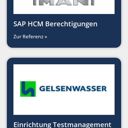
SAP HCM Berechtigungen
Zur Referenz »
Einrichtung Testmanagement