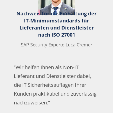
Nachweis für die Einhaltung der
IT-Minimumstandards für
Lieferanten und Dienstleister
nach ISO 27001
SAP Security Experte Luca Cremer
“Wir helfen Ihnen als Non-IT
Lieferant und Dienstleister dabei,
die IT Sicherheitsauflagen Ihrer
Kunden praktikabel und zuverlässig
nachzuweisen.”