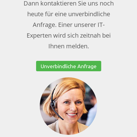
Dann kontaktieren Sie uns noch
heute für eine unverbindliche
Anfrage. Einer unserer IT-
Experten wird sich zeitnah bei
Ihnen melden.
Unverbindliche Anfrage