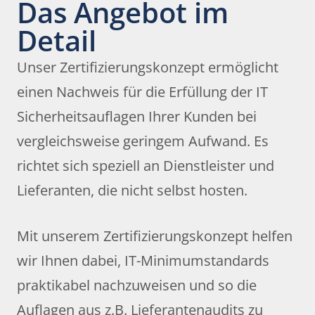
Das Angebot im
Detail
Unser Zertifizierungskonzept ermöglicht
einen Nachweis für die Erfüllung der IT
Sicherheitsauflagen Ihrer Kunden bei
vergleichsweise geringem Aufwand. Es
richtet sich speziell an Dienstleister und
Lieferanten, die nicht selbst hosten.
Mit unserem Zertifizierungskonzept helfen
wir Ihnen dabei, IT-Minimumstandards
praktikabel nachzuweisen und so die
Auflagen aus z.B. Lieferantenaudits zu