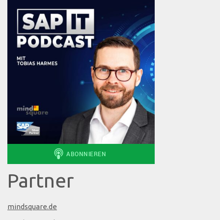
Partner
mindsquare.de