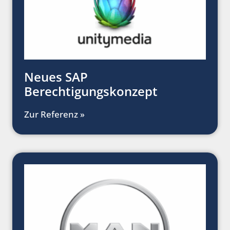
Neues SAP
Berechtigungskonzept
Zur Referenz »