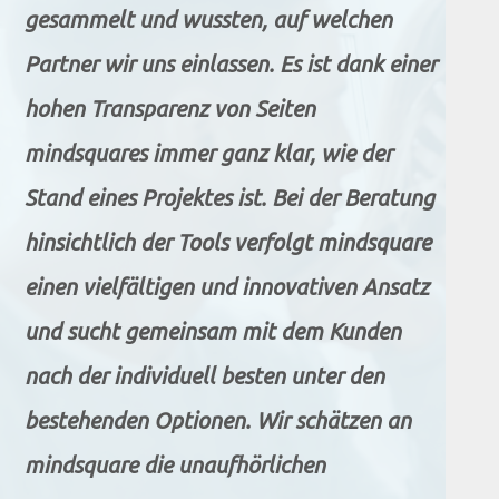
gesammelt und wussten, auf welchen
Partner wir uns einlassen. Es ist dank einer
hohen Transparenz von Seiten
mindsquares immer ganz klar, wie der
Stand eines Projektes ist. Bei der Beratung
hinsichtlich der Tools verfolgt mindsquare
einen vielfältigen und innovativen Ansatz
und sucht gemeinsam mit dem Kunden
nach der individuell besten unter den
bestehenden Optionen. Wir schätzen an
mindsquare die unaufhörlichen