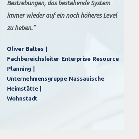
Bestrebungen, das bestehende System
immer wieder auf ein noch höheres Level
zu heben.”
Oliver Baltes |
Fachbereichsleiter Enterprise Resource
Planning |
Unternehmensgruppe Nassauische
Heimstätte |
Wohnstadt