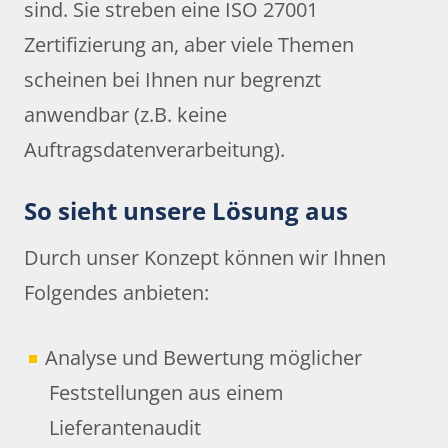
sind. Sie streben eine ISO 27001
Zertifizierung an, aber viele Themen
scheinen bei Ihnen nur begrenzt
anwendbar (z.B. keine
Auftragsdatenverarbeitung).
So sieht unsere Lösung aus
Durch unser Konzept können wir Ihnen
Folgendes anbieten:
Analyse und Bewertung möglicher
Feststellungen aus einem
Lieferantenaudit