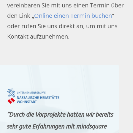
vereinbaren Sie mit uns einen Termin über
den Link „
Online einen Termin buchen
“
oder rufen Sie uns direkt an, um mit uns
Kontakt aufzunehmen.
“Durch die Vorprojekte hatten wir bereits
sehr gute Erfahrungen mit mindsquare