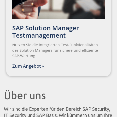
SAP Solution Manager
Testmanagement
Nutzen Sie die integrierten Test-Funktionalitäten
des Solution Managers für sichere und effiziente
SAP-Wartung.
Zum Angebot »
Über uns
Wir sind die Experten für den Bereich SAP Security,
IT Security und SAP Basis. Wir kümmern uns um Ihre