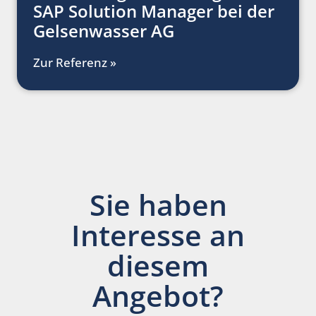
SAP Solution Manager bei der
Gelsenwasser AG
Zur Referenz »
Sie haben
Interesse an
diesem
Angebot?