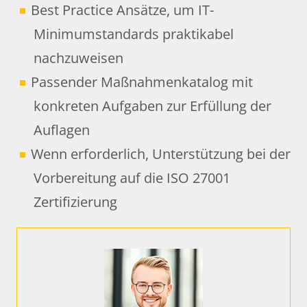
Best Practice Ansätze, um IT-
Minimumstandards praktikabel
nachzuweisen
Passender Maßnahmenkatalog mit
konkreten Aufgaben zur Erfüllung der
Auflagen
Wenn erforderlich, Unterstützung bei der
Vorbereitung auf die ISO 27001
Zertifizierung