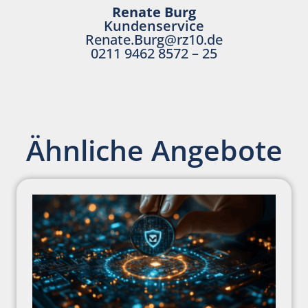
Renate Burg
Kundenservice
Renate.Burg@rz10.de
0211 9462 8572 – 25
Ähnliche Angebote