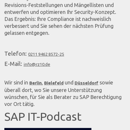
Revisions-Feststellungen und Mängellisten und
entwerfen und optimieren Ihr Security-Konzept.
Das Ergebnis: Ihre Compliance ist nachweislich
verbessert und Sie sehen der nächsten Prüfung
gelassen entgegen.
Telefon:
0211 9462 8572-25
E-Mail:
info@rz10.de
Wir sind in
,
und
sowie
Berlin
Bielefeld
Düsseldorf
überall dort, wo Sie unsere Unterstützung
wünschen, für Sie als Berater zu SAP Berechtigung
vor Ort tätig.
SAP IT-Podcast