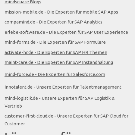
mindsquare Blogs
mission-mobile.de - Die Experten für mobile SAP Apps
compamind.de - Die Experten für SAP Analytics
erlebe-software.de - Die Experten für SAP User Experience
mind-forms.de - Die Experten für SAP Formulare
activate-hr.de - Die Experten für SAP HR Themen
maint-care.de - Die Experten für SAP Instandhaltung
mind-force.de - Die Experten für Salesforce.com
innotalent.de - Unsere Experten für Talentmanagement
mind-logistik.de - Unsere Experten für SAP Logistik &
Vertrieb
customer-first-cloud.de - Unsere Experten für SAP Cloud for
Customer