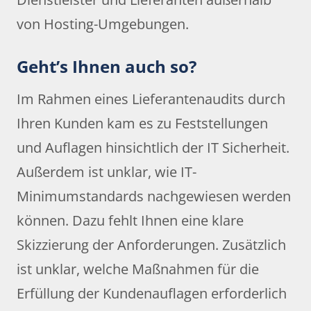
von Hosting-Umgebungen.
Geht’s Ihnen auch so?
Im Rahmen eines Lieferantenaudits durch
Ihren Kunden kam es zu Feststellungen
und Auflagen hinsichtlich der IT Sicherheit.
Außerdem ist unklar, wie IT-
Minimumstandards nachgewiesen werden
können. Dazu fehlt Ihnen eine klare
Skizzierung der Anforderungen. Zusätzlich
ist unklar, welche Maßnahmen für die
Erfüllung der Kundenauflagen erforderlich