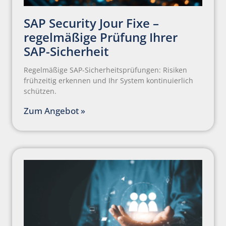
SAP Security Jour Fixe –
regelmäßige Prüfung Ihrer
SAP-Sicherheit
Regelmäßige SAP-Sicherheitsprüfungen: Risiken
frühzeitig erkennen und Ihr System kontinuierlich
schützen.
Zum Angebot »