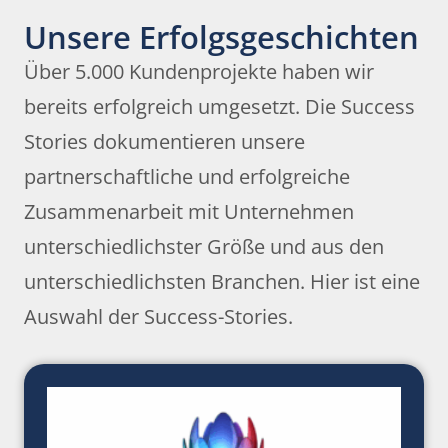
Unsere Erfolgsgeschichten
Über 5.000 Kundenprojekte haben wir
bereits erfolgreich umgesetzt. Die Success
Stories dokumentieren unsere
partnerschaftliche und erfolgreiche
Zusammenarbeit mit Unternehmen
unterschiedlichster Größe und aus den
unterschiedlichsten Branchen. Hier ist eine
Auswahl der Success-Stories.