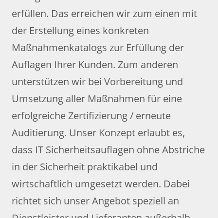
erfüllen. Das erreichen wir zum einen mit
der Erstellung eines konkreten
Maßnahmenkatalogs zur Erfüllung der
Auflagen Ihrer Kunden. Zum anderen
unterstützen wir bei Vorbereitung und
Umsetzung aller Maßnahmen für eine
erfolgreiche Zertifizierung / erneute
Auditierung. Unser Konzept erlaubt es,
dass IT Sicherheitsauflagen ohne Abstriche
in der Sicherheit praktikabel und
wirtschaftlich umgesetzt werden. Dabei
richtet sich unser Angebot speziell an
Dienstleister und Lieferanten außerhalb