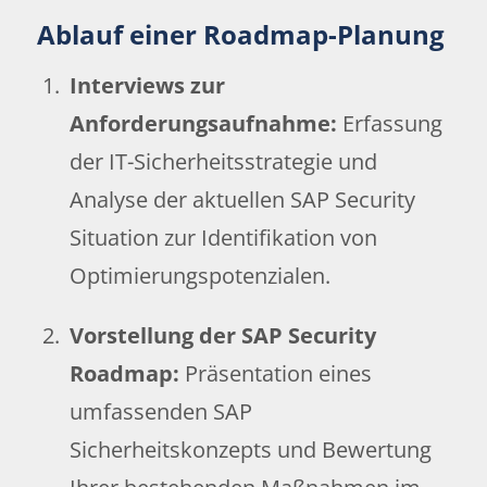
Ablauf einer Roadmap-Planung
Interviews zur
Anforderungsaufnahme:
Erfassung
der IT-Sicherheitsstrategie und
Analyse der aktuellen SAP Security
Situation zur Identifikation von
Optimierungspotenzialen.
Vorstellung der SAP Security
Roadmap:
Präsentation eines
umfassenden SAP
Sicherheitskonzepts und Bewertung