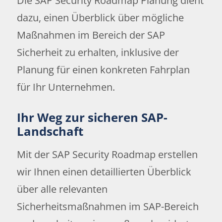
Die SAP Security Roadmap Planung dient
dazu, einen Überblick über mögliche
Maßnahmen im Bereich der SAP
Sicherheit zu erhalten, inklusive der
Planung für einen konkreten Fahrplan
für Ihr Unternehmen.
Ihr Weg zur sicheren SAP-
Landschaft
Mit der SAP Security Roadmap erstellen
wir Ihnen einen detaillierten Überblick
über alle relevanten
Sicherheitsmaßnahmen im SAP-Bereich