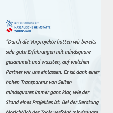
“Durch die Vorprojekte hatten wir bereits
sehr gute Erfahrungen mit mindsquare
gesammelt und wussten, auf welchen
Partner wir uns einlassen. Es ist dank einer
hohen Transparenz von Seiten
mindsquares immer ganz klar, wie der
Stand eines Projektes ist. Bei der Beratung
hinsichtlich der Tools verfolgt mindsquare