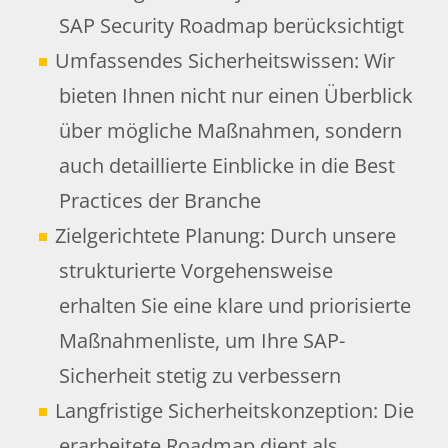
SAP Security Roadmap berücksichtigt
Umfassendes Sicherheitswissen: Wir
bieten Ihnen nicht nur einen Überblick
über mögliche Maßnahmen, sondern
auch detaillierte Einblicke in die Best
Practices der Branche
Zielgerichtete Planung: Durch unsere
strukturierte Vorgehensweise
erhalten Sie eine klare und priorisierte
Maßnahmenliste, um Ihre SAP-
Sicherheit stetig zu verbessern
Langfristige Sicherheitskonzeption: Die
erarbeitete Roadmap dient als