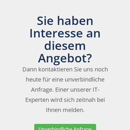
Sie haben
Interesse an
diesem
Angebot?
Dann kontaktieren Sie uns noch
heute für eine unverbindliche
Anfrage. Einer unserer IT-
Experten wird sich zeitnah bei
Ihnen melden.
Unverbindliche Anfrage