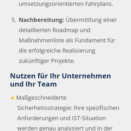
umsetzungsorientierten Fahrplans.
Nachbereitung:
Übermittlung einer
detaillierten Roadmap und
Maßnahmenliste als Fundament für
die erfolgreiche Realisierung
zukünftiger Projekte.
Nutzen für Ihr Unternehmen
und Ihr Team
Maßgeschneiderte
Sicherheitsstrategie: Ihre spezifischen
Anforderungen und IST-Situation
werden genau analysiert und in der