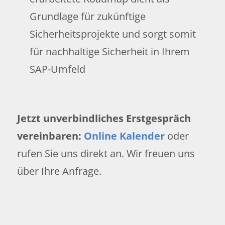
Grundlage für zukünftige
Sicherheitsprojekte und sorgt somit
für nachhaltige Sicherheit in Ihrem
SAP-Umfeld
Jetzt unverbindliches Erstgespräch
vereinbaren:
Online Kalender
oder
rufen Sie uns direkt an. Wir freuen uns
über Ihre Anfrage.