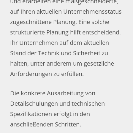
und erarbeiten eine maßgeschneiderte,
auf Ihren aktuellen Unternehmensstatus
zugeschnittene Planung. Eine solche
strukturierte Planung hilft entscheidend,
Ihr Unternehmen auf dem aktuellen
Stand der Technik und Sicherheit zu
halten, unter anderem um gesetzliche
Anforderungen zu erfüllen.
Die konkrete Ausarbeitung von
Detailschulungen und technischen
Spezifikationen erfolgt in den
anschließenden Schritten.