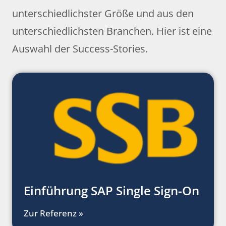
unterschiedlichster Größe und aus den
unterschiedlichsten Branchen. Hier ist eine
Auswahl der Success-Stories.
Einführung SAP Single Sign-On
Zur Referenz »