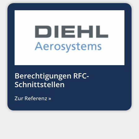
Berechtigungen RFC-
Schnittstellen
Zur Referenz »