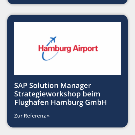
SAP Solution Manager
Strategieworkshop beim
Flughafen Hamburg GmbH
Zur Referenz »