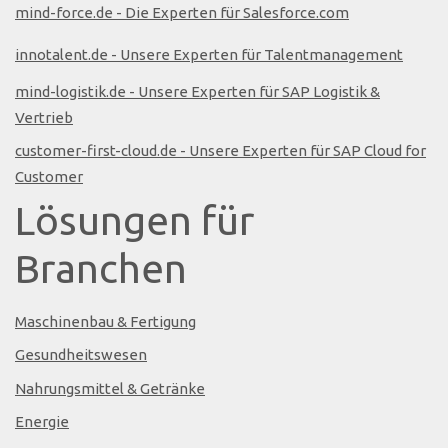
mind-force.de - Die Experten für Salesforce.com
innotalent.de - Unsere Experten für Talentmanagement
mind-logistik.de - Unsere Experten für SAP Logistik &
Vertrieb
customer-first-cloud.de - Unsere Experten für SAP Cloud for
Customer
Lösungen für
Branchen
Maschinenbau & Fertigung
Gesundheitswesen
Nahrungsmittel & Getränke
Energie