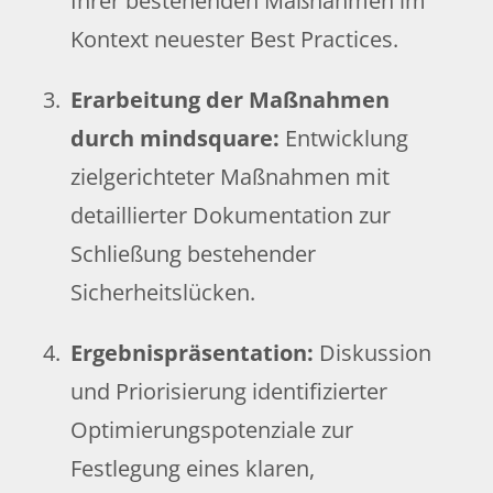
Ihrer bestehenden Maßnahmen im
Kontext neuester Best Practices.
Erarbeitung der Maßnahmen
durch mindsquare:
Entwicklung
zielgerichteter Maßnahmen mit
detaillierter Dokumentation zur
Schließung bestehender
Sicherheitslücken.
Ergebnispräsentation:
Diskussion
und Priorisierung identifizierter
Optimierungspotenziale zur
Festlegung eines klaren,