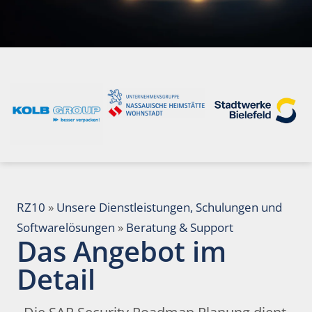
RZ10
»
Unsere Dienstleistungen, Schulungen und
Softwarelösungen
»
Beratung & Support
Das Angebot im
Detail