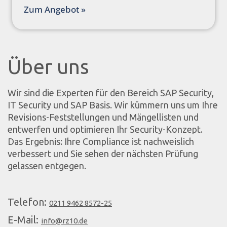
Zum Angebot »
Über uns
Wir sind die Experten für den Bereich SAP Security,
IT Security und SAP Basis. Wir kümmern uns um Ihre
Revisions-Feststellungen und Mängellisten und
entwerfen und optimieren Ihr Security-Konzept.
Das Ergebnis: Ihre Compliance ist nachweislich
verbessert und Sie sehen der nächsten Prüfung
gelassen entgegen.
Telefon:
0211 9462 8572-25
E-Mail:
info@rz10.de