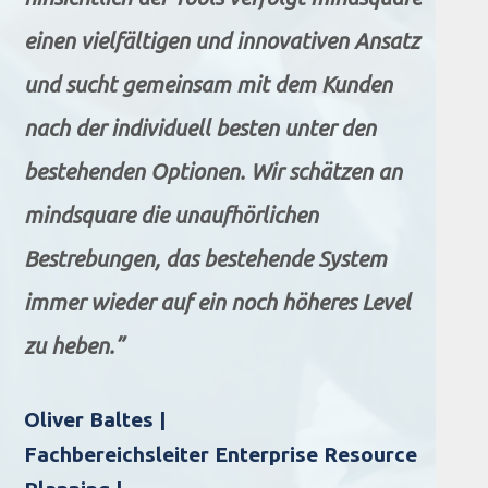
einen vielfältigen und innovativen Ansatz
und sucht gemeinsam mit dem Kunden
nach der individuell besten unter den
bestehenden Optionen. Wir schätzen an
mindsquare die unaufhörlichen
Bestrebungen, das bestehende System
immer wieder auf ein noch höheres Level
zu heben.”
Oliver Baltes |
Fachbereichsleiter Enterprise Resource