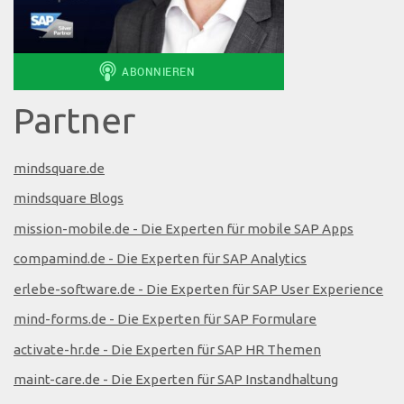
Partner
mindsquare.de
mindsquare Blogs
mission-mobile.de - Die Experten für mobile SAP Apps
compamind.de - Die Experten für SAP Analytics
erlebe-software.de - Die Experten für SAP User Experience
mind-forms.de - Die Experten für SAP Formulare
activate-hr.de - Die Experten für SAP HR Themen
maint-care.de - Die Experten für SAP Instandhaltung