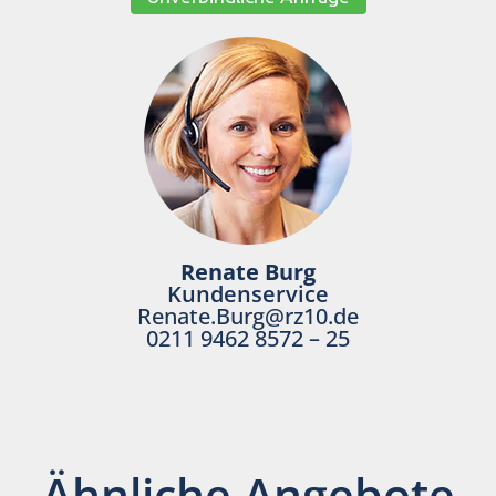
Renate Burg
Kundenservice
Renate.Burg@rz10.de
0211 9462 8572 – 25
Ähnliche Angebote