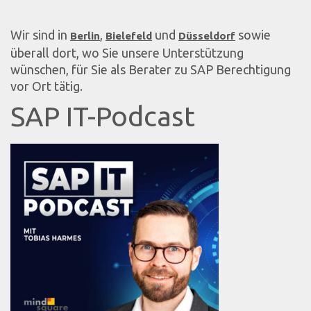
Wir sind in
,
und
sowie
Berlin
Bielefeld
Düsseldorf
überall dort, wo Sie unsere Unterstützung
wünschen, für Sie als Berater zu SAP Berechtigung
vor Ort tätig.
SAP IT-Podcast