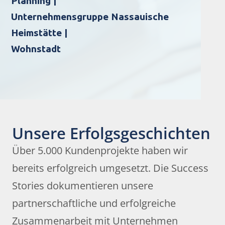
Planning |
Unternehmensgruppe Nassauische
Heimstätte |
Wohnstadt
Unsere Erfolgsgeschichten
Über 5.000 Kundenprojekte haben wir
bereits erfolgreich umgesetzt. Die Success
Stories dokumentieren unsere
partnerschaftliche und erfolgreiche
Zusammenarbeit mit Unternehmen