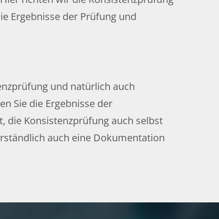
die Ergebnisse der Prüfung und
enzprüfung und natürlich auch
en Sie die Ergebnisse der
t, die Konsistenzprüfung auch selbst
erständlich auch eine Dokumentation