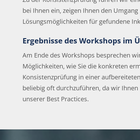
bei Ihnen ein, zeigen Ihnen den Umgang 
Lösungsmöglichkeiten für gefundene In
Ergebnisse des Workshops im Ü
Am Ende des Workshops besprechen wir m
Möglichkeiten, wie Sie die konkreten erm
Konsistenzprüfung in einer aufbereitete
beliebig oft durchzuführen, da wir Ihn
unserer Best Practices.