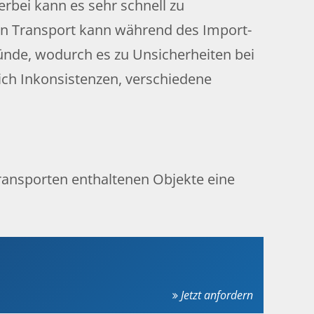
erbei kann es sehr schnell zu
n Transport kann während des Import-
ründe, wodurch es zu Unsicherheiten bei
ich Inkonsistenzen, verschiedene
ransporten enthaltenen Objekte eine
Jetzt anfordern