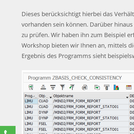
Dieses berücksichtigt hierbei das Verhäl
vorhanden sein können. Darüber hinaus 
zu prüfen. Wir haben ihn zum Beispiel e
Workshop bieten wir Ihnen an, mittels 
Ergebnis des Programms sieht beispielsw
Kontaktieren Sie uns!