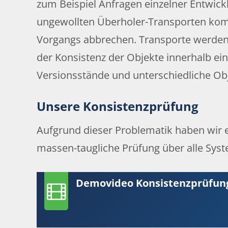
zum Beispiel Anfragen einzelner Entwickl
ungewollten Überholer-Transporten kom
Vorgangs abbrechen. Transporte werden i
der Konsistenz der Objekte innerhalb e
Versionsstände und unterschiedliche Ob
Unsere Konsistenzprüfung
Aufgrund dieser Problematik haben wir e
massen-taugliche Prüfung über alle Syst
Demovideo Konsistenzprüfun