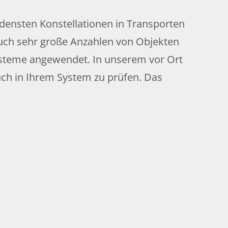
edensten Konstellationen in Transporten
auch sehr große Anzahlen von Objekten
Systeme angewendet. In unserem vor Ort
ch in Ihrem System zu prüfen. Das