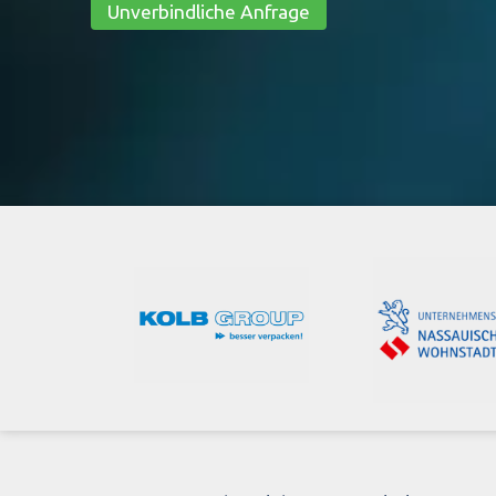
Unverbindliche Anfrage