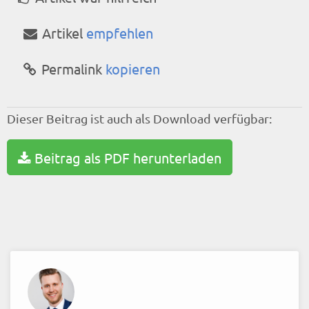
Artikel
empfehlen
Permalink
kopieren
Dieser Beitrag ist auch als Download verfügbar:
Beitrag als PDF herunterladen