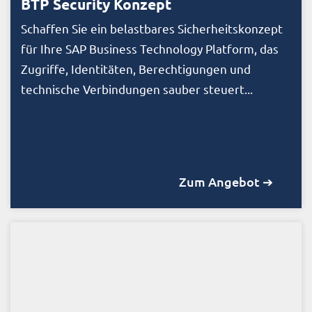
BTP Security Konzept
Schaffen Sie ein belastbares Sicherheitskonzept
für Ihre SAP Business Technology Platform, das
Zugriffe, Identitäten, Berechtigungen und
technische Verbindungen sauber steuert...
Zum Angebot ➔