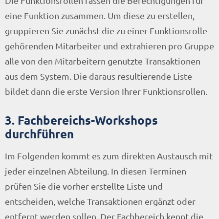
Die Funktionsrollen fassen die Berechtigungen für
eine Funktion zusammen. Um diese zu erstellen,
gruppieren Sie zunächst die zu einer Funktionsrolle
gehörenden Mitarbeiter und extrahieren pro Gruppe
alle von den Mitarbeitern genutzte Transaktionen
aus dem System. Die daraus resultierende Liste
bildet dann die erste Version Ihrer Funktionsrollen.
3. Fachbereichs-Workshops
durchführen
Im Folgenden kommt es zum direkten Austausch mit
jeder einzelnen Abteilung. In diesen Terminen
prüfen Sie die vorher erstellte Liste und
entscheiden, welche Transaktionen ergänzt oder
entfernt werden sollen. Der Fachbereich kennt die