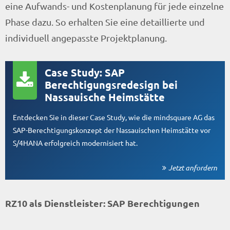
eine Aufwands- und Kostenplanung für jede einzelne
Phase dazu. So erhalten Sie eine detaillierte und
individuell angepasste Projektplanung.
Case Study: SAP
Berechtigungsredesign bei
Nassauische Heimstätte
Entdecken Sie in dieser Case Study, wie die mindsquare AG das
SAP-Berechtigungskonzept der Nassauischen Heimstätte vor
S/4HANA erfolgreich modernisiert hat.
Jetzt anfordern
RZ10 als Dienstleister: SAP Berechtigungen