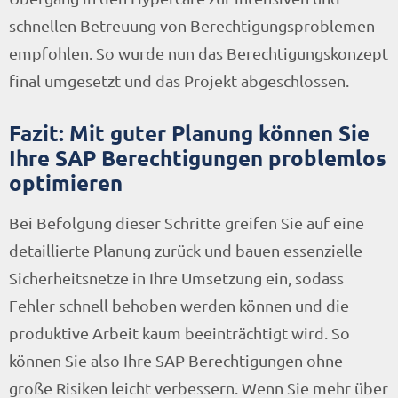
schnellen Betreuung von Berechtigungsproblemen
empfohlen. So wurde nun das Berechtigungskonzept
final umgesetzt und das Projekt abgeschlossen.
Fazit: Mit guter Planung können Sie
Ihre SAP Berechtigungen problemlos
optimieren
Bei Befolgung dieser Schritte greifen Sie auf eine
detaillierte Planung zurück und bauen essenzielle
Sicherheitsnetze in Ihre Umsetzung ein, sodass
Fehler schnell behoben werden können und die
produktive Arbeit kaum beeinträchtigt wird. So
können Sie also Ihre SAP Berechtigungen ohne
große Risiken leicht verbessern. Wenn Sie mehr über