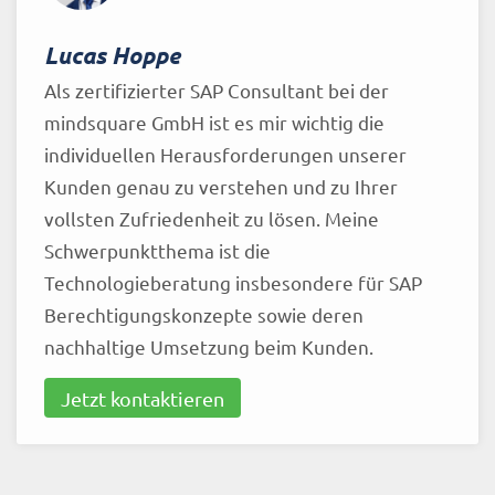
Lucas Hoppe
Als zertifizierter SAP Consultant bei der
mindsquare GmbH ist es mir wichtig die
individuellen Herausforderungen unserer
Kunden genau zu verstehen und zu Ihrer
vollsten Zufriedenheit zu lösen. Meine
Schwerpunktthema ist die
Technologieberatung insbesondere für SAP
Berechtigungskonzepte sowie deren
nachhaltige Umsetzung beim Kunden.
Jetzt kontaktieren