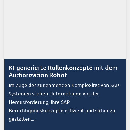
KI-generierte Rollenkonzepte mit dem
Authorization Robot
Im Zuge der zunehmenden Komplexität von SAP-
Systemen stehen Unternehmen vor der
Herausforderung, ihre SAP
Berechtigungskonzepte effizient und sicher zu
gestalten....