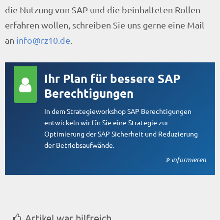
die Nutzung von SAP und die beinhalteten Rollen
erfahren wollen, schreiben Sie uns gerne eine Mail
an
info@rz10.de
.
Ihr Plan für bessere SAP
Berechtigungen
In dem Strategieworkshop SAP Berechtigungen
entwickeln wir für Sie eine Strategie zur
Optimierung der SAP Sicherheit und Reduzierung
der Betriebsaufwände.
informieren
Artikel war hilfreich