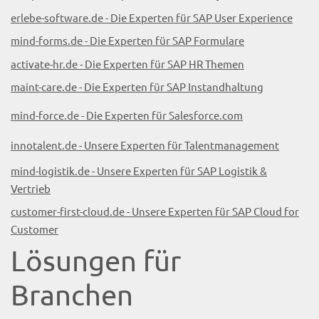
erlebe-software.de - Die Experten für SAP User Experience
mind-forms.de - Die Experten für SAP Formulare
activate-hr.de - Die Experten für SAP HR Themen
maint-care.de - Die Experten für SAP Instandhaltung
mind-force.de - Die Experten für Salesforce.com
innotalent.de - Unsere Experten für Talentmanagement
mind-logistik.de - Unsere Experten für SAP Logistik &
Vertrieb
customer-first-cloud.de - Unsere Experten für SAP Cloud for
Customer
Lösungen für
Branchen