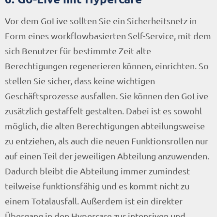
Vor dem GoLive sollten Sie ein Sicherheitsnetz in
Form eines workflowbasierten Self-Service, mit dem
sich Benutzer für bestimmte Zeit alte
Berechtigungen regenerieren können, einrichten. So
stellen Sie sicher, dass keine wichtigen
Geschäftsprozesse ausfallen. Sie können den GoLive
zusätzlich gestaffelt gestalten. Dabei ist es sowohl
möglich, die alten Berechtigungen abteilungsweise
zu entziehen, als auch die neuen Funktionsrollen nur
auf einen Teil der jeweiligen Abteilung anzuwenden.
Dadurch bleibt die Abteilung immer zumindest
teilweise funktionsfähig und es kommt nicht zu
einem Totalausfall. Außerdem ist ein direkter
Übergang in den Hypercare zur intensiven und