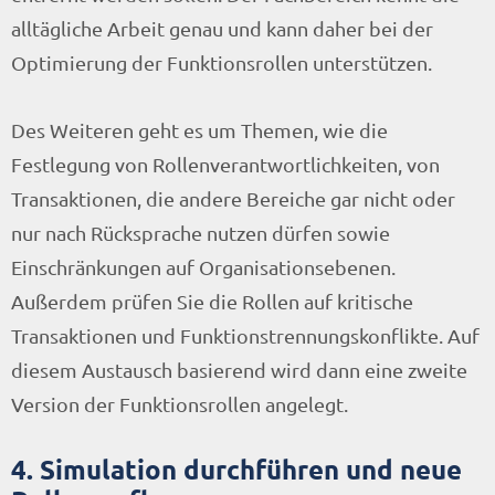
alltägliche Arbeit genau und kann daher bei der
Optimierung der Funktionsrollen unterstützen.
Des Weiteren geht es um Themen, wie die
Festlegung von Rollenverantwortlichkeiten, von
Transaktionen, die andere Bereiche gar nicht oder
nur nach Rücksprache nutzen dürfen sowie
Einschränkungen auf Organisationsebenen.
Außerdem prüfen Sie die Rollen auf kritische
Transaktionen und Funktionstrennungskonflikte. Auf
diesem Austausch basierend wird dann eine zweite
Version der Funktionsrollen angelegt.
4. Simulation durchführen und neue