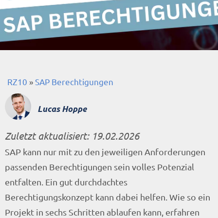
RZ10
»
SAP Berechtigungen
Lucas Hoppe
Zuletzt aktualisiert:
19.02.2026
SAP kann nur mit zu den jeweiligen Anforderungen
passenden Berechtigungen sein volles Potenzial
entfalten. Ein gut durchdachtes
Berechtigungskonzept kann dabei helfen. Wie so ein
Projekt in sechs Schritten ablaufen kann, erfahren