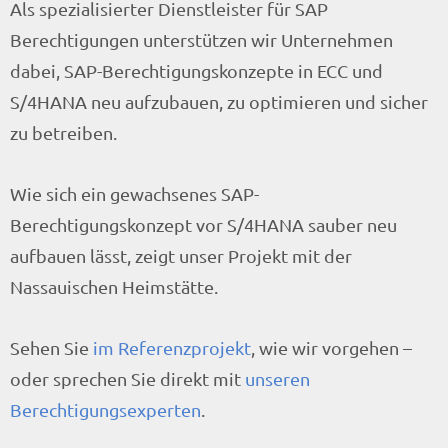
Als spezialisierter Dienstleister für SAP
Berechtigungen unterstützen wir Unternehmen
dabei, SAP-Berechtigungskonzepte in ECC und
S/4HANA neu aufzubauen, zu optimieren und sicher
zu betreiben.
Wie sich ein gewachsenes SAP-
Berechtigungskonzept vor S/4HANA sauber neu
aufbauen lässt, zeigt unser Projekt mit der
Nassauischen Heimstätte.
Sehen Sie
im Referenzprojekt
, wie wir vorgehen –
oder sprechen Sie direkt mit
unseren
Berechtigungsexperten
.