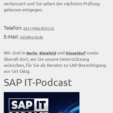
verbessert und Sie sehen der nächsten Prüfung
gelassen entgegen.
Telefon:
0211 9462 8572-25
E-Mail:
info@rz10.de
Wir sind in
,
und
sowie
Berlin
Bielefeld
Düsseldorf
überall dort, wo Sie unsere Unterstützung
wünschen, für Sie als Berater zu SAP Berechtigung
vor Ort tätig.
SAP IT-Podcast