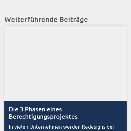
Weiterführende Beiträge
Die 3 Phasen eines
Berechtigungsprojektes
In vielen Unternehmen werden Redesigns der