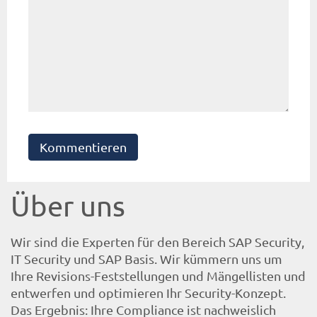
Kommentieren
Über uns
Wir sind die Experten für den Bereich SAP Security,
IT Security und SAP Basis. Wir kümmern uns um
Ihre Revisions-Feststellungen und Mängellisten und
entwerfen und optimieren Ihr Security-Konzept.
Das Ergebnis: Ihre Compliance ist nachweislich