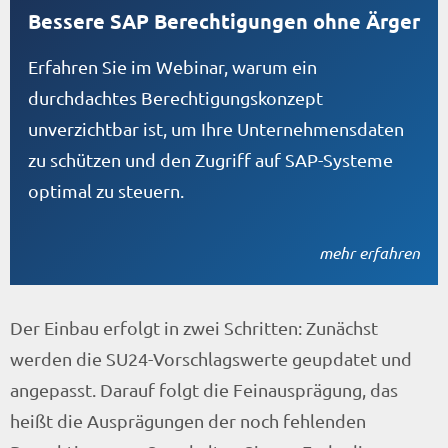
Bessere SAP Berechtigungen ohne Ärger
Erfahren Sie im Webinar, warum ein
durchdachtes Berechtigungskonzept
unverzichtbar ist, um Ihre Unternehmensdaten
zu schützen und den Zugriff auf SAP-Systeme
optimal zu steuern.
mehr erfahren
Der Einbau erfolgt in zwei Schritten: Zunächst
werden die SU24-Vorschlagswerte geupdatet und
angepasst. Darauf folgt die Feinausprägung, das
heißt die Ausprägungen der noch fehlenden