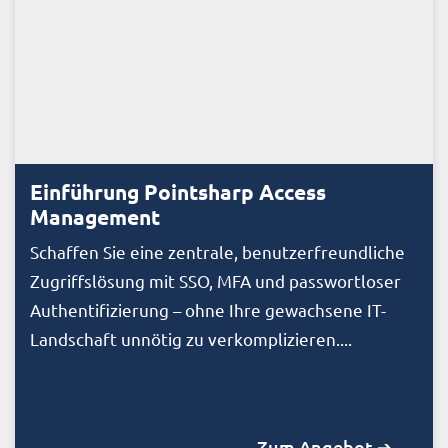
Einführung Pointsharp Access
Management
Schaffen Sie eine zentrale, benutzerfreundliche
Zugriffslösung mit SSO, MFA und passwortloser
Authentifizierung – ohne Ihre gewachsene IT-
Landschaft unnötig zu verkomplizieren....
Zum Angebot ➔