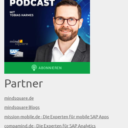
Partner
mindsquare.de
mindsquare Blogs
mission-mobile.de - Die Experten für mobile SAP Apps
compamind.de - Die Experten für SAP Analytics