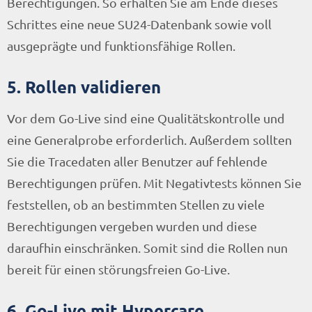
Berechtigungen. So erhalten Sie am Ende dieses
Schrittes eine neue SU24-Datenbank sowie voll
ausgeprägte und funktionsfähige Rollen.
5. Rollen validieren
Vor dem Go-Live sind eine Qualitätskontrolle und
eine Generalprobe erforderlich. Außerdem sollten
Sie die Tracedaten aller Benutzer auf fehlende
Berechtigungen prüfen. Mit Negativtests können Sie
feststellen, ob an bestimmten Stellen zu viele
Berechtigungen vergeben wurden und diese
daraufhin einschränken. Somit sind die Rollen nun
bereit für einen störungsfreien Go-Live.
6. Go-Live mit Hypercare