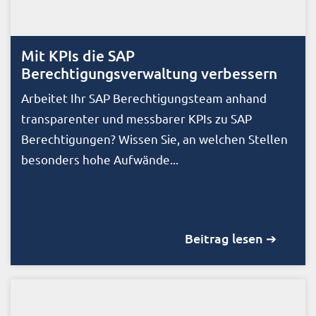
Mit KPIs die SAP
Berechtigungsverwaltung verbessern
Arbeitet Ihr SAP Berechtigungsteam anhand
transparenter und messbarer KPIs zu SAP
Berechtigungen? Wissen Sie, an welchen Stellen
besonders hohe Aufwände...
Beitrag lesen ➔