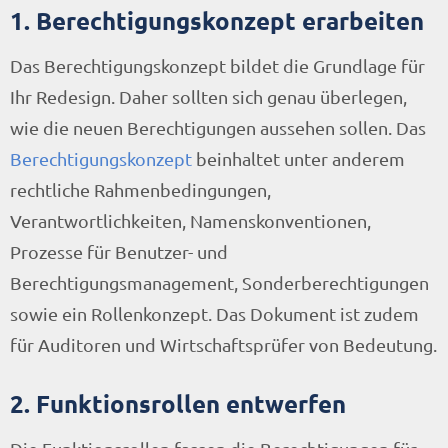
1. Berechtigungskonzept erarbeiten
Das Berechtigungskonzept bildet die Grundlage für
Ihr Redesign. Daher sollten sich genau überlegen,
wie die neuen Berechtigungen aussehen sollen. Das
Berechtigungskonzept
beinhaltet unter anderem
rechtliche Rahmenbedingungen,
Verantwortlichkeiten, Namenskonventionen,
Prozesse für Benutzer- und
Berechtigungsmanagement, Sonderberechtigungen
sowie ein Rollenkonzept. Das Dokument ist zudem
für Auditoren und Wirtschaftsprüfer von Bedeutung.
2. Funktionsrollen entwerfen