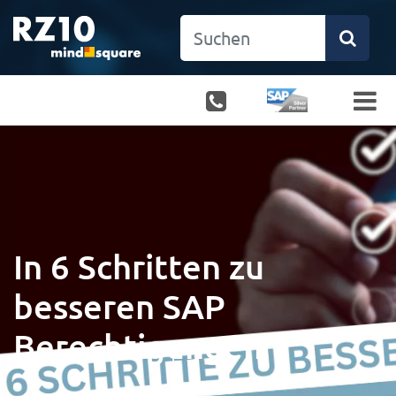
In 6 Schritten zu
besseren SAP
Berechtigungen