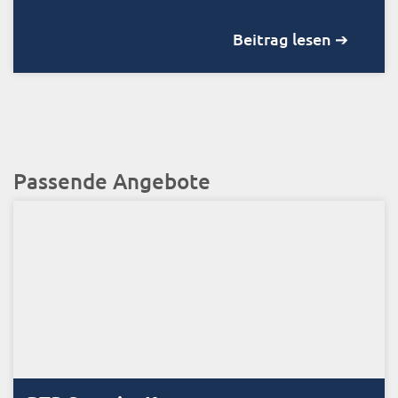
Beitrag lesen ➔
Passende Angebote