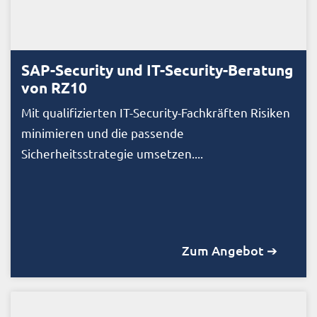
SAP-Security und IT-Security-Beratung
von RZ10
Mit qualifizierten IT-Security-Fachkräften Risiken
minimieren und die passende
Sicherheitsstrategie umsetzen....
Zum Angebot ➔