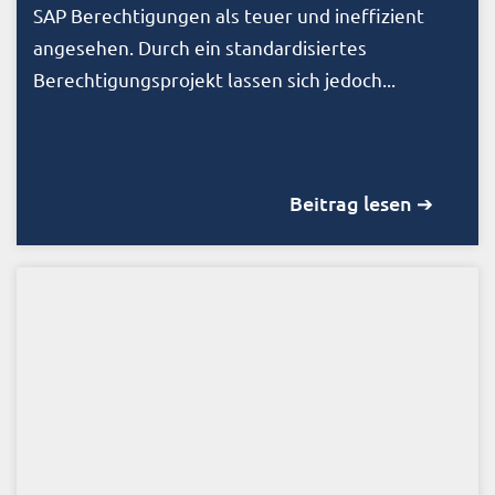
SAP Berechtigungen als teuer und ineffizient
angesehen. Durch ein standardisiertes
Berechtigungsprojekt lassen sich jedoch...
Beitrag lesen ➔