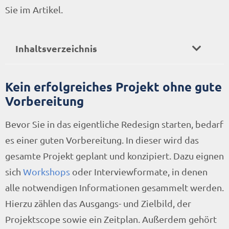
Sie im Artikel.
Inhaltsverzeichnis
Kein erfolgreiches Projekt ohne gute
Vorbereitung
Bevor Sie in das eigentliche Redesign starten, bedarf
es einer guten Vorbereitung. In dieser wird das
gesamte Projekt geplant und konzipiert. Dazu eignen
sich
Workshops
oder Interviewformate, in denen
alle notwendigen Informationen gesammelt werden.
Hierzu zählen das Ausgangs- und Zielbild, der
Projektscope sowie ein Zeitplan. Außerdem gehört