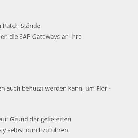
n Patch-Stände
den die SAP Gateways an Ihre
en auch benutzt werden kann, um Fiori-
auf Grund der gelieferten
ay selbst durchzuführen.