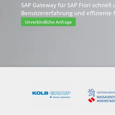
SAP Gateway für SAP Fiori schnell u
Benutzererfahrung und effiziente 
Unverbindliche Anfrage