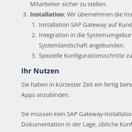
Mitarbeiter sicher zu stellen.
Installation
: Wir übernehmen die Ins
Installation SAP Gateway auf Kund
Integration in die Systemumgebun
Systemlandschaft angebunden.
Spezielle Konfigurationsschritte z
Ihr Nutzen
Sie haben in kürzester Zeit ein fertig b
Apps anzubinden.
Sie müssen kein SAP Gateway-Installatio
Dokumentation in der Lage, übliche Kon