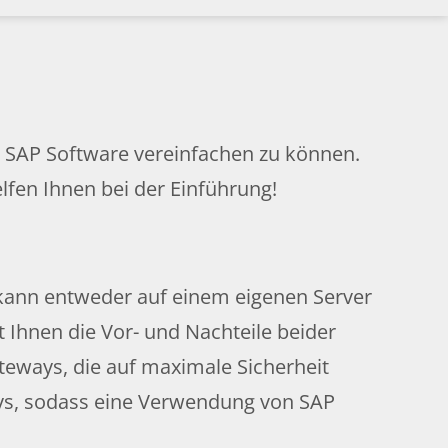
 SAP Software vereinfachen zu können.
lfen Ihnen bei der Einführung!
kann entweder auf einem eigenen Server
 Ihnen die Vor- und Nachteile beider
teways, die auf maximale Sicherheit
ways, sodass eine Verwendung von SAP