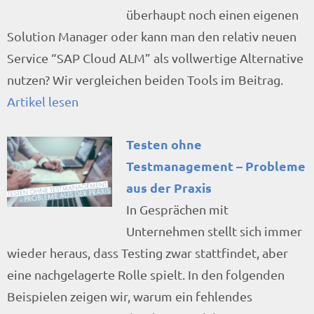
überhaupt noch einen eigenen
Solution Manager oder kann man den relativ neuen
Service “SAP Cloud ALM” als vollwertige Alternative
nutzen? Wir vergleichen beiden Tools im Beitrag.
Artikel lesen
Testen ohne
Testmanagement – Probleme
aus der Praxis
In Gesprächen mit
Unternehmen stellt sich immer
wieder heraus, dass Testing zwar stattfindet, aber
eine nachgelagerte Rolle spielt. In den folgenden
Beispielen zeigen wir, warum ein fehlendes