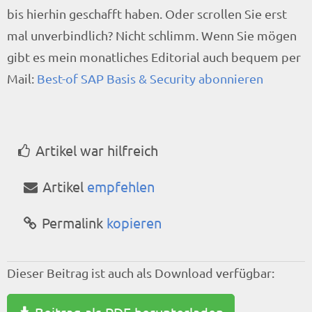
bis hierhin geschafft haben. Oder scrollen Sie erst
mal unverbindlich? Nicht schlimm. Wenn Sie mögen
gibt es mein monatliches Editorial auch bequem per
Mail:
Best-of SAP Basis & Security abonnieren
Artikel war hilfreich
Artikel
empfehlen
Permalink
kopieren
Dieser Beitrag ist auch als Download verfügbar: