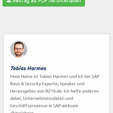
Beitrag als PDF herunterladen
Tobias Harmes
Mein Name ist Tobias Harmes und ich bin SAP
Basis & Security Experte, Speaker und
Herausgeber von RZ10.de. Ich helfe anderen
dabei, Unternehmensdaten und
Geschäftsprozesse in SAP wirksam
abzusichern.