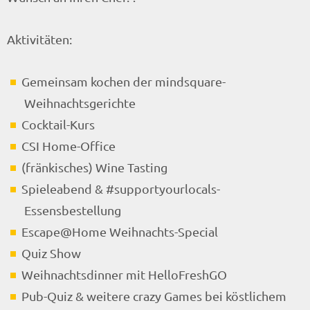
Aktivitäten:
Gemeinsam kochen der mindsquare-
Weihnachtsgerichte
Cocktail-Kurs
CSI Home-Office
(fränkisches) Wine Tasting
Spieleabend & #supportyourlocals-
Essensbestellung
Escape@Home Weihnachts-Special
Quiz Show
Weihnachtsdinner mit HelloFreshGO
Pub-Quiz & weitere crazy Games bei köstlichem