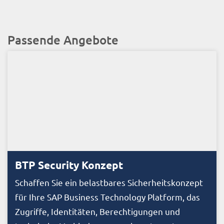
Passende Angebote
BTP Security Konzept
Schaffen Sie ein belastbares Sicherheitskonzept
für Ihre SAP Business Technology Platform, das
Zugriffe, Identitäten, Berechtigungen und