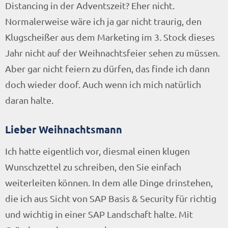
Distancing in der Adventszeit? Eher nicht.
Normalerweise wäre ich ja gar nicht traurig, den
Klugscheißer aus dem Marketing im 3. Stock dieses
Jahr nicht auf der Weihnachtsfeier sehen zu müssen.
Aber gar nicht feiern zu dürfen, das finde ich dann
doch wieder doof. Auch wenn ich mich natürlich
daran halte.
Lieber Weihnachtsmann
Ich hatte eigentlich vor, diesmal einen klugen
Wunschzettel zu schreiben, den Sie einfach
weiterleiten können. In dem alle Dinge drinstehen,
die ich aus Sicht von SAP Basis & Security für richtig
und wichtig in einer SAP Landschaft halte. Mit