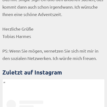
kommt dann auch schon irgendwann. Ich wünsche
Ihnen eine schöne Adventszeit.
Herzliche Grüße
Tobias Harmes
PS: Wenn Sie mögen, vernetzen Sie sich mit mir in
den sozialen Netzwerken. Ich würde mich freuen.
Zuletzt auf Instagram