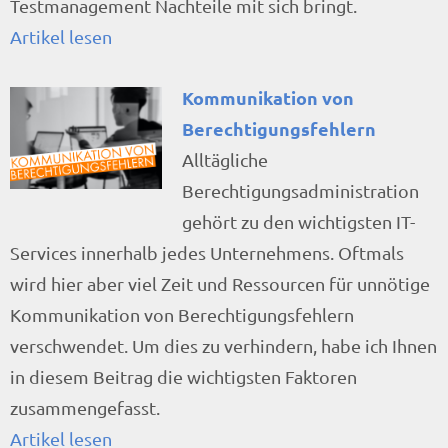
Testmanagement Nachteile mit sich bringt.
Artikel lesen
Kommunikation von
Berechtigungsfehlern
Alltägliche
Berechtigungsadministration
gehört zu den wichtigsten IT-
Services innerhalb jedes Unternehmens. Oftmals
wird hier aber viel Zeit und Ressourcen für unnötige
Kommunikation von Berechtigungsfehlern
verschwendet. Um dies zu verhindern, habe ich Ihnen
in diesem Beitrag die wichtigsten Faktoren
zusammengefasst.
Artikel lesen