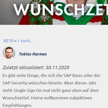
RZ10
»
1 noch...
Tobias Harmes
Zuletzt aktualisiert:
30.11.2020
Es gibt viele Dinge, die sich die SAP Basis oder die
SAP Security wünschen könnte. Aber dieses Jahr
steht Single Sign-On mal nicht ganz oben auf dem
Wunschzettel. Meine vollkommen subjektiven
Empfehlungen.