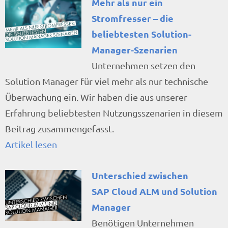
Mehr als nur ein
Stromfresser – die
beliebtesten Solution-
Manager-Szenarien
Unternehmen setzen den
Solution Manager für viel mehr als nur technische
Überwachung ein. Wir haben die aus unserer
Erfahrung beliebtesten Nutzungsszenarien in diesem
Beitrag zusammengefasst.
Artikel lesen
Unterschied zwischen
SAP Cloud ALM und Solution
Manager
Benötigen Unternehmen