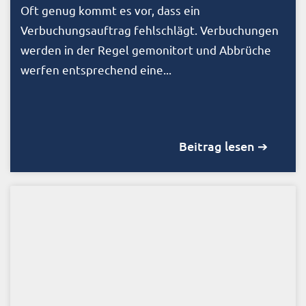
Oft genug kommt es vor, dass ein
Verbuchungsauftrag fehlschlägt. Verbuchungen
werden in der Regel gemonitort und Abbrüche
werfen entsprechend eine...
Beitrag lesen ➔