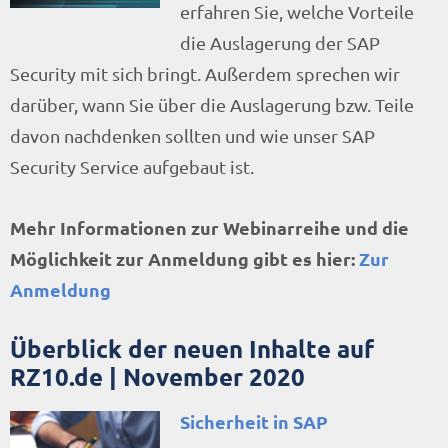
erfahren Sie, welche Vorteile
die Auslagerung der SAP
Security mit sich bringt. Außerdem sprechen wir
darüber, wann Sie über die Auslagerung bzw. Teile
davon nachdenken sollten und wie unser SAP
Security Service aufgebaut ist.
Mehr Informationen zur Webinarreihe und die
Möglichkeit zur Anmeldung gibt es hier:
Zur
Anmeldung
Überblick der neuen Inhalte auf
RZ10.de | November 2020
Sicherheit in SAP