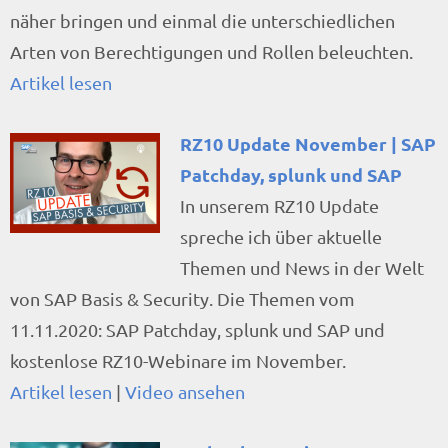
näher bringen und einmal die unterschiedlichen
Arten von Berechtigungen und Rollen beleuchten.
Artikel lesen
RZ10 Update November | SAP
Patchday, splunk und SAP
In unserem RZ10 Update
spreche ich über aktuelle
Themen und News in der Welt
von SAP Basis & Security. Die Themen vom
11.11.2020: SAP Patchday, splunk und SAP und
kostenlose RZ10-Webinare im November.
Artikel lesen
|
Video ansehen