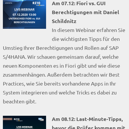
Am 07.12: Fiori vs. GUI
Berechtigungen mit Daniel
Schildnitz
In diesem Webinar erfahren Sie
die wichtigsten Tipps für den
Umstieg Ihrer Berechtigungen und Rollen auf SAP
S/4HANA. Wir schauen gemeinsam darauf, welche
neuen Komponenten es in Fiori gibt und wie diese
zusammenhängen. Außerdem betrachten wir Best
Practices, wie Sie bereits vorhandene Apps in Ihr
System integrieren und welche Tricks es dabei zu
beachten gibt.
Am 08.12: Last-Minute-Tipps,
bevor die Prüfer kommen mit