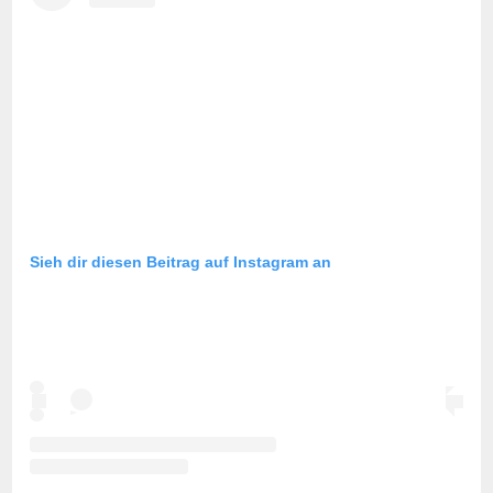
Sieh dir diesen Beitrag auf Instagram an