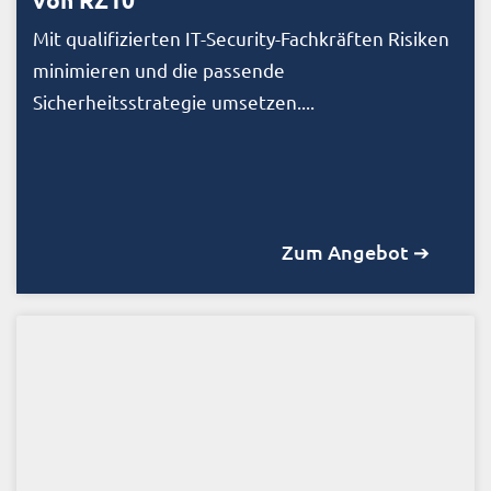
Mit qualifizierten IT-Security-Fachkräften Risiken
minimieren und die passende
Sicherheitsstrategie umsetzen....
Zum Angebot ➔