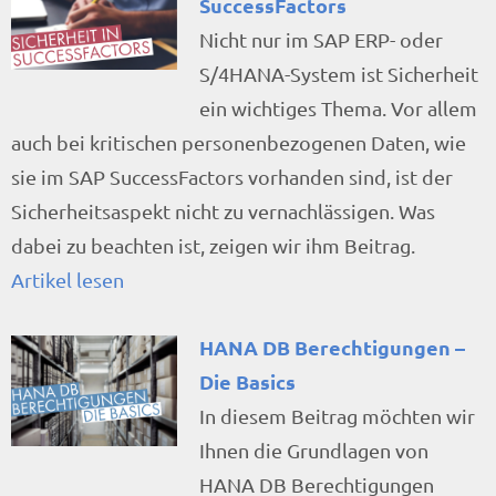
SuccessFactors
Nicht nur im SAP ERP- oder
S/4HANA-System ist Sicherheit
ein wichtiges Thema. Vor allem
auch bei kritischen personenbezogenen Daten, wie
sie im SAP SuccessFactors vorhanden sind, ist der
Sicherheitsaspekt nicht zu vernachlässigen. Was
dabei zu beachten ist, zeigen wir ihm Beitrag.
Artikel lesen
HANA DB Berechtigungen –
Die Basics
In diesem Beitrag möchten wir
Ihnen die Grundlagen von
HANA DB Berechtigungen