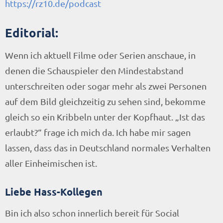
https://rz10.de/podcast
Editorial:
Wenn ich aktuell Filme oder Serien anschaue, in
denen die Schauspieler den Mindestabstand
unterschreiten oder sogar mehr als zwei Personen
auf dem Bild gleichzeitig zu sehen sind, bekomme
gleich so ein Kribbeln unter der Kopfhaut. „Ist das
erlaubt?“ frage ich mich da. Ich habe mir sagen
lassen, dass das in Deutschland normales Verhalten
aller Einheimischen ist.
Liebe Hass-Kollegen
Bin ich also schon innerlich bereit für Social