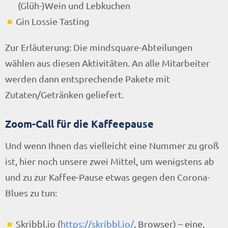
(Glüh-)Wein und Lebkuchen
Gin Lossie Tasting
Zur Erläuterung: Die mindsquare-Abteilungen
wählen aus diesen Aktivitäten. An alle Mitarbeiter
werden dann entsprechende Pakete mit
Zutaten/Getränken geliefert.
Zoom-Call für die Kaffeepause
Und wenn Ihnen das vielleicht eine Nummer zu groß
ist, hier noch unsere zwei Mittel, um wenigstens ab
und zu zur Kaffee-Pause etwas gegen den Corona-
Blues zu tun:
Skribbl.io (
https://skribbl.io/
, Browser) – eine,