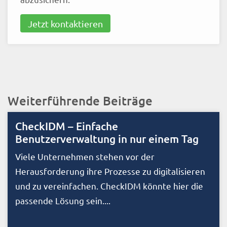
Jetzt kontaktieren
Weiterführende Beiträge
CheckIDM – Einfache
Benutzerverwaltung in nur einem Tag
Viele Unternehmen stehen vor der
Herausforderung ihre Prozesse zu digitalisieren
und zu vereinfachen. CheckIDM könnte hier die
passende Lösung sein....