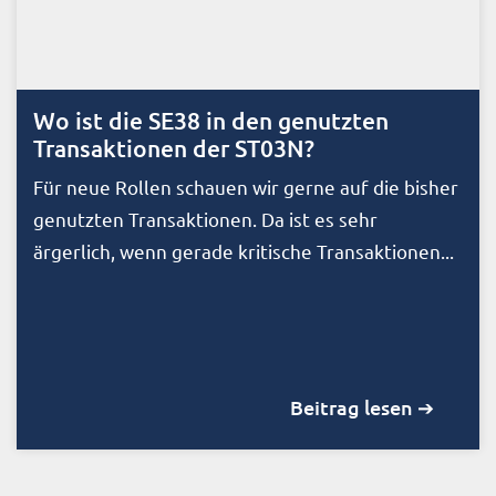
Wo ist die SE38 in den genutzten
Transaktionen der ST03N?
Für neue Rollen schauen wir gerne auf die bisher
genutzten Transaktionen. Da ist es sehr
ärgerlich, wenn gerade kritische Transaktionen...
Beitrag lesen ➔