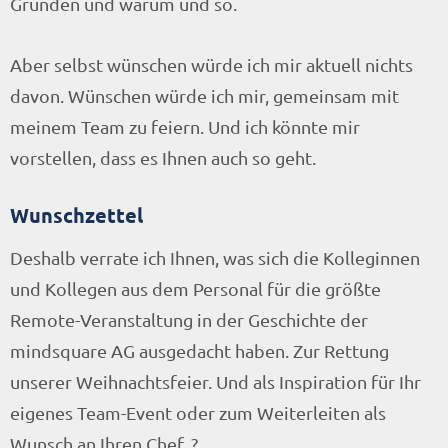
Gründen und warum und so.
Aber selbst wünschen würde ich mir aktuell nichts
davon. Wünschen würde ich mir, gemeinsam mit
meinem Team zu feiern. Und ich könnte mir
vorstellen, dass es Ihnen auch so geht.
Wunschzettel
Deshalb verrate ich Ihnen, was sich die Kolleginnen
und Kollegen aus dem Personal für die größte
Remote-Veranstaltung in der Geschichte der
mindsquare AG ausgedacht haben. Zur Rettung
unserer Weihnachtsfeier. Und als Inspiration für Ihr
eigenes Team-Event oder zum Weiterleiten als
Wunsch an Ihren Chef. ?