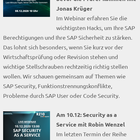
Jonas Krüger
Im Webinar erfahren Sie die
wichtigsten Hacks, um Ihre SAP
Berechtigungen und Ihre SAP Sicherheit zu stärken.
Das lohnt sich besonders, wenn Sie kurz vor der
Wirtschaftsprüfung oder Revision stehen und
wichtige Stellschrauben rechtzeitig richtig stellen
wollen. Wir schauen gemeinsam auf Themen wie
SAP Security, Funktionstrennungskonflikte,
Probleme durch SAP User oder Code Security.
Am 10.12: Security as a
Service mit Robin Wenzel
Im letzten Termin der Reihe