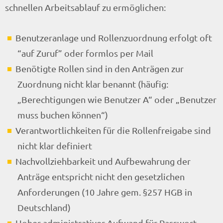
schnellen Arbeitsablauf zu ermöglichen:
Benutzeranlage und Rollenzuordnung erfolgt oft
“auf Zuruf” oder formlos per Mail
Benötigte Rollen sind in den Anträgen zur
Zuordnung nicht klar benannt (häufig:
„Berechtigungen wie Benutzer A“ oder „Benutzer
muss buchen können“)
Verantwortlichkeiten für die Rollenfreigabe sind
nicht klar definiert
Nachvollziehbarkeit und Aufbewahrung der
Anträge entspricht nicht den gesetzlichen
Anforderungen (10 Jahre gem. §257 HGB in
Deutschland)
Hoher administrativer Aufwand für Passwort-