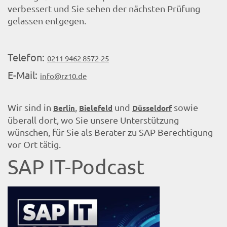
verbessert und Sie sehen der nächsten Prüfung
gelassen entgegen.
Telefon:
0211 9462 8572-25
E-Mail:
info@rz10.de
Wir sind in
,
und
sowie
Berlin
Bielefeld
Düsseldorf
überall dort, wo Sie unsere Unterstützung
wünschen, für Sie als Berater zu SAP Berechtigung
vor Ort tätig.
SAP IT-Podcast