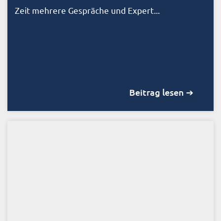
Zeit mehrere Gespräche und Expert...
Beitrag lesen ➔