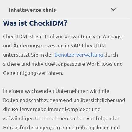
Inhaltsverzeichnis
Was ist CheckIDM?
CheckIDM ist ein Tool zur Verwaltung von Antrags-
und Änderungsprozessen in SAP. CheckIDM
unterstützt Sie in der
Benutzerverwaltung
durch
sichere und individuell anpassbare Workflows und
Genehmigungsverfahren.
In einem wachsenden Unternehmen wird die
Rollenlandschaft zunehmend unübersichtlicher und
die Rollenvergabe immer komplexer und
aufwändiger. Unternehmen stehen vor folgenden
Herausforderungen, um einen reibungslosen und