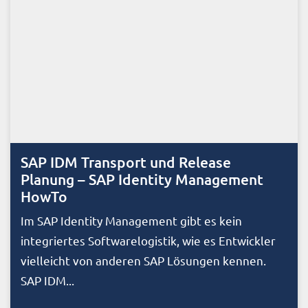
SAP IDM Transport und Release
Planung – SAP Identity Management
HowTo
Im SAP Identity Management gibt es kein
integriertes Softwarelogistik, wie es Entwickler
vielleicht von anderen SAP Lösungen kennen.
SAP IDM...