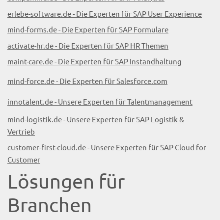
erlebe-software.de - Die Experten für SAP User Experience
mind-forms.de - Die Experten für SAP Formulare
activate-hr.de - Die Experten für SAP HR Themen
maint-care.de - Die Experten für SAP Instandhaltung
mind-force.de - Die Experten für Salesforce.com
innotalent.de - Unsere Experten für Talentmanagement
mind-logistik.de - Unsere Experten für SAP Logistik &
Vertrieb
customer-first-cloud.de - Unsere Experten für SAP Cloud for
Customer
Lösungen für
Branchen