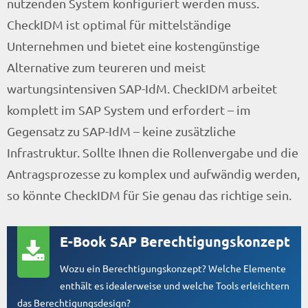
nutzenden System konfiguriert werden muss.
CheckIDM ist optimal für mittelständige
Unternehmen und bietet eine kostengünstige
Alternative zum teureren und meist
wartungsintensiven SAP-IdM. CheckIDM arbeitet
komplett im SAP System und erfordert – im
Gegensatz zu SAP-IdM – keine zusätzliche
Infrastruktur. Sollte Ihnen die Rollenvergabe und die
Antragsprozesse zu komplex und aufwändig werden,
so könnte CheckIDM für Sie genau das richtige sein.
E-Book SAP Berechtigungskonzept
Wozu ein Berechtigungskonzept? Welche Elemente
enthält es idealerweise und welche Tools erleichtern
das Berechtigungsdesign?