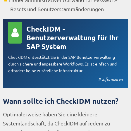
Resets und Benutzerstammänderungen
CheckIDM -
Benutzerverwaltung für Ihr
SAP System
CheckIDM unterstützt Sie in der SAP Benutzerverwaltung
durch sichere und anpassbare Workflows, Es ist einfach und
erfordert keine zusätzliche Infrastruktur.
informieren
Wann sollte ich CheckIDM nutzen?
Optimalerweise haben Sie eine kleinere
Systemlandschaft, da CheckIDM auf jedem zu