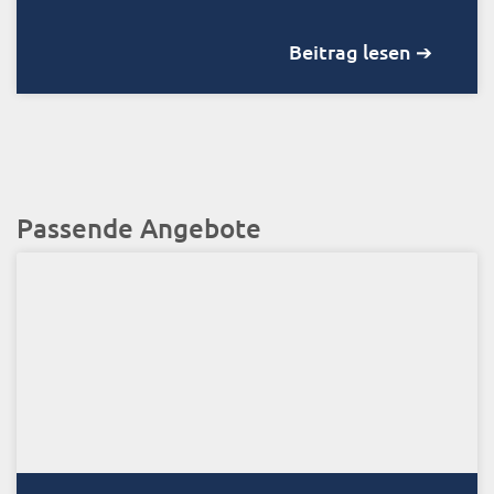
Beitrag lesen ➔
Passende Angebote