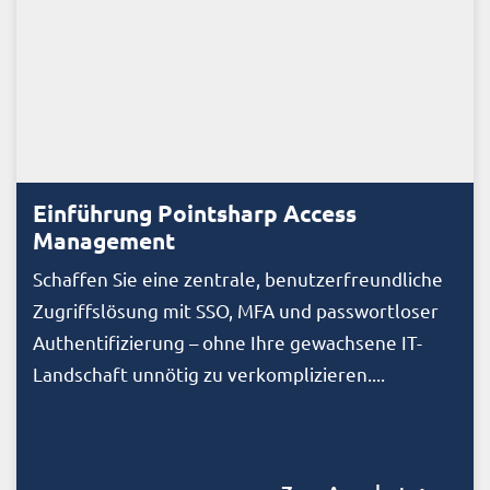
Einführung Pointsharp Access
Management
Schaffen Sie eine zentrale, benutzerfreundliche
Zugriffslösung mit SSO, MFA und passwortloser
Authentifizierung – ohne Ihre gewachsene IT-
Landschaft unnötig zu verkomplizieren....