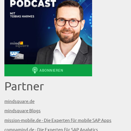
Partner
mindsquare.de
mindsquare Blogs
mission-mobile.de - Die Experten für mobile SAP Apps
compamind.de - Die Experten für SAP Analytics