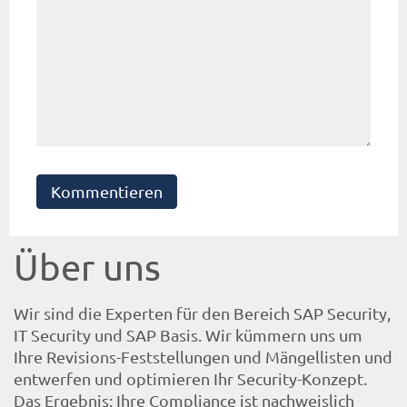
Kommentieren
Über uns
Wir sind die Experten für den Bereich SAP Security,
IT Security und SAP Basis. Wir kümmern uns um
Ihre Revisions-Feststellungen und Mängellisten und
entwerfen und optimieren Ihr Security-Konzept.
Das Ergebnis: Ihre Compliance ist nachweislich