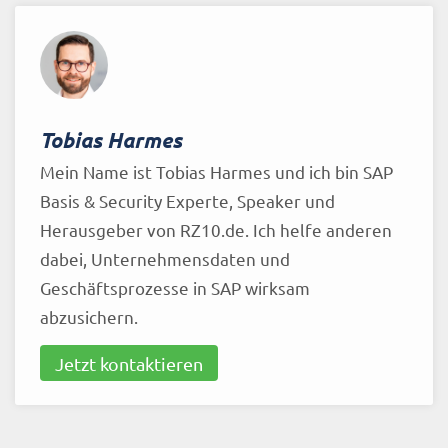
Tobias Harmes
Mein Name ist Tobias Harmes und ich bin SAP
Basis & Security Experte, Speaker und
Herausgeber von RZ10.de. Ich helfe anderen
dabei, Unternehmensdaten und
Geschäftsprozesse in SAP wirksam
abzusichern.
Jetzt kontaktieren