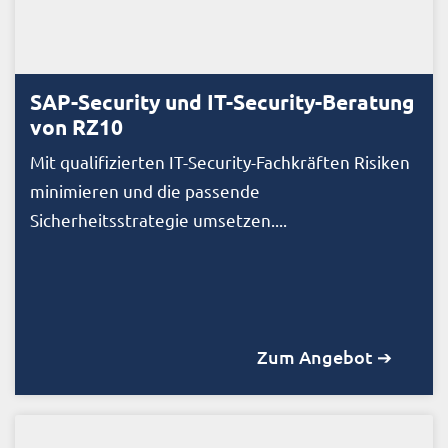
SAP-Security und IT-Security-Beratung
von RZ10
Mit qualifizierten IT-Security-Fachkräften Risiken
minimieren und die passende
Sicherheitsstrategie umsetzen....
Zum Angebot ➔