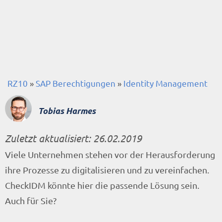
RZ10
»
SAP Berechtigungen
»
Identity Management
Tobias Harmes
Zuletzt aktualisiert:
26.02.2019
Viele Unternehmen stehen vor der Herausforderung
ihre Prozesse zu digitalisieren und zu vereinfachen.
CheckIDM könnte hier die passende Lösung sein.
Auch für Sie?