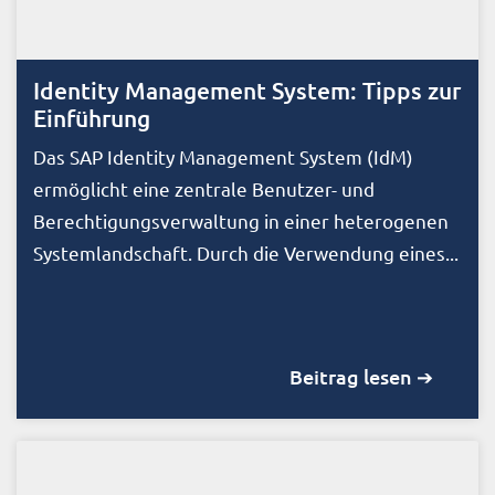
Identity Management System: Tipps zur
Einführung
Das SAP Identity Management System (IdM)
ermöglicht eine zentrale Benutzer- und
Berechtigungsverwaltung in einer heterogenen
Systemlandschaft. Durch die Verwendung eines...
Beitrag lesen ➔