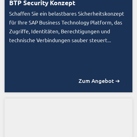
BTP Security Konzept
Schaffen Sie ein belastbares Sicherheitskonzept
für Ihre SAP Business Technology Platform, das
Zugriffe, Identitäten, Berechtigungen und
technische Verbindungen sauber steuert...
Zum Angebot ➔