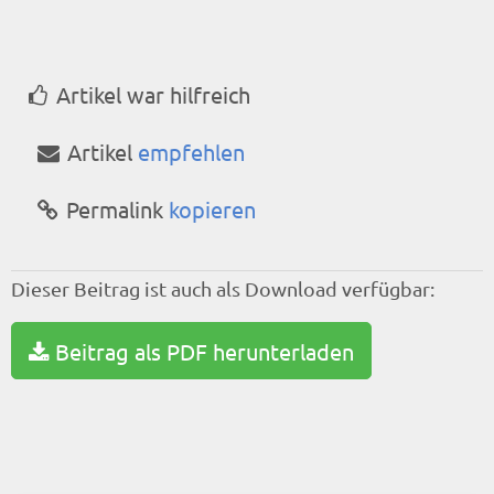
Artikel war hilfreich
Artikel
empfehlen
Permalink
kopieren
Dieser Beitrag ist auch als Download verfügbar:
Beitrag als PDF herunterladen