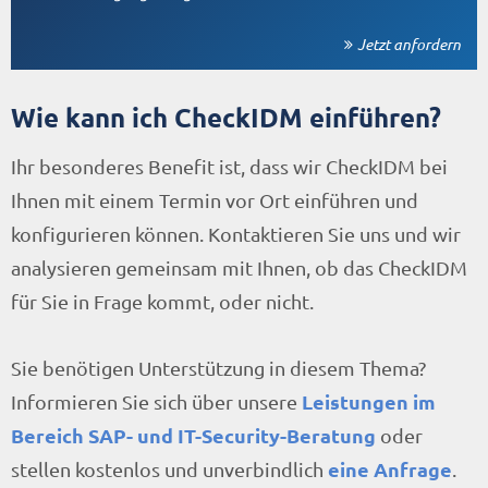
Jetzt anfordern
Wie kann ich CheckIDM einführen?
Ihr besonderes Benefit ist, dass wir CheckIDM bei
Ihnen mit einem Termin vor Ort einführen und
konfigurieren können. Kontaktieren Sie uns und wir
analysieren gemeinsam mit Ihnen, ob das CheckIDM
für Sie in Frage kommt, oder nicht.
Sie benötigen Unterstützung in diesem Thema?
Leistungen im
Informieren Sie sich über unsere
Bereich SAP- und IT-Security-Beratung
oder
eine Anfrage
stellen kostenlos und unverbindlich
.