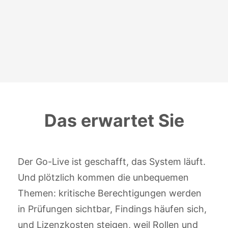
Das erwartet Sie
Der Go-Live ist geschafft, das System läuft.
Und plötzlich kommen die unbequemen
Themen: kritische Berechtigungen werden
in Prüfungen sichtbar, Findings häufen sich,
und Lizenzkosten steigen, weil Rollen und