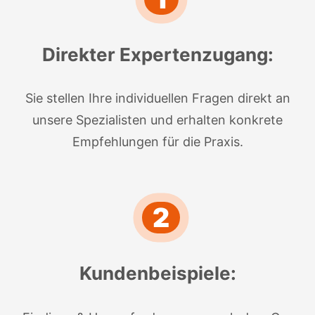
Direkter Expertenzugang:
Sie stellen Ihre individuellen Fragen direkt an
unsere Spezialisten und erhalten konkrete
Empfehlungen für die Praxis.
2
Kundenbeispiele: