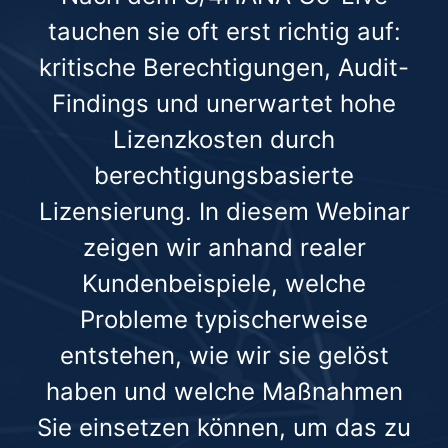
tauchen sie oft erst richtig auf:
kritische Berechtigungen, Audit-
Findings und unerwartet hohe
Lizenzkosten durch
berechtigungsbasierte
Lizensierung. In diesem Webinar
zeigen wir anhand realer
Kundenbeispiele, welche
Probleme typischerweise
entstehen, wie wir sie gelöst
haben und welche Maßnahmen
Sie einsetzen können, um das zu