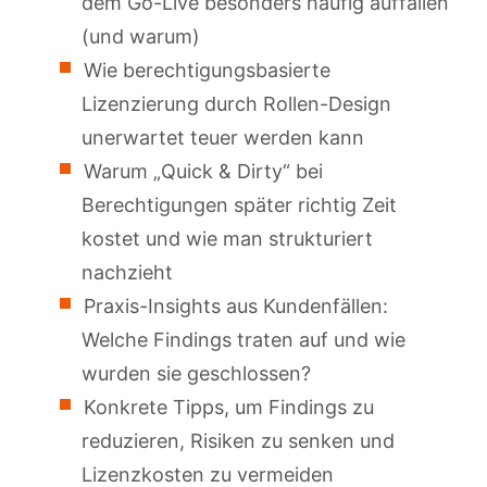
dem Go-Live besonders häufig auffallen
(und warum)
Wie berechtigungsbasierte
Lizenzierung durch Rollen-Design
unerwartet teuer werden kann
Warum „Quick & Dirty“ bei
Berechtigungen später richtig Zeit
kostet und wie man strukturiert
nachzieht
Praxis-Insights aus Kundenfällen:
Welche Findings traten auf und wie
wurden sie geschlossen?
Konkrete Tipps, um Findings zu
reduzieren, Risiken zu senken und
Lizenzkosten zu vermeiden