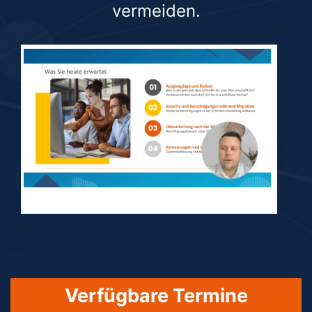
vermeiden.
S4HANA-Berechtigungskonzept
Verfügbare Termine