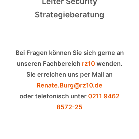
Leiter Security
Strategieberatung
Bei Fragen können Sie sich gerne an
unseren Fachbereich
rz10
wenden.
Sie erreichen uns per Mail an
Renate.Burg@rz10.de
oder telefonisch unter
0211 9462
8572-25