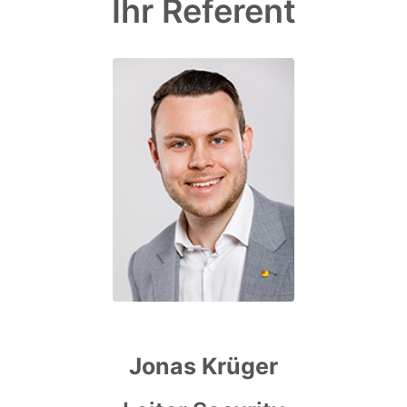
Ihr Referent
Jonas Krüger