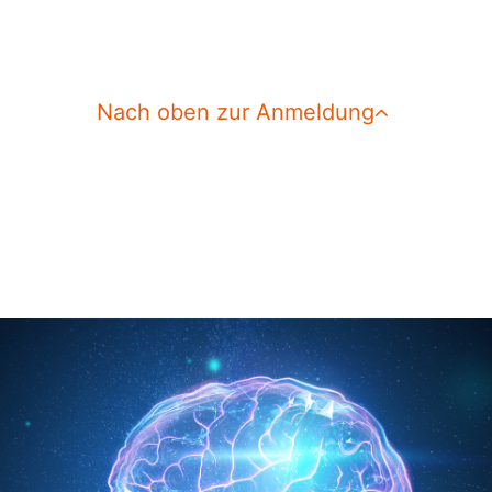
Nach oben zur Anmeldung