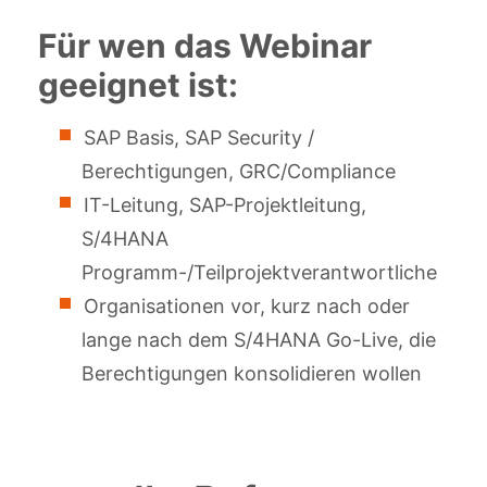
Für wen das Webinar
geeignet ist:
SAP Basis, SAP Security /
Berechtigungen, GRC/Compliance
IT-Leitung, SAP-Projektleitung,
S/4HANA
Programm-/Teilprojektverantwortliche
Organisationen vor, kurz nach oder
lange nach dem S/4HANA Go-Live, die
Berechtigungen konsolidieren wollen