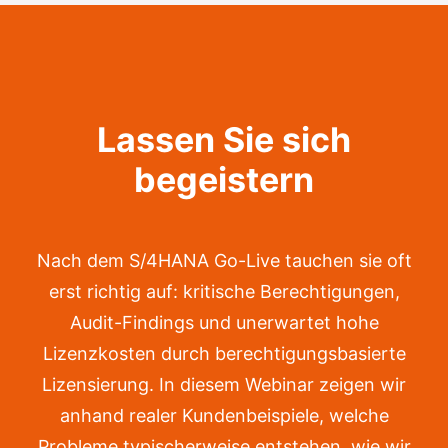
Lassen Sie sich
begeistern
Nach dem S/4HANA Go-Live tauchen sie oft
erst richtig auf: kritische Berechtigungen,
Audit-Findings und unerwartet hohe
Lizenzkosten durch berechtigungsbasierte
Lizensierung. In diesem Webinar zeigen wir
anhand realer Kundenbeispiele, welche
Probleme typischerweise entstehen, wie wir