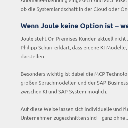
ob die Systemlandschaft in der Cloud oder On-
Wenn Joule keine Option ist – we
Joule steht On-Premises-Kunden aktuell nicht
Philipp Schurr erklärt, dass eigene KI-Modell
darstellen.
Besonders wichtig ist dabei die MCP-Technolo
großen Sprachmodellen und der SAP-Businessl
zwischen KI und SAP-System möglich.
Auf diese Weise lassen sich individuelle und f
Unternehmen zugeschnitten sind – ganz ohne 