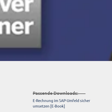
Passende Downloads:
E-Rechnung im SAP-Umfeld sicher
umsetzen [E-Book]