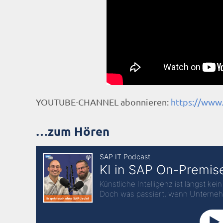
YOUTUBE-CHANNEL abonnieren:
https://www
…zum Hören