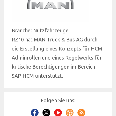
Branche: Nutzfahrzeuge
RZ10 hat MAN Truck & Bus AG durch
die Erstellung eines Konzepts für HCM
Adminrollen und eines Regelwerks für
kritische Berechtigungen im Bereich
SAP HCM unterstützt.
Folgen Sie uns: