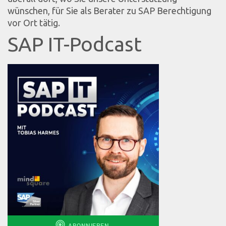
wünschen, für Sie als Berater zu SAP Berechtigung
vor Ort tätig.
SAP IT-Podcast