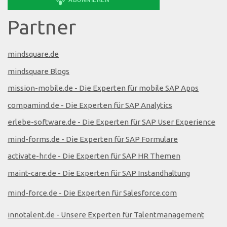
Partner
mindsquare.de
mindsquare Blogs
mission-mobile.de - Die Experten für mobile SAP Apps
compamind.de - Die Experten für SAP Analytics
erlebe-software.de - Die Experten für SAP User Experience
mind-forms.de - Die Experten für SAP Formulare
activate-hr.de - Die Experten für SAP HR Themen
maint-care.de - Die Experten für SAP Instandhaltung
mind-force.de - Die Experten für Salesforce.com
innotalent.de - Unsere Experten für Talentmanagement