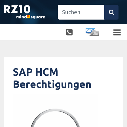
SAP HCM
Berechtigungen