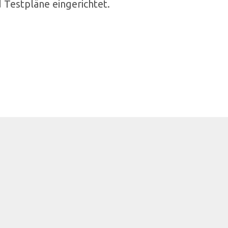
 Testpläne eingerichtet.