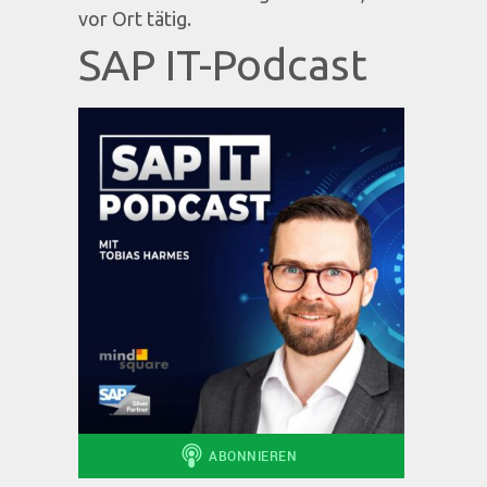
vor Ort tätig.
SAP IT-Podcast