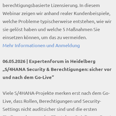
berechtigungsbasierte Lizensierung. In diesem
Webinar zeigen wir anhand realer Kundenbeispiele,
welche Probleme typischerweise entstehen, wie wir
sie gelöst haben und welche 5 Maßnahmen Sie
einsetzen können, um das zu vermeiden.
Mehr Informationen und Anmeldung
06.05.2026 | Expertenforum in Heidelberg
„S/4HANA Security & Berechtigungen: sicher vor
und nach dem Go-Live“
Viele S/4HANA-Projekte merken erst nach dem Go-
Live, dass Rollen, Berechtigungen und Security-
Settings nicht auditsicher sind und die ersten