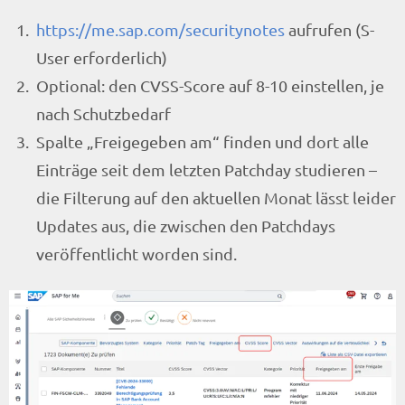
https://me.sap.com/securitynotes
aufrufen (S-
User erforderlich)
Optional: den CVSS-Score auf 8-10 einstellen, je
nach Schutzbedarf
Spalte „Freigegeben am“ finden und dort alle
Einträge seit dem letzten Patchday studieren –
die Filterung auf den aktuellen Monat lässt leider
Updates aus, die zwischen den Patchdays
veröffentlicht worden sind.