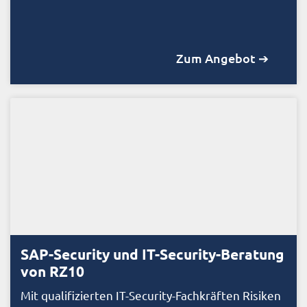
Zum Angebot ➔
SAP-Security und IT-Security-Beratung
von RZ10
Mit qualifizierten IT-Security-Fachkräften Risiken