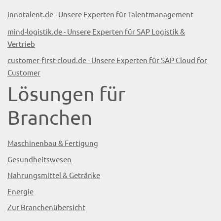
innotalent.de - Unsere Experten für Talentmanagement
mind-logistik.de - Unsere Experten für SAP Logistik &
Vertrieb
customer-first-cloud.de - Unsere Experten für SAP Cloud for
Customer
Lösungen für
Branchen
Maschinenbau & Fertigung
Gesundheitswesen
Nahrungsmittel & Getränke
Energie
Zur Branchenübersicht