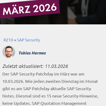
RZ10
»
SAP Security
Tobias Harmes
Zuletzt aktualisiert:
11.03.2026
Der SAP Security Patchday im März war am
10.03.2026. Wie jeden zweiten Dienstag im Monat
gibt es am SAP Patchday aktuelle SAP Security
Notes. Diesmal sind es 15 neue Security-Hinweise,
keine Updates. SAP Quotation Management