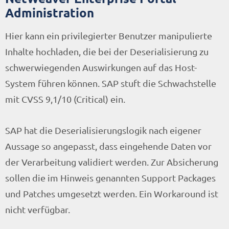
Administration
Hier kann ein privilegierter Benutzer manipulierte
Inhalte hochladen, die bei der Deserialisierung zu
schwerwiegenden Auswirkungen auf das Host-
System führen können. SAP stuft die Schwachstelle
mit CVSS 9,1/10 (Critical) ein.
SAP hat die Deserialisierungslogik nach eigener
Aussage so angepasst, dass eingehende Daten vor
der Verarbeitung validiert werden. Zur Absicherung
sollen die im Hinweis genannten Support Packages
und Patches umgesetzt werden. Ein Workaround ist
nicht verfügbar.