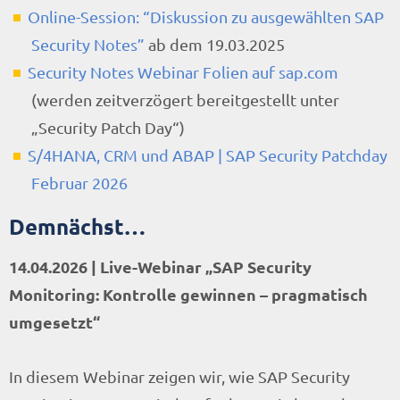
Online-Session: “Diskussion zu ausgewählten SAP
Security Notes”
ab dem 19.03.2025
Security Notes Webinar Folien auf sap.com
(werden zeitverzögert bereitgestellt unter
„Security Patch Day“)
S/4HANA, CRM und ABAP | SAP Security Patchday
Februar 2026
Demnächst…
14.04.2026 | Live-Webinar „SAP Security
Monitoring: Kontrolle gewinnen – pragmatisch
umgesetzt“
In diesem Webinar zeigen wir, wie SAP Security