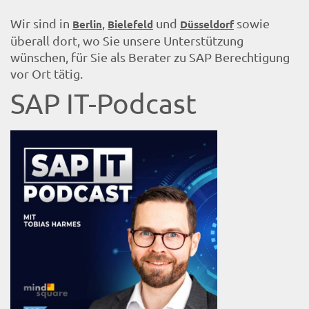
Wir sind in
,
und
sowie
Berlin
Bielefeld
Düsseldorf
überall dort, wo Sie unsere Unterstützung
wünschen, für Sie als Berater zu SAP Berechtigung
vor Ort tätig.
SAP IT-Podcast