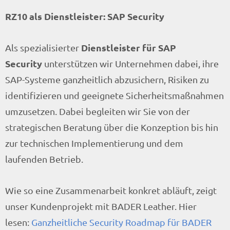
RZ10 als Dienstleister: SAP Security
Dienstleister für SAP
Als spezialisierter
Security
unterstützen wir Unternehmen dabei, ihre
SAP-Systeme ganzheitlich abzusichern, Risiken zu
identifizieren und geeignete Sicherheitsmaßnahmen
umzusetzen. Dabei begleiten wir Sie von der
strategischen Beratung über die Konzeption bis hin
zur technischen Implementierung und dem
laufenden Betrieb.
Wie so eine Zusammenarbeit konkret abläuft, zeigt
unser Kundenprojekt mit BADER Leather. Hier
lesen:
Ganzheitliche Security Roadmap für BADER