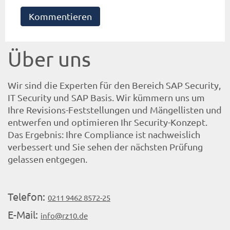
Kommentieren
Über uns
Wir sind die Experten für den Bereich SAP Security,
IT Security und SAP Basis. Wir kümmern uns um
Ihre Revisions-Feststellungen und Mängellisten und
entwerfen und optimieren Ihr Security-Konzept.
Das Ergebnis: Ihre Compliance ist nachweislich
verbessert und Sie sehen der nächsten Prüfung
gelassen entgegen.
Telefon:
0211 9462 8572-25
E-Mail:
info@rz10.de