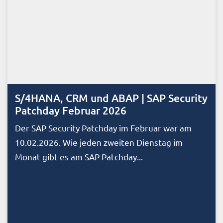
S/4HANA, CRM und ABAP | SAP Security
Patchday Februar 2026
Der SAP Security Patchday im Februar war am
10.02.2026. Wie jeden zweiten Dienstag im
Monat gibt es am SAP Patchday...