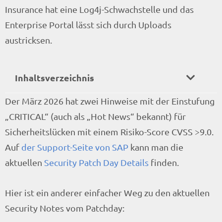
Insurance hat eine Log4j-Schwachstelle und das
Enterprise Portal lässt sich durch Uploads
austricksen.
Inhaltsverzeichnis
Der März 2026 hat zwei Hinweise mit der Einstufung
„CRITICAL“ (auch als „Hot News“ bekannt) für
Sicherheitslücken mit einem Risiko-Score CVSS >9.0.
Auf
der Support-Seite von SAP
kann man die
aktuellen
Security Patch Day Details
finden.
Hier ist ein anderer einfacher Weg zu den aktuellen
Security Notes vom Patchday: