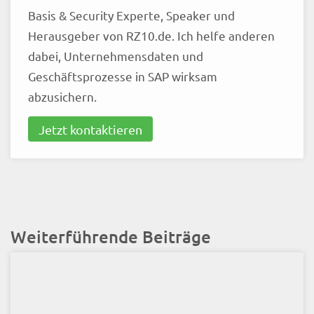
Basis & Security Experte, Speaker und
Herausgeber von RZ10.de. Ich helfe anderen
dabei, Unternehmensdaten und
Geschäftsprozesse in SAP wirksam
abzusichern.
Jetzt kontaktieren
Weiterführende Beiträge