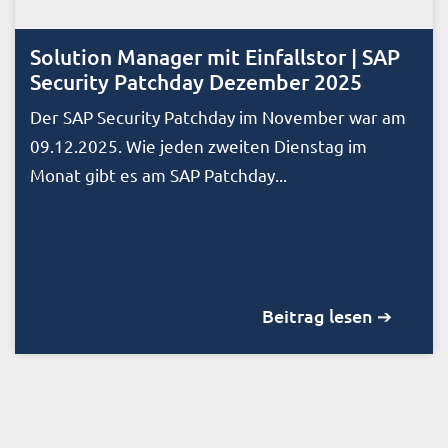
Solution Manager mit Einfallstor | SAP
Security Patchday Dezember 2025
Der SAP Security Patchday im November war am
09.12.2025. Wie jeden zweiten Dienstag im
Monat gibt es am SAP Patchday...
Beitrag lesen ➔