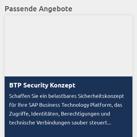
Passende Angebote
BTP Security Konzept
Schaffen Sie ein belastbares Sicherheitskonzept
für Ihre SAP Business Technology Platform, das
Zugriffe, Identitäten, Berechtigungen und
technische Verbindungen sauber steuert...