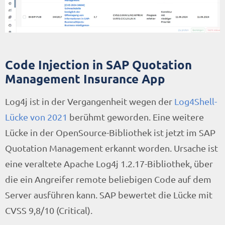
Code Injection in SAP Quotation
Management Insurance App
Log4j ist in der Vergangenheit wegen der
Log4Shell-
Lücke von 2021
berühmt geworden. Eine weitere
Lücke in der OpenSource-Bibliothek ist jetzt im SAP
Quotation Management erkannt worden. Ursache ist
eine veraltete Apache Log4j 1.2.17-Bibliothek, über
die ein Angreifer remote beliebigen Code auf dem
Server ausführen kann. SAP bewertet die Lücke mit
CVSS 9,8/10 (Critical).