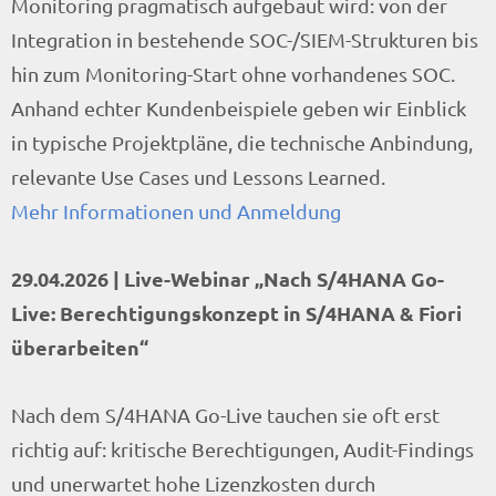
Monitoring pragmatisch aufgebaut wird: von der
Integration in bestehende SOC-/SIEM-Strukturen bis
hin zum Monitoring-Start ohne vorhandenes SOC.
Anhand echter Kundenbeispiele geben wir Einblick
in typische Projektpläne, die technische Anbindung,
relevante Use Cases und Lessons Learned.
Mehr Informationen und Anmeldung
29.04.2026 | Live-Webinar „Nach S/4HANA Go-
Live: Berechtigungskonzept in S/4HANA & Fiori
überarbeiten“
Nach dem S/4HANA Go-Live tauchen sie oft erst
richtig auf: kritische Berechtigungen, Audit-Findings
und unerwartet hohe Lizenzkosten durch