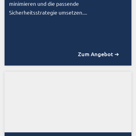
minimieren und die passende
Sicherheitsstrategie umsetzen....
Zum Angebot ➔