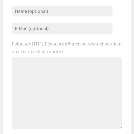
Folgende HTML-Elemente können verwendet werden:
<b> <i> <a> <blockquote>