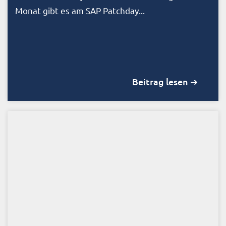
Monat gibt es am SAP Patchday...
Beitrag lesen ➔