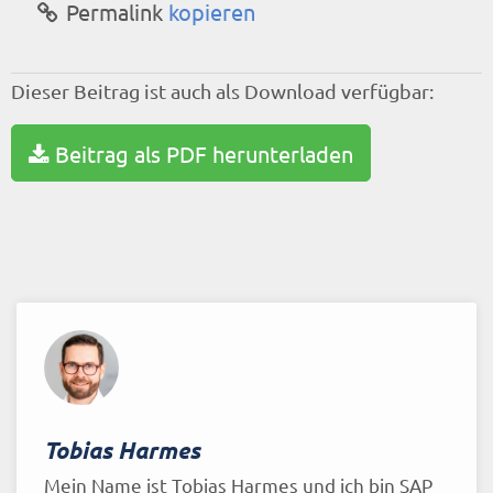
Permalink
kopieren
Dieser Beitrag ist auch als Download verfügbar:
Beitrag als PDF herunterladen
Tobias Harmes
Mein Name ist Tobias Harmes und ich bin SAP