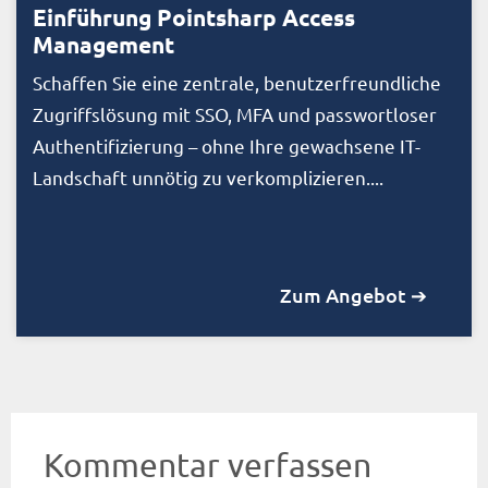
Einführung Pointsharp Access
Management
Schaffen Sie eine zentrale, benutzerfreundliche
Zugriffslösung mit SSO, MFA und passwortloser
Authentifizierung – ohne Ihre gewachsene IT-
Landschaft unnötig zu verkomplizieren....
Zum Angebot ➔
Kommentar verfassen