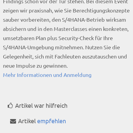
Findings schon vor der Tür stehen. Bei diesem Event
zeigen wir praxisnah, wie Sie Berechtigungskonzepte
sauber vorbereiten, den S/4HANA-Betrieb wirksam
absichern und in den Masterclasses einen konkreten,
umsetzbaren Plan plus Security-Check für Ihre
S/4HANA-Umgebung mitnehmen. Nutzen Sie die
Gelegenheit, sich mit Fachleuten auszutauschen und
neue Impulse zu gewinnen.
Mehr Informationen und Anmeldung
Artikel war hilfreich
Artikel
empfehlen