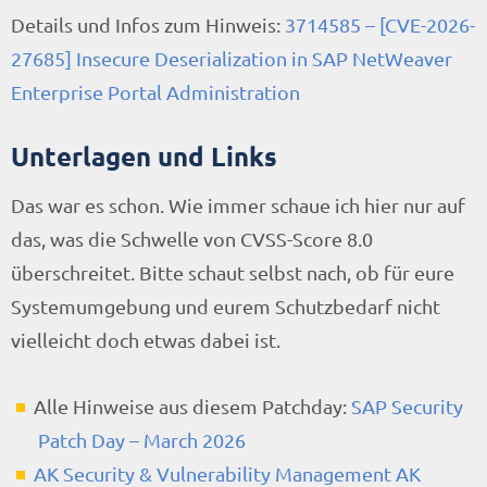
Details und Infos zum Hinweis:
3714585 – [CVE-2026-
27685] Insecure Deserialization in SAP NetWeaver
Enterprise Portal Administration
Unterlagen und Links
Das war es schon. Wie immer schaue ich hier nur auf
das, was die Schwelle von CVSS-Score 8.0
überschreitet. Bitte schaut selbst nach, ob für eure
Systemumgebung und eurem Schutzbedarf nicht
vielleicht doch etwas dabei ist.
Alle Hinweise aus diesem Patchday:
SAP Security
Patch Day – March 2026
AK Security & Vulnerability Management AK