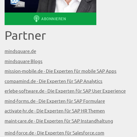
Partner
mindsquare.de
mindsquare Blogs
mission-mobile.de - Die Experten für mobile SAP Apps
compamind.de - Die Experten für SAP Analytics
erlebe-software.de - Die Experten für SAP User Experience
mind-forms.de - Die Experten für SAP Formulare
activate-hr.de - Die Experten für SAP HR Themen
maint-care.de - Die Experten für SAP Instandhaltung
mind-force.de - Die Experten für Salesforce.com