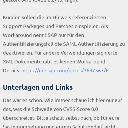
Kunden sollen die im Hinweis referenzierten
Support Packages und Patches einspielen. Als
Workaround nennt SAP nur für den
Authentifizierungsfall die SAML-Authentifizierung zu
deaktivieren. Für andere Verwendungen signierter
XML-Dokumente gibt es keinen Workaround.
Details:
https://me.sap.com/notes/3697567/E
Unterlagen und Links
Das war es schon. Wie immer schaue ich hier nur auf
das, was die Schwelle von CVSS-Score 8.0
überschreitet. Bitte schaut selbst nach, ob für eure
Systemumgebung und eurem Schutzbedarf nicht