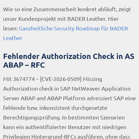
Wie so eine Zusammenarbeit konkret abläuft, zeigt
unser Kundenprojekt mit BADER Leather. Hier
lesen:
Ganzheitliche Security Roadmap für BADER
Leather
Fehlender Authorization Check in AS
ABAP – RFC
Mit 3674774 – [CVE-2026-0509] Missing
Authorization check in SAP NetWeaver Application
Server ABAP and ABAP Platform adressiert SAP eine
fehlende bzw. inkonsistent durchgesetzte
Berechtigungsprüfung. In bestimmten Szenarien
kann ein authentifizierter Benutzer mit niedrigen
Privilegien Hintergrund-RFCs ausführen, ohne dass