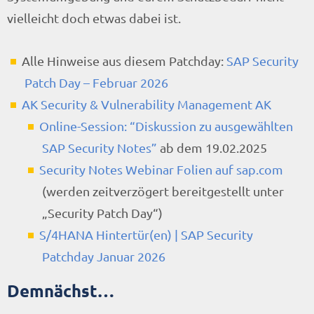
vielleicht doch etwas dabei ist.
Alle Hinweise aus diesem Patchday:
SAP Security
Patch Day – Februar 2026
AK Security & Vulnerability Management AK
Online-Session: “Diskussion zu ausgewählten
SAP Security Notes”
ab dem 19.02.2025
Security Notes Webinar Folien auf sap.com
(werden zeitverzögert bereitgestellt unter
„Security Patch Day“)
S/4HANA Hintertür(en) | SAP Security
Patchday Januar 2026
Demnächst…