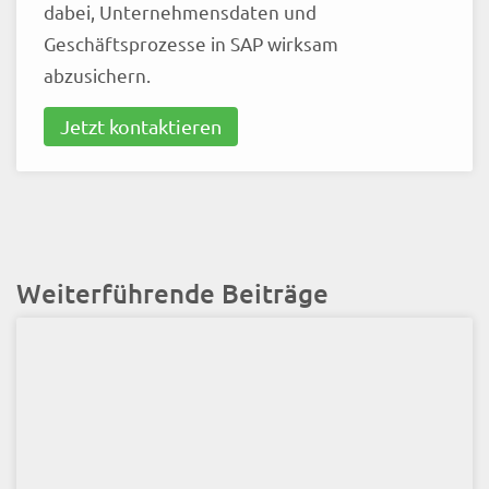
dabei, Unternehmensdaten und
Geschäftsprozesse in SAP wirksam
abzusichern.
Jetzt kontaktieren
Weiterführende Beiträge