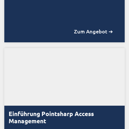
Zum Angebot ➔
Einführung Pointsharp Access
Management