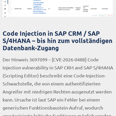
Code Injection in SAP CRM / SAP
S/4HANA – bis hin zum vollständigen
Datenbank-Zugang
Der Hinweis 3697099 – [CVE-2026-0488] Code
Injection vulnerability in SAP CRM and SAP S/4HANA
(Scripting Editor) beschreibt eine Code-Injection-
Schwachstelle, die von einem authentifizierten
Angreifer mit niedrigen Rechten ausgenutzt werden
kann. Ursache ist laut SAP ein Fehler bei einem
generischen Funktionsbaustein-Aufruf, wodurch
unautorisierte kritische Funktionen möglich werden