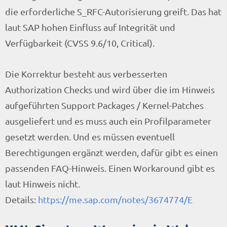
die erforderliche S_RFC-Autorisierung greift. Das hat
laut SAP hohen Einfluss auf Integrität und
Verfügbarkeit (CVSS 9.6/10, Critical).
Die Korrektur besteht aus verbesserten
Authorization Checks und wird über die im Hinweis
aufgeführten Support Packages / Kernel-Patches
ausgeliefert und es muss auch ein Profilparameter
gesetzt werden. Und es müssen eventuell
Berechtigungen ergänzt werden, dafür gibt es einen
passenden FAQ-Hinweis. Einen Workaround gibt es
laut Hinweis nicht.
Details:
https://me.sap.com/notes/3674774/E