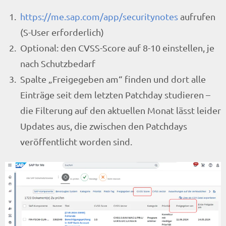
https://me.sap.com/app/securitynotes
aufrufen
(S-User erforderlich)
Optional: den CVSS-Score auf 8-10 einstellen, je
nach Schutzbedarf
Spalte „Freigegeben am“ finden und dort alle
Einträge seit dem letzten Patchday studieren –
die Filterung auf den aktuellen Monat lässt leider
Updates aus, die zwischen den Patchdays
veröffentlicht worden sind.