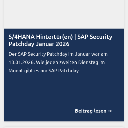
S/4HANA Hintertür(en) | SAP Security
Patchday Januar 2026
Der SAP Security Patchday im Januar war am
13.01.2026. Wie jeden zweiten Dienstag im
Monat gibt es am SAP Patchday...
Beitrag lesen ➔