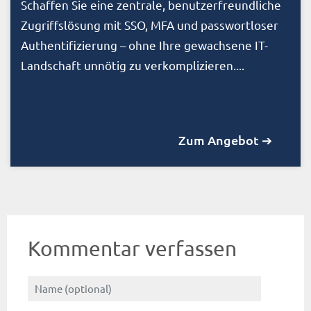
Schaffen Sie eine zentrale, benutzerfreundliche
Zugriffslösung mit SSO, MFA und passwortloser
Authentifizierung – ohne Ihre gewachsene IT-
Landschaft unnötig zu verkomplizieren....
Zum Angebot ➔
Kommentar verfassen