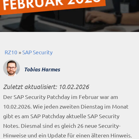
RZ10
»
SAP Security
Tobias Harmes
Zuletzt aktualisiert:
10.02.2026
Der SAP Security Patchday im Februar war am
10.02.2026. Wie jeden zweiten Dienstag im Monat
gibt es am SAP Patchday aktuelle SAP Security
Notes. Diesmal sind es gleich 26 neue Security-
Hinweise und ein Update für einen älteren Hinweis.