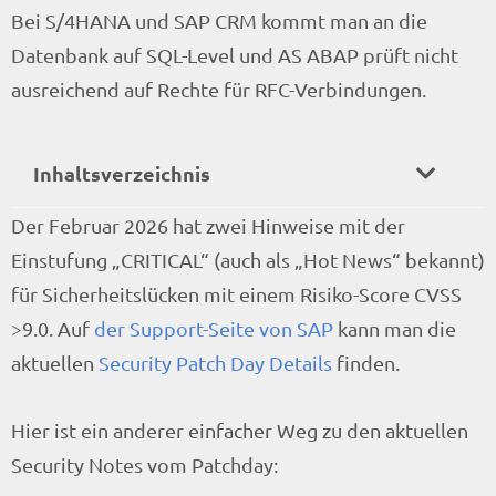
Bei S/4HANA und SAP CRM kommt man an die
Datenbank auf SQL-Level und AS ABAP prüft nicht
ausreichend auf Rechte für RFC-Verbindungen.
Inhaltsverzeichnis
Der Februar 2026 hat zwei Hinweise mit der
Einstufung „CRITICAL“ (auch als „Hot News“ bekannt)
für Sicherheitslücken mit einem Risiko-Score CVSS
>9.0. Auf
der Support-Seite von SAP
kann man die
aktuellen
Security Patch Day Details
finden.
Hier ist ein anderer einfacher Weg zu den aktuellen
Security Notes vom Patchday: