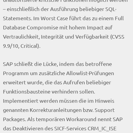
– einschließlich der Ausführung beliebiger SQL-
Statements. Im Worst Case führt das zu einem Full
Database Compromise mit hohem Impact auf
Vertraulichkeit, Integrität und Verfügbarkeit (CVSS
9.9/10, Critical).
SAP schließt die Lücke, indem das betroffene
Programm um zusätzliche Allowlist-Prüfungen
erweitert wurde, die das Aufrufen beliebiger
Funktionsbausteine verhindern sollen.
Implementiert werden müssen die im Hinweis
genannten Korrekturanleitungen bzw. Support
Packages. Als temporären Workaround nennt SAP
das Deaktivieren des SICF-Services CRM_IC_ISE