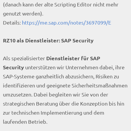
(danach kann der alte Scripting Editor nicht mehr
genutzt werden).
Details:
https://me.sap.com/notes/3697099/E
RZ10 als Dienstleister: SAP Security
Dienstleister für SAP
Als spezialisierter
Security
unterstützen wir Unternehmen dabei, ihre
SAP-Systeme ganzheitlich abzusichern, Risiken zu
identifizieren und geeignete Sicherheitsmaßnahmen
umzusetzen. Dabei begleiten wir Sie von der
strategischen Beratung über die Konzeption bis hin
zur technischen Implementierung und dem
laufenden Betrieb.