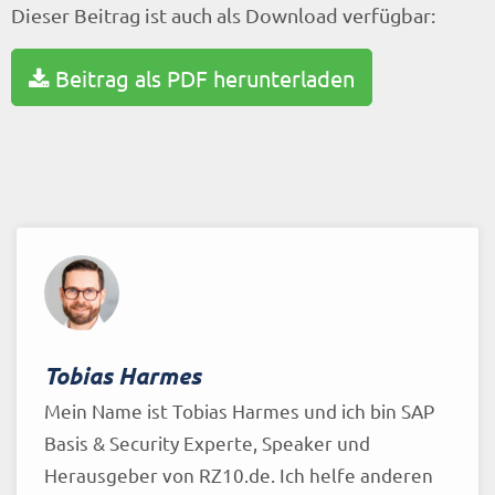
Dieser Beitrag ist auch als Download verfügbar:
Beitrag als PDF herunterladen
Tobias Harmes
Mein Name ist Tobias Harmes und ich bin SAP
Basis & Security Experte, Speaker und
Herausgeber von RZ10.de. Ich helfe anderen