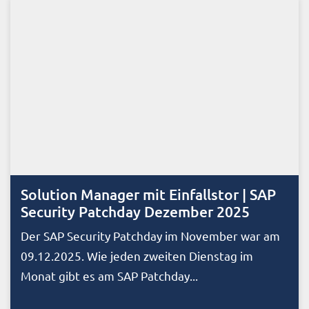
Solution Manager mit Einfallstor | SAP
Security Patchday Dezember 2025
Der SAP Security Patchday im November war am
09.12.2025. Wie jeden zweiten Dienstag im
Monat gibt es am SAP Patchday...