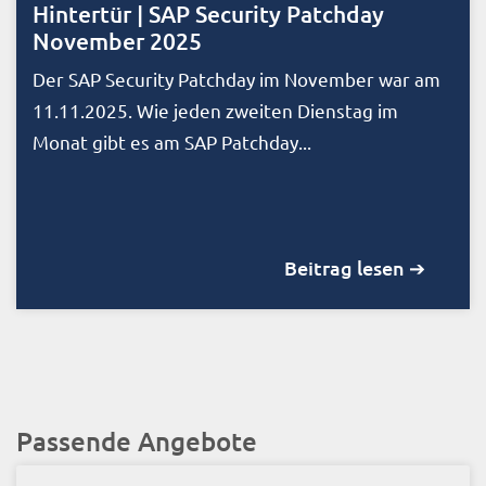
Hintertür | SAP Security Patchday
November 2025
Der SAP Security Patchday im November war am
11.11.2025. Wie jeden zweiten Dienstag im
Monat gibt es am SAP Patchday...
Beitrag lesen ➔
Passende Angebote