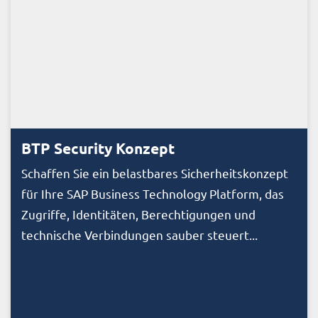
BTP Security Konzept
Schaffen Sie ein belastbares Sicherheitskonzept
für Ihre SAP Business Technology Platform, das
Zugriffe, Identitäten, Berechtigungen und
technische Verbindungen sauber steuert...