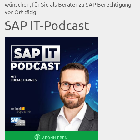
wünschen, für Sie als Berater zu SAP Berechtigung
vor Ort tätig.
SAP IT-Podcast