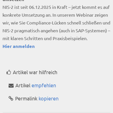
NIS-2 ist seit 06.12.2025 in Kraft – jetzt kommt es auf
konkrete Umsetzung an. In unserem Webinar zeigen
wir, wie Sie Compliance-Lücken schnell schließen und
NIS-2 pragmatisch angehen (auch in SAP-Systemen) –
mit klaren Schritten und Praxisbeispielen.
Hier anmelden
Artikel war hilfreich
Artikel
empfehlen
Permalink
kopieren