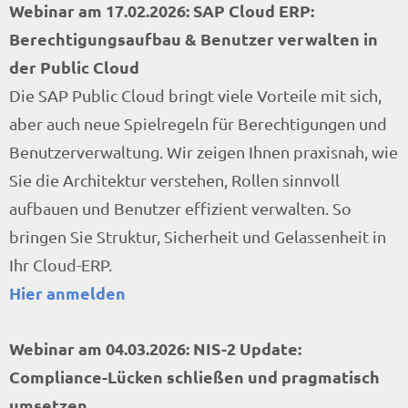
Webinar am 17.02.2026: SAP Cloud ERP:
Berechtigungsaufbau & Benutzer verwalten in
der Public Cloud
Die SAP Public Cloud bringt viele Vorteile mit sich,
aber auch neue Spielregeln für Berechtigungen und
Benutzerverwaltung. Wir zeigen Ihnen praxisnah, wie
Sie die Architektur verstehen, Rollen sinnvoll
aufbauen und Benutzer effizient verwalten. So
bringen Sie Struktur, Sicherheit und Gelassenheit in
Ihr Cloud-ERP.
Hier anmelden
Webinar am 04.03.2026: NIS-2 Update:
Compliance-Lücken schließen und pragmatisch
umsetzen