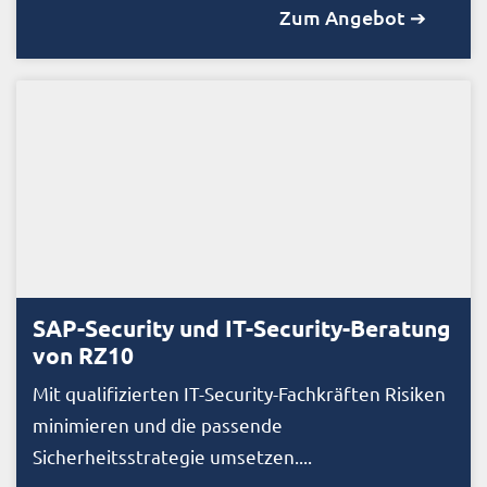
Zum Angebot ➔
SAP-Security und IT-Security-Beratung
von RZ10
Mit qualifizierten IT-Security-Fachkräften Risiken
minimieren und die passende
Sicherheitsstrategie umsetzen....