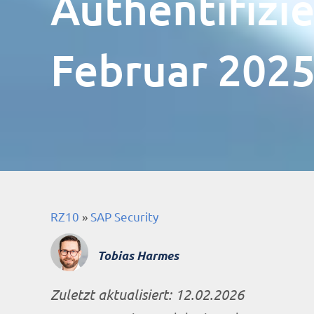
Authentifizi
Februar 202
RZ10
»
SAP Security
Tobias Harmes
Zuletzt aktualisiert:
12.02.2026