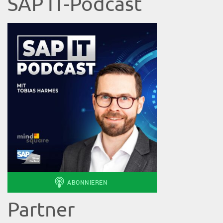
SAP IT-Podcast
Partner