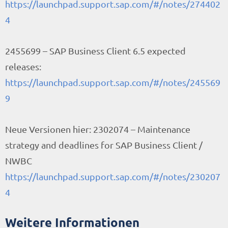
https://launchpad.support.sap.com/#/notes/274402
4
2455699 – SAP Business Client 6.5 expected
releases:
https://launchpad.support.sap.com/#/notes/245569
9
Neue Versionen hier: 2302074 – Maintenance
strategy and deadlines for SAP Business Client /
NWBC
https://launchpad.support.sap.com/#/notes/230207
4
Weitere Informationen