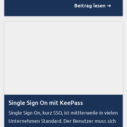
Beitrag lesen ➔
Single Sign On mit KeePass
Single Sign On, kurz SSO, ist mittlerweile in vielen
Unternehmen Standard. Der Benutzer muss sich