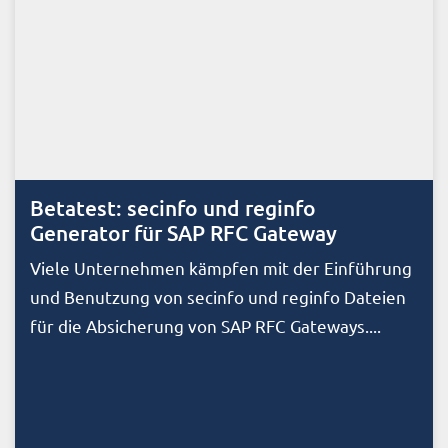
Betatest: secinfo und reginfo
Generator für SAP RFC Gateway
Viele Unternehmen kämpfen mit der Einführung
und Benutzung von secinfo und reginfo Dateien
für die Absicherung von SAP RFC Gateways....