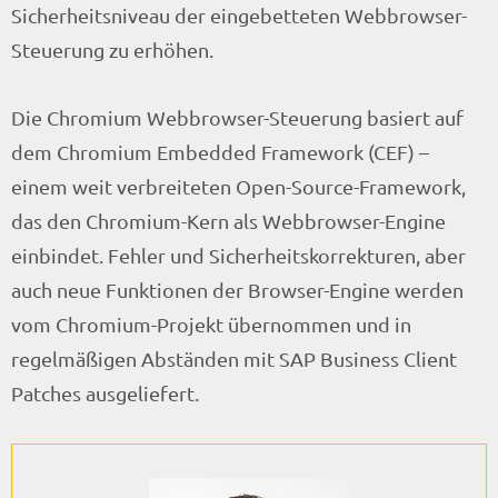
Sicherheitsniveau der eingebetteten Webbrowser-
Steuerung zu erhöhen.
Die Chromium Webbrowser-Steuerung basiert auf
dem Chromium Embedded Framework (CEF) –
einem weit verbreiteten Open-Source-Framework,
das den Chromium-Kern als Webbrowser-Engine
einbindet. Fehler und Sicherheitskorrekturen, aber
auch neue Funktionen der Browser-Engine werden
vom Chromium-Projekt übernommen und in
regelmäßigen Abständen mit SAP Business Client
Patches ausgeliefert.