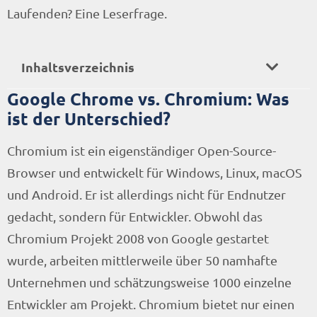
Laufenden? Eine Leserfrage.
Inhaltsverzeichnis
Google Chrome vs. Chromium: Was
ist der Unterschied?
Chromium ist ein eigenständiger Open-Source-
Browser und entwickelt für Windows, Linux, macOS
und Android. Er ist allerdings nicht für Endnutzer
gedacht, sondern für Entwickler. Obwohl das
Chromium Projekt 2008 von Google gestartet
wurde, arbeiten mittlerweile über 50 namhafte
Unternehmen und schätzungsweise 1000 einzelne
Entwickler am Projekt. Chromium bietet nur einen