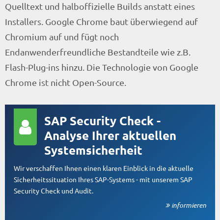
Quelltext und halboffizielle Builds anstatt eines
Installers. Google Chrome baut überwiegend auf
Chromium auf und fügt noch
Endanwenderfreundliche Bestandteile wie z.B.
Flash-Plug-ins hinzu. Die Technologie von Google
Chrome ist nicht Open-Source.
SAP Security Check -
Analyse Ihrer aktuellen
Systemsicherheit
Wir verschaffen Ihnen einen klaren Einblick in die aktuelle
Sicherheitssituation Ihres SAP-Systems - mit unserem SAP
Security Check und Audit.
informieren