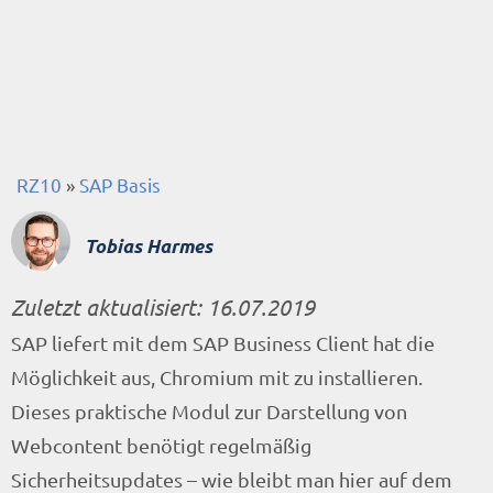
RZ10
»
SAP Basis
Tobias Harmes
Zuletzt aktualisiert:
16.07.2019
SAP liefert mit dem SAP Business Client hat die
Möglichkeit aus, Chromium mit zu installieren.
Dieses praktische Modul zur Darstellung von
Webcontent benötigt regelmäßig
Sicherheitsupdates – wie bleibt man hier auf dem