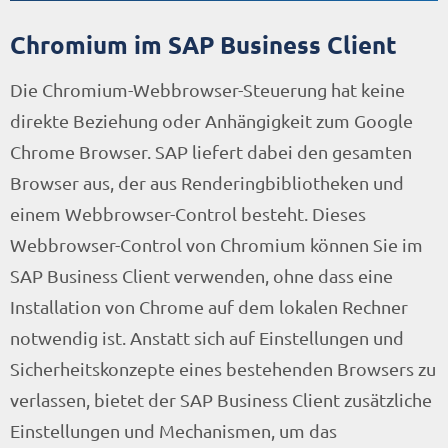
Chromium im SAP Business Client
Die Chromium-Webbrowser-Steuerung hat keine
direkte Beziehung oder Anhängigkeit zum Google
Chrome Browser. SAP liefert dabei den gesamten
Browser aus, der aus Renderingbibliotheken und
einem Webbrowser-Control besteht. Dieses
Webbrowser-Control von Chromium können Sie im
SAP Business Client verwenden, ohne dass eine
Installation von Chrome auf dem lokalen Rechner
notwendig ist. Anstatt sich auf Einstellungen und
Sicherheitskonzepte eines bestehenden Browsers zu
verlassen, bietet der SAP Business Client zusätzliche
Einstellungen und Mechanismen, um das