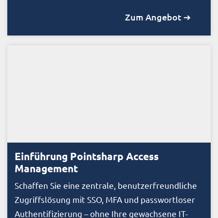
Zum Angebot ➔
Einführung Pointsharp Access
Management
Schaffen Sie eine zentrale, benutzerfreundliche
Zugriffslösung mit SSO, MFA und passwortloser
Authentifizierung – ohne Ihre gewachsene IT-