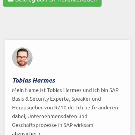
Tobias Harmes
Mein Name ist Tobias Harmes und ich bin SAP
Basis & Security Experte, Speaker und
Herausgeber von RZ10.de. Ich helfe anderen
dabei, Unternehmensdaten und
Geschäftsprozesse in SAP wirksam
abzusichern.