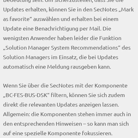
Updates erhalten, können Sie in den SecNotes „Mark
as favorite“ auswählen und erhalten bei einem
Update eine Benachrichtigung per Mail. Die
wenigsten Anwender haben leider die Funktion
„Solution Manager System Recommendations“ des
Solution Managers im Einsatz, die bei Updates
automatisch eine Meldung rausgeben kann.
Wenn Sie über die SecNotes mit der Komponente
„BC-FES-BUS-DSK“ filtern, können Sie sich zudem
direkt die relevanten Updates anzeigen lassen.
Allgemein: die Komponenten stehen immer auch in
den entsprechenden Hinweisen – so kann man sich
auf eine spezielle Komponente fokussieren.