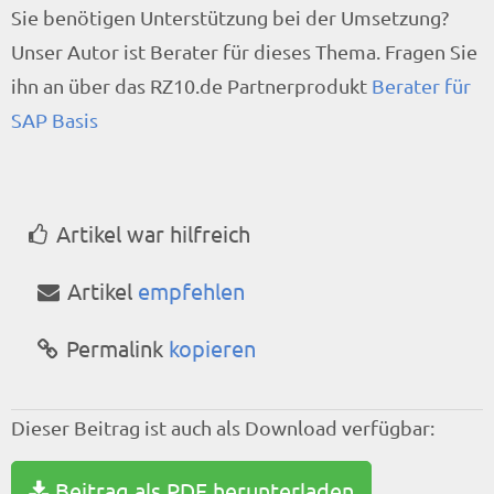
Sie benötigen Unterstützung bei der Umsetzung?
Unser Autor ist Berater für dieses Thema. Fragen Sie
ihn an über das RZ10.de Partnerprodukt
Berater für
SAP Basis
Artikel war hilfreich
Artikel
empfehlen
Permalink
kopieren
Dieser Beitrag ist auch als Download verfügbar:
Beitrag als PDF herunterladen