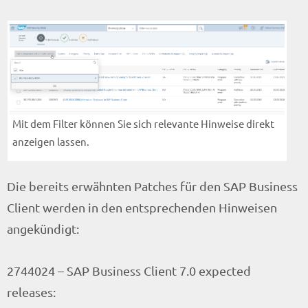
Mit dem Filter können Sie sich relevante Hinweise direkt
anzeigen lassen.
Die bereits erwähnten Patches für den SAP Business
Client werden in den entsprechenden Hinweisen
angekündigt:
2744024 – SAP Business Client 7.0 expected
releases: