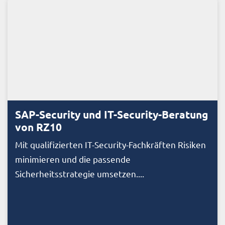
SAP-Security und IT-Security-Beratung
von RZ10
Mit qualifizierten IT-Security-Fachkräften Risiken
minimieren und die passende
Sicherheitsstrategie umsetzen....