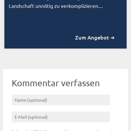
Landschaft unnötig zu verkomplizieren....
Zum Angebot ➔
Kommentar verfassen