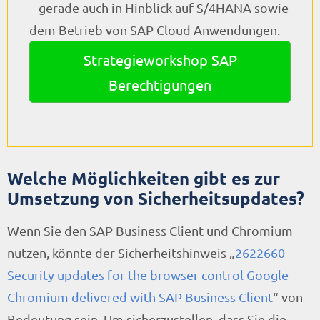
– gerade auch in Hinblick auf S/4HANA sowie
dem Betrieb von SAP Cloud Anwendungen.
Strategieworkshop SAP
Berechtigungen
Welche Möglichkeiten gibt es zur
Umsetzung von Sicherheitsupdates?
Wenn Sie den SAP Business Client und Chromium
nutzen, könnte der Sicherheitshinweis „
2622660 –
Security updates for the browser control Google
Chromium delivered with SAP Business Client
“ von
Bedeutung sein. Um sicherzustellen, dass Sie die