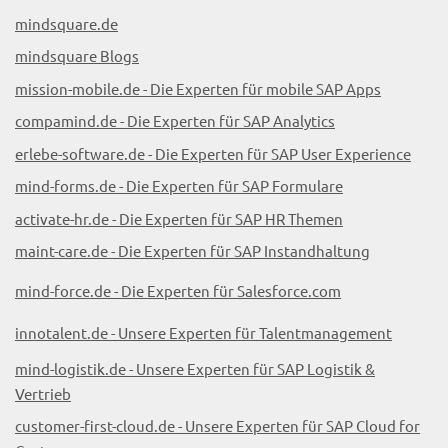
mindsquare.de
mindsquare Blogs
mission-mobile.de - Die Experten für mobile SAP Apps
compamind.de - Die Experten für SAP Analytics
erlebe-software.de - Die Experten für SAP User Experience
mind-forms.de - Die Experten für SAP Formulare
activate-hr.de - Die Experten für SAP HR Themen
maint-care.de - Die Experten für SAP Instandhaltung
mind-force.de - Die Experten für Salesforce.com
innotalent.de - Unsere Experten für Talentmanagement
mind-logistik.de - Unsere Experten für SAP Logistik &
Vertrieb
customer-first-cloud.de - Unsere Experten für SAP Cloud for