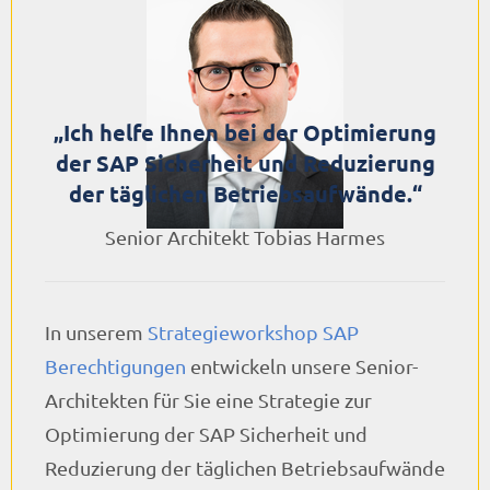
„Ich helfe Ihnen bei der Optimierung
der SAP Sicherheit und Reduzierung
der täglichen Betriebsaufwände.“
Senior Architekt Tobias Harmes
In unserem
Strategieworkshop SAP
Berechtigungen
entwickeln unsere Senior-
Architekten für Sie eine Strategie zur
Optimierung der SAP Sicherheit und
Reduzierung der täglichen Betriebsaufwände