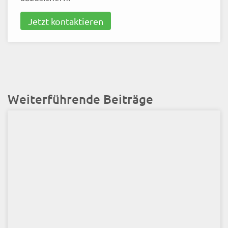
Jetzt kontaktieren
Weiterführende Beiträge