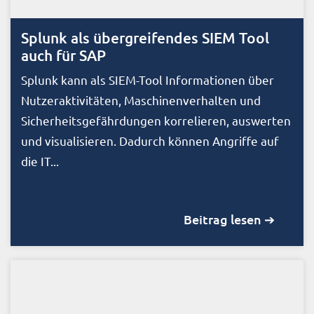
Splunk als übergreifendes SIEM Tool
auch für SAP
Splunk kann als SIEM-Tool Informationen über
Nutzeraktivitäten, Maschinenverhalten und
Sicherheitsgefährdungen korrelieren, auswerten
und visualisieren. Dadurch können Angriffe auf
die IT...
Beitrag lesen ➔