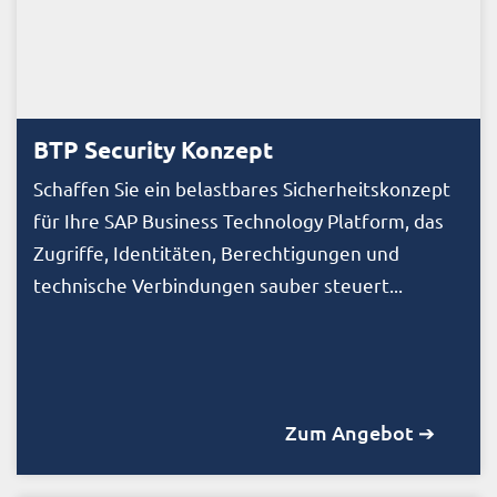
BTP Security Konzept
Schaffen Sie ein belastbares Sicherheitskonzept
für Ihre SAP Business Technology Platform, das
Zugriffe, Identitäten, Berechtigungen und
technische Verbindungen sauber steuert...
Zum Angebot ➔