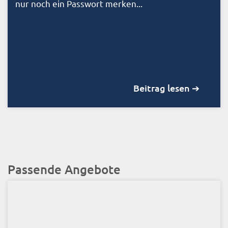
nur noch ein Passwort merken...
Beitrag lesen ➔
Passende Angebote