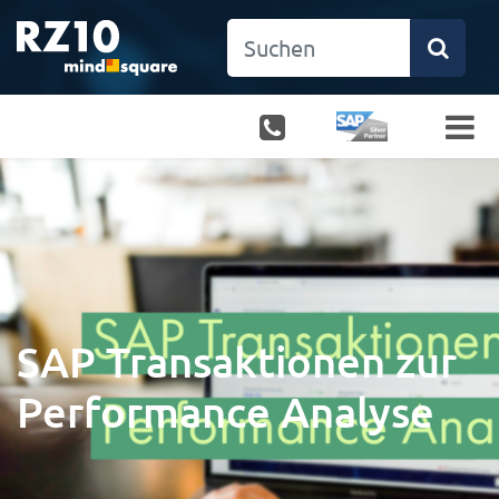
SAP Transaktionen zur
Performance Analyse