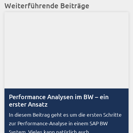
Weiterführende Beiträge
Performance Analysen im BW – ein
erster Ansatz
In diesem Beitrag geht es um die ersten Schritte
zur Performance-Analyse in einem SAP BW
System. Vieles kann natürlich auch...