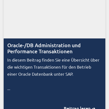
Oracle-/DB Administration und
Performance Transaktionen
In diesem Beitrag finden Sie eine Übersicht über
die wichtigen Transaktionen für den Betrieb
einer Oracle Datenbank unter SAP.
...
Beitrag lesen ➔