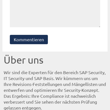
Kommentieren
Über uns
Wir sind die Experten für den Bereich SAP Security,
IT Security und SAP Basis. Wir kümmern uns um
Ihre Revisions-Feststellungen und Mängellisten und
entwerfen und optimieren Ihr Security-Konzept.
Das Ergebnis: Ihre Compliance ist nachweislich
verbessert und Sie sehen der nächsten Prüfung
gelassen entgegen.