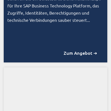
für Ihre SAP Business Technology Platform, das
Zugriffe, Identitäten, Berechtigungen und
technische Verbindungen sauber steuert...
Zum Angebot ➔