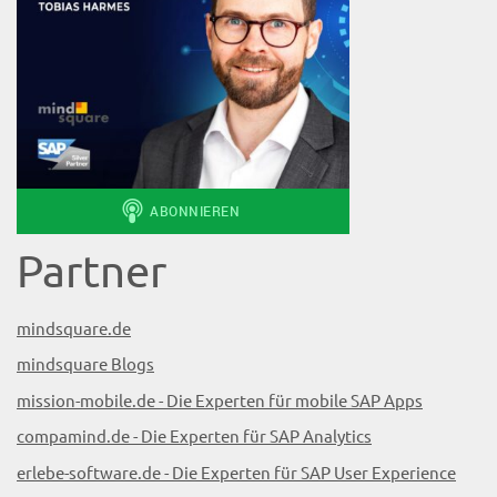
Partner
mindsquare.de
mindsquare Blogs
mission-mobile.de - Die Experten für mobile SAP Apps
compamind.de - Die Experten für SAP Analytics
erlebe-software.de - Die Experten für SAP User Experience