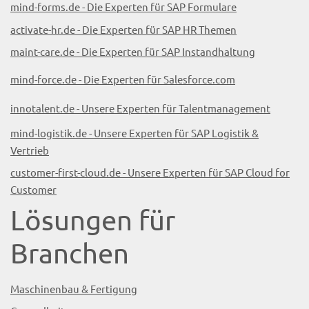
mind-forms.de - Die Experten für SAP Formulare
activate-hr.de - Die Experten für SAP HR Themen
maint-care.de - Die Experten für SAP Instandhaltung
mind-force.de - Die Experten für Salesforce.com
innotalent.de - Unsere Experten für Talentmanagement
mind-logistik.de - Unsere Experten für SAP Logistik &
Vertrieb
customer-first-cloud.de - Unsere Experten für SAP Cloud for
Customer
Lösungen für
Branchen
Maschinenbau & Fertigung