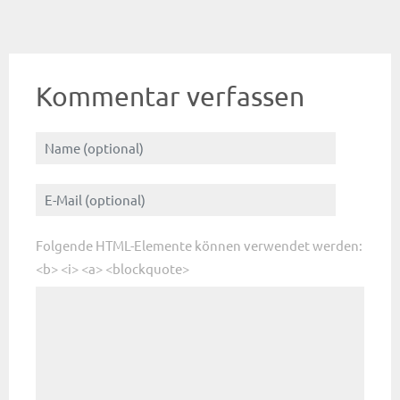
Kommentar verfassen
Folgende HTML-Elemente können verwendet werden:
<b> <i> <a> <blockquote>