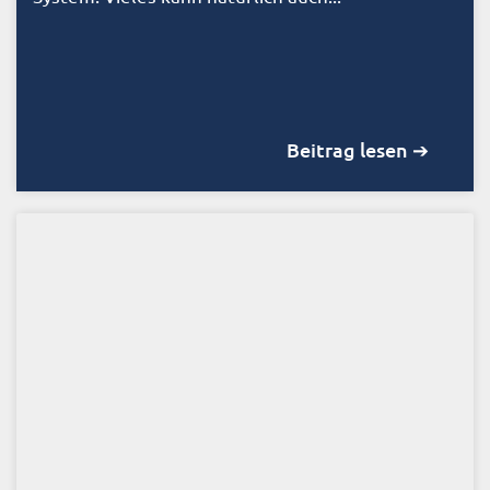
Beitrag lesen ➔