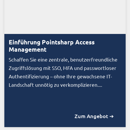
Einführung Pointsharp Access
Management
Schaffen Sie eine zentrale, benutzerfreundliche
Zugriffslösung mit SSO, MFA und passwortloser
Authentifizierung – ohne Ihre gewachsene IT-
Landschaft unnötig zu verkomplizieren....
Zum Angebot ➔