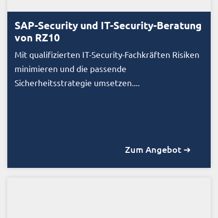
SAP-Security und IT-Security-Beratung
von RZ10
Mit qualifizierten IT-Security-Fachkräften Risiken
minimieren und die passende
Sicherheitsstrategie umsetzen....
Zum Angebot ➔