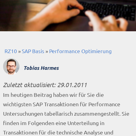
RZ10
»
SAP Basis
»
Performance Optimierung
Tobias Harmes
Zuletzt aktualisiert:
29.01.2011
Im heutigen Beitrag haben wir für Sie die
wichtigsten SAP Transaktionen für Performance
Untersuchungen tabellarisch zusammengestellt. Sie
finden im Folgenden eine Unterteilung in
Transaktionen für die technische Analyse und