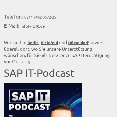
Telefon:
0211 9462 8572-25
E-Mail:
info@rz10.de
Wir sind in
,
und
sowie
Berlin
Bielefeld
Düsseldorf
überall dort, wo Sie unsere Unterstützung
wünschen, für Sie als Berater zu SAP Berechtigung
vor Ort tätig.
SAP IT-Podcast