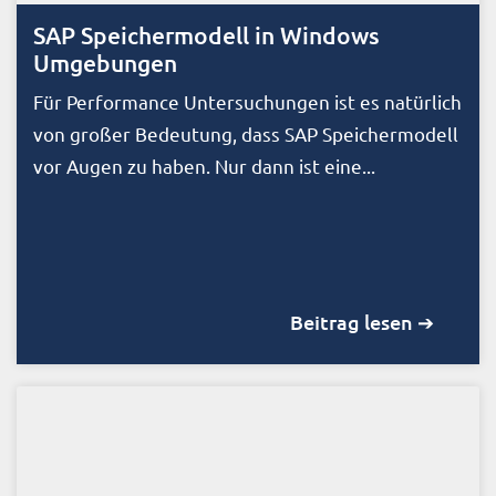
SAP Speichermodell in Windows
Umgebungen
Für Performance Untersuchungen ist es natürlich
von großer Bedeutung, dass SAP Speichermodell
vor Augen zu haben. Nur dann ist eine...
Beitrag lesen ➔