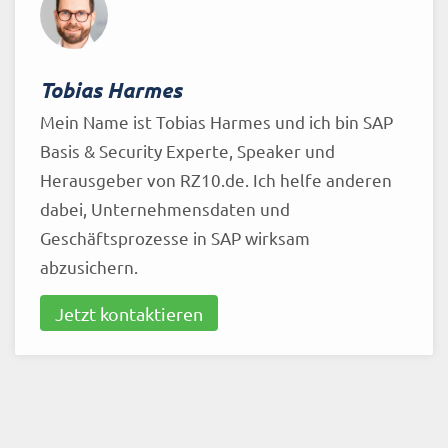
Tobias Harmes
Mein Name ist Tobias Harmes und ich bin SAP
Basis & Security Experte, Speaker und
Herausgeber von RZ10.de. Ich helfe anderen
dabei, Unternehmensdaten und
Geschäftsprozesse in SAP wirksam
abzusichern.
Jetzt kontaktieren