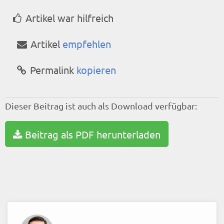
Artikel war hilfreich
Artikel
empfehlen
Permalink
kopieren
Dieser Beitrag ist auch als Download verfügbar:
Beitrag als PDF herunterladen