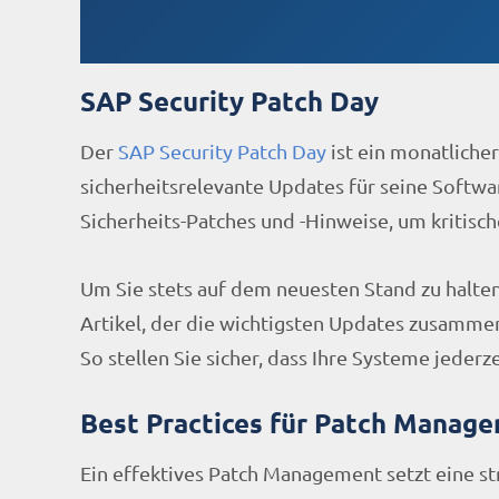
SAP Security Patch Day
Der
SAP Security Patch Day
ist ein monatliche
sicherheitsrelevante Updates für seine Softwa
Sicherheits-Patches und -Hinweise, um kritisc
Um Sie stets auf dem neuesten Stand zu halten
Artikel, der die wichtigsten Updates zusamme
So stellen Sie sicher, dass Ihre Systeme jederz
Best Practices für Patch Manag
Ein effektives Patch Management setzt eine 