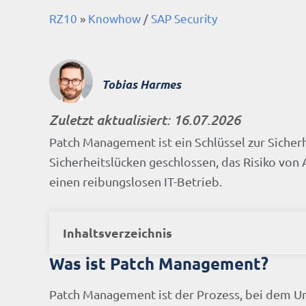
RZ10
»
Knowhow
/
SAP Security
Tobias Harmes
Zuletzt aktualisiert:
16.07.2026
Patch Management ist ein Schlüssel zur Siche
Sicherheitslücken geschlossen, das Risiko von 
einen reibungslosen IT-Betrieb.
Inhaltsverzeichnis
Was ist Patch Management?
Patch Management ist der Prozess, bei dem U