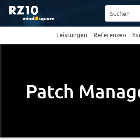
Leistungen
Referenzen
Ev
Patch Mana