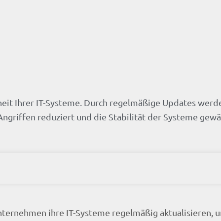
rheit Ihrer IT-Systeme. Durch regelmäßige Updates werd
Angriffen reduziert und die Stabilität der Systeme gewäh
nternehmen ihre IT-Systeme regelmäßig aktualisieren, 