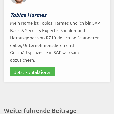
Tobias Harmes
Mein Name ist Tobias Harmes und ich bin SAP
Basis & Security Experte, Speaker und
Herausgeber von RZ10.de. Ich helfe anderen
dabei, Unternehmensdaten und
Geschäftsprozesse in SAP wirksam
abzusichern.
Jetzt kontaktieren
Weiterführende Beiträge