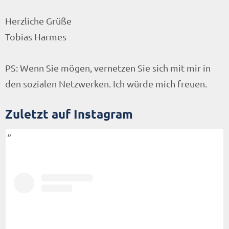
Herzliche Grüße
Tobias Harmes
PS: Wenn Sie mögen, vernetzen Sie sich mit mir in
den sozialen Netzwerken. Ich würde mich freuen.
Zuletzt auf Instagram