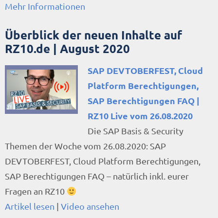
Mehr Informationen
Überblick der neuen Inhalte auf
RZ10.de | August 2020
SAP DEVTOBERFEST, Cloud
Platform Berechtigungen,
SAP Berechtigungen FAQ |
RZ10 Live vom 26.08.2020
Die SAP Basis & Security
Themen der Woche vom 26.08.2020: SAP
DEVTOBERFEST, Cloud Platform Berechtigungen,
SAP Berechtigungen FAQ – natürlich inkl. eurer
Fragen an RZ10
Artikel lesen
|
Video ansehen