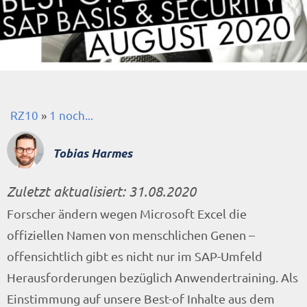
RZ10
»
1 noch...
Tobias Harmes
Zuletzt aktualisiert:
31.08.2020
Forscher ändern wegen Microsoft Excel die
offiziellen Namen von menschlichen Genen –
offensichtlich gibt es nicht nur im SAP-Umfeld
Herausforderungen bezüglich Anwendertraining. Als
Einstimmung auf unsere Best-of Inhalte aus dem