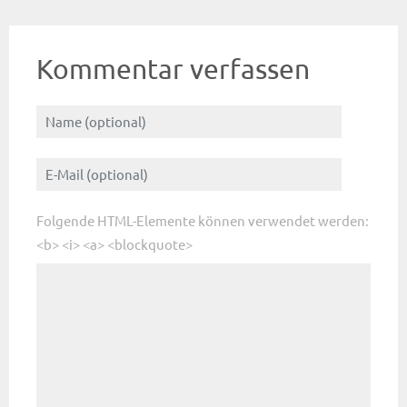
Kommentar verfassen
Folgende HTML-Elemente können verwendet werden:
<b> <i> <a> <blockquote>