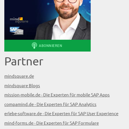
Partner
mindsquare.de
mindsquare Blogs
mission-mobile.de - Die Experten für mobile SAP Apps
compamind.de - Die Experten für SAP Analytics
erlebe-software.de - Die Experten für SAP User Experience
mind-forms.de - Die Experten für SAP Formulare