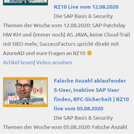
RZ10 Live vom 12.08.2020
Die SAP Basis & Security
Themen der Woche vom 12.08.2020: SAP Patchday
NW KM und (immer noch) AS JAVA, keine Cloud-Trail
mit NEO mehr, SuccessFactors spricht direkt mit
AzureAD und eure Fragen an RZ10
Artikel lesen
|
Video ansehen
Falsche Anzahl ablaufender
S-User, Inaktive SAP User
finden, RFC-Sicherheit | RZ10
live vom 05.08.2020
Die SAP Basis & Security
Themen der Woche vom 05.08.2020: Falsche Anzahl