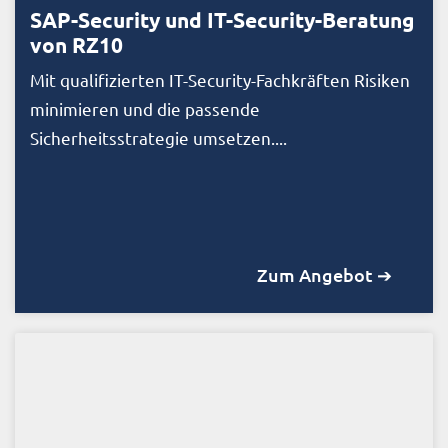
SAP-Security und IT-Security-Beratung
von RZ10
Mit qualifizierten IT-Security-Fachkräften Risiken
minimieren und die passende
Sicherheitsstrategie umsetzen....
Zum Angebot ➔