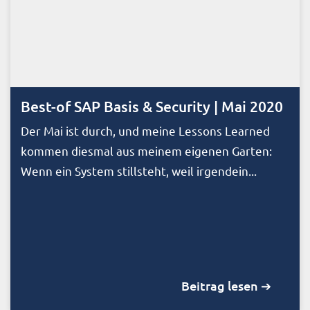
Best-of SAP Basis & Security | Mai 2020
Der Mai ist durch, und meine Lessons Learned
kommen diesmal aus meinem eigenen Garten:
Wenn ein System stillsteht, weil irgendein...
Beitrag lesen ➔