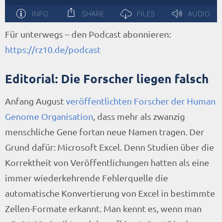
Für unterwegs – den Podcast abonnieren:
https://rz10.de/podcast
Editorial: Die Forscher liegen falsch
Anfang August
veröffentlichten Forscher der Human
Genome Organisation
, dass mehr als zwanzig
menschliche Gene fortan neue Namen tragen. Der
Grund dafür: Microsoft Excel. Denn Studien über die
Korrektheit von Veröffentlichungen hatten als eine
immer wiederkehrende Fehlerquelle die
automatische Konvertierung von Excel in bestimmte
Zellen-Formate erkannt. Man kennt es, wenn man