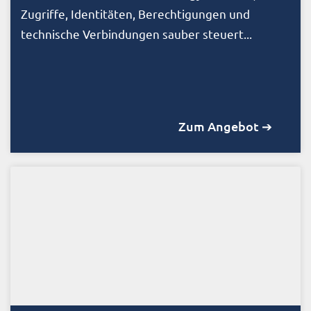
Zugriffe, Identitäten, Berechtigungen und
technische Verbindungen sauber steuert...
Zum Angebot ➔