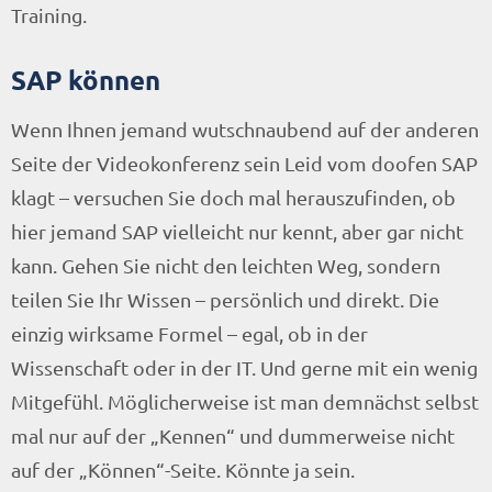
Training.
SAP können
Wenn Ihnen jemand wutschnaubend auf der anderen
Seite der Videokonferenz sein Leid vom doofen SAP
klagt – versuchen Sie doch mal herauszufinden, ob
hier jemand SAP vielleicht nur kennt, aber gar nicht
kann. Gehen Sie nicht den leichten Weg, sondern
teilen Sie Ihr Wissen – persönlich und direkt. Die
einzig wirksame Formel – egal, ob in der
Wissenschaft oder in der IT. Und gerne mit ein wenig
Mitgefühl. Möglicherweise ist man demnächst selbst
mal nur auf der „Kennen“ und dummerweise nicht
auf der „Können“-Seite. Könnte ja sein.