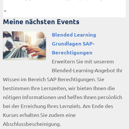
Meine nächsten Events
Blended Learning
Grundlagen SAP-
Berechtigungen
Erweitern Sie mit unserem
Blended-Learning-Angebot Ihr
Wissen im Bereich SAP Berechtigungen. Sie
bestimmen Ihre Lernzeiten, wir bieten Ihnen die
nötigen Informationen und helfen Ihnen persönlich
bei der Erreichung Ihres Lernziels. Am Ende des
Kurses erhalten Sie zudem eine
Abschlussbescheinigung.