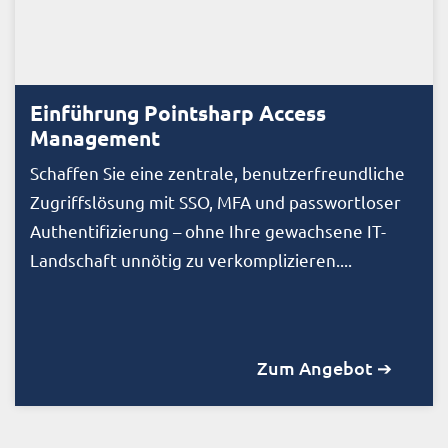
Einführung Pointsharp Access
Management
Schaffen Sie eine zentrale, benutzerfreundliche
Zugriffslösung mit SSO, MFA und passwortloser
Authentifizierung – ohne Ihre gewachsene IT-
Landschaft unnötig zu verkomplizieren....
Zum Angebot ➔