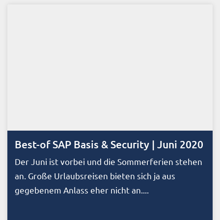
Best-of SAP Basis & Security | Juni 2020
Der Juni ist vorbei und die Sommerferien stehen
an. Große Urlaubsreisen bieten sich ja aus
gegebenem Anlass eher nicht an....