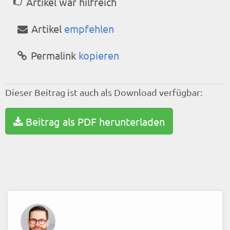
Artikel war hilfreich
Artikel
empfehlen
Permalink
kopieren
Dieser Beitrag ist auch als Download verfügbar:
Beitrag als PDF herunterladen