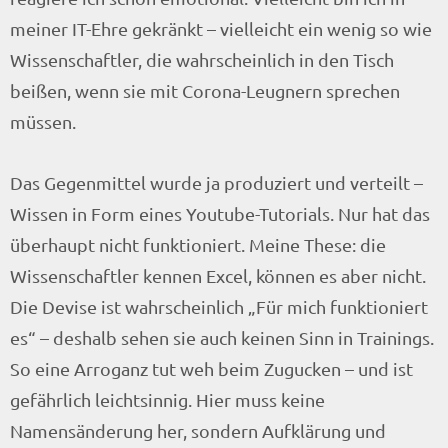
meiner IT-Ehre gekränkt – vielleicht ein wenig so wie
Wissenschaftler, die wahrscheinlich in den Tisch
beißen, wenn sie mit Corona-Leugnern sprechen
müssen.
Das Gegenmittel wurde ja produziert und verteilt –
Wissen in Form eines Youtube-Tutorials. Nur hat das
überhaupt nicht funktioniert. Meine These: die
Wissenschaftler kennen Excel, können es aber nicht.
Die Devise ist wahrscheinlich „Für mich funktioniert
es“ – deshalb sehen sie auch keinen Sinn in Trainings.
So eine Arroganz tut weh beim Zugucken – und ist
gefährlich leichtsinnig. Hier muss keine
Namensänderung her, sondern Aufklärung und