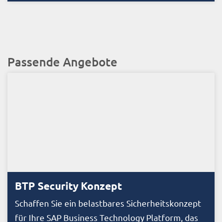
Passende Angebote
BTP Security Konzept
Schaffen Sie ein belastbares Sicherheitskonzept
für Ihre SAP Business Technology Platform, das