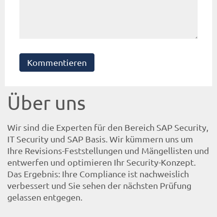
Kommentieren
Über uns
Wir sind die Experten für den Bereich SAP Security,
IT Security und SAP Basis. Wir kümmern uns um
Ihre Revisions-Feststellungen und Mängellisten und
entwerfen und optimieren Ihr Security-Konzept.
Das Ergebnis: Ihre Compliance ist nachweislich
verbessert und Sie sehen der nächsten Prüfung
gelassen entgegen.