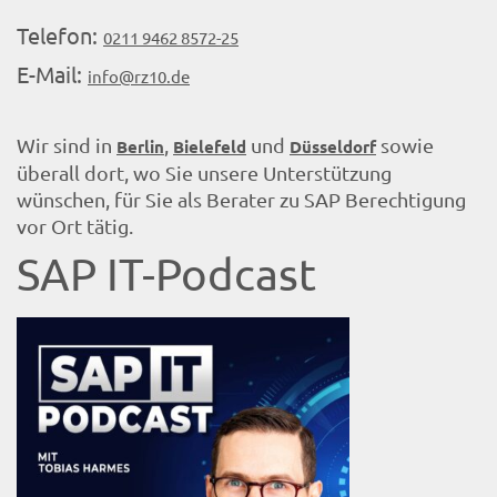
Telefon:
0211 9462 8572-25
E-Mail:
info@rz10.de
Wir sind in
,
und
sowie
Berlin
Bielefeld
Düsseldorf
überall dort, wo Sie unsere Unterstützung
wünschen, für Sie als Berater zu SAP Berechtigung
vor Ort tätig.
SAP IT-Podcast