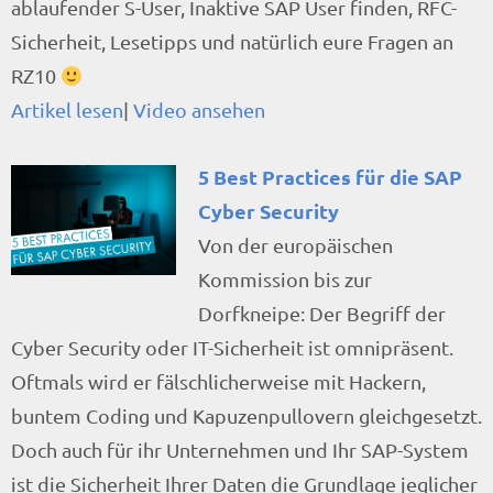
ablaufender S-User, Inaktive SAP User finden, RFC-
Sicherheit, Lesetipps und natürlich eure Fragen an
RZ10
Artikel lesen
|
Video ansehen
5 Best Practices für die SAP
Cyber Security
Von der europäischen
Kommission bis zur
Dorfkneipe: Der Begriff der
Cyber Security oder IT-Sicherheit ist omnipräsent.
Oftmals wird er fälschlicherweise mit Hackern,
buntem Coding und Kapuzenpullovern gleichgesetzt.
Doch auch für ihr Unternehmen und Ihr SAP-System
ist die Sicherheit Ihrer Daten die Grundlage jeglicher