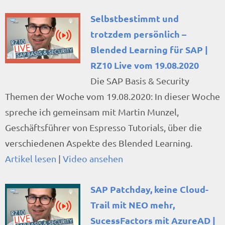
Selbstbestimmt und
trotzdem persönlich –
Blended Learning für SAP |
RZ10 Live vom 19.08.2020
Die SAP Basis & Security
Themen der Woche vom 19.08.2020: In dieser Woche
spreche ich gemeinsam mit Martin Munzel,
Geschäftsführer von Espresso Tutorials, über die
verschiedenen Aspekte des Blended Learning.
Artikel lesen
|
Video ansehen
SAP Patchday, keine Cloud-
Trail mit NEO mehr,
SucessFactors mit AzureAD |