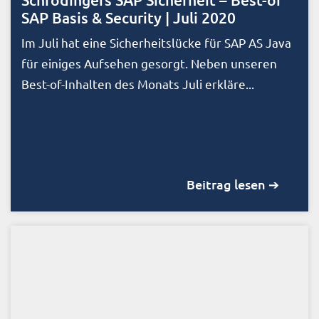
SAP Basis & Security | Juli 2020
Im Juli hat eine Sicherheitslücke für SAP AS Java
für einiges Aufsehen gesorgt. Neben unseren
Best-of-Inhalten des Monats Juli erkläre...
Beitrag lesen ➔