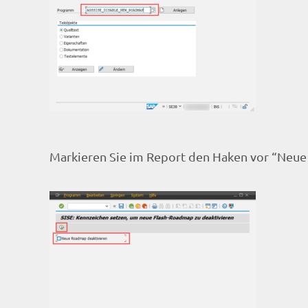
Markieren Sie im Report den Haken vor “Neue