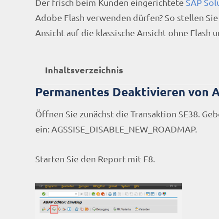
Der frisch beim Kunden eingerichtete
SAP Sol
Adobe Flash verwenden dürfen? So stellen Sie
Ansicht auf die klassische Ansicht ohne Flash 
Inhaltsverzeichnis
Permanentes Deaktivieren von A
Öffnen Sie zunächst die Transaktion SE38. Ge
ein: AGSSISE_DISABLE_NEW_ROADMAP.
Starten Sie den Report mit F8.