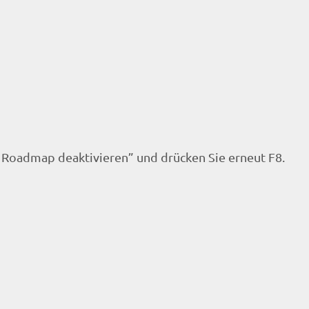
 Roadmap deaktivieren” und drücken Sie erneut F8.