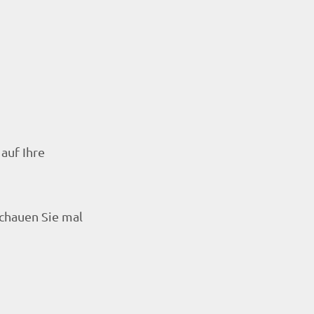
auf Ihre
Schauen Sie mal