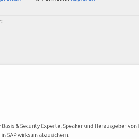
:
 Basis & Security Experte, Speaker und Herausgeber von 
in SAP wirksam abzusichern.