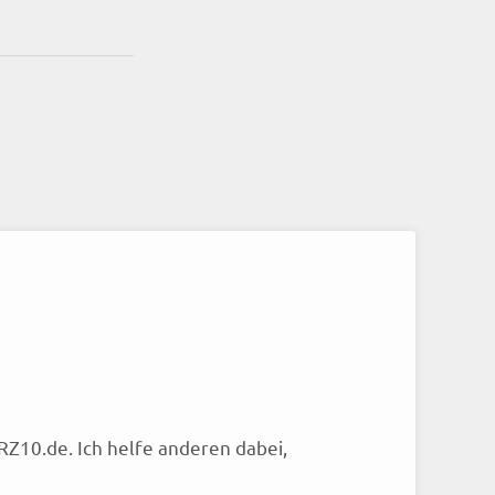
RZ10.de. Ich helfe anderen dabei,