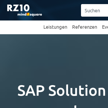
Leistungen
Referenzen
Ev
SAP Solution