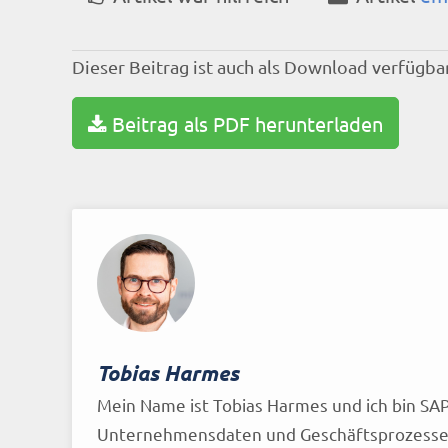
Dieser Beitrag ist auch als Download verfügbar
Beitrag als PDF herunterladen
Tobias Harmes
Mein Name ist Tobias Harmes und ich bin SAP
Unternehmensdaten und Geschäftsprozesse 