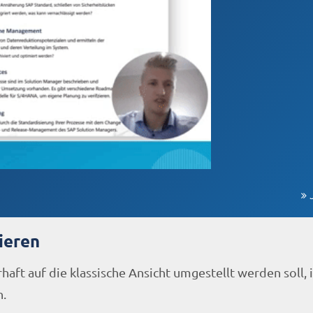
ieren
aft auf die klassische Ansicht umgestellt werden soll, i
n.