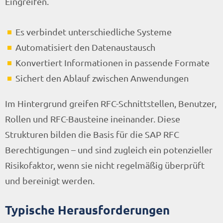
Eingreifen.
Es verbindet unterschiedliche Systeme
Automatisiert den Datenaustausch
Konvertiert Informationen in passende Formate
Sichert den Ablauf zwischen Anwendungen
Im Hintergrund greifen RFC-Schnittstellen, Benutzer,
Rollen und RFC-Bausteine ineinander. Diese
Strukturen bilden die Basis für die SAP RFC
Berechtigungen – und sind zugleich ein potenzieller
Risikofaktor, wenn sie nicht regelmäßig überprüft
und bereinigt werden.
Typische Herausforderungen