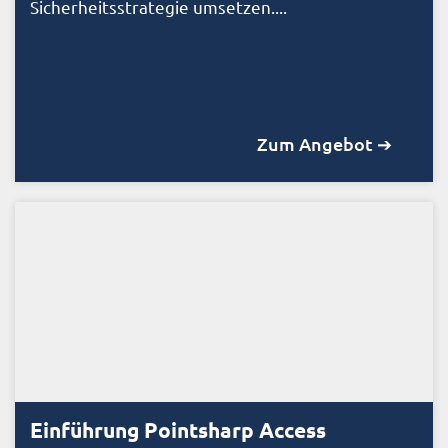
Sicherheitsstrategie umsetzen....
Zum Angebot ➔
Einführung Pointsharp Access