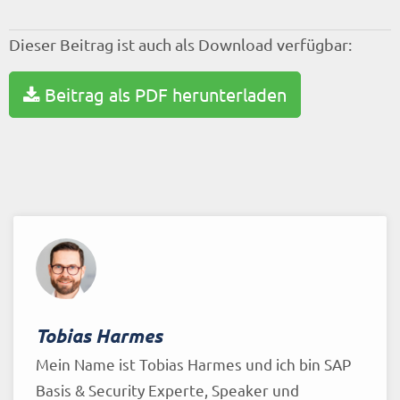
Dieser Beitrag ist auch als Download verfügbar:
Beitrag als PDF herunterladen
Tobias Harmes
Mein Name ist Tobias Harmes und ich bin SAP
Basis & Security Experte, Speaker und