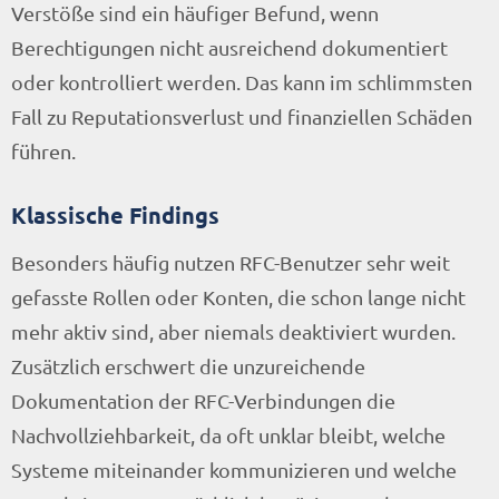
Verstöße sind ein häufiger Befund, wenn
Berechtigungen nicht ausreichend dokumentiert
oder kontrolliert werden. Das kann im schlimmsten
Fall zu Reputationsverlust und finanziellen Schäden
führen.
Klassische Findings
Besonders häufig nutzen RFC-Benutzer sehr weit
gefasste Rollen oder Konten, die schon lange nicht
mehr aktiv sind, aber niemals deaktiviert wurden.
Zusätzlich erschwert die unzureichende
Dokumentation der RFC-Verbindungen die
Nachvollziehbarkeit, da oft unklar bleibt, welche
Systeme miteinander kommunizieren und welche