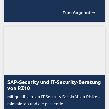
Zum Angebot ➔
SAP-Security und IT-Security-Beratung
von RZ10
Mit qualifizierten IT-Security-Fachkräften Risiken
minimieren und die passende