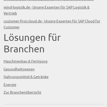
mind-logistik.de - Unsere Experten für SAP Logistik &
Vertrieb
customer-first-cloud.de - Unsere Experten für SAP Cloud for
Customer
Lösungen für
Branchen
Maschinenbau & Fertigung
Gesundheitswesen
Nahrungsmittel & Getränke
Energie
Zur Branchenübersicht