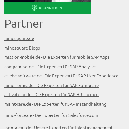
Partner
mindsquare.de
mindsquare Blogs
mission-mobile.de - Die Experten für mobile SAP Apps
compamind.de - Die Experten für SAP Analytics
erlebe-software.de - Die Experten für SAP User Experience
mind-forms.de - Die Experten für SAP Formulare
activate-hr.de - Die Experten für SAP HR Themen
maint-care.de - Die Experten für SAP Instandhaltung
mind-force.de - Die Experten für Salesforce.com
innotalent.de - Unsere Experten für Talentmanagement