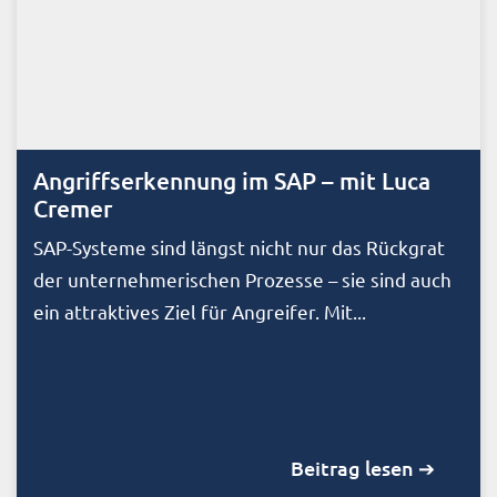
Angriffserkennung im SAP – mit Luca
Cremer
SAP-Systeme sind längst nicht nur das Rückgrat
der unternehmerischen Prozesse – sie sind auch
ein attraktives Ziel für Angreifer. Mit...
Beitrag lesen ➔