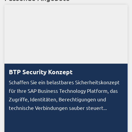
BTP Security Konzept
Schaffen Sie ein belastbares Sicherheitskonzept
für Ihre SAP Business Technology Platform, das
Zugriffe, Identitäten, Berechtigungen und
technische Verbindungen sauber steuert...