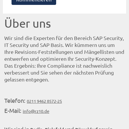
Über uns
Wir sind die Experten für den Bereich SAP Security,
IT Security und SAP Basis. Wir kümmern uns um
Ihre Revisions-Feststellungen und Mängellisten und
entwerfen und optimieren Ihr Security-Konzept.
Das Ergebnis: Ihre Compliance ist nachweislich
verbessert und Sie sehen der nächsten Prüfung
gelassen entgegen.
Telefon:
0211 9462 8572-25
E-Mail:
info@rz10.de
Wir sind in
,
und
sowie