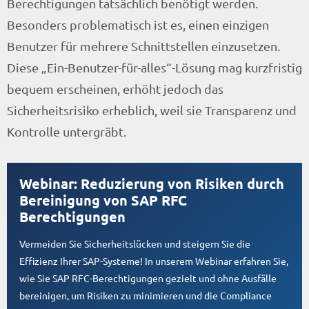
Berechtigungen tatsächlich benötigt werden.
Besonders problematisch ist es, einen einzigen
Benutzer für mehrere Schnittstellen einzusetzen.
Diese „Ein-Benutzer-für-alles“-Lösung mag kurzfristig
bequem erscheinen, erhöht jedoch das
Sicherheitsrisiko erheblich, weil sie Transparenz und
Kontrolle untergräbt.
Webinar: Reduzierung von Risiken durch
Bereinigung von SAP RFC
Berechtigungen
Vermeiden Sie Sicherheitslücken und steigern Sie die
Effizienz Ihrer SAP-Systeme! In unserem Webinar erfahren Sie,
wie Sie SAP RFC-Berechtigungen gezielt und ohne Ausfälle
bereinigen, um Risiken zu minimieren und die Compliance