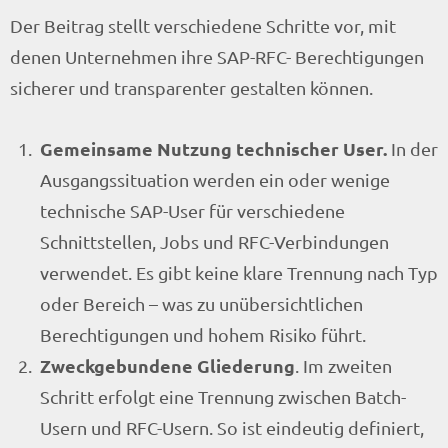
Der Beitrag stellt verschiedene Schritte vor, mit
denen Unternehmen ihre SAP-RFC- Berechtigungen
sicherer und transparenter gestalten können.
Gemeinsame Nutzung technischer User.
In der
Ausgangssituation werden ein oder wenige
technische SAP-User für verschiedene
Schnittstellen, Jobs und RFC-Verbindungen
verwendet. Es gibt keine klare Trennung nach Typ
oder Bereich – was zu unübersichtlichen
Berechtigungen und hohem Risiko führt.
Zweckgebundene Gliederung
. Im zweiten
Schritt erfolgt eine Trennung zwischen Batch-
Usern und RFC-Usern. So ist eindeutig definiert,