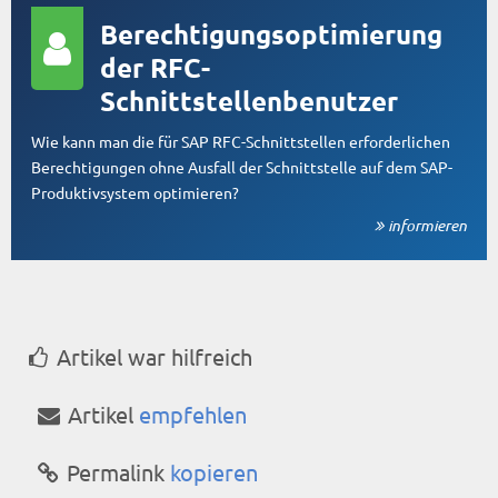
Berechtigungsoptimierung
der RFC-
Schnittstellenbenutzer
Wie kann man die für SAP RFC-Schnittstellen erforderlichen
Berechtigungen ohne Ausfall der Schnittstelle auf dem SAP-
Produktivsystem optimieren?
informieren
Artikel war hilfreich
Artikel
empfehlen
Permalink
kopieren