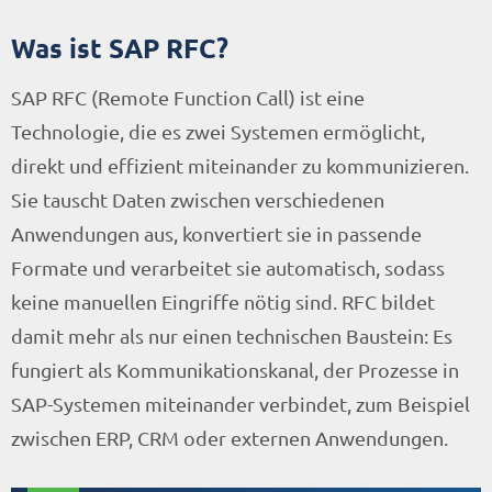
Was ist SAP RFC?
SAP RFC (Remote Function Call) ist eine
Technologie, die es zwei Systemen ermöglicht,
direkt und effizient miteinander zu kommunizieren.
Sie tauscht Daten zwischen verschiedenen
Anwendungen aus, konvertiert sie in passende
Formate und verarbeitet sie automatisch, sodass
keine manuellen Eingriffe nötig sind. RFC bildet
damit mehr als nur einen technischen Baustein: Es
fungiert als Kommunikationskanal, der Prozesse in
SAP-Systemen miteinander verbindet, zum Beispiel
zwischen ERP, CRM oder externen Anwendungen.