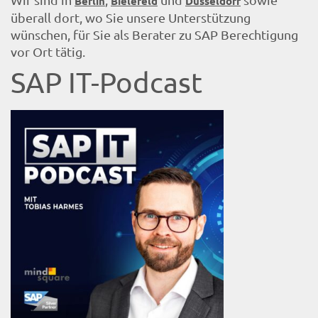
Berlin
Bielefeld
Düsseldorf
überall dort, wo Sie unsere Unterstützung
wünschen, für Sie als Berater zu SAP Berechtigung
vor Ort tätig.
SAP IT-Podcast