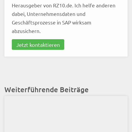
Herausgeber von RZ10.de. Ich helfe anderen
dabei, Unternehmensdaten und
Geschäftsprozesse in SAP wirksam
abzusichern.
Jetzt kontaktieren
Weiterführende Beiträge