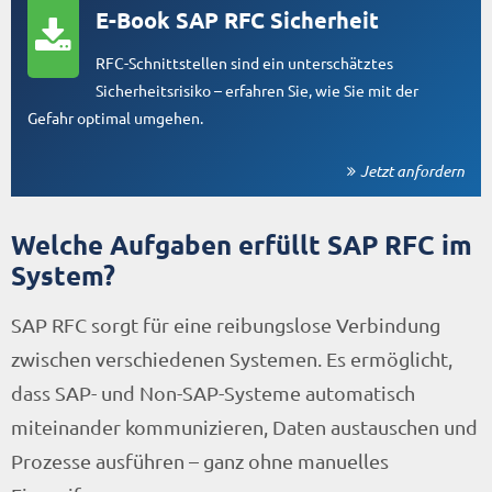
E-Book SAP RFC Sicherheit
RFC-Schnittstellen sind ein unterschätztes
Sicherheitsrisiko – erfahren Sie, wie Sie mit der
Gefahr optimal umgehen.
Jetzt anfordern
Welche Aufgaben erfüllt SAP RFC im
System?
SAP RFC sorgt für eine reibungslose Verbindung
zwischen verschiedenen Systemen. Es ermöglicht,
dass SAP- und Non-SAP-Systeme automatisch
miteinander kommunizieren, Daten austauschen und
Prozesse ausführen – ganz ohne manuelles