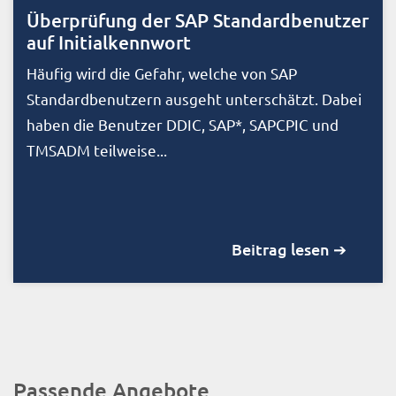
Überprüfung der SAP Standardbenutzer
auf Initialkennwort
Häufig wird die Gefahr, welche von SAP
Standardbenutzern ausgeht unterschätzt. Dabei
haben die Benutzer DDIC, SAP*, SAPCPIC und
TMSADM teilweise...
Beitrag lesen ➔
Passende Angebote