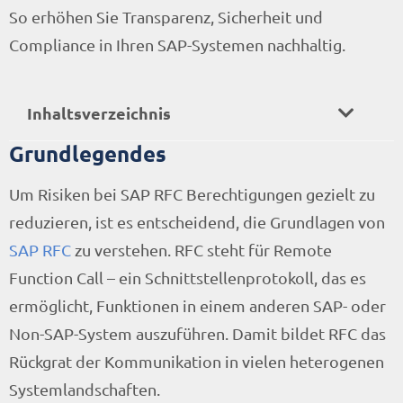
So erhöhen Sie Transparenz, Sicherheit und
Compliance in Ihren SAP-Systemen nachhaltig.
Inhaltsverzeichnis
Grundlegendes
Um Risiken bei SAP RFC Berechtigungen gezielt zu
reduzieren, ist es entscheidend, die Grundlagen von
SAP RFC
zu verstehen. RFC steht für Remote
Function Call – ein Schnittstellenprotokoll, das es
ermöglicht, Funktionen in einem anderen SAP- oder
Non-SAP-System auszuführen. Damit bildet RFC das
Rückgrat der Kommunikation in vielen heterogenen
Systemlandschaften.