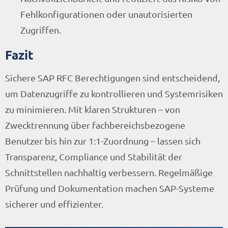
Fehlkonfigurationen oder unautorisierten
Zugriffen.
Fazit
Sichere SAP RFC Berechtigungen sind entscheidend,
um Datenzugriffe zu kontrollieren und Systemrisiken
zu minimieren. Mit klaren Strukturen – von
Zwecktrennung über fachbereichsbezogene
Benutzer bis hin zur 1:1-Zuordnung – lassen sich
Transparenz, Compliance und Stabilität der
Schnittstellen nachhaltig verbessern. Regelmäßige
Prüfung und Dokumentation machen SAP-Systeme
sicherer und effizienter.