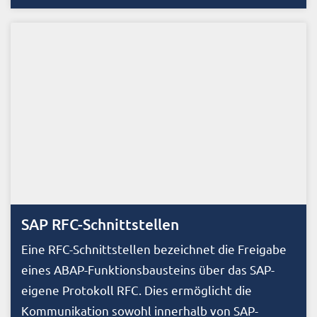
SAP RFC-Schnittstellen
Eine RFC-Schnittstellen bezeichnet die Freigabe
eines ABAP-Funktionsbausteins über das SAP-
eigene Protokoll RFC. Dies ermöglicht die
Kommunikation sowohl innerhalb von SAP-