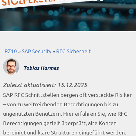
RZ10
»
SAP Security
»
RFC Sicherheit
Tobias Harmes
Zuletzt aktualisiert:
15.12.2025
SAP RFC-Schnittstellen bergen oft versteckte Risiken
– von zu weitreichenden Berechtigungen bis zu
ungenutzten Benutzern. Hier erfahren Sie, wie RFC-
Berechtigungen gezielt überprüft, alte Konten
bereinigt und klare Strukturen eingeführt werden.