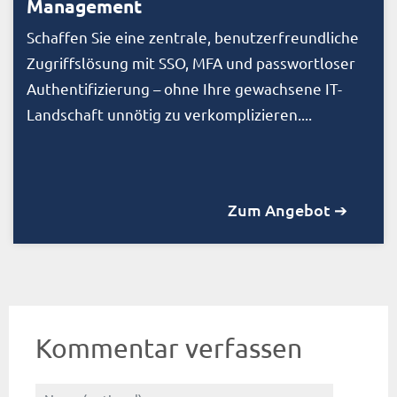
Management
Schaffen Sie eine zentrale, benutzerfreundliche
Zugriffslösung mit SSO, MFA und passwortloser
Authentifizierung – ohne Ihre gewachsene IT-
Landschaft unnötig zu verkomplizieren....
Zum Angebot ➔
Kommentar verfassen