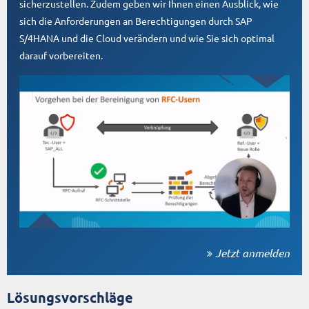
sicherzustellen. Zudem geben wir Ihnen einen Ausblick, wie
sich die Anforderungen an Berechtigungen durch SAP
S/4HANA und die Cloud verändern und wie Sie sich optimal
darauf vorbereiten.
Jetzt anmelden
Lösungsvorschläge