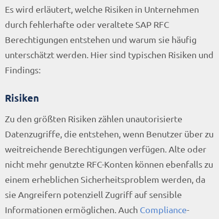
Es wird erläutert, welche Risiken in Unternehmen
durch fehlerhafte oder veraltete SAP RFC
Berechtigungen entstehen und warum sie häufig
unterschätzt werden. Hier sind typischen Risiken und
Findings:
Risiken
Zu den größten Risiken zählen unautorisierte
Datenzugriffe, die entstehen, wenn Benutzer über zu
weitreichende Berechtigungen verfügen. Alte oder
nicht mehr genutzte RFC-Konten können ebenfalls zu
einem erheblichen Sicherheitsproblem werden, da
sie Angreifern potenziell Zugriff auf sensible
Informationen ermöglichen. Auch
Compliance
-